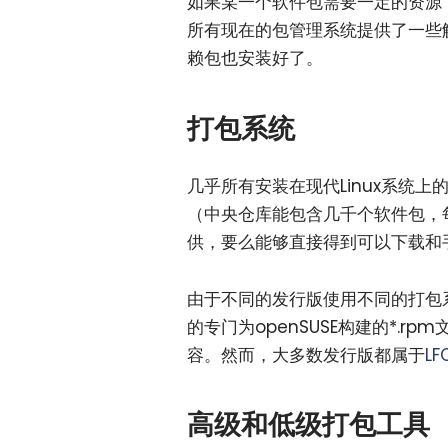
如果某一个软件包需要一定的资源
所有现在的包管理系统提供了一些
赖包也安装好了。
打包系统
几乎所有安装在现代Linux系统
（中央仓库能包含几千个软件包，
供，要么能够直接得到可以下载和
由于不同的发行版使用不同的打包系
的专门为openSUSE构建的*.
容。然而，大多数发行版都属于
LF
高级和低级打包工具