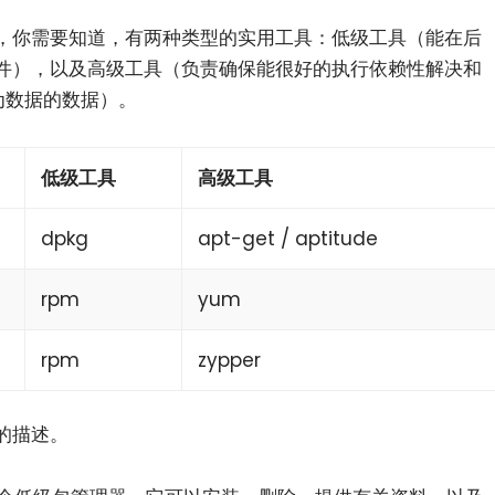
，你需要知道，有两种类型的实用工具：低级工具（能在后
件），以及高级工具（负责确保能很好的执行依赖性解决和
为数据的数据）。
低级工具
高级工具
dpkg
apt-get / aptitude
rpm
yum
rpm
zypper
的描述。