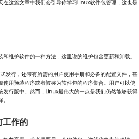
在这篇文章中我们会引导你学习Linux软件包管理，这也是
装和维护软件的一种方法，这里说的维护包含更新和卸载。
的方式发行，还带有所需的用户使用手册和必备的配置文件，甚
般使用预装程序或者被称为软件包的程序集合。用户可以使
发行版中。然而，Linux最伟大的一点是我们仍然能够获得
译。
何工作的