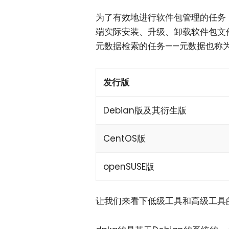
为了有效地进行软件包管理的任务
端实际安装、升级、卸载软件包文
元数据检索的任务——元数据也称
发行版
Debian版及其衍生版
CentOS版
openSUSE版
让我们来看下低级工具和高级工具