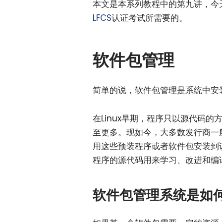
本文是本系列教程中的第九讲，今天
LFCS
认证考试所需要的。
软件包管理
简单的说，软件包管理是系统中安
在Linux早期，程序只以源代码
至更多。现如今，大多数发行商一
用这些预装程序或者软件包安装到该
程序的源代码用来学习、改进和编
软件包管理系统是如