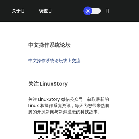
关于
调查
中文操作系统论坛
中文操作系统论坛线上交流
关注 LinuxStory
关注 LinuxStory 微信公众号，获取最新的
Linux 和操作系统资讯，每天为您带来热腾
腾的开源新闻与新鲜温暖的科技故事。