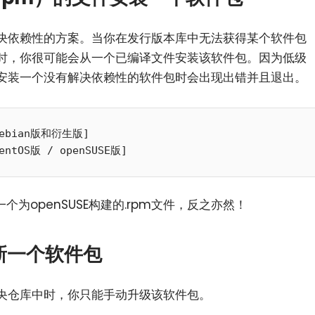
决依赖性的方案。当你在发行版本库中无法获得某个软件包
时，你很可能会从一个已编译文件安装该软件包。因为低级
安装一个没有解决依赖性的软件包时会出现出错并且退出。
[Debian版和衍生版]

个为openSUSE构建的.rpm文件，反之亦然！
更新一个软件包
央仓库中时，你只能手动升级该软件包。