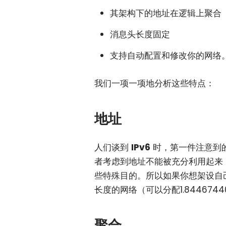
其架构下的地址在逻辑上聚合
消息头长度固定
支持自动配置和修改你的网络
我们一项一项地分析这些特点：
地址
人们谈到
IPv6
时，第一件注意到
者考虑到地址不能被充分利用起来
些特殊目的。所以如果你想架设自己的 
长度的网络（可以分配1.844674
聚合