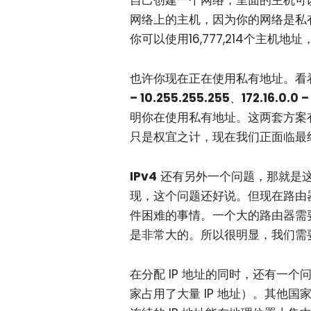
自己创建一个网络，里面的主机可
网络上的主机，因为你的网络是私
你可以使用16,777,214个主
也许你现在正在使用私有地址。看看
– 10.255.255.255
、
172.16.0.0 –
明你在使用私有地址。这两套方案有
只是权宜之计，现在我们正面临最
IPv4
还有另外一个问题，那就是
现，这个问题还好说。但现在路由
件困难的事情。一个大的路由器需
是非常大的。所以很明显，我们需
在分配 IP 地址的同时，还有一
家占用了大量 IP 地址）。其他国