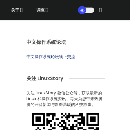
关于
调查
中文操作系统论坛
中文操作系统论坛线上交流
关注 LinuxStory
关注 LinuxStory 微信公众号，获取最新的
Linux 和操作系统资讯，每天为您带来热腾
腾的开源新闻与新鲜温暖的科技故事。