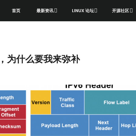
首页
最新资讯
LINUX 论坛
开源社区
的错，为什么要我来弥补