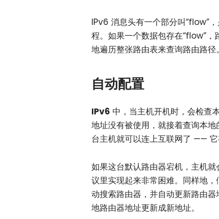
IPv6 消息头有一个部分叫“fl
程。如果一个数据包存在“flow
地遍历整张路由表来查询路由路径
自动配置
IPv6
中，当主机开机时，会检查本
地址没有被使用，就接着查询本地的 
台主机就可以连上互联网了 —— 它
如果这台默认路由器宕机，主机就会
议里实现起来非常困难。同样地，
动搜索路由器，并自动更新路由器
地路由器地址更新成新地址。