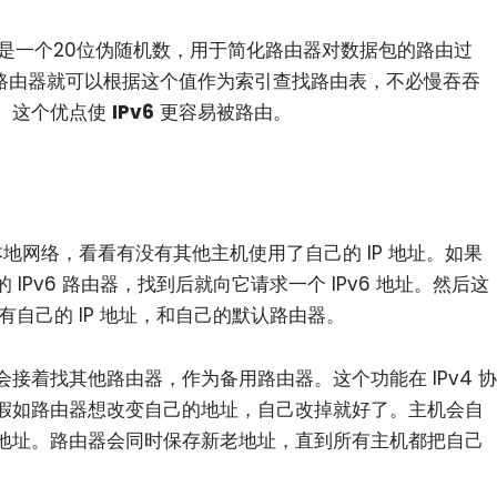
ow”，是一个20位伪随机数，用于简化路由器对数据包的路由过
”，路由器就可以根据这个值作为索引查找路由表，不必慢吞吞
。这个优点使
IPv6
更容易被路由。
地网络，看看有没有其他主机使用了自己的 IP 地址。如果
IPv6 路由器，找到后就向它请求一个 IPv6 地址。然后这
有自己的 IP 地址，和自己的默认路由器。
接着找其他路由器，作为备用路由器。这个功能在 IPv4 协
假如路由器想改变自己的地址，自己改掉就好了。主机会自
地址。路由器会同时保存新老地址，直到所有主机都把自己