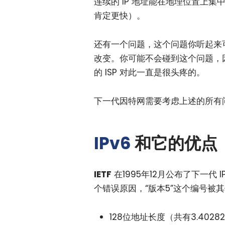
连续的 IP 地址能在地理位置上
肯定更快）。
还有一个问题，这个问题你听起来可
改变。你可能不会碰到这个问题，
的 ISP 对此一直是很头疼的。
下一代因特网需要考虑上述的所有
IPv6
和它的优点
IETF
在1995年12月公布了下一代 
个错误原因，“版本5”这个编号被其
128位地址长度（共有3.40282