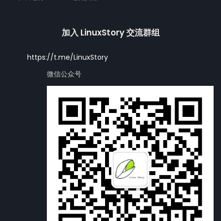
加入 LinuxStory 交流群组
https://t.me/LinuxStory
微信公众号