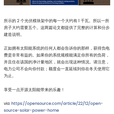
所示的 2 个光伏模块架中的每一个大约有 1 千瓦。所以一所
房子大约需要五个。这两篇论文都提供了完整的计算和分步
建造说明。
正如拥有太阳能系统的任何人都会告诉你的那样，获得负电
费是非常有益的。如果你的系统规模能满足你所有的负荷，
并且住在该国的净计量地区，就会出现这种情况。请注意，
电力公司不会向你付款；额度会一直延续到你在冬天使用它
为止。
享受一点开源太阳能带来的乐趣！
via:
https://opensource.com/article/22/12/open-
source-solar-power-home