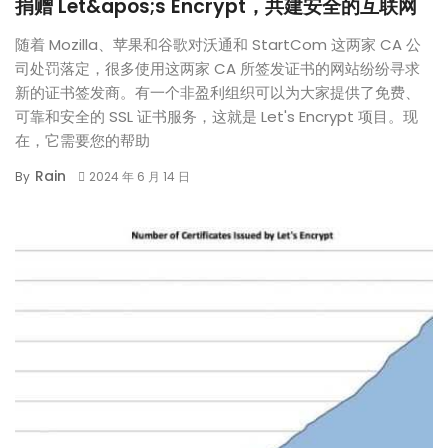
捐赠 Let&apos;s Encrypt，共建安全的互联网
随着 Mozilla、苹果和谷歌对沃通和 StartCom 这两家 CA 公
司处罚落定，很多使用这两家 CA 所签发证书的网站纷纷寻求
新的证书签发商。有一个非盈利组织可以为大家提供了免费、
可靠和安全的 SSL 证书服务，这就是 Let's Encrypt 项目。现
在，它需要您的帮助
Rain
By
2024 年 6 月 14 日