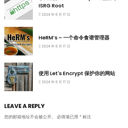
ISRG Root
2024 年 6 月 17 日
HeRM’s – 一个命令食谱管理器
2024 年 6 月 17 日
使用 Let's Encrypt 保护你的网站
2024 年 6 月 17 日
LEAVE A REPLY
您的邮箱地址不会被公开。
必填项已用
*
标注