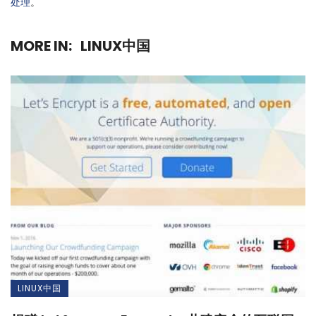
处理
。
MORE IN:
LINUX中国
LINUX中国