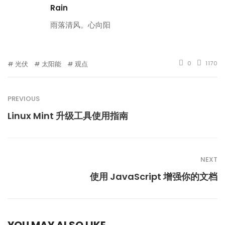
Rain
雨落清风。心向阳
光伏
太阳能
观点
0
1170
PREVIOUS
Linux Mint 升级工具使用指南
NEXT
使用 JavaScript 增强你的文档