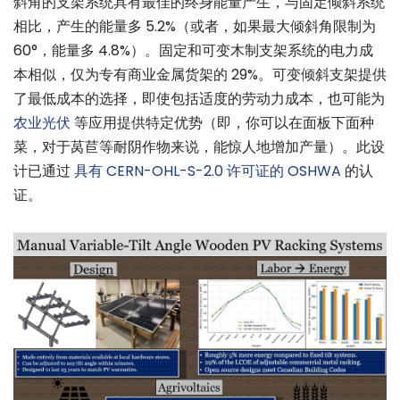
斜角的支架系统具有最佳的终身能量产生，与固定倾斜系统
相比，产生的能量多 5.2%（或者，如果最大倾斜角限制为
60°，能量多 4.8%）。固定和可变木制支架系统的电力成
本相似，仅为专有商业金属货架的 29%。可变倾斜支架提供
了最低成本的选择，即使包括适度的劳动力成本，也可能为
农业光伏
等应用提供特定优势（即，你可以在面板下面种
菜，对于莴苣等耐阴作物来说，能惊人地增加产量）。此设
计已通过
具有 CERN-OHL-S-2.0 许可证的 OSHWA
的认
证。