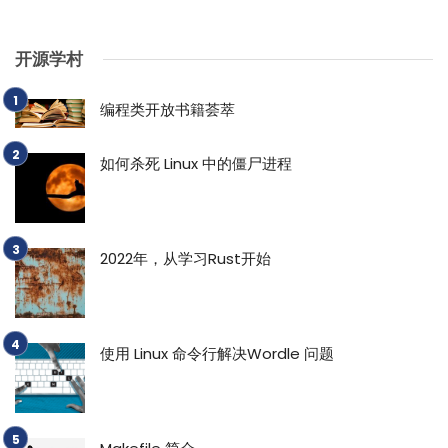
开源学村
编程类开放书籍荟萃
如何杀死 Linux 中的僵尸进程
2022年，从学习Rust开始
使用 Linux 命令行解决Wordle 问题