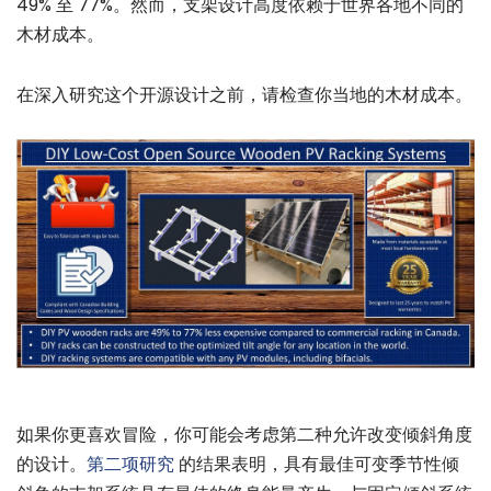
49% 至 77%。然而，支架设计高度依赖于世界各地不同的
木材成本。
在深入研究这个开源设计之前，请检查你当地的木材成本。
如果你更喜欢冒险，你可能会考虑第二种允许改变倾斜角度
的设计。
第二项研究
的结果表明，具有最佳可变季节性倾