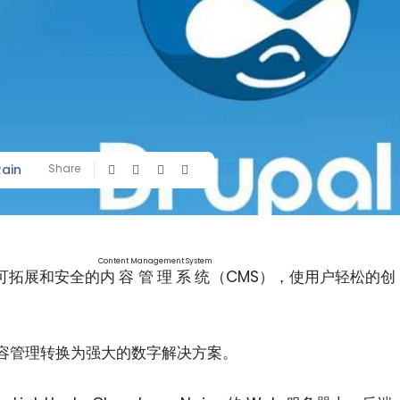
Rain
Share
Content Management System
可拓展和安全的
内容管理系统
（CMS），使用户轻松的创
容管理转换为强大的数字解决方案。