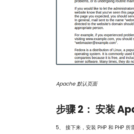
Apache 默认页面
步骤 2： 安装 Ap
5、 接下来，安装 PHP 和 PHP 