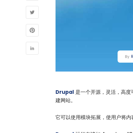
By
Drupal
是一个开源，灵活，高度
建网站。
它可以使用模块拓展，使用户将内