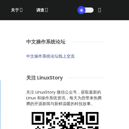
关于
调查
中文操作系统论坛
中文操作系统论坛线上交流
关注 LinuxStory
关注 LinuxStory 微信公众号，获取最新的
Linux 和操作系统资讯，每天为您带来热腾
腾的开源新闻与新鲜温暖的科技故事。