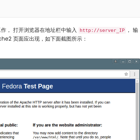
正常工作， 打开浏览器在地址栏中输入
， 输
http://server_IP
pache2 页面应出现，如下面截图所示：