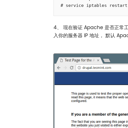
4、 现在验证 Apache 是否
入你的服务器 IP 地址， 默认 A