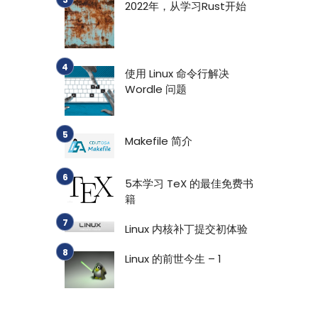
2022年，从学习Rust开始
使用 Linux 命令行解决
Wordle 问题
Makefile 简介
5本学习 TeX 的最佳免费书
籍
Linux 内核补丁提交初体验
Linux 的前世今生 – 1