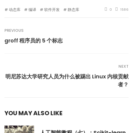
动态库
编译
软件开发
静态库
0
1586
PREVIOUS
groff 程序员的 5 个标志
NEXT
明尼苏达大学研究人员为什么被踢出 Linux 内核贡献
者？
YOU MAY ALSO LIKE
人工智能教程（七）：Scikit-learn