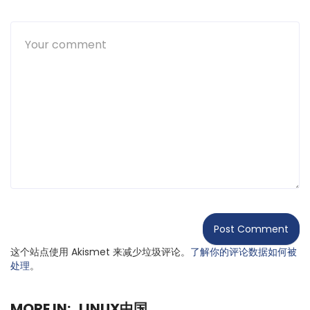
这个站点使用 Akismet 来减少垃圾评论。
了解你的评论数据如何被
处理
。
MORE IN:
LINUX中国