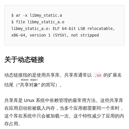
$ ar -x libmy_static.a

$ file libmy_static_a.o

libmy_static_a.o: ELF 64-bit LSB relocatable, 
关于动态链接
动态链接指的是使用共享库。共享库通常以
的扩展名
.so
shared object
结尾（“
共享对象
” 的简写）。
共享库是 Linux 系统中依赖管理的最常用方法。这些共享库
在应用启动前被载入内存，当多个应用都需要同一个库时，
这个库在系统中只会被加载一次。这个特性减少了应用的内
存占用。