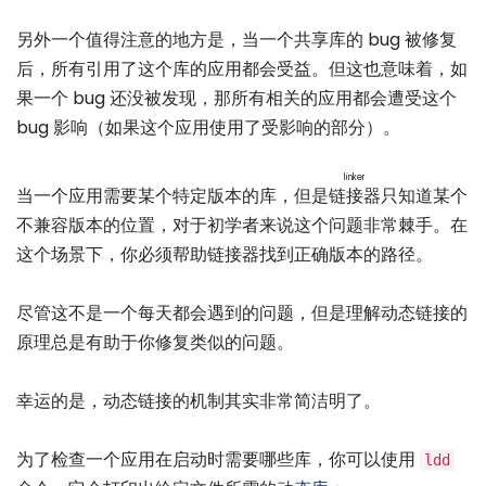
另外一个值得注意的地方是，当一个共享库的 bug 被修复
后，所有引用了这个库的应用都会受益。但这也意味着，如
果一个 bug 还没被发现，那所有相关的应用都会遭受这个
bug 影响（如果这个应用使用了受影响的部分）。
linker
当一个应用需要某个特定版本的库，但是
链接器
只知道某个
不兼容版本的位置，对于初学者来说这个问题非常棘手。在
这个场景下，你必须帮助链接器找到正确版本的路径。
尽管这不是一个每天都会遇到的问题，但是理解动态链接的
原理总是有助于你修复类似的问题。
幸运的是，动态链接的机制其实非常简洁明了。
为了检查一个应用在启动时需要哪些库，你可以使用
ldd