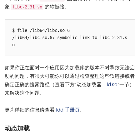
象
的软链接。
libc-2.31.so
$ file /lib64/libc.so.6

/lib64/libc.so.6: symbolic link to libc-2.31.s
如果你正在面对一个应用因为加载库的版本不对导致无法启
动的问题，有很大可能你可以通过检查整理这些软链接或者
确定正确的搜索路径（查看下方“动态加载器：
ld.so
”一节）
来解决这个问题。
更为详细的信息请查看
ldd 手册页
。
动态加载