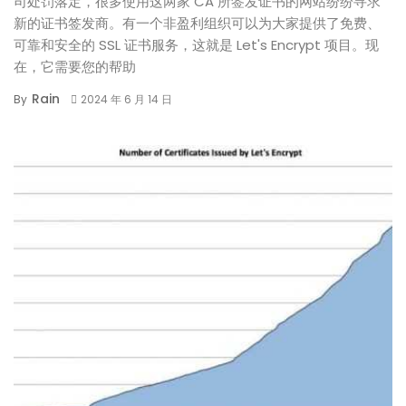
司处罚落定，很多使用这两家 CA 所签发证书的网站纷纷寻求
新的证书签发商。有一个非盈利组织可以为大家提供了免费、
可靠和安全的 SSL 证书服务，这就是 Let's Encrypt 项目。现
在，它需要您的帮助
Rain
By
2024 年 6 月 14 日