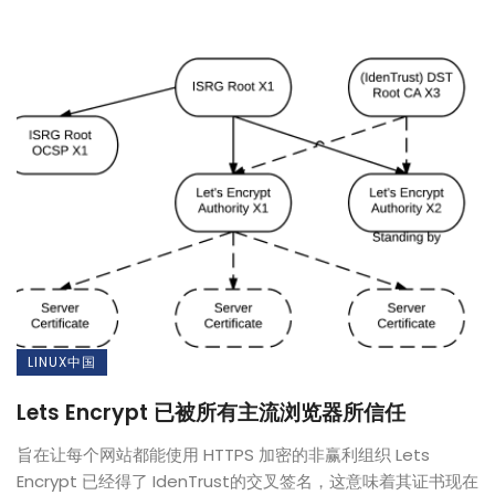
LINUX中国
Lets Encrypt 已被所有主流浏览器所信任
旨在让每个网站都能使用 HTTPS 加密的非赢利组织 Lets
Encrypt 已经得了 IdenTrust的交叉签名，这意味着其证书现在