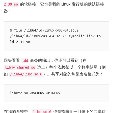
的软链接，它也是我的 Linux 发行版的默认链接
2.30.so
器：
$ file /lib64/ld-linux-x86-64.so.2

/lib64/ld-linux-x86-64.so.2: symbolic link to 
回头看看
命令的输出，你还可以看到（在
ldd
边上）每个依赖都以一个数字结尾（例
libmy_shared.so
如
）。共享对象的常见命名格式为：
/lib64/libc.so.6
在我的系统中，
也是指向同一目录下的共享对
libc.so.6