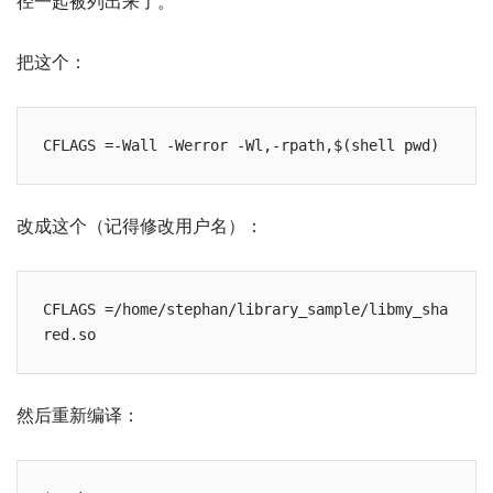
径一起被列出来了。
把这个：
改成这个（记得修改用户名）：
CFLAGS =/home/stephan/library_sample/libmy_sha
然后重新编译：