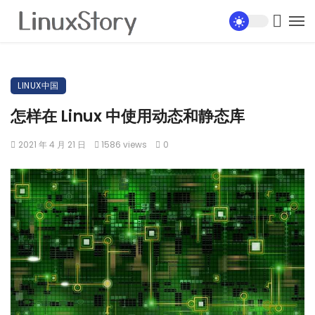
LINUX中国
怎样在 Linux 中使用动态和静态库
2021 年 4 月 21 日
1586 views
0