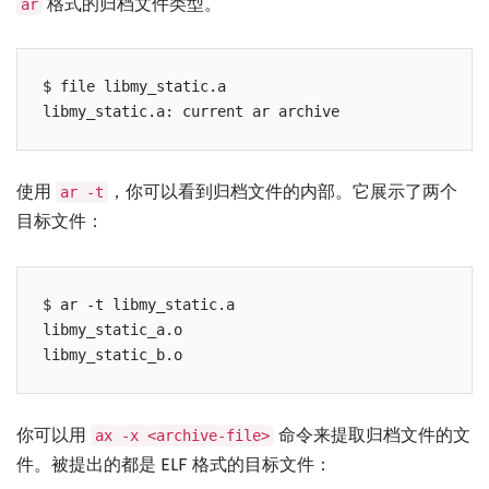
格式的归档文件类型。
ar
$ file libmy_static.a

使用
，你可以看到归档文件的内部。它展示了两个
ar -t
目标文件：
$ ar -t libmy_static.a

libmy_static_a.o

你可以用
命令来提取归档文件的文
ax -x <archive-file>
件。被提出的都是 ELF 格式的目标文件：