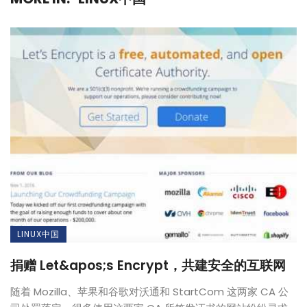
LINUX中国
捐赠 Let&apos;s Encrypt，共建安全的互联网
随着 Mozilla、苹果和谷歌对沃通和 StartCom 这两家 CA 公