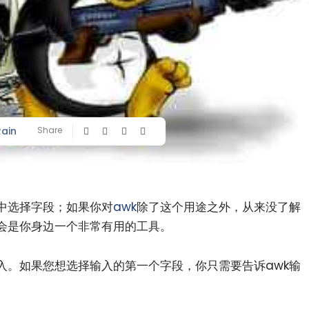
Rain
Share
中选择字段；如果你对
awk
除了这个用途之外，从来没了解
会是你身边一个非常有用的工具。
入。如果您想选择输入的第一个字段，你只需要告诉awk输