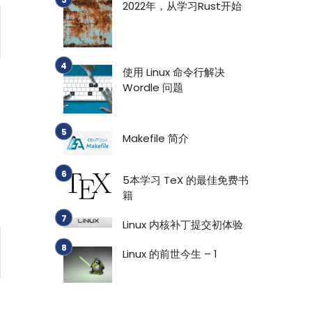
2022年，从学习Rust开始
使用 Linux 命令行解决
Wordle 问题
Makefile 简介
5本学习 TeX 的最佳免费书
籍
Linux 内核补丁提交初体验
Linux 的前世今生 – 1