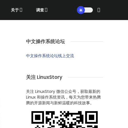
关于
调查
中文操作系统论坛
中文操作系统论坛线上交流
关注 LinuxStory
关注 LinuxStory 微信公众号，获取最新的
Linux 和操作系统资讯，每天为您带来热腾
腾的开源新闻与新鲜温暖的科技故事。