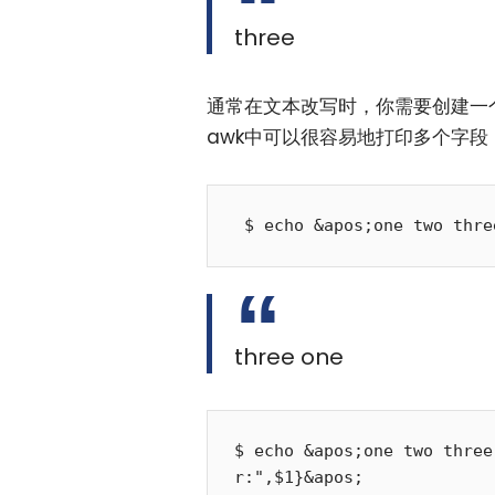
three
通常在文本改写时，你需要创建一
awk中可以很容易地打印多个字
three one
$ echo &apos;one two three