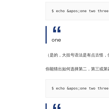
one
（是的，大括号语法是有点古怪，
你能猜出如何选择第二，第三或第四