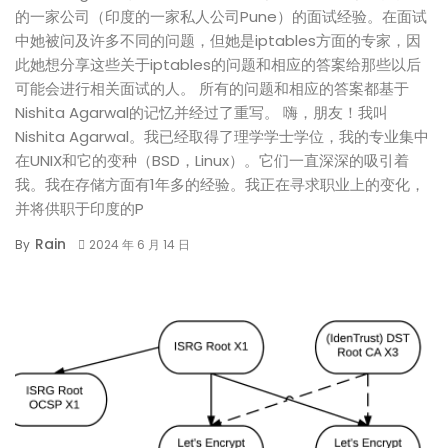
的一家公司（印度的一家私人公司Pune）的面试经验。在面试
中她被问及许多不同的问题，但她是iptables方面的专家，因
此她想分享这些关于iptables的问题和相应的答案给那些以后
可能会进行相关面试的人。 所有的问题和相应的答案都基于
Nishita Agarwal的记忆并经过了重写。 嗨，朋友！我叫
Nishita Agarwal。我已经取得了理学学士学位，我的专业集中
在UNIX和它的变种（BSD，Linux）。它们一直深深的吸引着
我。我在存储方面有1年多的经验。我正在寻求职业上的变化，
并将供职于印度的P
Rain
By
2024 年 6 月 14 日