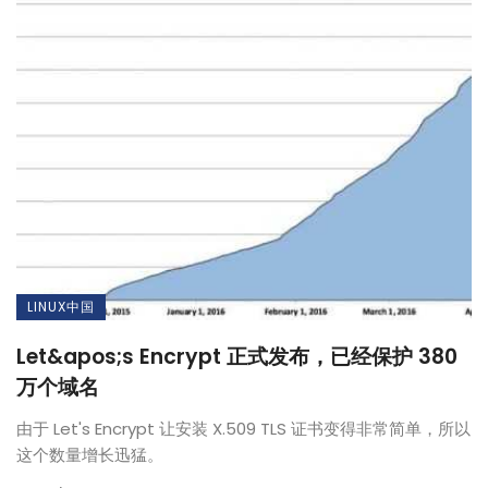
LINUX中国
Let&apos;s Encrypt 正式发布，已经保护 380
万个域名
由于 Let's Encrypt 让安装 X.509 TLS 证书变得非常简单，所以
这个数量增长迅猛。