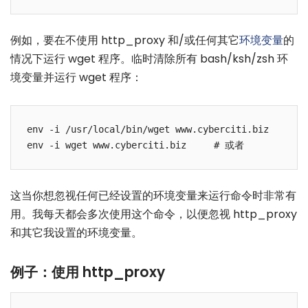
例如，要在不使用 http_proxy 和/或任何其它
环境变量
的
情况下运行 wget 程序。临时清除所有 bash/ksh/zsh 环
境变量并运行 wget 程序：
env -i /usr/local/bin/wget www.cyberciti.biz

这当你想忽视任何已经设置的环境变量来运行命令时非常有
用。我每天都会多次使用这个命令，以便忽视 http_proxy
和其它我设置的环境变量。
例子：使用 http_proxy