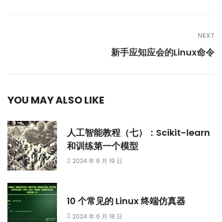
NEXT
新手应知应会的Linux命令
YOU MAY ALSO LIKE
人工智能教程（七）：Scikit-learn
和训练第一个模型
2024 年 6 月 19 日
10 个常见的 Linux 终端仿真器
2024 年 6 月 18 日