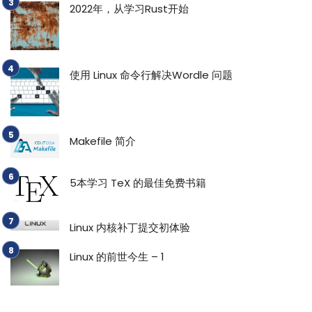
2022年，从学习Rust开始
使用 Linux 命令行解决Wordle 问题
Makefile 简介
5本学习 TeX 的最佳免费书籍
Linux 内核补丁提交初体验
Linux 的前世今生 – 1