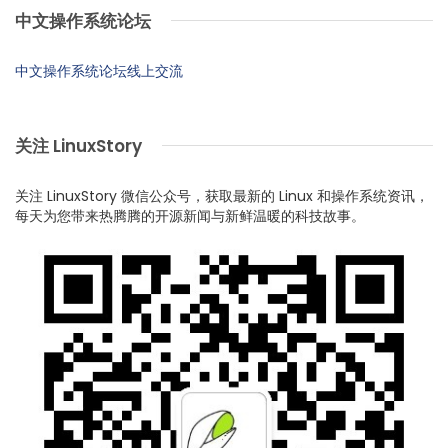
中文操作系统论坛
中文操作系统论坛线上交流
关注 LinuxStory
关注 LinuxStory 微信公众号，获取最新的 Linux 和操作系统资讯，
每天为您带来热腾腾的开源新闻与新鲜温暖的科技故事。