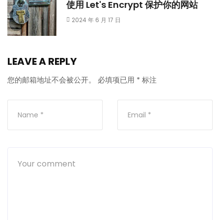
使用 Let's Encrypt 保护你的网站
2024 年 6 月 17 日
LEAVE A REPLY
您的邮箱地址不会被公开。
必填项已用
*
标注