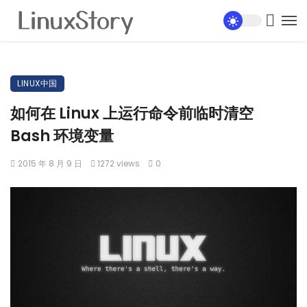
LINUX中国
如何在 Linux 上运行命令前临时清空
Bash 环境变量
2015 年 8 月 9 日
1272 views
0