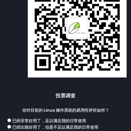
投票调查
你对目前的 Linux 操作系统的易用性评价如何？
已经非常好用了，足以满足我的日常使用
已经比较好用了，但是不足以满足我的日常使用