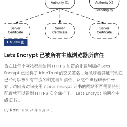
LINUX中国
Lets Encrypt 已被所有主流浏览器所信任
旨在让每个网站都能使用 HTTPS 加密的非赢利组织 Lets
Encrypt 已经得了 IdenTrust的交叉签名，这意味着其证书现在
已经可以被所有主流的浏览器所信任。从这个里程碑事件开
始，访问者访问使用了Lets Encrypt 证书的网站不再需要特别
配置就可以得到 HTTPS 安全保护了。 Lets Encrypt 的两个中
级证书 ...
Rain
By
2024 年 6 月 14 日