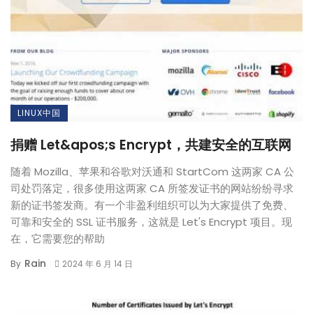
LINUX中国
捐赠 Let&apos;s Encrypt，共建安全的互联网
随着 Mozilla、苹果和谷歌对沃通和 StartCom 这两家 CA 公
司处罚落定，很多使用这两家 CA 所签发证书的网站纷纷寻求
新的证书签发商。有一个非盈利组织可以为大家提供了免费、
可靠和安全的 SSL 证书服务，这就是 Let's Encrypt 项目。现
在，它需要您的帮助
Rain
By
2024 年 6 月 14 日