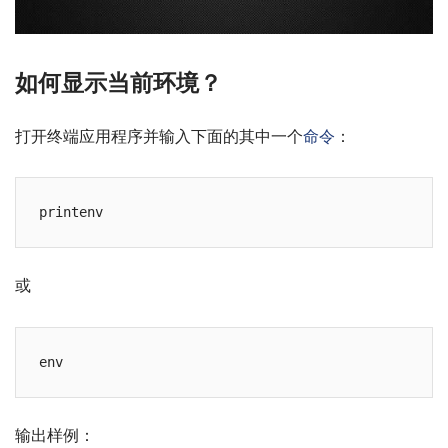
如何显示当前环境？
打开终端应用程序并输入下面的其中一个
命令
：
或
输出样例：