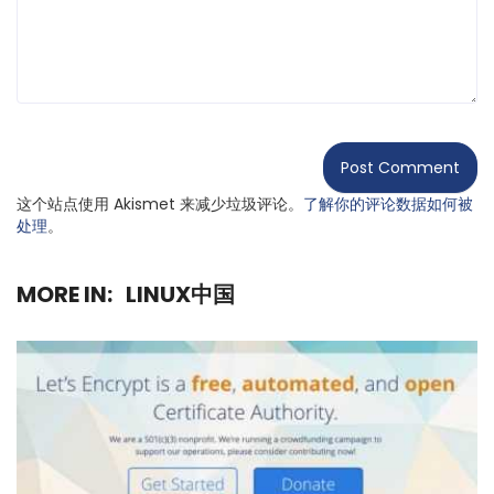
这个站点使用 Akismet 来减少垃圾评论。
了解你的评论数据如何被
处理
。
MORE IN:
LINUX中国