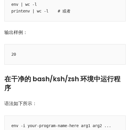
env | wc -l

输出样例：
在干净的 bash/ksh/zsh 环境中运行程
序
语法如下所示：