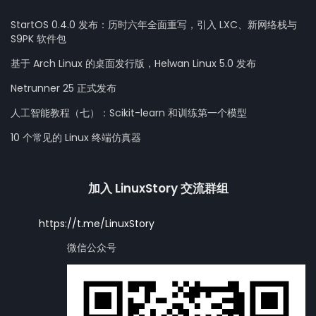
StartOS 0.4.0 发布：历时六年全面重写，引入 LXC、新网络栈与
S9PK 软件包
基于 Arch Linux 的桌面发行版，Helwan Linux 5.0 发布
Netrunner 25 正式发布
人工智能教程（七）：Scikit-learn 和训练第一个模型
10 个常见的 Linux 终端仿真器
加入 LinuxStory 交流群组
https://t.me/LinuxStory
微信公众号