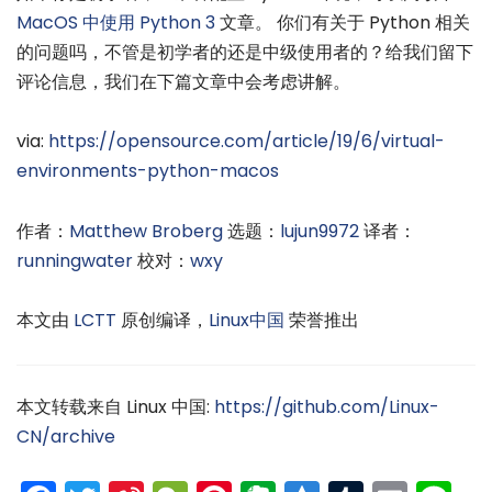
MacOS 中使用 Python 3
文章。 你们有关于 Python 相关
的问题吗，不管是初学者的还是中级使用者的？给我们留下
评论信息，我们在下篇文章中会考虑讲解。
via:
https://opensource.com/article/19/6/virtual-
environments-python-macos
作者：
Matthew Broberg
选题：
lujun9972
译者：
runningwater
校对：
wxy
本文由
LCTT
原创编译，
Linux中国
荣誉推出
本文转载来自 Linux 中国:
https://github.com/Linux-
CN/archive