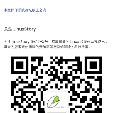
中文操作系统论坛线上交流
关注 LinuxStory
关注 LinuxStory 微信公众号，获取最新的 Linux 和操作系统资讯，
每天为您带来热腾腾的开源新闻与新鲜温暖的科技故事。