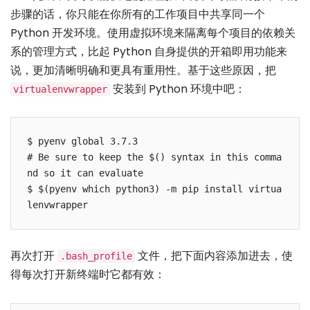
步骤的话，你只能在你所有的工作项目中共享同一个
Python 开发环境。使用虚拟环境来隔离每个项目的依赖关
系的管理方式，比起 Python 自身提供的开箱即用功能来
说，更加清晰明确和更具有重用性。基于这些原因，把
安装到 Python 环境中吧：
virtualenvwrapper
$ pyenv global 3.7.3

# Be sure to keep the $() syntax in this comma
nd so it can evaluate

$ $(pyenv which python3) -m pip install virtua
lenvwrapper
再次打开
文件，把下面内容添加进去，使
.bash_profile
得每次打开新终端时它都有效：