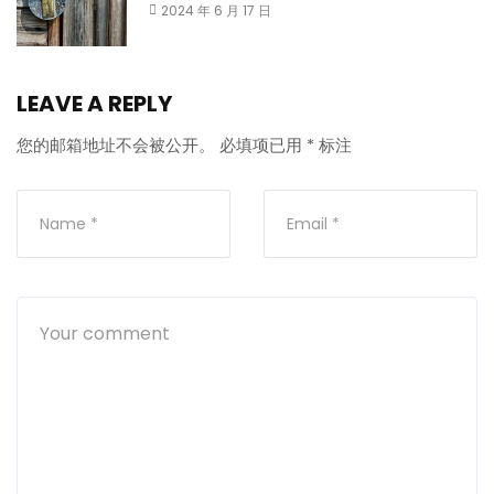
2024 年 6 月 17 日
LEAVE A REPLY
您的邮箱地址不会被公开。
必填项已用
*
标注