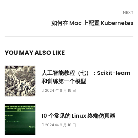
NEXT
如何在 Mac 上配置 Kubernetes
YOU MAY ALSO LIKE
人工智能教程（七）：Scikit-learn
和训练第一个模型
2024 年 6 月 19 日
10 个常见的 Linux 终端仿真器
2024 年 6 月 18 日