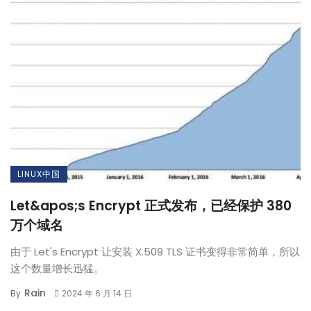
LINUX中国
Let&apos;s Encrypt 正式发布，已经保护 380
万个域名
由于 Let's Encrypt 让安装 X.509 TLS 证书变得非常简单，所以
这个数量增长迅猛。
Rain
By
2024 年 6 月 14 日