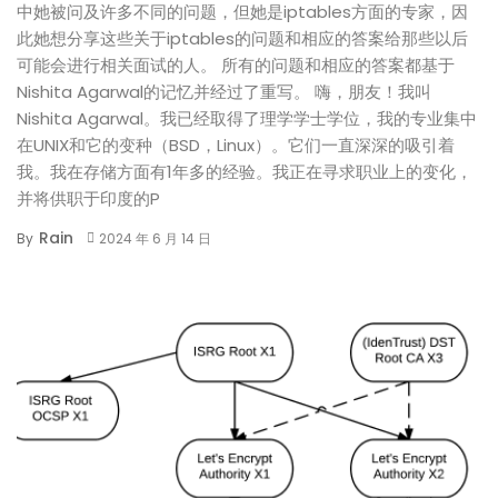
中她被问及许多不同的问题，但她是iptables方面的专家，因
此她想分享这些关于iptables的问题和相应的答案给那些以后
可能会进行相关面试的人。 所有的问题和相应的答案都基于
Nishita Agarwal的记忆并经过了重写。 嗨，朋友！我叫
Nishita Agarwal。我已经取得了理学学士学位，我的专业集中
在UNIX和它的变种（BSD，Linux）。它们一直深深的吸引着
我。我在存储方面有1年多的经验。我正在寻求职业上的变化，
并将供职于印度的P
Rain
By
2024 年 6 月 14 日