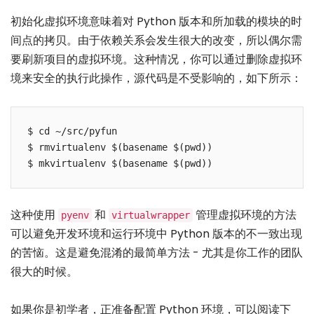
初始化虚拟环境意味着对 Python 版本和所加载的模块的时
间点的拷贝。由于依赖关系会发生很大的改变，所以偶尔需
要刷新项目的虚拟环境。这种情况，你可以通过删除虚拟环
境来安全的执行此操作，源代码是不受影响的，如下所示：
$ cd ~/src/pyfun

$ rmvirtualenv $(basename $(pwd))

$ mkvirtualenv $(basename $(pwd))
这种使用
和
管理虚拟环境的方法
pyenv
virtualwrapper
可以避免开发环境和运行环境中 Python 版本的不一致出现
的苦恼。这是避免混淆的最简单方法 - 尤其是你工作的团队
很大的时候。
如果你是初学者，正准备配置 Python 环境，可以阅读下