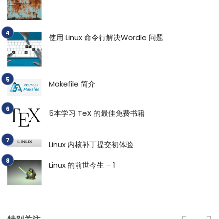
使用 Linux 命令行解决Wordle 问题
Makefile 简介
5本学习 TeX 的最佳免费书籍
Linux 内核补丁提交初体验
Linux 的前世今生 – 1