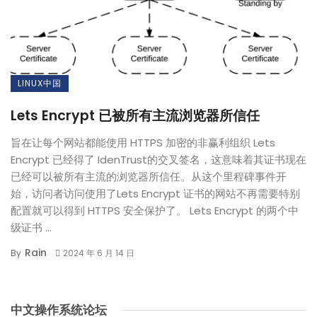
LINUX中国
Lets Encrypt 已被所有主流浏览器所信任
旨在让每个网站都能使用 HTTPS 加密的非赢利组织 Lets
Encrypt 已经得了 IdenTrust的交叉签名，这意味着其证书现在
已经可以被所有主流的浏览器所信任。从这个里程碑事件开
始，访问者访问使用了Lets Encrypt 证书的网站不再需要特别
配置就可以得到 HTTPS 安全保护了。 Lets Encrypt 的两个中
级证书 ...
Rain
By
2024 年 6 月 14 日
中文操作系统论坛