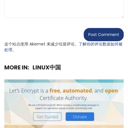
这个站点使用 Akismet 来减少垃圾评论。
了解你的评论数据如何被
处理
。
MORE IN:
LINUX中国