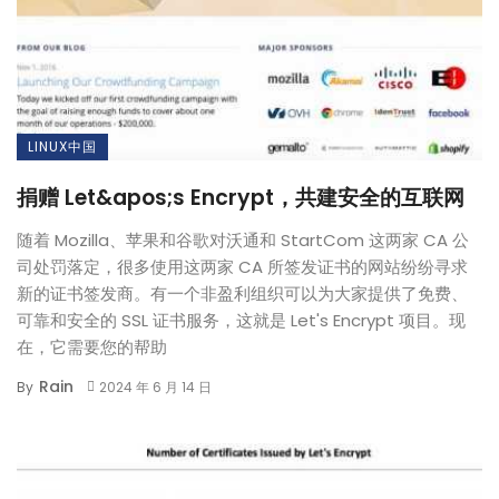
LINUX中国
捐赠 Let&apos;s Encrypt，共建安全的互联网
随着 Mozilla、苹果和谷歌对沃通和 StartCom 这两家 CA 公
司处罚落定，很多使用这两家 CA 所签发证书的网站纷纷寻求
新的证书签发商。有一个非盈利组织可以为大家提供了免费、
可靠和安全的 SSL 证书服务，这就是 Let's Encrypt 项目。现
在，它需要您的帮助
Rain
By
2024 年 6 月 14 日