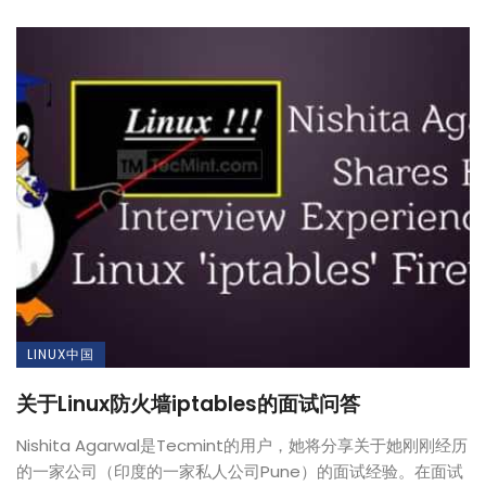
LINUX中国
关于Linux防火墙iptables的面试问答
Nishita Agarwal是Tecmint的用户，她将分享关于她刚刚经历
的一家公司（印度的一家私人公司Pune）的面试经验。在面试