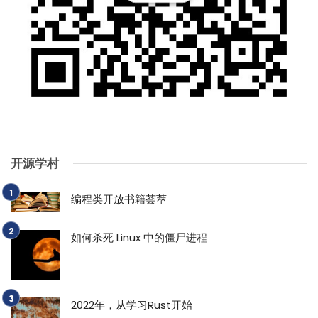
开源学村
编程类开放书籍荟萃
如何杀死 Linux 中的僵尸进程
2022年，从学习Rust开始