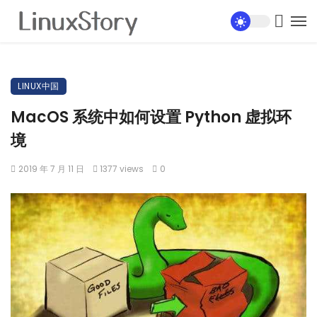
LINUX中国
MacOS 系统中如何设置 Python 虚拟环
境
2019 年 7 月 11 日
1377 views
0