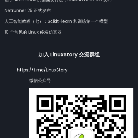
Netrunner 25 正式发布
人工智能教程（七）：Scikit-learn 和训练第一个模型
10 个常见的 Linux 终端仿真器
加入 LinuxStory 交流群组
https://t.me/LinuxStory
微信公众号