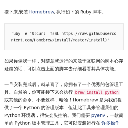
接下来,安装
Homebrew
, 执行如下的 Ruby 脚本。
ruby -e "$(curl -fsSL https://raw.githubuserco
ntent.com/Homebrew/install/master/install)"
如果你像我一样，对随意就运行的来源于互联网的脚本心存
疑虑的话，可以点击上面的脚本去仔细看看其具体功能。
一旦安装完成后，就恭喜了，你拥有了一个优秀的包管理工
具。自然的，你可能接下来会执行
brew install python
或其他的命令。不要这样，哈哈！Homebrew 是为我们提
供了一个 Python 的管理版本，但让此工具来管理我们的
Python 环境话，很快会失控的。我们需要
pyenv
，一款简
单的 Python 版本管理工具，它可以安装运行在
许多操作