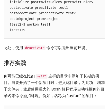
initialize postrmvirtualenv prermvirtualenv

postactivate preactivate test1

postdeactivate predeactivate test2

postmkproject premkproject

(test2)$ workon test1

(test1)$
此处，使用
命令可以退出当前环境。
deactivate
推荐实践
你可能已经在比如
这样的目录中添加了长期的项
~/src
目。当要开始了一个新项目时，进入此目录，为此项目增加
子文件夹，然后使用强大的 Bash 解释程序自动根据你的目
录名来命令虚拟环境。例如，名称为 “pyfun” 的项目：