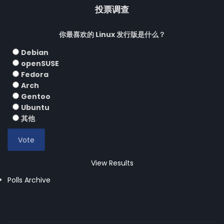
投票调查
你最喜欢的 Linux 发行版是什么？
Debian
openSUSE
Fedora
Arch
Gentoo
Ubuntu
其他
View Results
Polls Archive