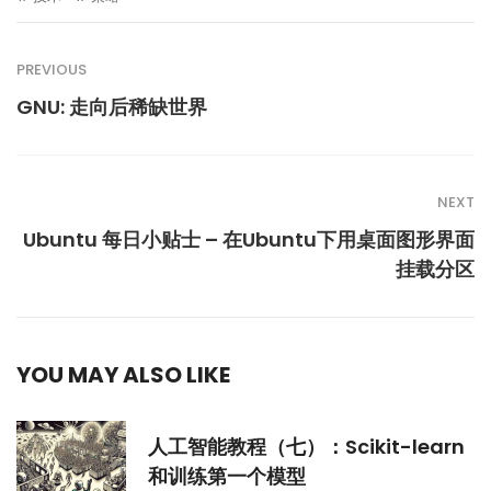
PREVIOUS
GNU: 走向后稀缺世界
NEXT
Ubuntu 每日小贴士 – 在Ubuntu下用桌面图形界面
挂载分区
YOU MAY ALSO LIKE
人工智能教程（七）：Scikit-learn
和训练第一个模型