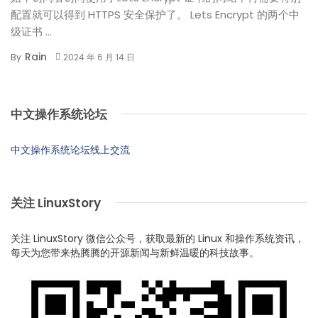
配置就可以得到 HTTPS 安全保护了。 Lets Encrypt 的两个中
级证书 ...
Rain
By
2024 年 6 月 14 日
中文操作系统论坛
中文操作系统论坛线上交流
关注 LinuxStory
关注 LinuxStory 微信公众号，获取最新的 Linux 和操作系统资讯，
每天为您带来热腾腾的开源新闻与新鲜温暖的科技故事。