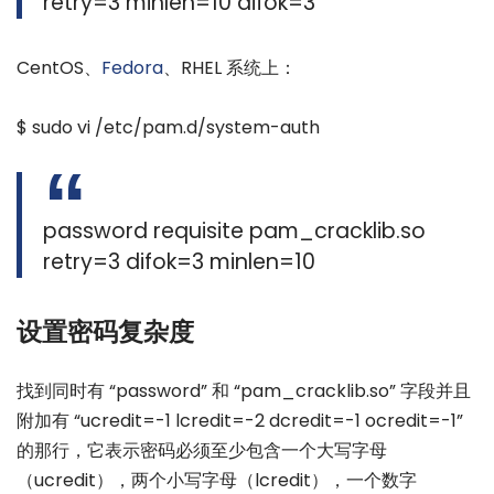
retry=3 minlen=10 difok=3
CentOS、
Fedora
、RHEL 系统上：
$ sudo vi /etc/pam.d/system-auth
password requisite pam_cracklib.so
retry=3 difok=3 minlen=10
设置密码复杂度
找到同时有 “password” 和 “pam_cracklib.so” 字段并且
附加有 “ucredit=-1 lcredit=-2 dcredit=-1 ocredit=-1”
的那行，它表示密码必须至少包含一个大写字母
（ucredit），两个小写字母（lcredit），一个数字