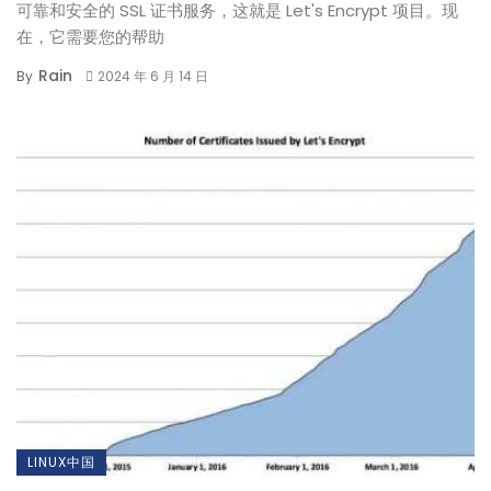
可靠和安全的 SSL 证书服务，这就是 Let's Encrypt 项目。现
在，它需要您的帮助
Rain
By
2024 年 6 月 14 日
LINUX中国