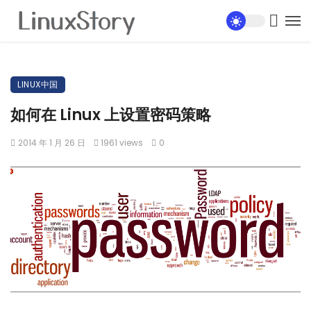
LINUX中国
如何在 Linux 上设置密码策略
2014 年 1 月 26 日
1961 views
0