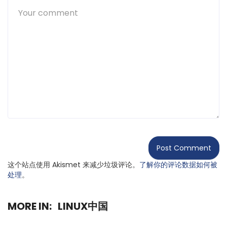
这个站点使用 Akismet 来减少垃圾评论。
了解你的评论数据如何被
处理
。
MORE IN:
LINUX中国