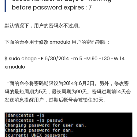
before password expires : 7
默认情况下，用户的密码永不过期。
下面的命令用于修改 xmodulo 用户的密码期限：
$ sudo chage -E 6/30/2014 -m 5 -M 90 -I 30 -W 14
xmodulo
上面的命令将密码期限设为2014年6月3日。另外，修改密
码的最短周期为5天，最长周期为90天。密码过期前14天会
发送消息提醒用户，过期后帐号会被锁住30天。