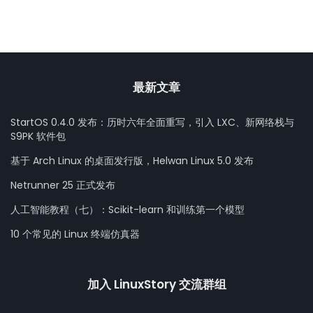
最新文章
StartOS 0.4.0 发布：历时六年全面重写，引入 LXC、新网络栈与
S9PK 软件包
基于 Arch Linux 的桌面发行版，Helwan Linux 5.0 发布
Netrunner 25 正式发布
人工智能教程（七）：Scikit-learn 和训练第一个模型
10 个常见的 Linux 终端仿真器
加入 LinuxStory 交流群组