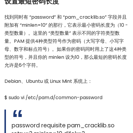
设置最短密码长度
找到同时有 “password” 和 “pam_cracklib.so” 字段并且
附加有 “minlen=10” 的那行，它表示最小密码长度为（10 -
类型数量）。这里的 “类型数量” 表示不同的字符类型数
量。PAM 提供4种类型符号作为密码（大写字母、小写字
母、数字和标点符号）。如果你的密码同时用上了这4种类
型的符号，并且你的 minlen 设为10，那么最短的密码长度
允许是6个字符。
Debian、Ubuntu 或 Linux Mint 系统上：
$ sudo vi /etc/pam.d/common-password
password requisite pam_cracklib.so