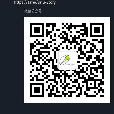
https://t.me/LinuxStory
微信公众号