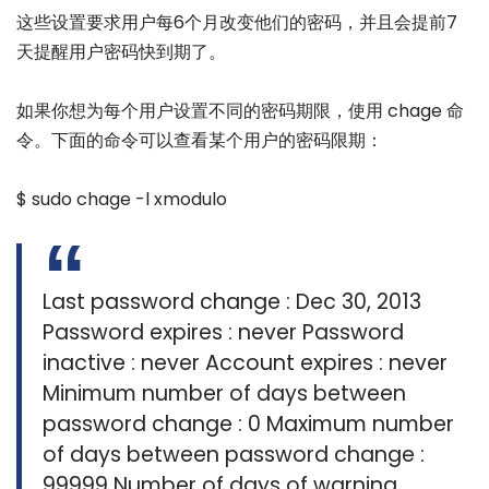
这些设置要求用户每6个月改变他们的密码，并且会提前7
天提醒用户密码快到期了。
如果你想为每个用户设置不同的密码期限，使用 chage 命
令。下面的命令可以查看某个用户的密码限期：
$ sudo chage -l xmodulo
Last password change : Dec 30, 2013
Password expires : never Password
inactive : never Account expires : never
Minimum number of days between
password change : 0 Maximum number
of days between password change :
99999 Number of days of warning