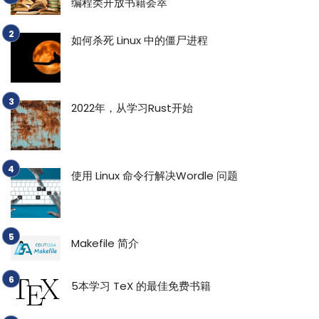
编程类开放书籍荟萃
如何杀死 Linux 中的僵尸进程
2022年，从学习Rust开始
使用 Linux 命令行解决Wordle 问题
Makefile 简介
5本学习 TeX 的最佳免费书籍