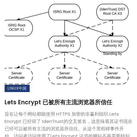
LINUX中国
Lets Encrypt 已被所有主流浏览器所信任
旨在让每个网站都能使用 HTTPS 加密的非赢利组织 Lets
Encrypt 已经得了 IdenTrust的交叉签名，这意味着其证书现在
已经可以被所有主流的浏览器所信任。从这个里程碑事件开
始，访问者访问使用了Lets Encrypt 证书的网站不再需要特别