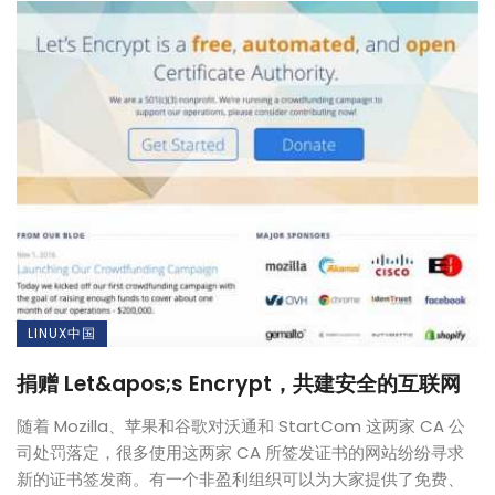
LINUX中国
捐赠 Let&apos;s Encrypt，共建安全的互联网
随着 Mozilla、苹果和谷歌对沃通和 StartCom 这两家 CA 公
司处罚落定，很多使用这两家 CA 所签发证书的网站纷纷寻求
新的证书签发商。有一个非盈利组织可以为大家提供了免费、