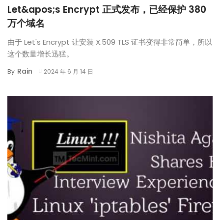
Let&apos;s Encrypt 正式发布，已经保护 380
万个域名
由于 Let's Encrypt 让安装 X.509 TLS 证书变得非常简单，所以
这个数量增长迅猛。
Rain
By
2024 年 6 月 14 日