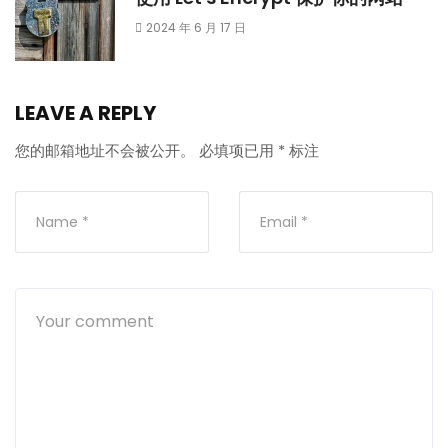
2024 年 6 月 17 日
LEAVE A REPLY
您的邮箱地址不会被公开。
必填项已用
*
标注