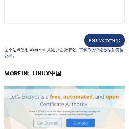
这个站点使用 Akismet 来减少垃圾评论。
了解你的评论数据如何被
处理
。
MORE IN:
LINUX中国