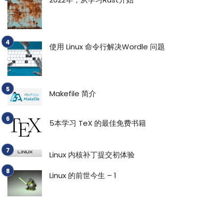
使用 Linux 命令行解决Wordle 问题
Makefile 简介
5本学习 TeX 的最佳免费书籍
Linux 内核补丁提交初体验
Linux 的前世今生 – 1