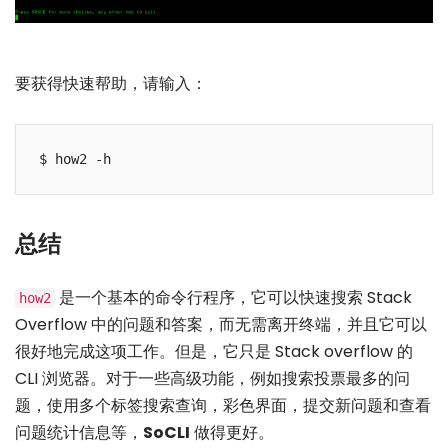
要获得快速帮助，请输入：
$ how2 -h
总结
是一个基本的命令行程序，它可以快速搜索 Stack
how2
Overflow 中的问题和答案，而无需离开终端，并且它可以
很好地完成这项工作。但是，它只是 Stack overflow 的
CLI 浏览器。对于一些高级功能，例如搜索投票最多的问
题，使用多个标签搜索查询，彩色界面，提交新问题和查看
问题统计信息等，
SoCLI
做得更好。