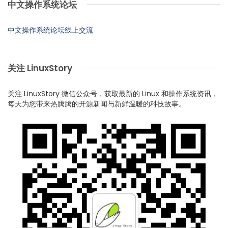
中文操作系统论坛
中文操作系统论坛线上交流
关注 LinuxStory
关注 LinuxStory 微信公众号，获取最新的 Linux 和操作系统资讯，
每天为您带来热腾腾的开源新闻与新鲜温暖的科技故事。