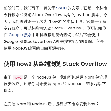
前段时间，我们写了一篇关于
SoCLI
的文章，它是一个从命
令行搜索和浏览 Stack Overflow 网站的 python 脚本。今
天，我们将讨论一个名为 “how2” 的类似工具。它是一个命
令行程序，可以从终端浏览 Stack Overflow。你可以如你
在
Google 搜索
中那样直接用英语查询，然后它会使用
Google 和 Stackoverflow API 来搜索给定的查询。它是
使用 NodeJS 编写的自由开源程序。
使用 how2 从终端浏览 Stack Overflow
由于
是一个 NodeJS 包，我们可以使用 Npm 包管理
how2
器安装它。如果你尚未安装 Npm 和 NodeJS，请参考以下
指南。
在安装 Npm 和 NodeJS 后，运行以下命令安装 how2。