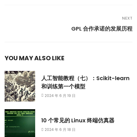
NEXT
GPL 合作承诺的发展历程
YOU MAY ALSO LIKE
人工智能教程（七）：Scikit-learn
和训练第一个模型
2024 年 6 月 19 日
10 个常见的 Linux 终端仿真器
2024 年 6 月 18 日