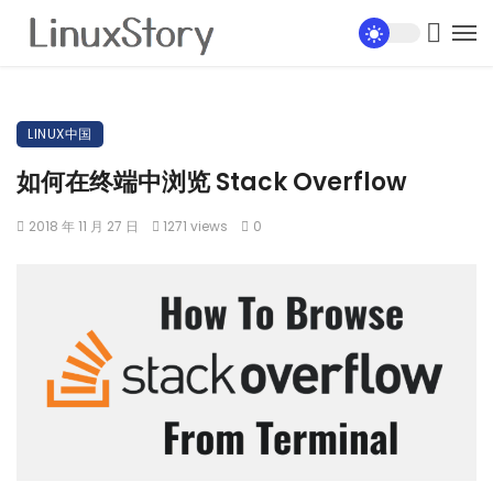
LINUX中国
如何在终端中浏览 Stack Overflow
2018 年 11 月 27 日
1271 views
0