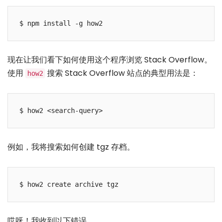
$ npm install -g how2
现在让我们看下如何使用这个程序浏览 Stack Overflow。
使用
搜索 Stack Overflow 站点的典型用法是：
how2
$ how2 <search-query>
例如，我将搜索如何创建 tgz 存档。
$ how2 create archive tgz
哎呀！我收到以下错误。