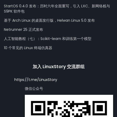
StartOS 0.4.0 发布：历时六年全面重写，引入 LXC、新网络栈与
S9PK 软件包
基于 Arch Linux 的桌面发行版，Helwan Linux 5.0 发布
Netrunner 25 正式发布
人工智能教程（七）：Scikit-learn 和训练第一个模型
10 个常见的 Linux 终端仿真器
加入 LinuxStory 交流群组
https://t.me/LinuxStory
微信公众号