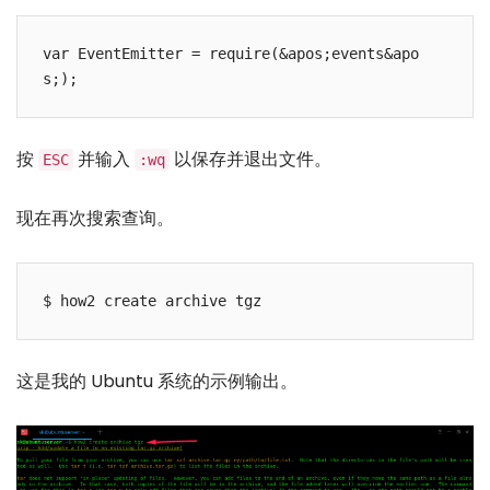
var EventEmitter = require(&apos;events&apo
s;);
按
并输入
以保存并退出文件。
ESC
:wq
现在再次搜索查询。
$ how2 create archive tgz
这是我的 Ubuntu 系统的示例输出。