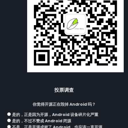
投票调查
你觉得开源正在毁掉 Android 吗？
是的，正是因为开源，Android 设备碎片化严重
是的，不过不赞成 Android 闭源
不是，正是开源成就了 Android，也应该一直开源