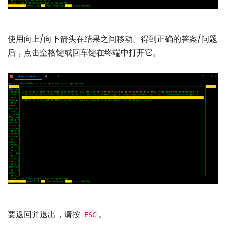
使用向上/向下箭头在结果之间移动。得到正确的答案/问题
后，点击空格键或回车键在终端中打开它。
要返回并退出，请按
。
ESC