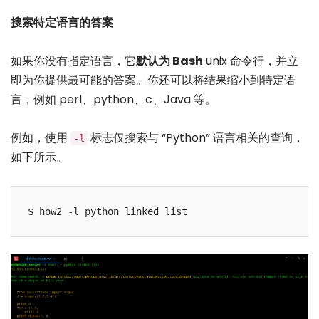
搜索特定语言的答案
如果你没有指定语言，它
默认为 Bash
unix 命令行，并立
即为你提供最可能的答案。你还可以将结果缩小到特定语
言，例如 perl、python、c、Java 等。
例如，使用
标志仅搜索与 “Python” 语言相关的查询，
-l
如下所示。
$ how2 -l python linked list