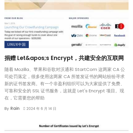
LINUX中国
捐赠 Let&apos;s Encrypt，共建安全的互联网
随着 Mozilla、苹果和谷歌对沃通和 StartCom 这两家 CA 公
司处罚落定，很多使用这两家 CA 所签发证书的网站纷纷寻求
新的证书签发商。有一个非盈利组织可以为大家提供了免费、
可靠和安全的 SSL 证书服务，这就是 Let's Encrypt 项目。现
在，它需要您的帮助
Rain
By
2024 年 6 月 14 日