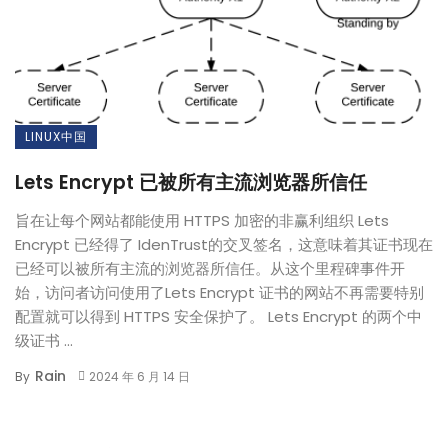
LINUX中国
Lets Encrypt 已被所有主流浏览器所信任
旨在让每个网站都能使用 HTTPS 加密的非赢利组织 Lets
Encrypt 已经得了 IdenTrust的交叉签名，这意味着其证书现在
已经可以被所有主流的浏览器所信任。从这个里程碑事件开
始，访问者访问使用了Lets Encrypt 证书的网站不再需要特别
配置就可以得到 HTTPS 安全保护了。 Lets Encrypt 的两个中
级证书 ...
Rain
By
2024 年 6 月 14 日