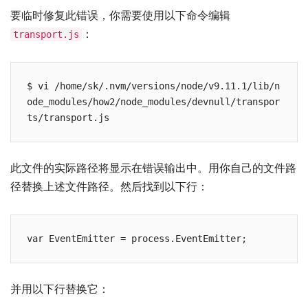
要临时修复此错误，你需要使用以下命令编辑
：
transport.js
$ vi /home/sk/.nvm/versions/node/v9.11.1/lib/n
ode_modules/how2/node_modules/devnull/transpor
ts/transport.js
此文件的实际路径将显示在错误输出中。用你自己的文件路
径替换上述文件路径。然后找到以下行：
var EventEmitter = process.EventEmitter;
并用以下行替换它：