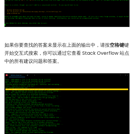
如果你要查找的答案未显示在上面的输出中，请按
空格键
键
开始交互式搜索，你可以通过它查看 Stack Overflow 站点
中的所有建议问题和答案。