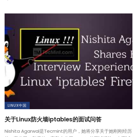
LINUX中国
关于Linux防火墙iptables的面试问答
Nishita Agarwal是Tecmint的用户，她将分享关于她刚刚经历