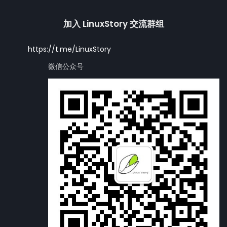
加入 LinuxStory 交流群组
https://t.me/LinuxStory
微信公众号