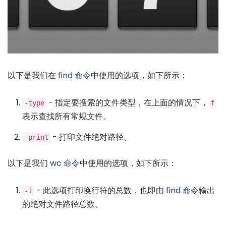
以下是我们在
find 命令
中使用的选项，如下所示：
- 指定要搜索的文件类型，在上面的情况下，
-type
f
表示查找所有常规文件。
- 打印文件绝对路径。
-print
以下是我们
wc 命令
中使用的选项，如下所示：
- 此选项打印换行符的总数，也即由
find 命令
输出
-l
的绝对文件路径总数。