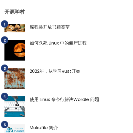
开源学村
编程类开放书籍荟萃
如何杀死 Linux 中的僵尸进程
2022年，从学习Rust开始
使用 Linux 命令行解决Wordle 问题
Makefile 简介