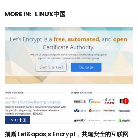
MORE IN:
LINUX中国
LINUX中国
捐赠 Let&apos;s Encrypt，共建安全的互联网