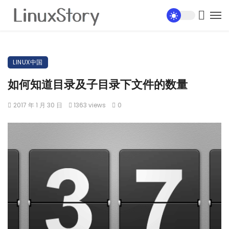
LINUX中国
如何知道目录及子目录下文件的数量
2017 年 1 月 30 日
1363 views
0