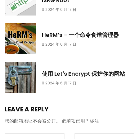
ISRG Root
2024 年 6 月 17 日
HeRM’s – 一个命令食谱管理器
2024 年 6 月 17 日
使用 Let's Encrypt 保护你的网站
2024 年 6 月 17 日
LEAVE A REPLY
您的邮箱地址不会被公开。
必填项已用
*
标注