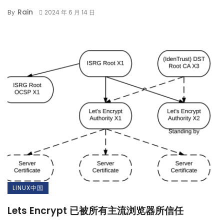
Rain
By
2024 年 6 月 14 日
LINUX中国
Lets Encrypt 已被所有主流浏览器所信任