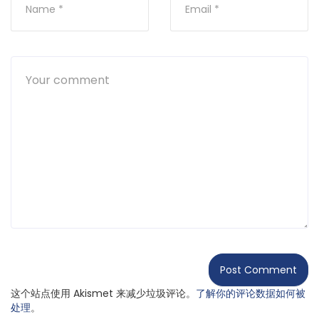
这个站点使用 Akismet 来减少垃圾评论。
了解你的评论数据如何被
处理
。