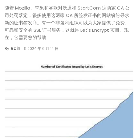
随着 Mozilla、苹果和谷歌对沃通和 StartCom 这两家 CA 公
司处罚落定，很多使用这两家 CA 所签发证书的网站纷纷寻求
新的证书签发商。有一个非盈利组织可以为大家提供了免费、
可靠和安全的 SSL 证书服务，这就是 Let's Encrypt 项目。现
在，它需要您的帮助
Rain
By
2024 年 6 月 14 日