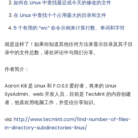
如何在 Linux 中查找最近或今天的修改的文件
在 Linux 中查找十个占用最大的目录和文件
6 个有用的 “wc” 命令示例来计算行数、单词和字符
就是这样了！如果你知道其他任何方法来显示目录及其子目
录中的文件总数，请在评论中与我们分享。
作者简介：
Aaron Kili 是 Linux 和 F.O.S.S 爱好者，将来的 Linux
SysAdmin、web 开发人员，目前是 TecMint 的内容创建
者，他喜欢用电脑工作，并坚信分享知识。
via:
http://www.tecmint.com/find-number-of-files-
in-directory-subdirectories-linux/