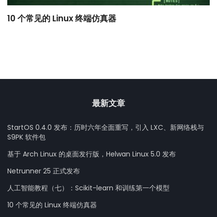
10 个常见的 Linux 终端仿真器
小
最新文章
StartOS 0.4.0 发布：历时六年全面重写，引入 LXC、新网络栈与
S9PK 软件包
基于 Arch Linux 的桌面发行版，Helwan Linux 5.0 发布
Netrunner 25 正式发布
人工智能教程（七）：Scikit-learn 和训练第一个模型
10 个常见的 Linux 终端仿真器