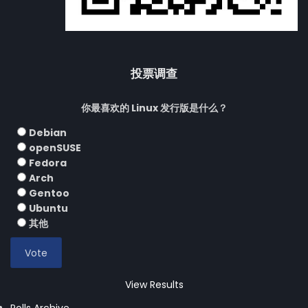
投票调查
你最喜欢的 Linux 发行版是什么？
Debian
openSUSE
Fedora
Arch
Gentoo
Ubuntu
其他
View Results