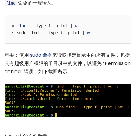
命令的一般语法。
find
# 
find
 . -type f -print | 
wc
 -l

$ sudo find . -type f -print | 
wc
重要：使用
sudo 命令
来读取指定目录中的所有文件，包括
具有超级用户权限的子目录中的文件，以避免 “Permission
denied” 错误，如下截图所示：