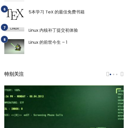
5本学习 TeX 的最佳免费书籍
Linux 内核补丁提交初体验
Linux 的前世今生 – 1
特别关注