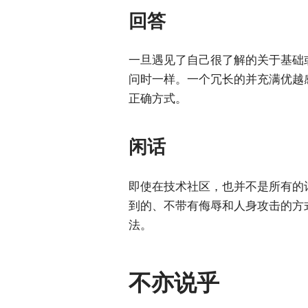
回答
一旦遇见了自己很了解的关于基础
问时一样。一个冗长的并充满优越
正确方式。
闲话
即使在技术社区，也并不是所有的
到的、不带有侮辱和人身攻击的方
法。
不亦说乎