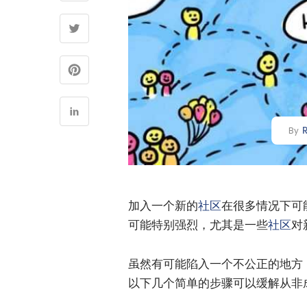
By
加入一个新的
社区
在很多情况下可
可能特别强烈，尤其是一些
社区
对
虽然有可能陷入一个不公正的地方
以下几个简单的步骤可以缓解从非