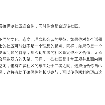
要确保该社区适合你，同时你也是合适该社区。
不同的文化、态度、理念和公认的规范。如果你对某个话题
士的社区可能就不是一个理想的起点。同样，如果你是一个
复杂问题的答案，那么初学者的社区肯定也不太合适。无论
会导致双方的失望。同样，一些社区是非常正规并且面向商
悠闲，也有许多社区的氛围处于二者之间。选择适合你自己
区，这将有助于确保你的长期参与，可以使你顺利的迈出这