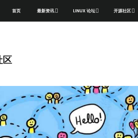
首页
最新资讯
LINUX 论坛
开源社区
社区