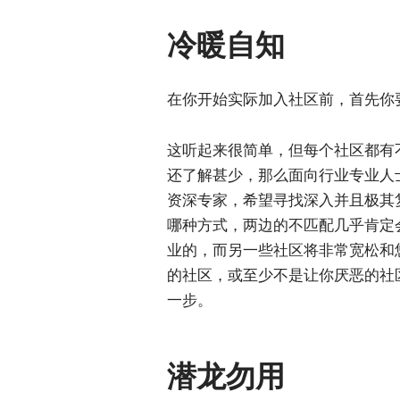
冷暖自知
在你开始实际加入社区前，首先你
这听起来很简单，但每个社区都有
还了解甚少，那么面向行业专业人
资深专家，希望寻找深入并且极其
哪种方式，两边的不匹配几乎肯定
业的，而另一些社区将非常宽松和
的社区，或至少不是让你厌恶的社
一步。
潜龙勿用