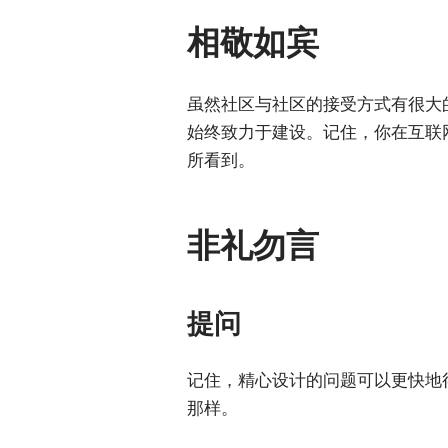
相敬如宾
虽然社区与社区的接受方式有很大
始终致力于建设。记住，你在互联
所看到。
非礼勿言
提问
记住，精心设计的问题可以更快地
那样。