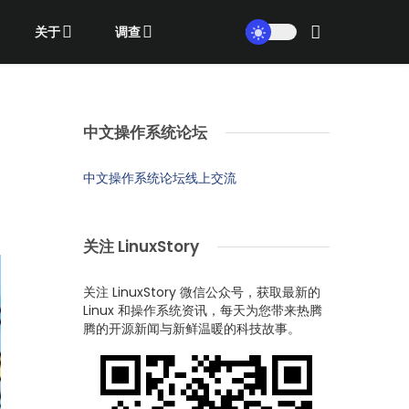
关于
调查
中文操作系统论坛
中文操作系统论坛线上交流
关注 LinuxStory
关注 LinuxStory 微信公众号，获取最新的
Linux 和操作系统资讯，每天为您带来热腾
腾的开源新闻与新鲜温暖的科技故事。