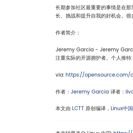
长期参加社区最重要的事情是在那
长、挑战和提升自我的好机会。很
作者简介：
Jeremy Garcia - Jeremy 
注重实际的开源拥护者。个人推特: @li
via:
https://opensource.com/a
作者：
Jeremy Garcia
译者：
liv
本文由
LCTT
原创编译，
Linux中国