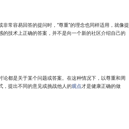
或非常容易回答的提问时，“尊重”的理念也同样适用，就像提
感的技术上正确的答案，并不是向一个新的社区介绍自己的
讨论都是关于某个问题或答案。在这种情况下，以尊重和周
式，提出不同的意见或挑战他人的
观点
才是健康正确的做