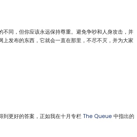
的不同，但你应该永远保持尊重。避免争吵和人身攻击，并
网上发布的东西，它就会一直在那里，不尽不灭，并为大家
得到更好的答案，正如我在十月专栏
The Queue
中指出的