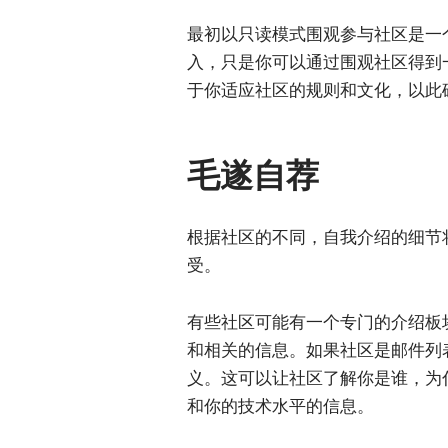
最初以只读模式围观参与社区是一
入，只是你可以通过围观社区得到
于你适应社区的规则和文化，以此
毛遂自荐
根据社区的不同，自我介绍的细节
受。
有些社区可能有一个专门的介绍板
和相关的信息。如果社区是邮件列表
义。这可以让社区了解你是谁，为
和你的技术水平的信息。