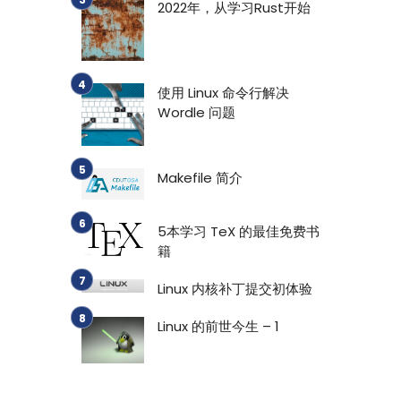
2022年，从学习Rust开始
使用 Linux 命令行解决
Wordle 问题
Makefile 简介
5本学习 TeX 的最佳免费书
籍
Linux 内核补丁提交初体验
Linux 的前世今生 – 1