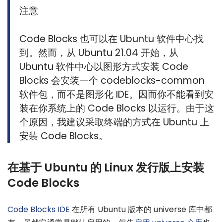
注意
Code Blocks 也可以在 Ubuntu 软件中心找
到。然而，从 Ubuntu 21.04 开始，从
Ubuntu 软件中心以图形方式安装 Code
Blocks 会安装一个 codeblocks-common
软件包，而不是图形化 IDE。因而你不能看到安
装在你系统上的 Code Blocks 以运行。由于这
个原因，我建议采取终端的方式在 Ubuntu 上
安装 Code Blocks。
在基于 Ubuntu 的 Linux 发行版上安装
Code Blocks
Code Blocks IDE
在所有 Ubuntu 版本的 universe 库中都