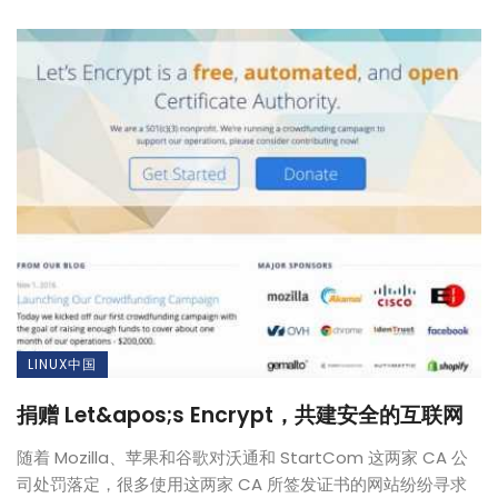
LINUX中国
捐赠 Let&apos;s Encrypt，共建安全的互联网
随着 Mozilla、苹果和谷歌对沃通和 StartCom 这两家 CA 公
司处罚落定，很多使用这两家 CA 所签发证书的网站纷纷寻求