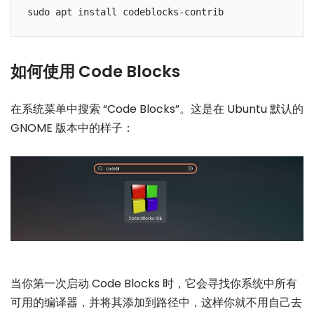
如何使用 Code Blocks
在系统菜单中搜索 “Code Blocks”。这是在 Ubuntu 默认的
GNOME 版本中的样子：
当你第一次启动 Code Blocks 时，它会寻找你系统中所有
可用的编译器，并将其添加到路径中，这样你就不用自己去