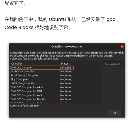
配置它了。
在我的例子中，我的 Ubuntu 系统上已经安装了 gcc，
Code Blocks 很好地识别了它。