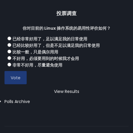
投票调查
你对目前的 Linux 操作系统的易用性评价如何？
已经非常好用了，足以满足我的日常使用
已经比较好用了，但是不足以满足我的日常使用
比较一般，只是偶尔用用
不好用，必须要用到的时候我才会用
非常不好用，尽量避免使用
View Results
Polls Archive