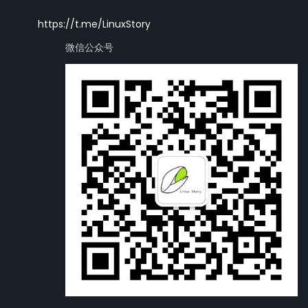
https://t.me/LinuxStory
微信公众号