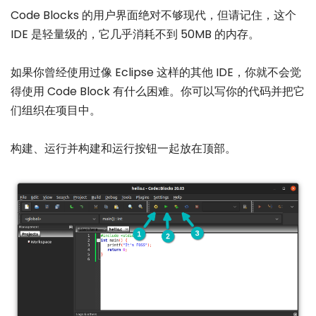
Code Blocks 的用户界面绝对不够现代，但请记住，这个
IDE 是轻量级的，它几乎消耗不到 50MB 的内存。
如果你曾经使用过像 Eclipse 这样的其他 IDE，你就不会觉
得使用 Code Block 有什么困难。你可以写你的代码并把它
们组织在项目中。
构建、运行并构建和运行按钮一起放在顶部。