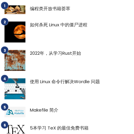
编程类开放书籍荟萃
如何杀死 Linux 中的僵尸进程
2022年，从学习Rust开始
使用 Linux 命令行解决Wordle 问题
Makefile 简介
5本学习 TeX 的最佳免费书籍