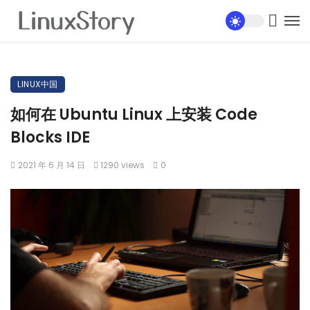
LINUX中国
如何在 Ubuntu Linux 上安装 Code
Blocks IDE
2021 年 6 月 14 日
1290 views
0