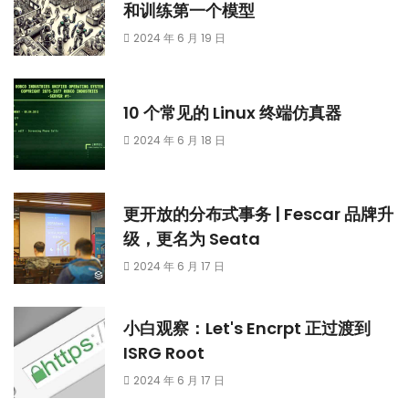
和训练第一个模型
2024 年 6 月 19 日
10 个常见的 Linux 终端仿真器
2024 年 6 月 18 日
更开放的分布式事务 | Fescar 品牌升
级，更名为 Seata
2024 年 6 月 17 日
小白观察：Let's Encrpt 正过渡到
ISRG Root
2024 年 6 月 17 日