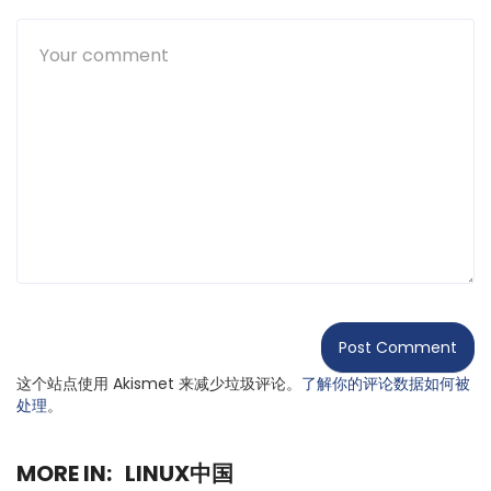
这个站点使用 Akismet 来减少垃圾评论。
了解你的评论数据如何被
处理
。
MORE IN:
LINUX中国