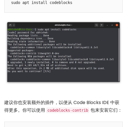
建议你也安装额外的插件，以便从 Code Blocks IDE 中获
得更多。你可以使用
包来安装它们：
codeblocks-contrib