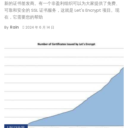
新的证书签发商。有一个非盈利组织可以为大家提供了免费、
可靠和安全的 SSL 证书服务，这就是 Let's Encrypt 项目。现
在，它需要您的帮助
Rain
By
2024 年 6 月 14 日
LINUX中国