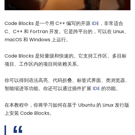
Code Blocks 是一个用 C++ 编写的开源
IDE
，非常适合
C、C++ 和 Fortran 开发。它是跨平台的，可以在 Linux、
macOS 和 Windows 上运行。
Code Blocks 是轻量级和快速的。它支持工作区、多目标
项目、工作区内的项目间依赖关系。
你可以得到语法高亮、代码折叠、标签式界面、类浏览器、
智能缩进等功能。你还可以通过插件扩展
IDE
的功能。
在本教程中，你将学习如何在基于 Ubuntu 的 Linux 发行版
上安装 Code Blocks。