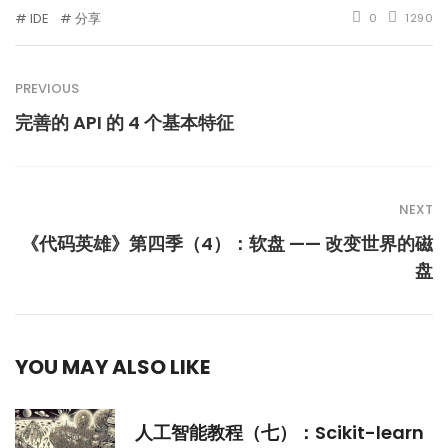
IDE
分享
0
1290
PREVIOUS
完善的 API 的 4 个基本特征
NEXT
《代码英雄》第四季（4）：软盘 —— 改变世界的磁
盘
YOU MAY ALSO LIKE
人工智能教程（七）：Scikit-learn