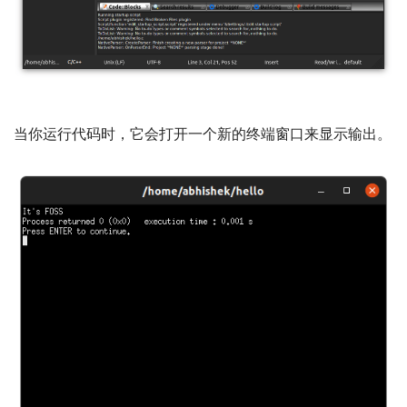
当你运行代码时，它会打开一个新的终端窗口来显示输出。