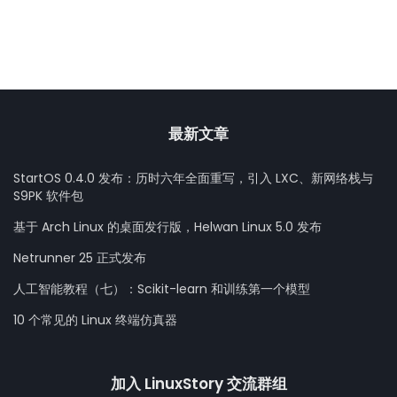
最新文章
StartOS 0.4.0 发布：历时六年全面重写，引入 LXC、新网络栈与
S9PK 软件包
基于 Arch Linux 的桌面发行版，Helwan Linux 5.0 发布
Netrunner 25 正式发布
人工智能教程（七）：Scikit-learn 和训练第一个模型
10 个常见的 Linux 终端仿真器
加入 LinuxStory 交流群组