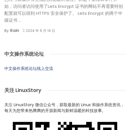
始，访问者访问使用了Lets Encrypt 证书的网站不再需要特别
配置就可以得到 HTTPS 安全保护了。 Lets Encrypt 的两个中
级证书 ...
Rain
By
2024 年 6 月 14 日
中文操作系统论坛
中文操作系统论坛线上交流
关注 LinuxStory
关注 LinuxStory 微信公众号，获取最新的 Linux 和操作系统资讯，
每天为您带来热腾腾的开源新闻与新鲜温暖的科技故事。