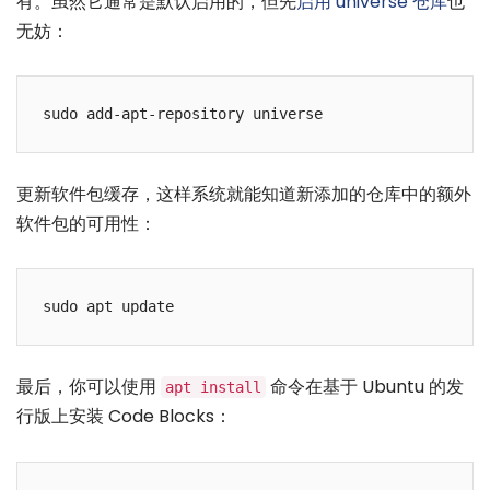
有。虽然它通常是默认启用的，但先
启用 universe 仓库
也
无妨：
更新软件包缓存，这样系统就能知道新添加的仓库中的额外
软件包的可用性：
最后，你可以使用
命令在基于 Ubuntu 的发
apt install
行版上安装 Code Blocks：