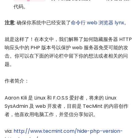
代码。
注意
: 确保你系统中已经安装了
命令行 web 浏览器 lynx
。
就是这样了！在本文中，我们解释了如何隐藏服务器 HTTP
响应头中的 PHP 版本号以保护 web 服务器免受可能的攻
击。你可以在下面的评论栏中留下你的想法或者相关的问
题。
作者简介：
Aaron Kili 是 Linux 和 F.O.S.S 爱好者，将来的 Linux
SysAdmin 及 web 开发者，目前是 TecMint 的内容创作
者，他喜欢用电脑工作，并坚信分享知识。
via:
http://www.tecmint.com/hide-php-version-