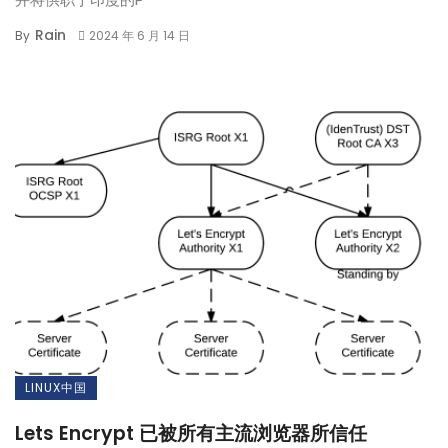
Rain
By
2024 年 6 月 14 日
LINUX中国
Lets Encrypt 已被所有主流浏览器所信任