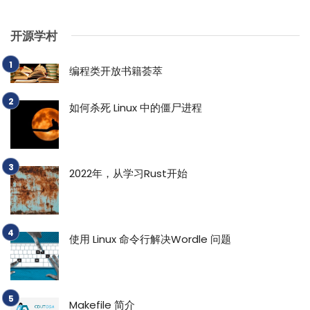
开源学村
编程类开放书籍荟萃
如何杀死 Linux 中的僵尸进程
2022年，从学习Rust开始
使用 Linux 命令行解决Wordle 问题
Makefile 简介