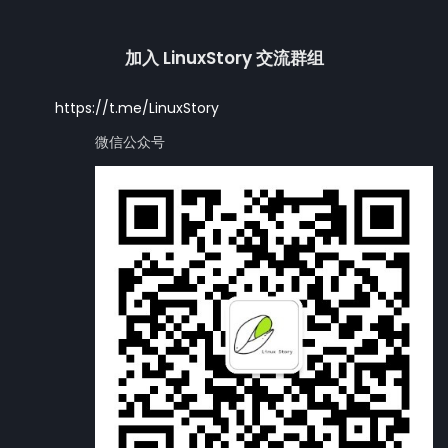
加入 LinuxStory 交流群组
https://t.me/LinuxStory
微信公众号