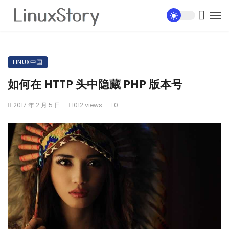
LINUX中国
如何在 HTTP 头中隐藏 PHP 版本号
2017 年 2 月 5 日
1012 views
0