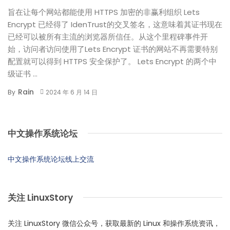
旨在让每个网站都能使用 HTTPS 加密的非赢利组织 Lets
Encrypt 已经得了 IdenTrust的交叉签名，这意味着其证书现在
已经可以被所有主流的浏览器所信任。从这个里程碑事件开
始，访问者访问使用了Lets Encrypt 证书的网站不再需要特别
配置就可以得到 HTTPS 安全保护了。 Lets Encrypt 的两个中
级证书 ...
Rain
By
2024 年 6 月 14 日
中文操作系统论坛
中文操作系统论坛线上交流
关注 LinuxStory
关注 LinuxStory 微信公众号，获取最新的 Linux 和操作系统资讯，