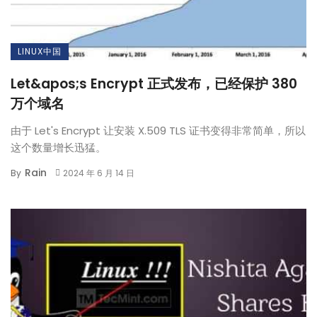
LINUX中国
Let&apos;s Encrypt 正式发布，已经保护 380
万个域名
由于 Let's Encrypt 让安装 X.509 TLS 证书变得非常简单，所以
这个数量增长迅猛。
Rain
By
2024 年 6 月 14 日