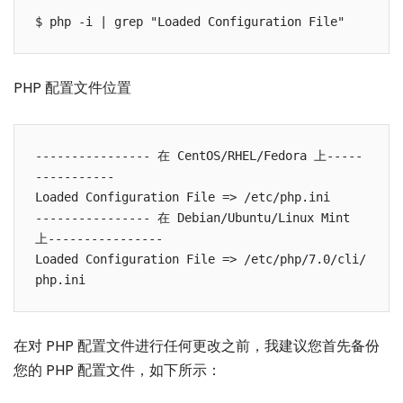
PHP 配置文件位置
---------------- 在 CentOS/RHEL/Fedora 上-----
----------- 

Loaded Configuration File => /etc/php.ini

---------------- 在 Debian/Ubuntu/Linux Mint 
上---------------- 

Loaded Configuration File => /etc/php/7.0/cli/
在对 PHP 配置文件进行任何更改之前，我建议您首先备份
您的 PHP 配置文件，如下所示：