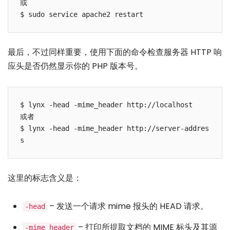
或

最后，不过同样重要，使用下面的命令检查服务器 HTTP 响
应头是否仍然显示你的 PHP 版本号。
$ lynx -head -mime_header http://localhost 

或者

$ lynx -head -mime_header http://server-addres
这里的标志含义是：
– 发送一个请求 mime 报头的 HEAD 请求。
-head
– 打印所提取文档的 MIME 标头及其源
-mime_header