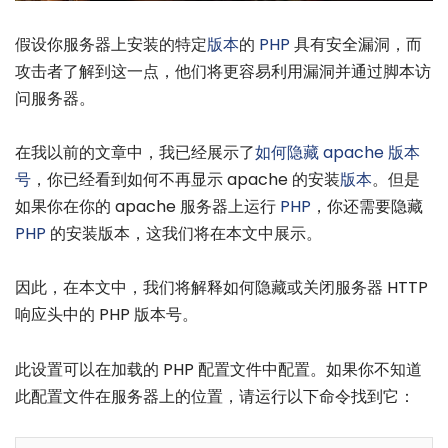
假设你服务器上安装的特定
版本
的
PHP
具有安全漏洞，而
攻击者了解到这一点，他们将更容易利用漏洞并通过脚本访
问服务器。
在我以前的文章中，我已经展示了
如何隐藏 apache 版本
号
，你已经看到如何不再显示 apache 的安装
版本
。但是
如果你在你的 apache 服务器上运行
PHP
，你还需要隐藏
PHP
的安装版本，这我们将在本文中展示。
因此，在本文中，我们将解释如何隐藏或关闭服务器 HTTP
响应头中的 PHP 版本号。
此设置可以在加载的 PHP 配置文件中配置。如果你不知道
此配置文件在服务器上的位置，请运行以下命令找到它：