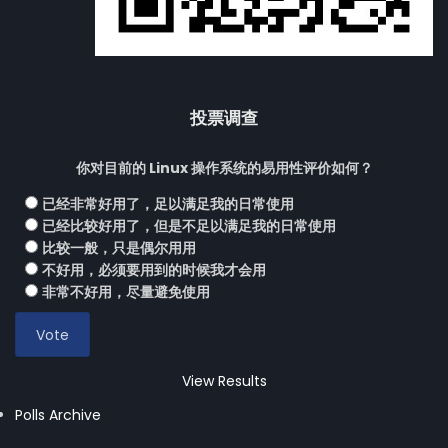
投票调查
你对目前的 Linux 操作系统的易用性评价如何？
已经非常好用了，足以满足我的日常使用
已经比较好用了，但是不足以满足我的日常使用
比较一般，只是偶尔用用
不好用，必须要用到的时候我才会用
非常不好用，尽量避免使用
View Results
Polls Archive