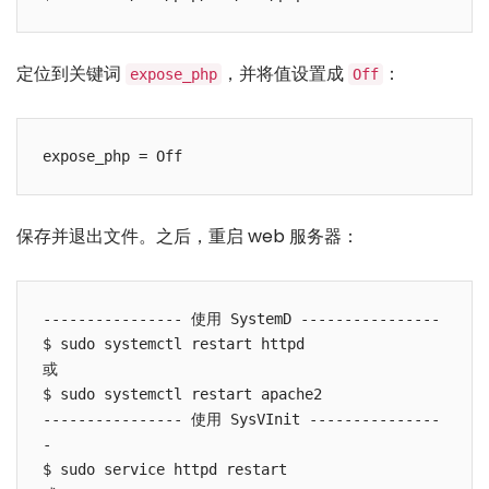
定位到关键词
，并将值设置成
：
expose_php
Off
保存并退出文件。之后，重启 web 服务器：
---------------- 使用 SystemD ---------------- 

$ sudo systemctl restart httpd  

或

$ sudo systemctl restart apache2 

---------------- 使用 SysVInit ---------------
- 

$ sudo service httpd restart  
