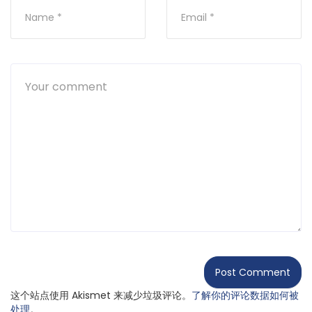
这个站点使用 Akismet 来减少垃圾评论。
了解你的评论数据如何被
处理
。