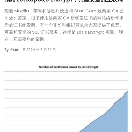
随着 Mozilla、苹果和谷歌对沃通和 StartCom 这两家 CA 公
司处罚落定，很多使用这两家 CA 所签发证书的网站纷纷寻求
新的证书签发商。有一个非盈利组织可以为大家提供了免费、
可靠和安全的 SSL 证书服务，这就是 Let's Encrypt 项目。现
在，它需要您的帮助
Rain
By
2024 年 6 月 14 日