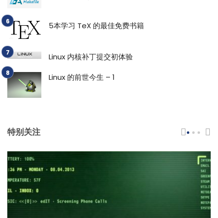
5本学习 TeX 的最佳免费书籍
Linux 内核补丁提交初体验
Linux 的前世今生 – 1
特别关注