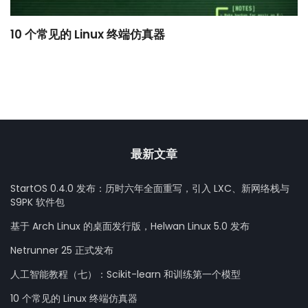
10 个常见的 Linux 终端仿真器
小
最新文章
StartOS 0.4.0 发布：历时六年全面重写，引入 LXC、新网络栈与
S9PK 软件包
基于 Arch Linux 的桌面发行版，Helwan Linux 5.0 发布
Netrunner 25 正式发布
人工智能教程（七）：Scikit-learn 和训练第一个模型
10 个常见的 Linux 终端仿真器