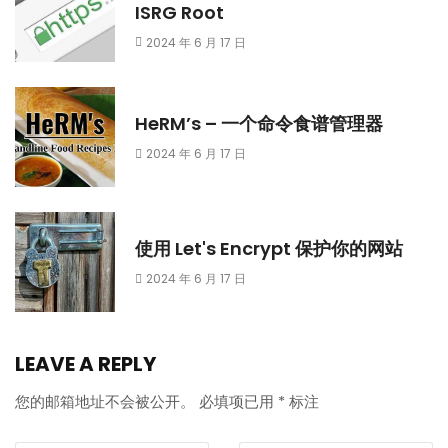
ISRG Root
2024 年 6 月 17 日
HeRM’s – 一个命令食谱管理器
2024 年 6 月 17 日
使用 Let's Encrypt 保护你的网站
2024 年 6 月 17 日
LEAVE A REPLY
您的邮箱地址不会被公开。
必填项已用
*
标注