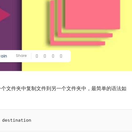
Rain
Share
一个文件夹中复制文件到另一个文件夹中，最简单的语法如