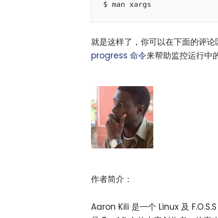
就是这样了，你可以在下面的评论
progress 命令
来帮助监控运行中的
作者简介：
Aaron Kili 是一个 Linux 及 