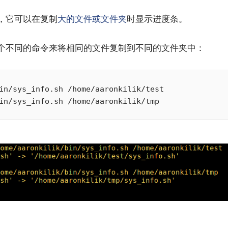
，它可以在复制
大的文件或文件夹
时显示进度条。
个不同的命令来将相同的文件复制到不同的文件夹中：
in/sys_info.sh /home/aaronkilik/test
