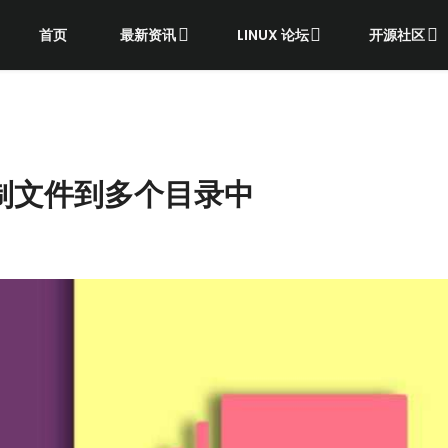
首页
最新资讯
LINUX 论坛
开源社区
中复制文件到多个目录中