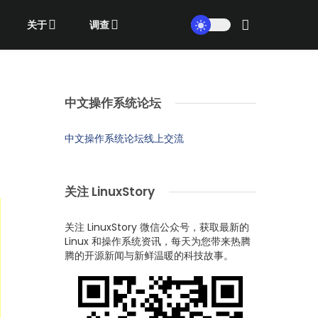
关于
调查
中文操作系统论坛
中文操作系统论坛线上交流
关注 LinuxStory
关注 LinuxStory 微信公众号，获取最新的
Linux 和操作系统资讯，每天为您带来热腾
腾的开源新闻与新鲜温暖的科技故事。