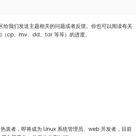
区给我们发送主题相关的问题或者反馈。你也可以阅读有关
（cp、mv、dd、
tar
等等）的进度。
F.O.S.S 热衷者，即将成为 Linux 系统管理员、web 开发者，目前