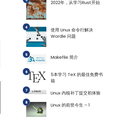
2022年，从学习Rust开始
使用 Linux 命令行解决
Wordle 问题
Makefile 简介
5本学习 TeX 的最佳免费书
籍
Linux 内核补丁提交初体验
Linux 的前世今生 – 1