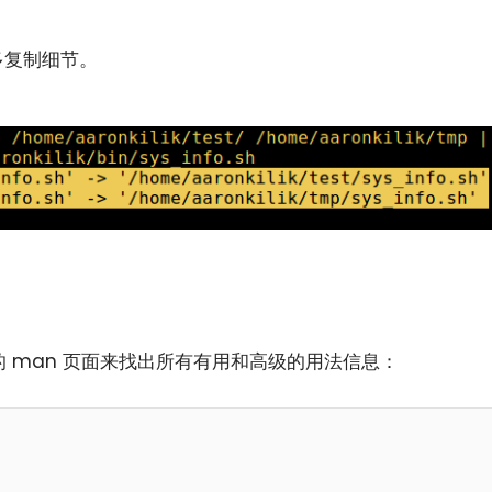
多复制细节。
 man 页面来找出所有有用和高级的用法信息：