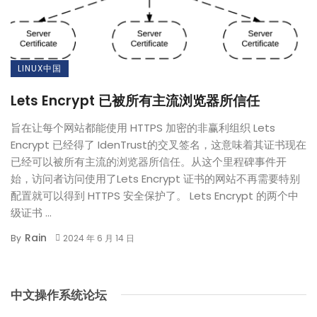
LINUX中国
Lets Encrypt 已被所有主流浏览器所信任
旨在让每个网站都能使用 HTTPS 加密的非赢利组织 Lets
Encrypt 已经得了 IdenTrust的交叉签名，这意味着其证书现在
已经可以被所有主流的浏览器所信任。从这个里程碑事件开
始，访问者访问使用了Lets Encrypt 证书的网站不再需要特别
配置就可以得到 HTTPS 安全保护了。 Lets Encrypt 的两个中
级证书 ...
Rain
By
2024 年 6 月 14 日
中文操作系统论坛