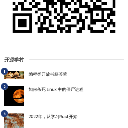
开源学村
编程类开放书籍荟萃
如何杀死 Linux 中的僵尸进程
2022年，从学习Rust开始