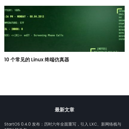
10 个常见的 Linux 终端仿真器
小
最新文章
StartOS 0.4.0 发布：历时六年全面重写，引入 LXC、新网络栈与