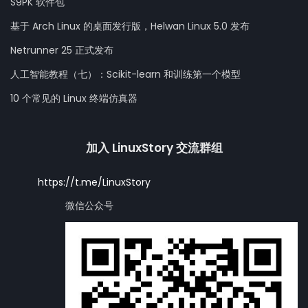
S9PK 软件包
基于 Arch Linux 的桌面发行版，Helwan Linux 5.0 发布
Netrunner 25 正式发布
人工智能教程（七）：Scikit-learn 和训练第一个模型
10 个常见的 Linux 终端仿真器
加入 LinuxStory 交流群组
https://t.me/LinuxStory
微信公众号