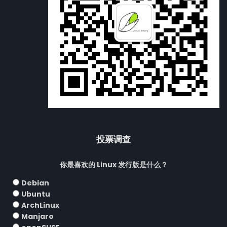
投票调查
你最喜欢的 Linux 发行版是什么？
Debian
Ubuntu
ArchLinux
Manjaro