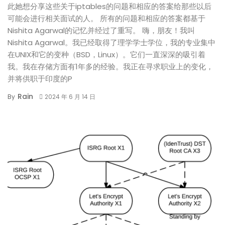
此她想分享这些关于iptables的问题和相应的答案给那些以后
可能会进行相关面试的人。 所有的问题和相应的答案都基于
Nishita Agarwal的记忆并经过了重写。 嗨，朋友！我叫
Nishita Agarwal。我已经取得了理学学士学位，我的专业集中
在UNIX和它的变种（BSD，Linux）。它们一直深深的吸引着
我。我在存储方面有1年多的经验。我正在寻求职业上的变化，
并将供职于印度的P
Rain
By
2024 年 6 月 14 日