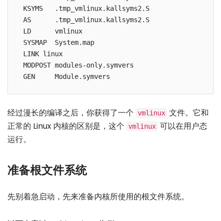
 KSYMS   .tmp_vmlinux.kallsyms2.S

 AS      .tmp_vmlinux.kallsyms2.S

 LD      vmlinux

 SYSMAP  System.map

 LINK linux

 MODPOST modules-only.symvers

经过漫长的编译之后，你获得了一个
文件。它和
vmlinux
正常的 Linux 内核的区别是，这个
可以在用户态
vmlinux
运行。
准备根文件系统
先别着急启动，先来准备内核所使用的根文件系统。