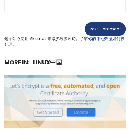
这个站点使用 Akismet 来减少垃圾评论。
了解你的评论数据如何被
处理
。
MORE IN:
LINUX中国