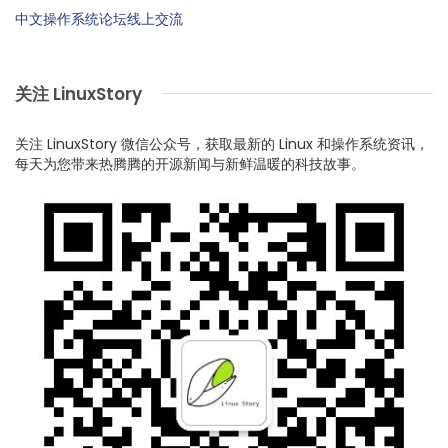
中文操作系统论坛线上交流
关注 LinuxStory
关注 LinuxStory 微信公众号，获取最新的 Linux 和操作系统资讯，
每天为您带来热腾腾的开源新闻与新鲜温暖的科技故事。