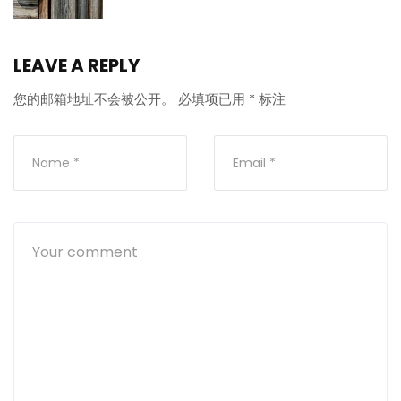
LEAVE A REPLY
您的邮箱地址不会被公开。
必填项已用
*
标注