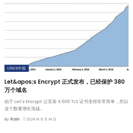
LINUX中国
Let&apos;s Encrypt 正式发布，已经保护 380
万个域名
由于 Let's Encrypt 让安装 X.509 TLS 证书变得非常简单，所以
这个数量增长迅猛。
Rain
By
2024 年 6 月 14 日