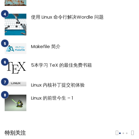
使用 Linux 命令行解决Wordle 问题
Makefile 简介
5本学习 TeX 的最佳免费书籍
Linux 内核补丁提交初体验
Linux 的前世今生 – 1
特别关注