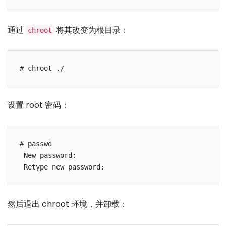
通过
将其改变为根目录：
chroot
设置 root 密码：
# passwd 

 New password: 

然后退出 chroot 环境，并卸载：