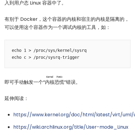
入到用户态 Linux 容器中了。
有别于 Docker，这个容器的内核和宿主的内核是隔离的，
可以使用这个容器作为一个调试内核的工具，如：
echo 1 > /proc/sys/kernel/sysrq

Kernel Panic
即可手动触发一个“
内核恐慌
”错误。
延伸阅读：
https://www.kernel.org/doc/html/latest/virt/um
https://wiki.archlinux.org/title/User-mode_Linux