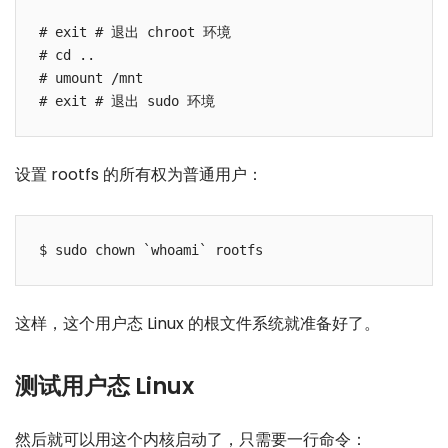
# exit # 退出 chroot 环境

# cd ..

# umount /mnt

设置 rootfs 的所有权为普通用户：
这样，这个用户态 Linux 的根文件系统就准备好了。
测试用户态 Linux
然后就可以用这个内核启动了，只需要一行命令：