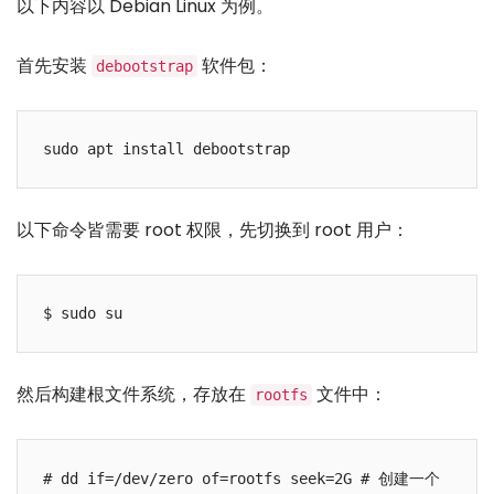
以下内容以 Debian Linux 为例。
首先安装
软件包：
debootstrap
以下命令皆需要 root 权限，先切换到 root 用户：
然后构建根文件系统，存放在
文件中：
rootfs
# dd if=/dev/zero of=rootfs seek=2G # 创建一个 