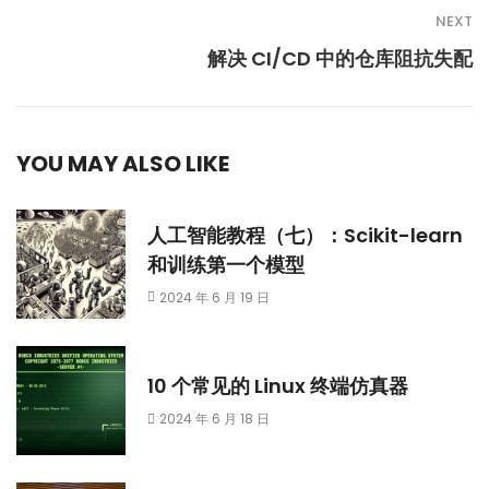
NEXT
解决 CI/CD 中的仓库阻抗失配
YOU MAY ALSO LIKE
人工智能教程（七）：Scikit-learn
和训练第一个模型
2024 年 6 月 19 日
10 个常见的 Linux 终端仿真器
2024 年 6 月 18 日