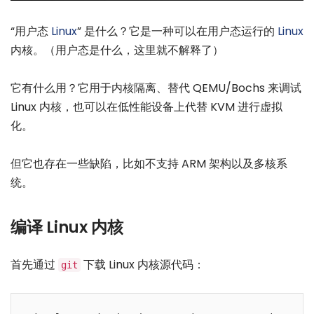
“用户态
Linux
” 是什么？它是一种可以在用户态运行的
Linux
内核。（用户态是什么，这里就不解释了）
它有什么用？它用于内核隔离、替代 QEMU/Bochs 来调试
Linux 内核，也可以在低性能设备上代替 KVM 进行虚拟
化。
但它也存在一些缺陷，比如不支持 ARM 架构以及多核系
统。
编译 Linux 内核
首先通过
下载 Linux 内核源代码：
git