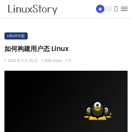
LINUX中国
如何构建用户态 Linux
2022 年 3 月 25 日
1516 views
0