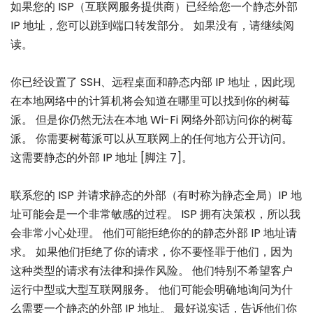
如果您的 ISP（互联网服务提供商）已经给您一个静态外部
IP 地址，您可以跳到端口转发部分。 如果没有，请继续阅
读。
你已经设置了 SSH、远程桌面和静态内部 IP 地址，因此现
在本地网络中的计算机将会知道在哪里可以找到你的树莓
派。 但是你仍然无法在本地 Wi-Fi 网络外部访问你的树莓
派。 你需要树莓派可以从互联网上的任何地方公开访问。
这需要静态的外部 IP 地址 [脚注 7]。
联系您的 ISP 并请求静态的外部（有时称为静态全局）IP 地
址可能会是一个非常敏感的过程。 ISP 拥有决策权，所以我
会非常小心处理。 他们可能拒绝你的的静态外部 IP 地址请
求。 如果他们拒绝了你的请求，你不要怪罪于他们，因为
这种类型的请求有法律和操作风险。 他们特别不希望客户
运行中型或大型互联网服务。 他们可能会明确地询问为什
么需要一个静态的外部 IP 地址。 最好说实话，告诉他们你