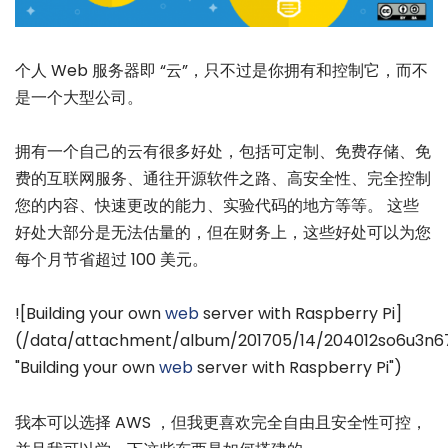
个人 Web 服务器即 “云”，只不过是你拥有和控制它，而不
是一个大型公司。
拥有一个自己的云有很多好处，包括可定制、免费存储、免
费的互联网服务、通往开源软件之路、高安全性、完全控制
您的内容、快速更改的能力、实验代码的地方等等。 这些
好处大部分是无法估量的，但在财务上，这些好处可以为您
每个月节省超过 100 美元。
![Building your own
web
server with Raspberry Pi]
(/data/attachment/album/201705/14/204012so6u3n67l
"Building your own
web
server with Raspberry Pi")
我本可以选择 AWS ，但我更喜欢完全自由且安全性可控，