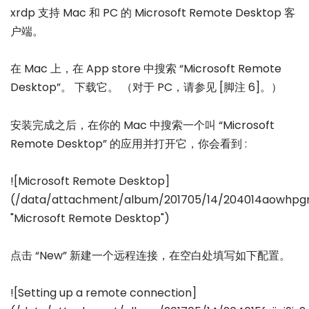
xrdp 支持 Mac 和 PC 的 Microsoft Remote Desktop 客
户端。
在 Mac 上，在 App store 中搜索 “Microsoft Remote
Desktop”。 下载它。 （对于 PC，请参见 [脚注 6]。）
安装完成之后，在你的 Mac 中搜索一个叫 “Microsoft
Remote Desktop” 的应用并打开它，你会看到 :
![Microsoft Remote Desktop]
(/data/attachment/album/201705/14/204014aowhp
"Microsoft Remote Desktop")
点击 “New” 新建一个远程连接，在空白处填写如下配置。
![Setting up a remote connection]