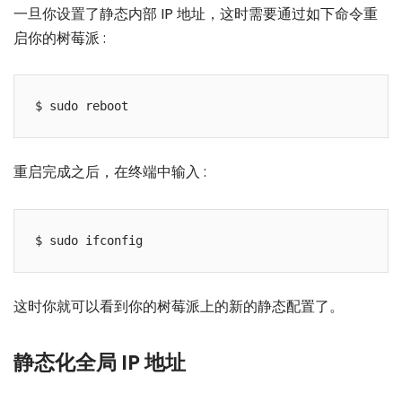
一旦你设置了静态内部 IP 地址，这时需要通过如下命令重
启你的树莓派 :
重启完成之后，在终端中输入 :
这时你就可以看到你的树莓派上的新的静态配置了。
静态化全局 IP 地址