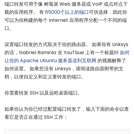
端口转发可用于像 树莓派 Web 服务器或 VoIP 或点对点下
载的应用程序。 有
65000个以上的端口
可供选择，因此你
可以为你构建的每个 Internet 应用程序分配一个不同的端
口。
设置端口转发的方式取决于你的路由器。 如果你有 Linksys
的话，Gabriel Ramirez 在 YouTbue 上有一个标题叫
如何
让你的 Apache Ubuntu 服务器连到互联网
的视频解释了
如何设置。 如果您没有 Linksys，请阅读路由器附带的文
档，以便自定义和定义要转发的端口。
你需要转发 SSH 以及远程桌面端口。
如果你认为你已经过配置端口转发了，输入下面的命令以查
看它是否正在通过 SSH 工作：