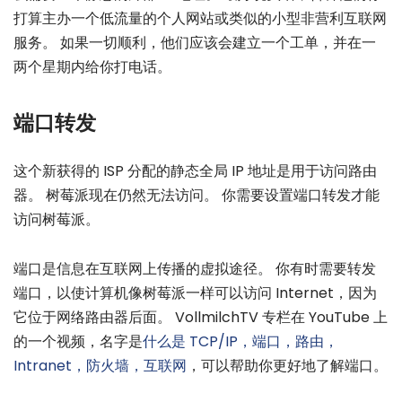
打算主办一个低流量的个人网站或类似的小型非营利互联网
服务。 如果一切顺利，他们应该会建立一个工单，并在一
两个星期内给你打电话。
端口转发
这个新获得的 ISP 分配的静态全局 IP 地址是用于访问路由
器。 树莓派现在仍然无法访问。 你需要设置端口转发才能
访问树莓派。
端口是信息在互联网上传播的虚拟途径。 你有时需要转发
端口，以使计算机像树莓派一样可以访问 Internet，因为
它位于网络路由器后面。 VollmilchTV 专栏在 YouTube 上
的一个视频，名字是
什么是 TCP/IP，端口，路由，
Intranet，防火墙，互联网
，可以帮助你更好地了解端口。