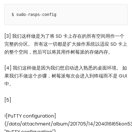
[3] 我们这样做是为了将 SD 卡上存在的所有空间用作一个
完整的分区。 所有这一切都是扩大操作系统以适应 SD 卡上
的整个空间，然后可以将其用作树莓派的存储内存。
[4] 我们这样做是因为我们想启动进入熟悉的桌面环境。 如
果我们不做这个步骤，树莓派每次会进入到终端而不是 GUI
中。
[5]
![PuTTY configuration]
(/data/attachment/album/201705/14/204016l65kon5
"PuTTY configuration")