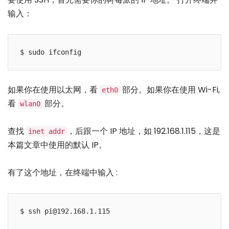
输入：
如果你在使用以太网，看
部分。如果你在使用 Wi-Fi,
eth0
看
部分。
wlan0
查找
，后跟一个 IP 地址，如 192.168.1.115，这是
inet addr
本篇文章中使用的默认 IP。
有了这个地址，在终端中输入 :