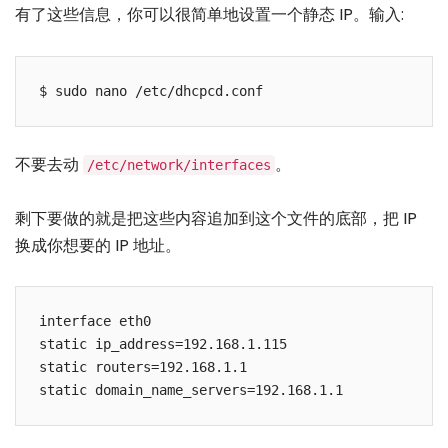
有了这些信息，你可以很简单地设置一个静态 IP。输入:
不要去动
。
/etc/network/interfaces
剩下要做的就是把这些内容追加到这个文件的底部，把 IP
换成你想要的 IP 地址。
interface eth0

static ip_address=192.168.1.115

static routers=192.168.1.1
