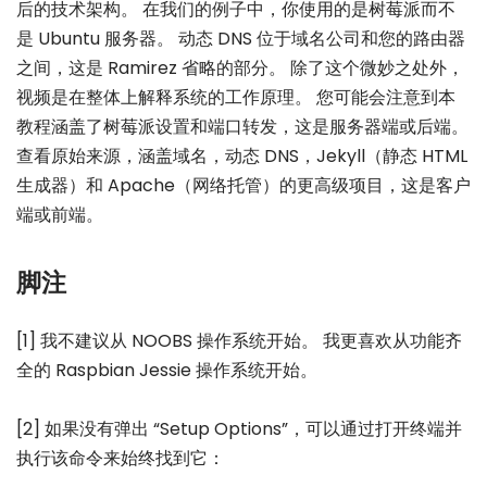
后的技术架构。 在我们的例子中，你使用的是树莓派而不
是 Ubuntu 服务器。 动态 DNS 位于域名公司和您的路由器
之间，这是 Ramirez 省略的部分。 除了这个微妙之处外，
视频是在整体上解释系统的工作原理。 您可能会注意到本
教程涵盖了树莓派设置和端口转发，这是服务器端或后端。
查看原始来源，涵盖域名，动态 DNS，Jekyll（静态 HTML
生成器）和 Apache（网络托管）的更高级项目，这是客户
端或前端。
脚注
[1] 我不建议从 NOOBS 操作系统开始。 我更喜欢从功能齐
全的 Raspbian Jessie 操作系统开始。
[2] 如果没有弹出 “Setup Options”，可以通过打开终端并
执行该命令来始终找到它：