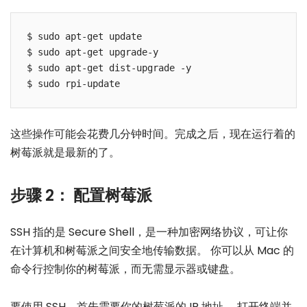
$ sudo apt-get update

$ sudo apt-get upgrade-y

$ sudo apt-get dist-upgrade -y

这些操作可能会花费几分钟时间。完成之后，现在运行着的
树莓派就是最新的了。
步骤 2： 配置树莓派
SSH 指的是 Secure Shell，是一种加密网络协议，可让你
在计算机和树莓派之间安全地传输数据。 你可以从 Mac 的
命令行控制你的树莓派，而无需显示器或键盘。
要使用 SSH，首先需要你的树莓派的 IP 地址。 打开终端并