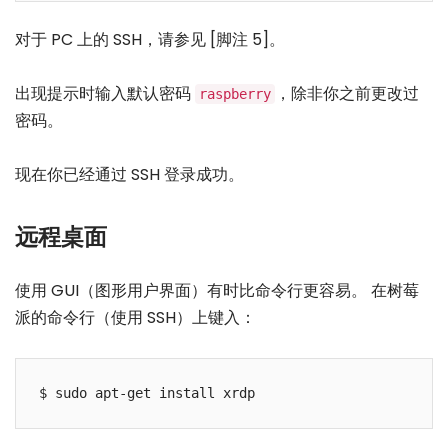
对于 PC 上的 SSH，请参见 [脚注 5]。
出现提示时输入默认密码
，除非你之前更改过
raspberry
密码。
现在你已经通过 SSH 登录成功。
远程桌面
使用 GUI（图形用户界面）有时比命令行更容易。 在树莓
派的命令行（使用 SSH）上键入：