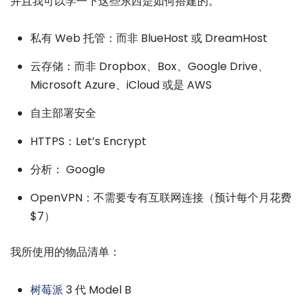
并且我可以学一下这些东西是如何搭建的。
私有 Web 托管：而非 BlueHost 或 DreamHost
云存储：而非 Dropbox、Box、Google Drive、
Microsoft Azure、iCloud 或是 AWS
自主部署安全
HTTPS：Let’s Encrypt
分析： Google
OpenVPN：不需要专有互联网连接（预计每个月花费
$7）
我所使用的物品清单：
树莓派
3 代 Model B