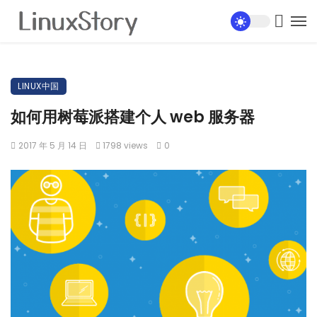
LINUX中国
如何用树莓派搭建个人 web 服务器
2017 年 5 月 14 日
1798 views
0