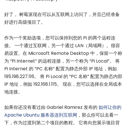
好了， 树莓派现在可以从互联网上访问了，并且已经准备
好进行高级项目了。
作为一个奖励选项，您可以保持到您的 Pi 的两个远程连
接。 一个通过互联网，另一个通过 LAN（局域网）。很容
易设置。在 Microsoft Remote Desktop 中，保留一个称
为 “Pi Internet” 的远程连接，另一个称为 “Pi Local”。 将
Pi Internet 的 “PC 名称” 配置为静态外部 IP 地址，例如
195.198.227.116。 将 Pi Local 的 “PC 名称” 配置为静态内部
IP 地址，例如 192.168.1.115。 现在，您可以选择在全局或本
地连接。
如果你还没有看过由 Gabriel Ramirez 发布的
如何让你的
Apache Ubuntu 服务器连到互联网
，那么你可以去看一
下，作为过渡到第二个项目的教程。 它将向您展示项目背