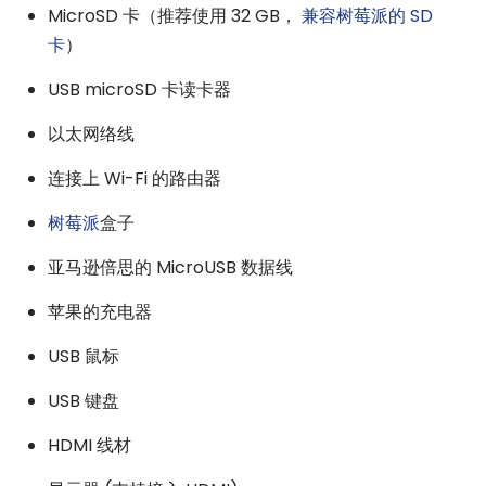
MicroSD 卡（推荐使用 32 GB，
兼容树莓派的 SD
卡
）
USB microSD 卡读卡器
以太网络线
连接上 Wi-Fi 的路由器
树莓派
盒子
亚马逊倍思的 MicroUSB 数据线
苹果的充电器
USB 鼠标
USB 键盘
HDMI 线材