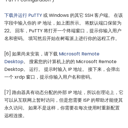
下载并运行 PuTTY
或 Windows 的其它 SSH 客户端。 在该
字段中输入你的 IP 地址，如上图所示。 将默认端口保留为
22。 回车，PuTTY 将打开一个终端窗口，提示你输入用户
名和密码。 填写然后开始在树莓派上进行你的远程工作。
[6] 如果尚未安装，请下载
Microsoft Remote
Desktop
。 搜索您的计算机上的的 Microsoft Remote
Desktop。 运行。 提示时输入 IP 地址。 接下来，会弹出
一个 xrdp 窗口，提示你输入用户名和密码。
[7] 路由器具有动态分配的外部 IP 地址，所以在理论上，它
可以从互联网上暂时访问，但是您需要 ISP 的帮助才能使其
永久访问。 如果不是这样，你需要在每次使用时重新配置
远程连接。