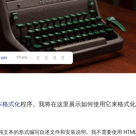
Rain
Share
本格式化
程序。我将在这里展示如何使用它来格式化
文本的形式编写自述文件和安装说明。我不需要使用 HTM