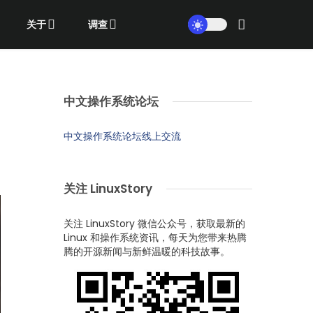
关于
调查
中文操作系统论坛
中文操作系统论坛线上交流
关注 LinuxStory
关注 LinuxStory 微信公众号，获取最新的
Linux 和操作系统资讯，每天为您带来热腾
腾的开源新闻与新鲜温暖的科技故事。