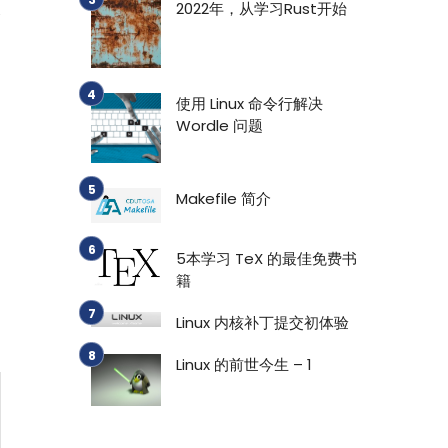
2022年，从学习Rust开始
会
使用 Linux 命令行解决
Wordle 问题
Makefile 简介
5本学习 TeX 的最佳免费书
籍
Linux 内核补丁提交初体验
Linux 的前世今生 – 1