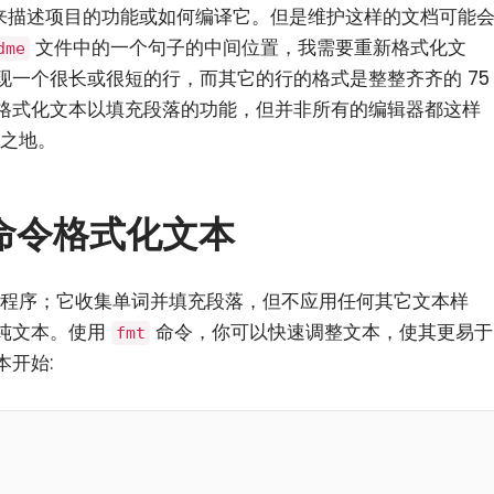
记语言来描述项目的功能或如何编译它。但是维护这样的文档可能
文件中的一个句子的中间位置，我需要重新格式化文
dme
现一个很长或很短的行，而其它的行的格式是整整齐齐的 75
格式化文本以填充段落的功能，但并非所有的编辑器都这样
之地。
t 命令格式化文本
程序；它收集单词并填充段落，但不应用任何其它文本样
纯文本。使用
命令，你可以快速调整文本，使其更易于
fmt
开始: