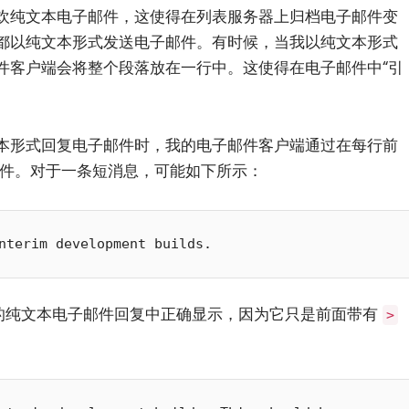
欢纯文本电子邮件，这使得在列表服务器上归档电子邮件变
都以纯文本形式发送电子邮件。有时候，当我以纯文本形式
件客户端会将整个段落放在一行中。这使得在电子邮件中“引
本形式回复电子邮件时，我的电子邮件客户端通过在每行前
邮件。对于一条短消息，可能如下所示：
我的纯文本电子邮件回复中正确显示，因为它只是前面带有
>