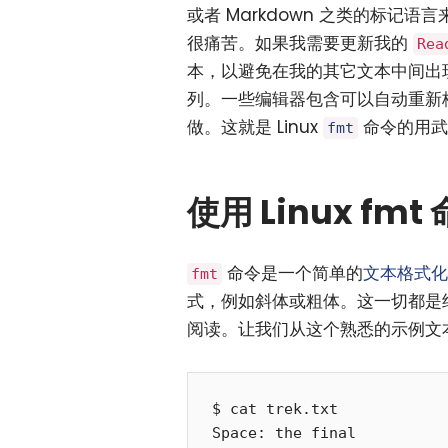
或者 Markdown 之类的标
很痛苦。如果我需要更新我的
Rea
本，以避免在我的其它文本中间出
列。一些编辑器包含可以自动重新
做。这就是 Linux
命令的用武
fmt
使用 Linux fm
命令是一个简单的
文本格式化
fmt
式，例如斜体或粗体。这一切都是
阅读。让我们从这个熟悉的示例文本
$ cat trek.txt 

Space: the final
