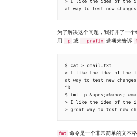
> I like the idea of the i
为了解决这个问题，我打开了一个
用
或
选项来告诉
-p
--prefix
$ cat > email.txt

> I like the idea of the i
at way to test new changes
^D

$ fmt -p &apos;>&apos; ema
> I like the idea of the i
命令是一个非常简单的文本格
fmt