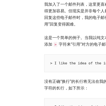
我加入了一个邮件列表，这里更喜
得更加容易。但现实是并非每个人
回复这些电子邮件时，我的电子邮
用”回复变得困难。
这是一个简单的例子。当我以纯文
添加
字符来“引用”对方的电子
>
没有正确“换行”的长行将无法在
字符的长行，如下所示：