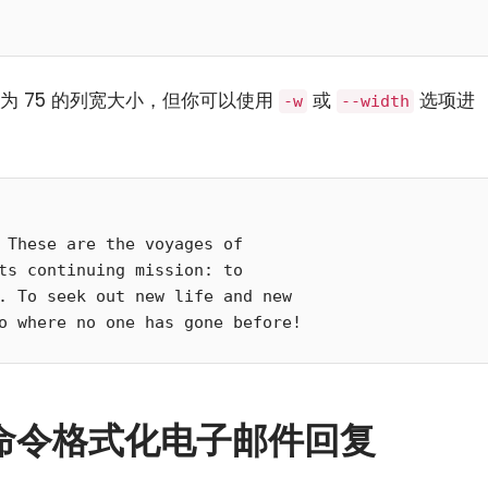
为 75 的列宽大小，但你可以使用
或
选项进
-w
--width
 These are the voyages of

ts continuing mission: to

. To seek out new life and new

mt 命令格式化电子邮件回复