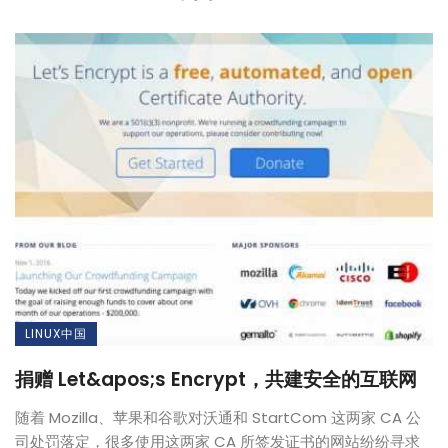
LINUX中国
捐赠 Let&apos;s Encrypt，共建安全的互联网
随着 Mozilla、苹果和谷歌对沃通和 StartCom 这两家 CA 公
司处罚落定，很多使用这两家 CA 所签发证书的网站纷纷寻求