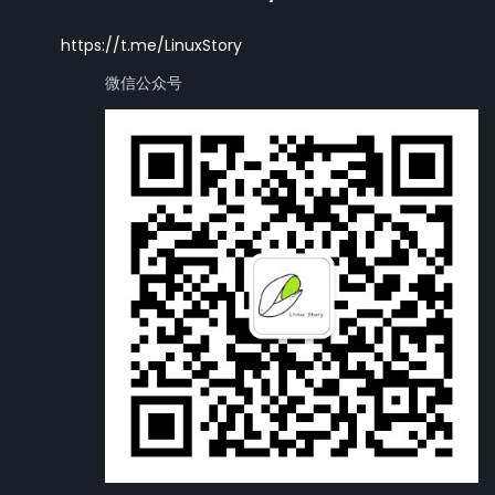
https://t.me/LinuxStory
微信公众号