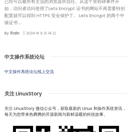
已经可以被所有主流的浏览器所信任。从这个里程碑事件开
始，访问者访问使用了Lets Encrypt 证书的网站不再需要特别
配置就可以得到 HTTPS 安全保护了。 Lets Encrypt 的两个中
级证书 ...
Rain
By
2024 年 6 月 14 日
中文操作系统论坛
中文操作系统论坛线上交流
关注 LinuxStory
关注 LinuxStory 微信公众号，获取最新的 Linux 和操作系统资讯，
每天为您带来热腾腾的开源新闻与新鲜温暖的科技故事。