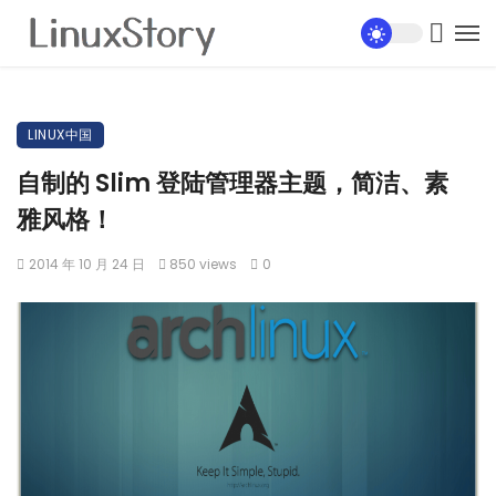
LINUX中国
自制的 Slim 登陆管理器主题，简洁、素
雅风格！
2014 年 10 月 24 日
850 views
0