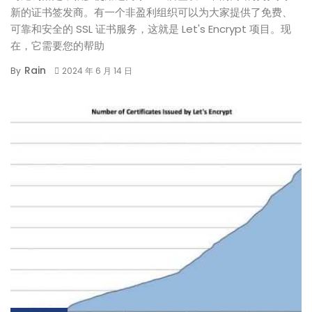
新的证书签发商。有一个非盈利组织可以为大家提供了免费、
可靠和安全的 SSL 证书服务，这就是 Let's Encrypt 项目。现
在，它需要您的帮助
Rain
By
2024 年 6 月 14 日