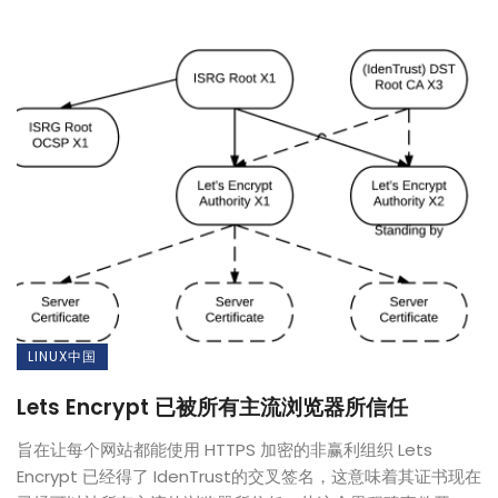
LINUX中国
Lets Encrypt 已被所有主流浏览器所信任
旨在让每个网站都能使用 HTTPS 加密的非赢利组织 Lets
Encrypt 已经得了 IdenTrust的交叉签名，这意味着其证书现在