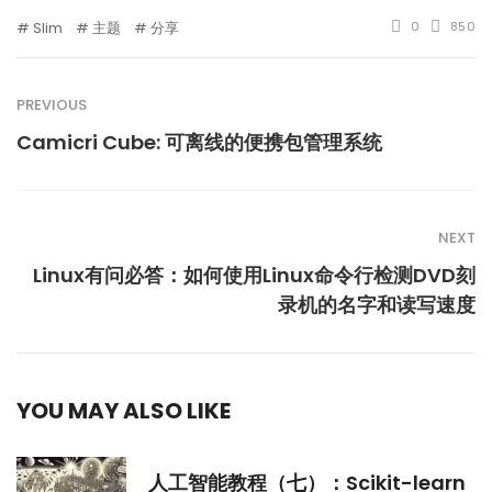
Slim
主题
分享
0
850
PREVIOUS
Camicri Cube: 可离线的便携包管理系统
NEXT
Linux有问必答：如何使用Linux命令行检测DVD刻
录机的名字和读写速度
YOU MAY ALSO LIKE
人工智能教程（七）：Scikit-learn