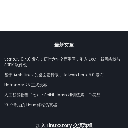
最新文章
StartOS 0.4.0 发布：历时六年全面重写，引入 LXC、新网络栈与
S9PK 软件包
基于 Arch Linux 的桌面发行版，Helwan Linux 5.0 发布
Netrunner 25 正式发布
人工智能教程（七）：Scikit-learn 和训练第一个模型
10 个常见的 Linux 终端仿真器
加入 LinuxStory 交流群组