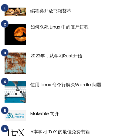
编程类开放书籍荟萃
如何杀死 Linux 中的僵尸进程
2022年，从学习Rust开始
使用 Linux 命令行解决Wordle 问题
Makefile 简介
5本学习 TeX 的最佳免费书籍