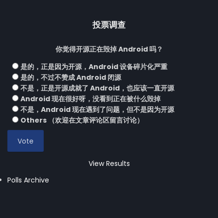
投票调查
你觉得开源正在毁掉 Android 吗？
是的，正是因为开源，Android 设备碎片化严重
是的，不过不赞成 Android 闭源
不是，正是开源成就了 Android，也应该一直开源
Android 现在很好呀，没看到正在被什么毁掉
不是，Android 现在遇到了问题，但不是因为开源
Others （欢迎在文章评论区留言讨论）
View Results
Polls Archive