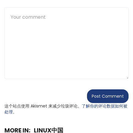
这个站点使用 Akismet 来减少垃圾评论。
了解你的评论数据如何被
处理
。
MORE IN:
LINUX中国