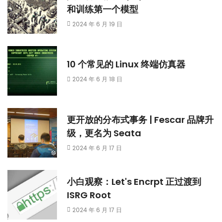
和训练第一个模型
2024 年 6 月 19 日
10 个常见的 Linux 终端仿真器
2024 年 6 月 18 日
更开放的分布式事务 | Fescar 品牌升
级，更名为 Seata
2024 年 6 月 17 日
小白观察：Let's Encrpt 正过渡到
ISRG Root
2024 年 6 月 17 日