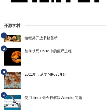
开源学村
编程类开放书籍荟萃
如何杀死 Linux 中的僵尸进程
2022年，从学习Rust开始
使用 Linux 命令行解决Wordle 问题