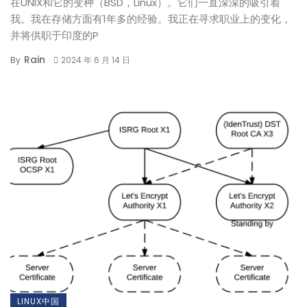
在UNIX和它的变种（BSD，Linux）。它们一直深深的吸引着
我。我在存储方面有1年多的经验。我正在寻求职业上的变化，
并将供职于印度的P
Rain
By
2024 年 6 月 14 日
LINUX中国