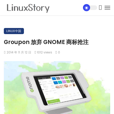
LINUX中国
Groupon 放弃 GNOME 商标抢注
2014 年 11 月 12 日
1012 views
0