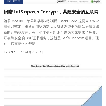
LINUX中国
捐赠 Let&apos;s Encrypt，共建安全的互联网
随着 Mozilla、苹果和谷歌对沃通和 StartCom 这两家 CA 公
司处罚落定，很多使用这两家 CA 所签发证书的网站纷纷寻求
新的证书签发商。有一个非盈利组织可以为大家提供了免费、
可靠和安全的 SSL 证书服务，这就是 Let's Encrypt 项目。现
在，它需要您的帮助
Rain
By
2024 年 6 月 14 日