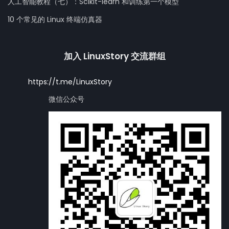
人工智能教程（七）：Scikit-learn 和训练第一个模型
10 个常见的 Linux 终端仿真器
加入 LinuxStory 交流群组
https://t.me/LinuxStory
微信公众号