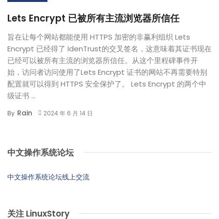
Lets Encrypt 已被所有主流浏览器所信任
旨在让每个网站都能使用 HTTPS 加密的非赢利组织 Lets
Encrypt 已经得了 IdenTrust的交叉签名，这意味着其证书现在
已经可以被所有主流的浏览器所信任。从这个里程碑事件开
始，访问者访问使用了Lets Encrypt 证书的网站不再需要特别
配置就可以得到 HTTPS 安全保护了。 Lets Encrypt 的两个中
级证书 ...
Rain
By
2024 年 6 月 14 日
中文操作系统论坛
中文操作系统论坛线上交流
关注 LinuxStory