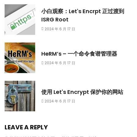
小白观察：Let's Encrpt 正过渡到
ISRG Root
2024 年 6 月 17 日
HeRM’s – 一个命令食谱管理器
2024 年 6 月 17 日
使用 Let's Encrypt 保护你的网站
2024 年 6 月 17 日
LEAVE A REPLY