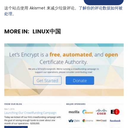
这个站点使用 Akismet 来减少垃圾评论。
了解你的评论数据如何被
处理
。
MORE IN:
LINUX中国