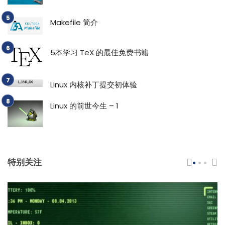
Makefile 简介
5本学习 TeX 的最佳免费书籍
Linux 内核补丁提交初体验
Linux 的前世今生 – 1
特别关注