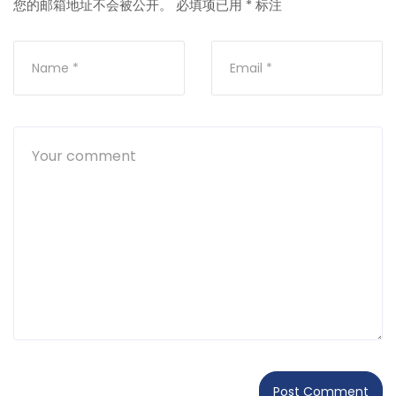
您的邮箱地址不会被公开。
必填项已用
*
标注