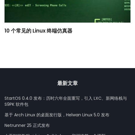
10 个常见的 Linux 终端仿真器
小
最新文章
StartOS 0.4.0 发布：历时六年全面重写，引入 LXC、新网络栈与
S9PK 软件包
基于 Arch Linux 的桌面发行版，Helwan Linux 5.0 发布
Netrunner 25 正式发布