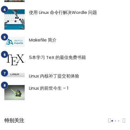
使用 Linux 命令行解决Wordle 问题
Makefile 简介
5本学习 TeX 的最佳免费书籍
Linux 内核补丁提交初体验
Linux 的前世今生 – 1
特别关注