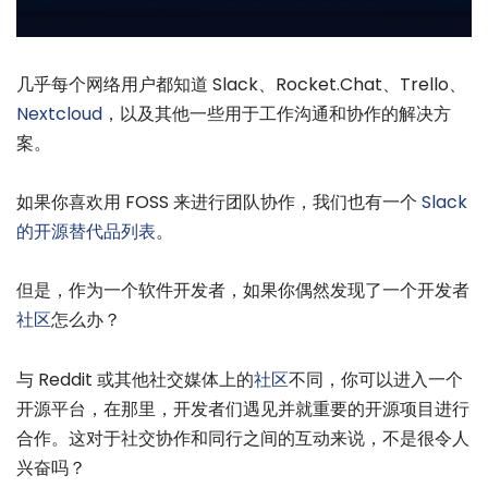
几乎每个网络用户都知道 Slack、Rocket.Chat、Trello、
Nextcloud
，以及其他一些用于工作沟通和协作的解决方
案。
如果你喜欢用 FOSS 来进行团队协作，我们也有一个
Slack
的开源替代品列表
。
但是，作为一个软件开发者，如果你偶然发现了一个开发者
社区
怎么办？
与 Reddit 或其他社交媒体上的
社区
不同，你可以进入一个
开源平台，在那里，开发者们遇见并就重要的开源项目进行
合作。这对于社交协作和同行之间的互动来说，不是很令人
兴奋吗？