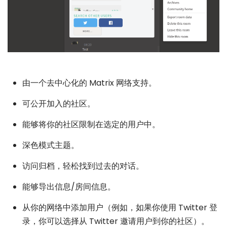
由一个去中心化的 Matrix 网络支持。
可公开加入的社区。
能够将你的社区限制在选定的用户中。
深色模式主题。
访问归档，轻松找到过去的对话。
能够导出信息/房间信息。
从你的网络中添加用户（例如，如果你使用 Twitter 登
录，你可以选择从 Twitter 邀请用户到你的社区）。