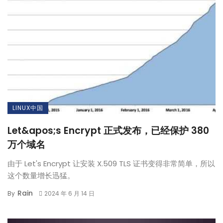
LINUX中国
Let&apos;s Encrypt 正式发布，已经保护 380
万个域名
由于 Let's Encrypt 让安装 X.509 TLS 证书变得非常简单，所以
这个数量增长迅猛。
Rain
By
2024 年 6 月 14 日