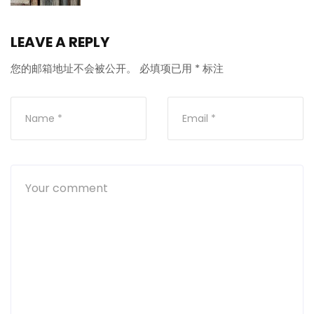
LEAVE A REPLY
您的邮箱地址不会被公开。
必填项已用
*
标注