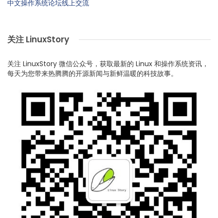
中文操作系统论坛线上交流
关注 LinuxStory
关注 LinuxStory 微信公众号，获取最新的 Linux 和操作系统资讯，
每天为您带来热腾腾的开源新闻与新鲜温暖的科技故事。