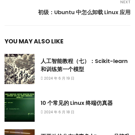
NEXT
初级：Ubuntu 中怎么卸载 Linux 应用
YOU MAY ALSO LIKE
人工智能教程（七）：Scikit-learn
和训练第一个模型
2024 年 6 月 19 日
10 个常见的 Linux 终端仿真器
2024 年 6 月 18 日