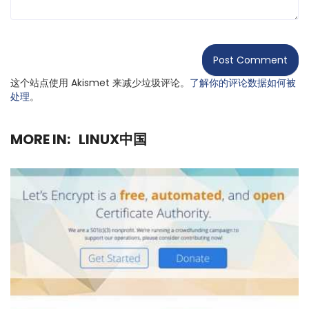
这个站点使用 Akismet 来减少垃圾评论。
了解你的评论数据如何被
处理
。
MORE IN:
LINUX中国