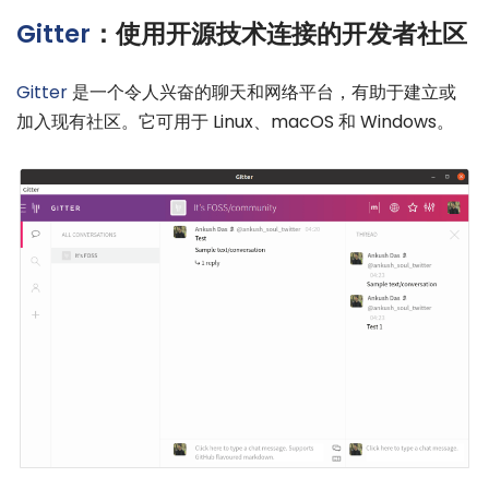
Gitter
：使用开源技术连接的开发者社区
Gitter
是一个令人兴奋的聊天和网络平台，有助于建立或
加入现有社区。它可用于 Linux、macOS 和 Windows。