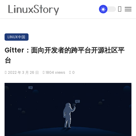
LINUX中国
Gitter：面向开发者的跨平台开源社区平
台
2022 年 3 月 26 日
1804 views
0