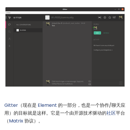
Gitter
（现在是
Element
的一部分，也是一个协作/聊天应
用）的目标就是这样。它是一个由开源技术驱动的
社区
平台
（
Matrix
协议）。