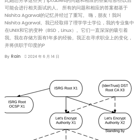
此她想分享这些关于iptables的问题和相应的答案给那些以后
可能会进行相关面试的人。 所有的问题和相应的答案都基于
Nishita Agarwal的记忆并经过了重写。 嗨，朋友！我叫
Nishita Agarwal。我已经取得了理学学士学位，我的专业集中
在UNIX和它的变种（BSD，Linux）。它们一直深深的吸引着
我。我在存储方面有1年多的经验。我正在寻求职业上的变化，
并将供职于印度的P
Rain
By
2024 年 6 月 14 日