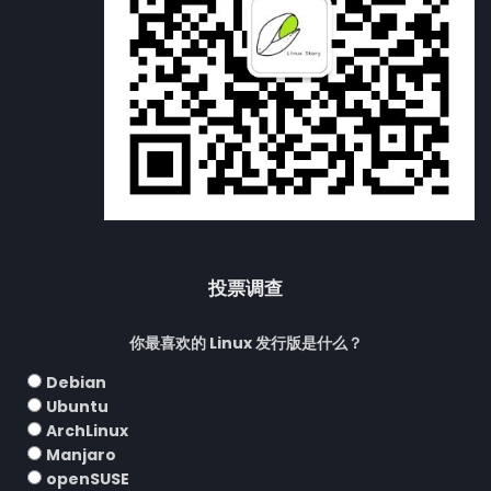
投票调查
你最喜欢的 Linux 发行版是什么？
Debian
Ubuntu
ArchLinux
Manjaro
openSUSE