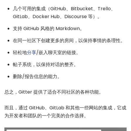
几个可用的集成（GitHub、Bitbucket、Trello、
GitLab、Docker Hub、Discourse 等）。
支持 GitHub 风格的 Markdown。
在同一社区下创建更多的房间，以保持事情的条理性。
轻松地
分享
/嵌入聊天室的链接。
帖子系统，以保持对话的整齐。
删除/报告信息的能力。
总之，Gitter 提供了适合不同社区的各种功能。
而且，通过 GitHub、GitLab 和其他一些网站的集成，它成
为开发者和团队的一个完美的合作选择。