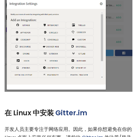
在 Linux 中安装
Gitter.im
开发人员主要专注于网络应用。因此，如果你想避免在你的