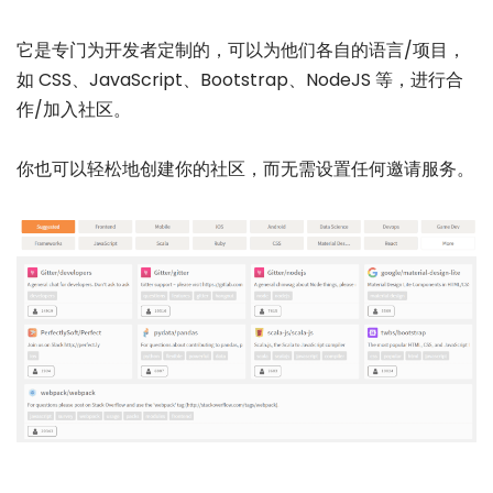
它是专门为开发者定制的，可以为他们各自的语言/项目，
如 CSS、JavaScript、Bootstrap、NodeJS 等，进行合
作/加入社区。
你也可以轻松地创建你的社区，而无需设置任何邀请服务。