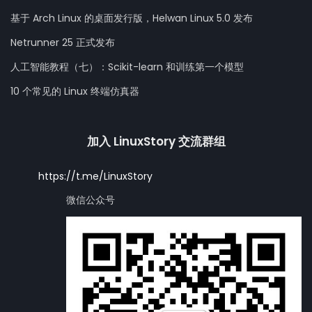
基于 Arch Linux 的桌面发行版，Helwan Linux 5.0 发布
Netrunner 25 正式发布
人工智能教程（七）：Scikit-learn 和训练第一个模型
10 个常见的 Linux 终端仿真器
加入 LinuxStory 交流群组
https://t.me/LinuxStory
微信公众号