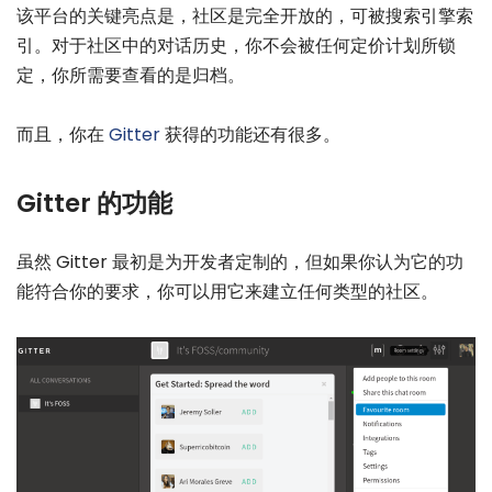
该平台的关键亮点是，社区是完全开放的，可被搜索引擎索
引。对于社区中的对话历史，你不会被任何定价计划所锁
定，你所需要查看的是归档。
而且，你在
Gitter
获得的功能还有很多。
Gitter 的功能
虽然 Gitter 最初是为开发者定制的，但如果你认为它的功
能符合你的要求，你可以用它来建立任何类型的社区。