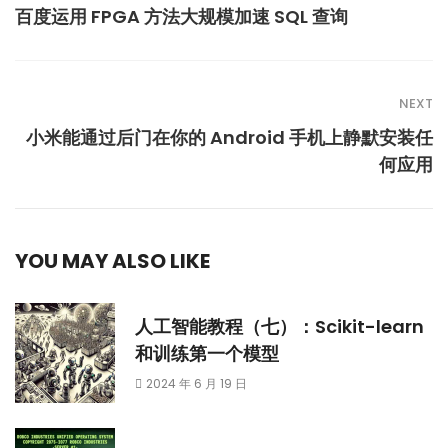
百度运用 FPGA 方法大规模加速 SQL 查询
NEXT
小米能通过后门在你的 Android 手机上静默安装任
何应用
YOU MAY ALSO LIKE
人工智能教程（七）：Scikit-learn
和训练第一个模型
2024 年 6 月 19 日