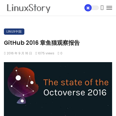
LINUX中国
GitHub 2016 章鱼猫观察报告
2016 年 9 月 16 日
1075 views
0