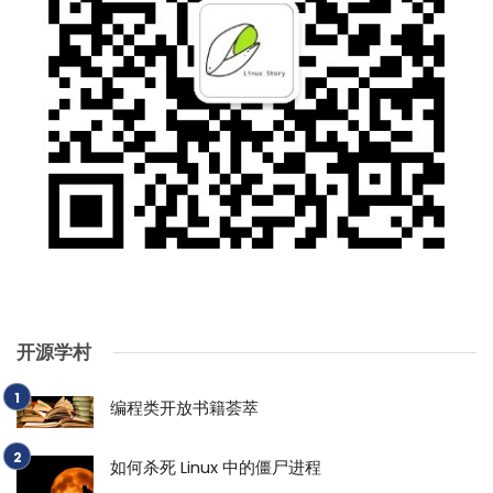
开源学村
编程类开放书籍荟萃
如何杀死 Linux 中的僵尸进程