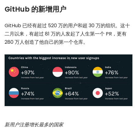
GitHub 的新增用户
GitHub 已经有超过 520 万的用户和超 30 万的组织。这十
二月以来，有超过 81 万的人发起了人生第一个 PR，更有
280 万人创造了他自己的第一个仓库。
新用户注册增长最多的国家