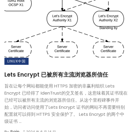
LINUX中国
Lets Encrypt 已被所有主流浏览器所信任
旨在让每个网站都能使用 HTTPS 加密的非赢利组织 Lets
Encrypt 已经得了 IdenTrust的交叉签名，这意味着其证书现在
已经可以被所有主流的浏览器所信任。从这个里程碑事件开
始，访问者访问使用了Lets Encrypt 证书的网站不再需要特别
配置就可以得到 HTTPS 安全保护了。 Lets Encrypt 的两个中
级证书 ...
Rain
By
2024 年 6 月 14 日