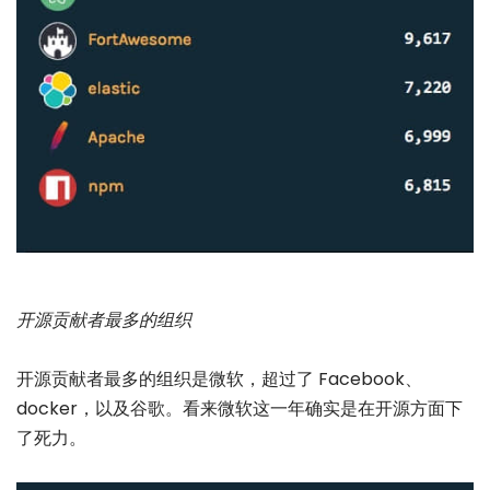
开源贡献者最多的组织
开源贡献者最多的组织是微软，超过了 Facebook、
docker，以及谷歌。看来微软这一年确实是在开源方面下
了死力。