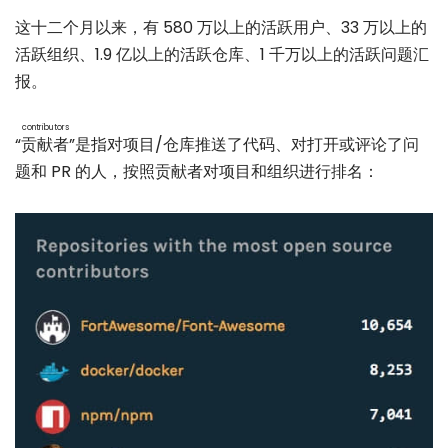
这十二个月以来，有 580 万以上的活跃用户、33 万以上的
活跃组织、1.9 亿以上的活跃仓库、1 千万以上的活跃问题汇
报。
contributors
“
贡献者
”是指对项目/仓库推送了代码、对打开或评论了问
题和 PR 的人，按照贡献者对项目和组织进行排名：