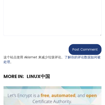
这个站点使用 Akismet 来减少垃圾评论。
了解你的评论数据如何被
处理
。
MORE IN:
LINUX中国