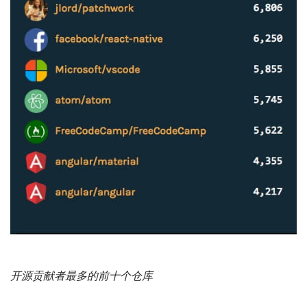
开源贡献者最多的前十个仓库