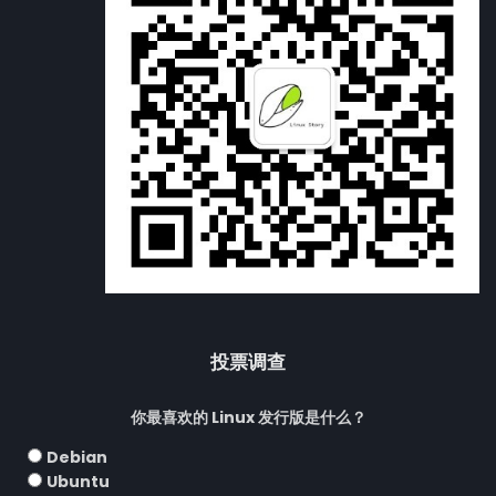
投票调查
你最喜欢的 Linux 发行版是什么？
Debian
Ubuntu