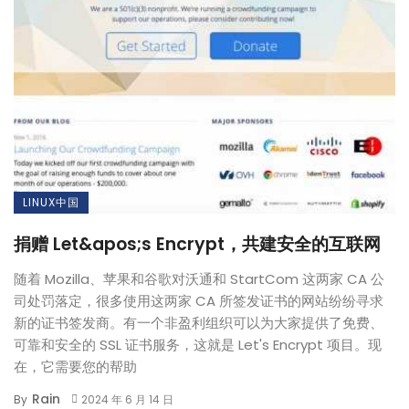
LINUX中国
捐赠 Let&apos;s Encrypt，共建安全的互联网
随着 Mozilla、苹果和谷歌对沃通和 StartCom 这两家 CA 公
司处罚落定，很多使用这两家 CA 所签发证书的网站纷纷寻求
新的证书签发商。有一个非盈利组织可以为大家提供了免费、
可靠和安全的 SSL 证书服务，这就是 Let's Encrypt 项目。现
在，它需要您的帮助
Rain
By
2024 年 6 月 14 日