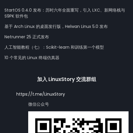
StartOS 0.4.0 发布：历时六年全面重写，引入 LXC、新网络栈与
S9PK 软件包
基于 Arch Linux 的桌面发行版，Helwan Linux 5.0 发布
Netrunner 25 正式发布
人工智能教程（七）：Scikit-learn 和训练第一个模型
10 个常见的 Linux 终端仿真器
加入 LinuxStory 交流群组
https://t.me/LinuxStory
微信公众号