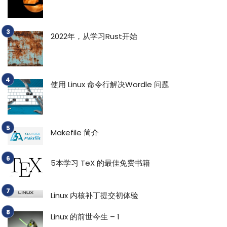
2022年，从学习Rust开始
使用 Linux 命令行解决Wordle 问题
Makefile 简介
5本学习 TeX 的最佳免费书籍
Linux 内核补丁提交初体验
Linux 的前世今生 – 1