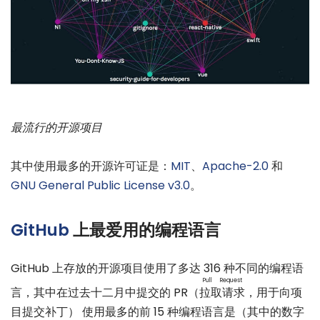
最流行的开源项目
其中使用最多的开源许可证是：
MIT
、
Apache-2.0
和
GNU General Public License v3.0
。
GitHub
上最爱用的编程语言
GitHub 上存放的开源项目使用了多达 316 种不同的编程语
Pull Request
言，其中在过去十二月中提交的 PR（
拉取请求
，用于向项
目提交补丁） 使用最多的前 15 种编程语言是（其中的数字