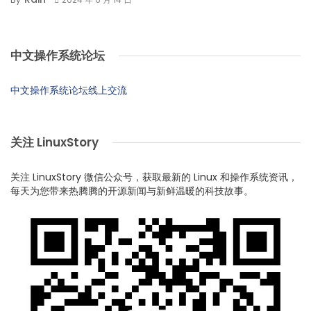
中文操作系统论坛
中文操作系统论坛线上交流
关注 LinuxStory
关注 LinuxStory 微信公众号，获取最新的 Linux 和操作系统资讯，
每天为您带来热腾腾的开源新闻与新鲜温暖的科技故事。