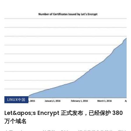
LINUX中国
Let&apos;s Encrypt 正式发布，已经保护 380
万个域名