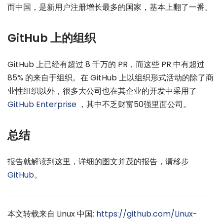
而中国，是新用户注册增长最多的国家，基本上翻了一番。
GitHub 上的组织
GitHub 上已经有超过 8 千万的 PR，而这些 PR 中有超过
85% 的来自于组织。在 GitHub 上以组织形式活动的除了商
业性组织以外，很多大公司也在其企业的开发中采用了
GitHub Enterprise
，其中不乏财富50强里面公司。
总结
报告就解读到这里，详细的图文并茂的报告，请移步
GitHub
。
本文转载来自 Linux 中国:
https://github.com/Linux-