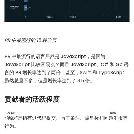
PR 中最流行的 15 种语言
PR 中最流行的语言居然是 JavaScript，是因为
JavaScript 比较容易么？而且 JavaScript、C# 和 Go 语
言的 PR 增长率达到了两倍，甚至，Swift 和 TypeScript
虽然总量不多，但是增长率达到了 3.5 倍。
贡献者的活跃程度
Active
issue
“
活跃
”是指有过代码提交、写了备注、被星标和
问题汇报
等
行为。