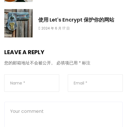
使用 Let's Encrypt 保护你的网站
2024 年 6 月 17 日
LEAVE A REPLY
您的邮箱地址不会被公开。
必填项已用
*
标注