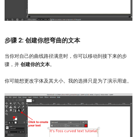
步骤 2: 创建你想弯曲的文本
当你对自己的曲线路径满意时，你可以移动到接下来的步
骤，并
创建你的文本
。
你可能想更改字体及其大小。我的选择只是为了演示用途。