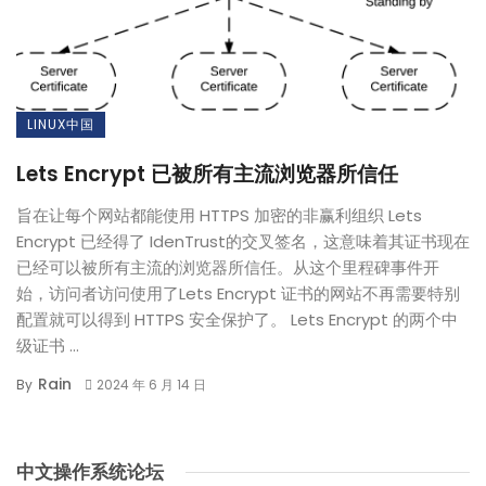
LINUX中国
Lets Encrypt 已被所有主流浏览器所信任
旨在让每个网站都能使用 HTTPS 加密的非赢利组织 Lets
Encrypt 已经得了 IdenTrust的交叉签名，这意味着其证书现在
已经可以被所有主流的浏览器所信任。从这个里程碑事件开
始，访问者访问使用了Lets Encrypt 证书的网站不再需要特别
配置就可以得到 HTTPS 安全保护了。 Lets Encrypt 的两个中
级证书 ...
Rain
By
2024 年 6 月 14 日
中文操作系统论坛