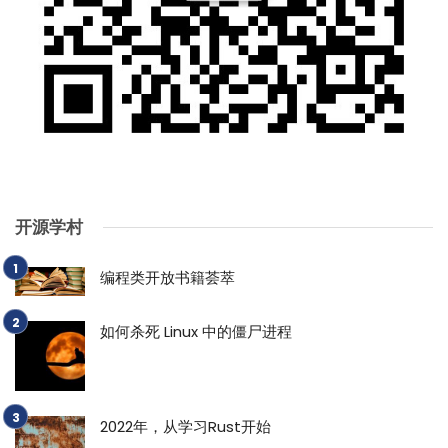
开源学村
编程类开放书籍荟萃
如何杀死 Linux 中的僵尸进程
2022年，从学习Rust开始