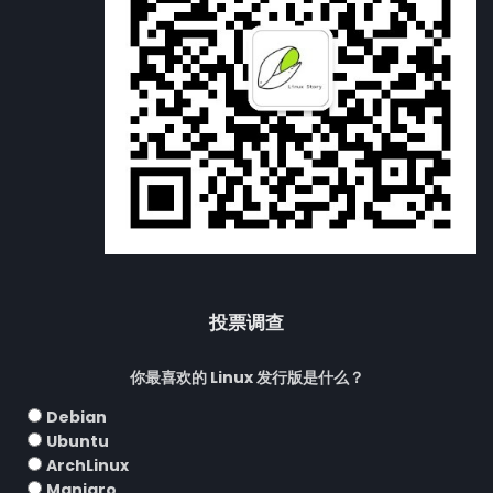
投票调查
你最喜欢的 Linux 发行版是什么？
Debian
Ubuntu
ArchLinux
Manjaro