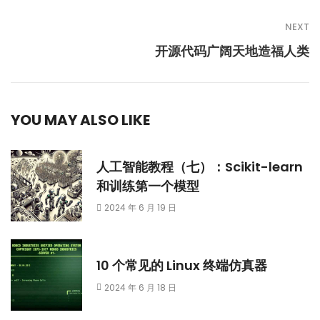
NEXT
开源代码广阔天地造福人类
YOU MAY ALSO LIKE
人工智能教程（七）：Scikit-learn
和训练第一个模型
2024 年 6 月 19 日
10 个常见的 Linux 终端仿真器
2024 年 6 月 18 日