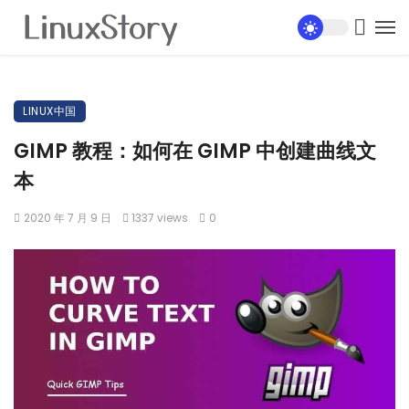
LINUX中国
GIMP 教程：如何在 GIMP 中创建曲线文
本
2020 年 7 月 9 日
1337 views
0