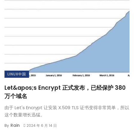
LINUX中国
Let&apos;s Encrypt 正式发布，已经保护 380
万个域名
由于 Let's Encrypt 让安装 X.509 TLS 证书变得非常简单，所以
这个数量增长迅猛。
Rain
By
2024 年 6 月 14 日