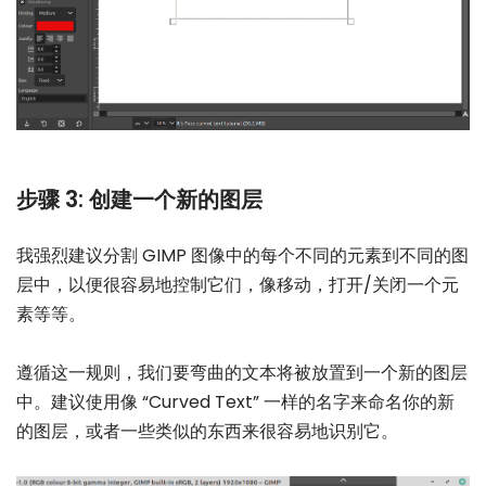
步骤 3: 创建一个新的图层
我强烈建议分割 GIMP 图像中的每个不同的元素到不同的图
层中，以便很容易地控制它们，像移动，打开/关闭一个元
素等等。
遵循这一规则，我们要弯曲的文本将被放置到一个新的图层
中。建议使用像 “Curved Text” 一样的名字来命名你的新
的图层，或者一些类似的东西来很容易地识别它。