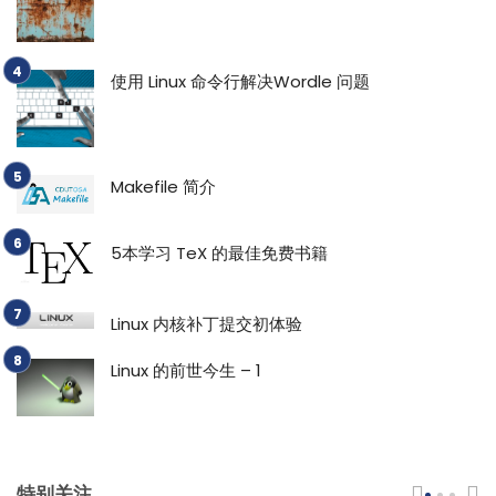
使用 Linux 命令行解决Wordle 问题
Makefile 简介
5本学习 TeX 的最佳免费书籍
Linux 内核补丁提交初体验
Linux 的前世今生 – 1
特别关注