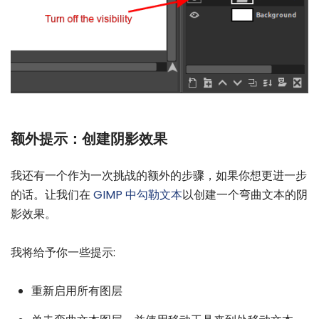
额外提示：创建阴影效果
我还有一个作为一次挑战的额外的步骤，如果你想更进一步
的话。让我们在
GIMP 中勾勒文本
以创建一个弯曲文本的阴
影效果。
我将给予你一些提示:
重新启用所有图层