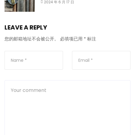
2024 年 6 月 17 日
LEAVE A REPLY
您的邮箱地址不会被公开。
必填项已用
*
标注