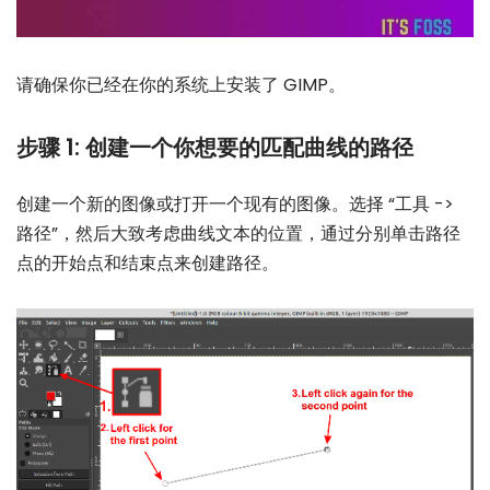
请确保你已经在你的系统上安装了 GIMP。
步骤 1: 创建一个你想要的匹配曲线的路径
创建一个新的图像或打开一个现有的图像。选择 “工具 ->
路径”，然后大致考虑曲线文本的位置，通过分别单击路径
点的开始点和结束点来创建路径。