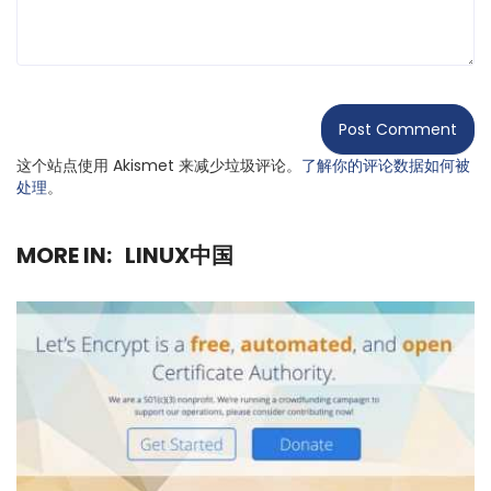
这个站点使用 Akismet 来减少垃圾评论。
了解你的评论数据如何被
处理
。
MORE IN:
LINUX中国