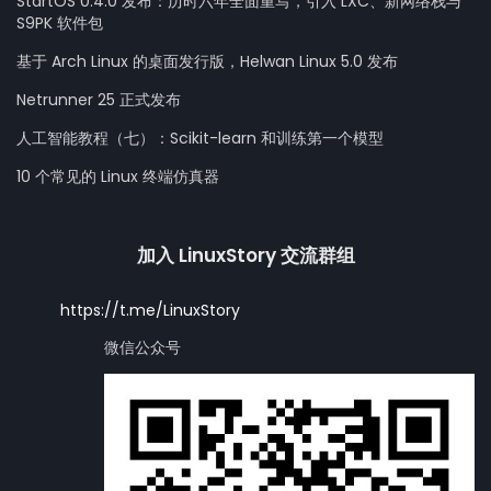
StartOS 0.4.0 发布：历时六年全面重写，引入 LXC、新网络栈与
S9PK 软件包
基于 Arch Linux 的桌面发行版，Helwan Linux 5.0 发布
Netrunner 25 正式发布
人工智能教程（七）：Scikit-learn 和训练第一个模型
10 个常见的 Linux 终端仿真器
加入 LinuxStory 交流群组
https://t.me/LinuxStory
微信公众号