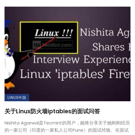
LINUX中国
关于Linux防火墙iptables的面试问答
Nishita Agarwal是Tecmint的用户，她将分享关于她刚刚经历
的一家公司（印度的一家私人公司Pune）的面试经验。在面试