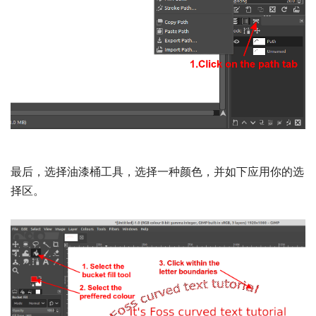
最后，选择油漆桶工具，选择一种颜色，并如下应用你的选
择区。