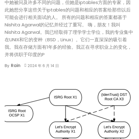
中她被问及许多不同的问题，但她是iptables方面的专家，因
此她想分享这些关于iptables的问题和相应的答案给那些以后
可能会进行相关面试的人。 所有的问题和相应的答案都基于
Nishita Agarwal的记忆并经过了重写。 嗨，朋友！我叫
Nishita Agarwal。我已经取得了理学学士学位，我的专业集中
在UNIX和它的变种（BSD，Linux）。它们一直深深的吸引着
我。我在存储方面有1年多的经验。我正在寻求职业上的变化，
并将供职于印度的P
Rain
By
2024 年 6 月 14 日