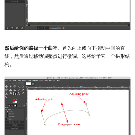
然后给你的路径一个曲率。
首先向上或向下拖动中间的直
线，然后通过移动调整点进行微调。这将给予它一个拱形结
构。