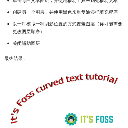
单击弯曲文本图层，并使用移动工具来到处移动文本
创建另一个图层，并使用黑色来重复油漆桶填充程序
以一种模拟一种阴影位置的方式覆盖图层（你可能需要
更改图层顺序）
关闭辅助图层
最终结果：