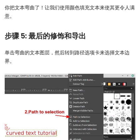
你把文本弯曲了！让我们使用颜色填充文本来使其更令人满
意。
步骤 5: 最后的修饰和导出
单击弯曲的文本图层，然后转到路径选项卡来选择文本边
界。