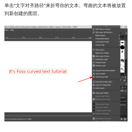
单击“文字对齐路径”来折弯你的文本。弯曲的文本将被放置
到新创建的图层。