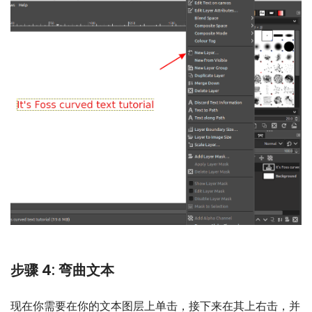
步骤 4: 弯曲文本
现在你需要在你的文本图层上单击，接下来在其上右击，并