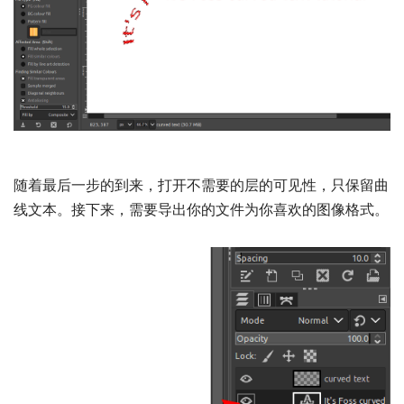
随着最后一步的到来，打开不需要的层的可见性，只保留曲
线文本。接下来，需要导出你的文件为你喜欢的图像格式。