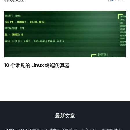
10 个常见的 Linux 终端仿真器
小
最新文章