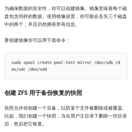
为确保数据的安全性，你可以创建镜像。镜像意味着每个磁
盘包含同样的数据。使用镜像设置，你可能会丢失三个磁盘
中的两个，并且仍然拥有所有信息。
要创建镜像你可以用下面命令：
sudo zpool create pool-test mirror /dev/sdb /d
ev/sdc /dev/sdd
创建 ZFS 用于备份恢复的快照
快照允许你创建一个后备，以防某个文件被删除或被覆盖。
比如，我们创建一个快照，当在用户主目录下删除一些目录
后，然后把它恢复。