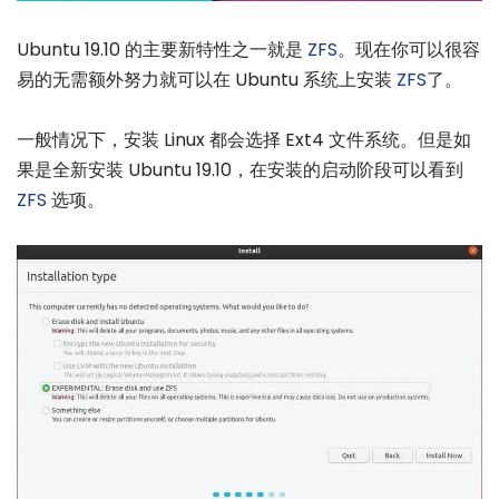
Ubuntu 19.10 的主要新特性之一就是
ZFS
。现在你可以很容
易的无需额外努力就可以在 Ubuntu 系统上安装
ZFS
了。
一般情况下，安装 Linux 都会选择 Ext4 文件系统。但是如
果是全新安装 Ubuntu 19.10，在安装的启动阶段可以看到
ZFS
选项。