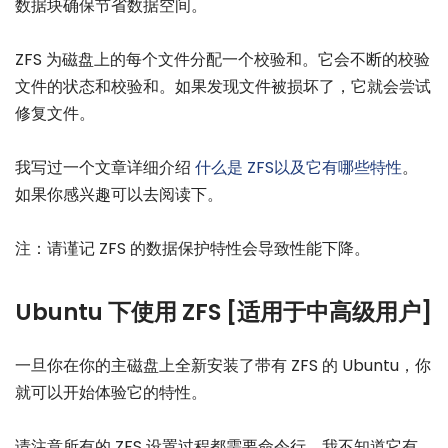
数据块确保节省数据空间。
ZFS 为磁盘上的每个文件分配一个校验和。它会不断的校验
文件的状态和校验和。如果发现文件被损坏了，它就会尝试
修复文件。
我写过一个文章详细介绍
什么是 ZFS以及它有哪些特性
。
如果你感兴趣可以去阅读下。
注：请谨记 ZFS 的数据保护特性会导致性能下降。
Ubuntu 下使用 ZFS [适用于中高级用户]
一旦你在你的主磁盘上全新安装了带有 ZFS 的 Ubuntu，你
就可以开始体验它的特性。
请注意所有的 ZFS 设置过程都需要命令行。我不知道它有