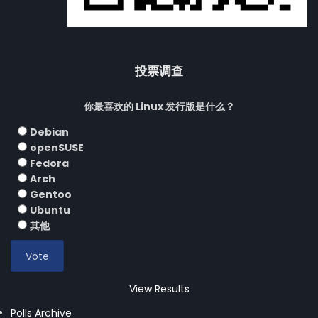
投票调查
你最喜欢的 Linux 发行版是什么？
Debian
openSUSE
Fedora
Arch
Gentoo
Ubuntu
其他
View Results
Polls Archive