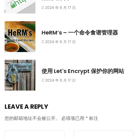
2024 年 6 月 17 日
HeRM’s – 一个命令食谱管理器
2024 年 6 月 17 日
使用 Let's Encrypt 保护你的网站
2024 年 6 月 17 日
LEAVE A REPLY
您的邮箱地址不会被公开。
必填项已用
*
标注