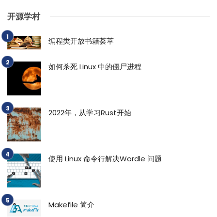
开源学村
编程类开放书籍荟萃
如何杀死 Linux 中的僵尸进程
2022年，从学习Rust开始
使用 Linux 命令行解决Wordle 问题
Makefile 简介