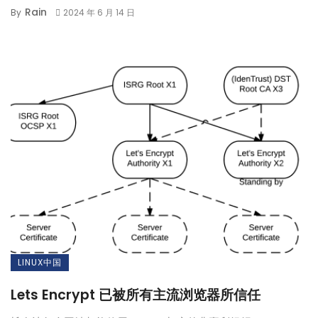
Rain
By
2024 年 6 月 14 日
LINUX中国
Lets Encrypt 已被所有主流浏览器所信任