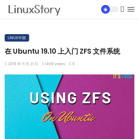
LINUX中国
在 Ubuntu 19.10 上入门 ZFS 文件系统
2019 年 11 月 21 日
1408 views
0