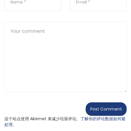
这个站点使用 Akismet 来减少垃圾评论。
了解你的评论数据如何被
处理
。