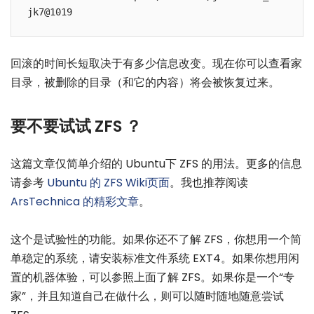
jk7@1019
回滚的时间长短取决于有多少信息改变。现在你可以查看家
目录，被删除的目录（和它的内容）将会被恢复过来。
要不要试试 ZFS ？
这篇文章仅简单介绍的 Ubuntu下 ZFS 的用法。更多的信息
请参考
Ubuntu 的 ZFS Wiki页面
。我也推荐阅读
ArsTechnica 的精彩文章
。
这个是试验性的功能。如果你还不了解 ZFS，你想用一个简
单稳定的系统，请安装标准文件系统 EXT4。如果你想用闲
置的机器体验，可以参照上面了解 ZFS。如果你是一个“专
家”，并且知道自己在做什么，则可以随时随地随意尝试