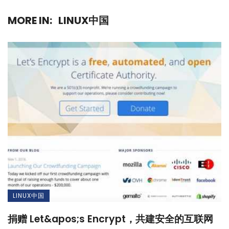
MORE IN:
LINUX中国
LINUX中国
捐赠 Let&apos;s Encrypt，共建安全的互联网