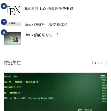
5本学习 TeX 的最佳免费书籍
Linux 内核补丁提交初体验
Linux 的前世今生 – 1
特别关注