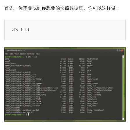
首先，你需要找到你想要的快照数据集。你可以这样做：
zfs list