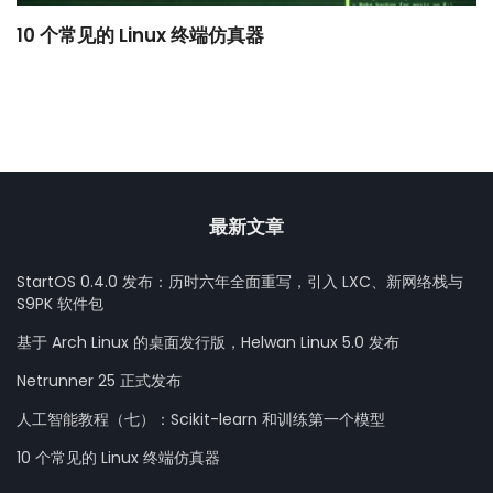
10 个常见的 Linux 终端仿真器
小
最新文章
StartOS 0.4.0 发布：历时六年全面重写，引入 LXC、新网络栈与
S9PK 软件包
基于 Arch Linux 的桌面发行版，Helwan Linux 5.0 发布
Netrunner 25 正式发布
人工智能教程（七）：Scikit-learn 和训练第一个模型
10 个常见的 Linux 终端仿真器