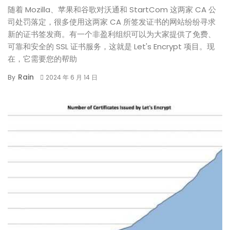
随着 Mozilla、苹果和谷歌对沃通和 StartCom 这两家 CA 公
司处罚落定，很多使用这两家 CA 所签发证书的网站纷纷寻求
新的证书签发商。有一个非盈利组织可以为大家提供了免费、
可靠和安全的 SSL 证书服务，这就是 Let's Encrypt 项目。现
在，它需要您的帮助
Rain
By
2024 年 6 月 14 日