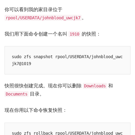
你可以看到我的家目录位于
。
rpool/USERDATA/johnblood_uwcjk7
我们用下面命令创建一个名叫
的快照：
1910
sudo zfs snapshot rpool/USERDATA/johnblood_uwc
jk7@1019
快照很快创建完成。现在你可以删除
和
Downloads
目录。
Documents
现在你用以下命令恢复快照：
sudo zfs rollback rpool/USERDATA/johnblood_uwc