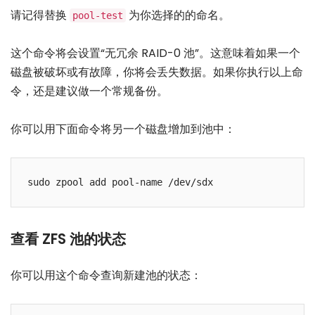
请记得替换
为你选择的的命名。
pool-test
这个命令将会设置“无冗余 RAID-0 池”。这意味着如果一个
磁盘被破坏或有故障，你将会丢失数据。如果你执行以上命
令，还是建议做一个常规备份。
你可以用下面命令将另一个磁盘增加到池中：
sudo zpool add pool-name /dev/sdx
查看 ZFS 池的状态
你可以用这个命令查询新建池的状态：