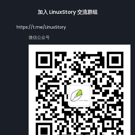
加入 LinuxStory 交流群组
https://t.me/LinuxStory
微信公众号