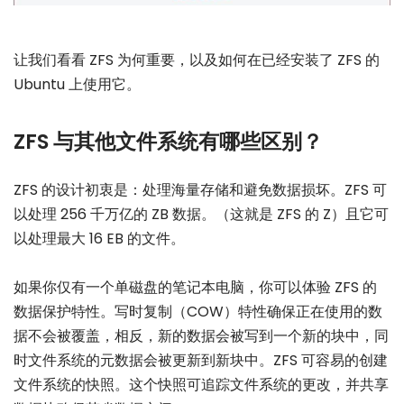
让我们看看 ZFS 为何重要，以及如何在已经安装了 ZFS 的
Ubuntu 上使用它。
ZFS 与其他文件系统有哪些区别？
ZFS 的设计初衷是：处理海量存储和避免数据损坏。ZFS 可
以处理 256 千万亿的 ZB 数据。（这就是 ZFS 的 Z）且它可
以处理最大 16 EB 的文件。
如果你仅有一个单磁盘的笔记本电脑，你可以体验 ZFS 的
数据保护特性。写时复制（COW）特性确保正在使用的数
据不会被覆盖，相反，新的数据会被写到一个新的块中，同
时文件系统的元数据会被更新到新块中。ZFS 可容易的创建
文件系统的快照。这个快照可追踪文件系统的更改，并共享