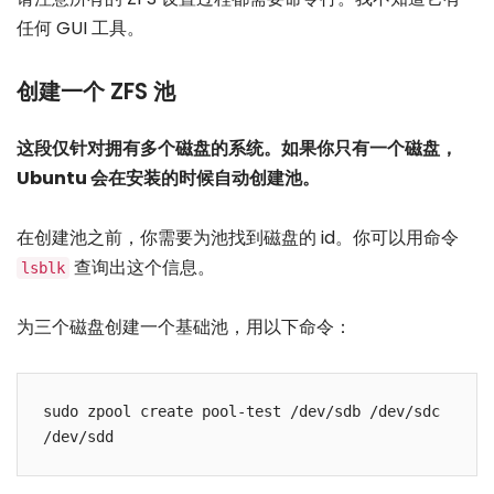
任何 GUI 工具。
创建一个 ZFS 池
这段仅针对拥有多个磁盘的系统。如果你只有一个磁盘，
Ubuntu 会在安装的时候自动创建池。
在创建池之前，你需要为池找到磁盘的 id。你可以用命令
查询出这个信息。
lsblk
为三个磁盘创建一个基础池，用以下命令：
sudo zpool create pool-test /dev/sdb /dev/sdc 
/dev/sdd