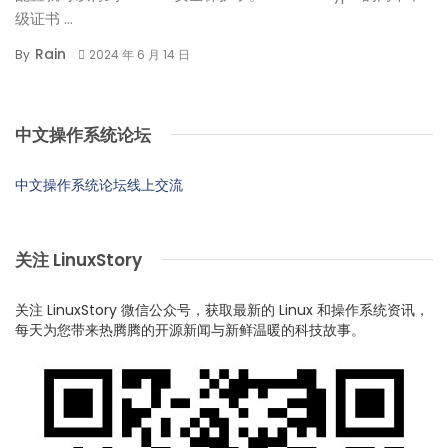
级证书 ...
Rain
By
2024 年 6 月 14 日
中文操作系统论坛
中文操作系统论坛线上交流
关注 LinuxStory
关注 LinuxStory 微信公众号，获取最新的 Linux 和操作系统资讯，
每天为您带来热腾腾的开源新闻与新鲜温暖的科技故事。