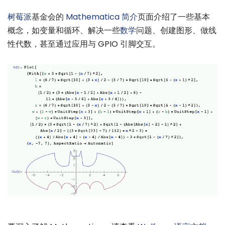
树莓派
基金会的
Mathematica 简介
页面介绍了一些基本
概念，如变量和循环、解决一些
数学
问题、创建图形、做线
性代数，甚至通过应用与 GPIO 引脚交互。