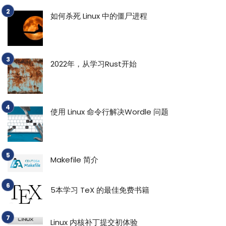
如何杀死 Linux 中的僵尸进程
2022年，从学习Rust开始
使用 Linux 命令行解决Wordle 问题
Makefile 简介
5本学习 TeX 的最佳免费书籍
Linux 内核补丁提交初体验