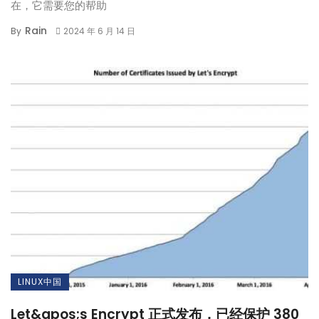
在，它需要您的帮助
Rain
By
2024 年 6 月 14 日
LINUX中国
Let&apos;s Encrypt 正式发布，已经保护 380