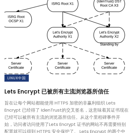
LINUX中国
Lets Encrypt 已被所有主流浏览器所信任
旨在让每个网站都能使用 HTTPS 加密的非赢利组织 Lets
Encrypt 已经得了 IdenTrust的交叉签名，这意味着其证书现在
已经可以被所有主流的浏览器所信任。从这个里程碑事件开
始，访问者访问使用了Lets Encrypt 证书的网站不再需要特别
配置就可以得到 HTTPS 安全保护了。 Lets Encrypt 的两个中