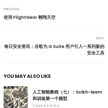
PREVIOUS
使用 FlightGear 翱翔天空
NEXT
每日安全资讯：谷歌为 G Suite 用户引入一系列新的
安全工具
YOU MAY ALSO LIKE
人工智能教程（七）：Scikit-learn
和训练第一个模型
2024 年 6 月 19 日