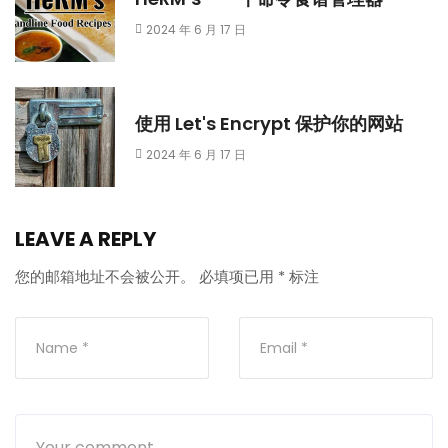
2024 年 6 月 17 日
使用 Let's Encrypt 保护你的网站
2024 年 6 月 17 日
LEAVE A REPLY
您的邮箱地址不会被公开。
必填项已用
*
标注