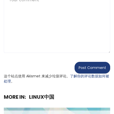
这个站点使用 Akismet 来减少垃圾评论。
了解你的评论数据如何被
处理
。
MORE IN:
LINUX中国