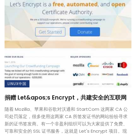
LINUX中国
捐赠 Let&apos;s Encrypt，共建安全的互联网
随着 Mozilla、苹果和谷歌对沃通和 StartCom 这两家 CA 公
司处罚落定，很多使用这两家 CA 所签发证书的网站纷纷寻求
新的证书签发商。有一个非盈利组织可以为大家提供了免费、
可靠和安全的 SSL 证书服务，这就是 Let's Encrypt 项目。现