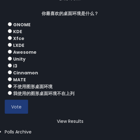
你最喜欢的桌面环境是什么？
GNOME
KDE
Xfce
LXDE
Awesome
Unity
i3
Cinnamon
MATE
不使用图形桌面环境
我使用的图形桌面环境不在上列
View Results
Polls Archive