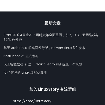
最新文章
StartOS 0.4.0 发布：历时六年全面重写，引入 LXC、新网络栈与
S9PK 软件包
基于 Arch Linux 的桌面发行版，Helwan Linux 5.0 发布
Netrunner 25 正式发布
人工智能教程（七）：Scikit-learn 和训练第一个模型
10 个常见的 Linux 终端仿真器
加入 LinuxStory 交流群组
https://t.me/LinuxStory