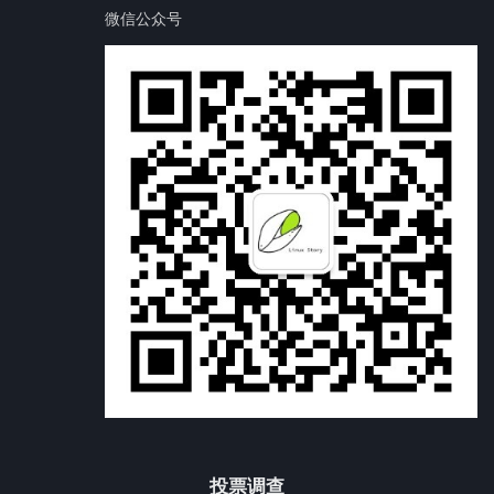
微信公众号
投票调查