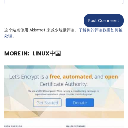
这个站点使用 Akismet 来减少垃圾评论。
了解你的评论数据如何被
处理
。
MORE IN:
LINUX中国