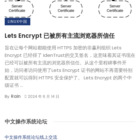
LINUX中国
Lets Encrypt 已被所有主流浏览器所信任
旨在让每个网站都能使用 HTTPS 加密的非赢利组织 Lets
Encrypt 已经得了 IdenTrust的交叉签名，这意味着其证书现在
已经可以被所有主流的浏览器所信任。从这个里程碑事件开
始，访问者访问使用了Lets Encrypt 证书的网站不再需要特别
配置就可以得到 HTTPS 安全保护了。 Lets Encrypt 的两个中
级证书 ...
Rain
By
2024 年 6 月 14 日
中文操作系统论坛
中文操作系统论坛线上交流