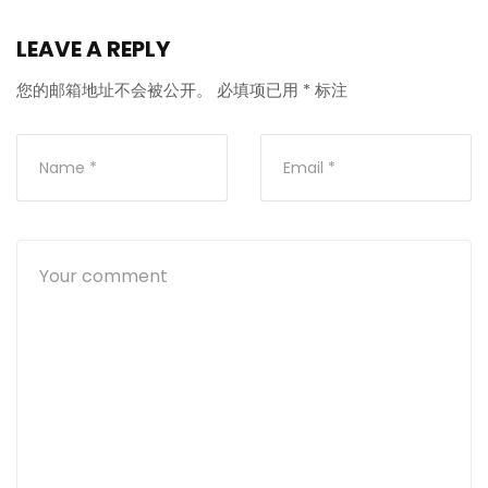
LEAVE A REPLY
您的邮箱地址不会被公开。
必填项已用
*
标注