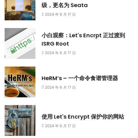
级，更名为 Seata
2024 年 6 月 17 日
小白观察：Let's Encrpt 正过渡到
ISRG Root
2024 年 6 月 17 日
HeRM’s – 一个命令食谱管理器
2024 年 6 月 17 日
使用 Let's Encrypt 保护你的网站
2024 年 6 月 17 日