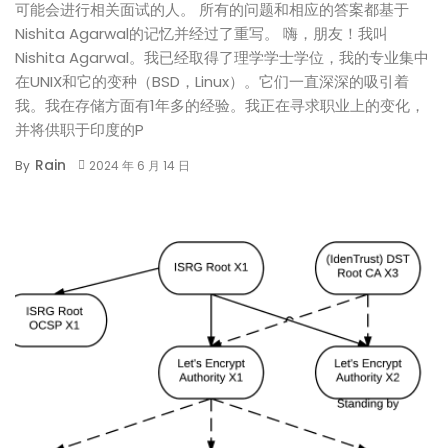
可能会进行相关面试的人。 所有的问题和相应的答案都基于
Nishita Agarwal的记忆并经过了重写。 嗨，朋友！我叫
Nishita Agarwal。我已经取得了理学学士学位，我的专业集中
在UNIX和它的变种（BSD，Linux）。它们一直深深的吸引着
我。我在存储方面有1年多的经验。我正在寻求职业上的变化，
并将供职于印度的P
Rain
By
2024 年 6 月 14 日