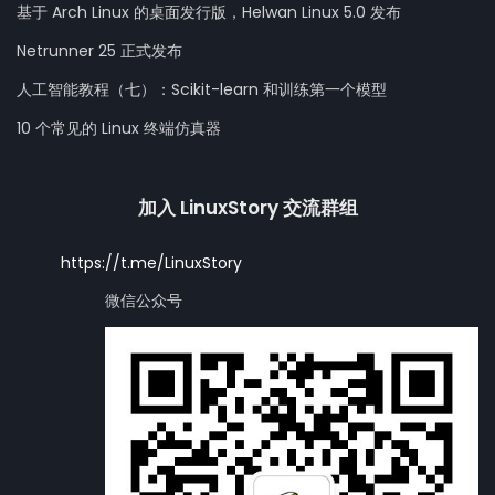
基于 Arch Linux 的桌面发行版，Helwan Linux 5.0 发布
Netrunner 25 正式发布
人工智能教程（七）：Scikit-learn 和训练第一个模型
10 个常见的 Linux 终端仿真器
加入 LinuxStory 交流群组
https://t.me/LinuxStory
微信公众号