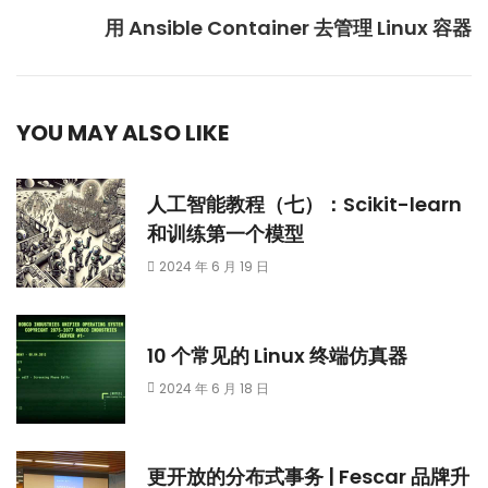
用 Ansible Container 去管理 Linux 容器
YOU MAY ALSO LIKE
人工智能教程（七）：Scikit-learn
和训练第一个模型
2024 年 6 月 19 日
10 个常见的 Linux 终端仿真器
2024 年 6 月 18 日
更开放的分布式事务 | Fescar 品牌升