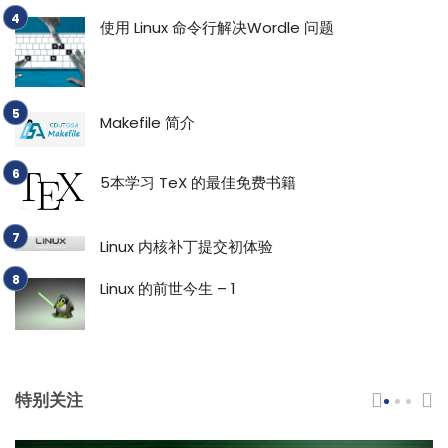
使用 Linux 命令行解决Wordle 问题
Makefile 简介
5本学习 TeX 的最佳免费书籍
Linux 内核补丁提交初体验
Linux 的前世今生 – 1
特别关注