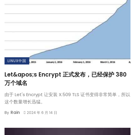
LINUX中国
Let&apos;s Encrypt 正式发布，已经保护 380
万个域名
由于 Let's Encrypt 让安装 X.509 TLS 证书变得非常简单，所以
这个数量增长迅猛。
Rain
By
2024 年 6 月 14 日