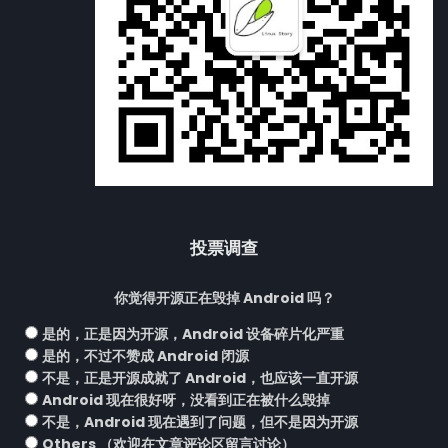
投票调查
你觉得开源正在毁掉 Android 吗？
是的，正是因为开源，Android 设备碎片化严重
是的，不过不赞成 Android 闭源
不是，正是开源成就了 Android，也应该一直开源
Android 现在很好呀，没看到正在被什么毁掉
不是，Android 现在遇到了问题，但不是因为开源
Others （欢迎在文章评论区留言讨论）