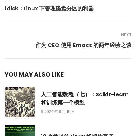
fdisk：Linux 下管理磁盘分区的利器
NEXT
作为 CEO 使用 Emacs 的两年经验之谈
YOU MAY ALSO LIKE
人工智能教程（七）：Scikit-learn
和训练第一个模型
2024 年 6 月 19 日