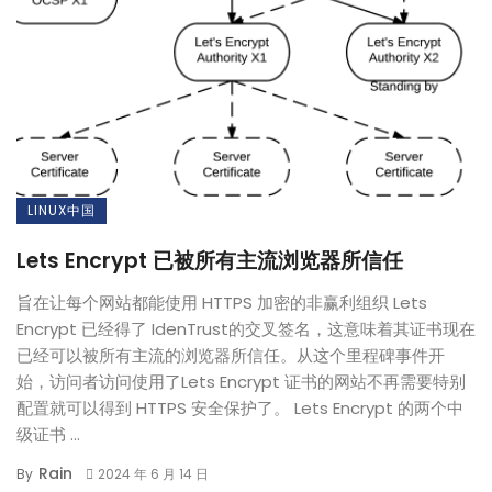
LINUX中国
Lets Encrypt 已被所有主流浏览器所信任
旨在让每个网站都能使用 HTTPS 加密的非赢利组织 Lets
Encrypt 已经得了 IdenTrust的交叉签名，这意味着其证书现在
已经可以被所有主流的浏览器所信任。从这个里程碑事件开
始，访问者访问使用了Lets Encrypt 证书的网站不再需要特别
配置就可以得到 HTTPS 安全保护了。 Lets Encrypt 的两个中
级证书 ...
Rain
By
2024 年 6 月 14 日