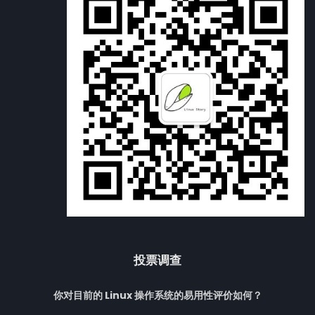
投票调查
你对目前的 Linux 操作系统的易用性评价如何？