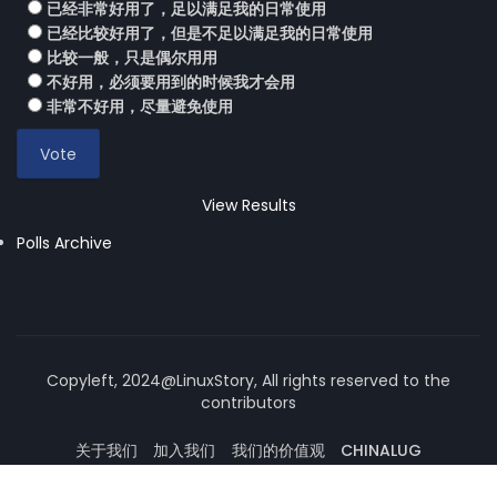
已经非常好用了，足以满足我的日常使用
已经比较好用了，但是不足以满足我的日常使用
比较一般，只是偶尔用用
不好用，必须要用到的时候我才会用
非常不好用，尽量避免使用
View Results
Polls Archive
Copyleft, 2024@LinuxStory, All rights reserved to the
contributors
关于我们
加入我们
我们的价值观
CHINALUG
操作系统论坛