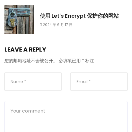
使用 Let's Encrypt 保护你的网站
2024 年 6 月 17 日
LEAVE A REPLY
您的邮箱地址不会被公开。
必填项已用
*
标注