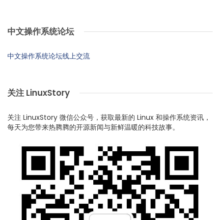
中文操作系统论坛
中文操作系统论坛线上交流
关注 LinuxStory
关注 LinuxStory 微信公众号，获取最新的 Linux 和操作系统资讯，
每天为您带来热腾腾的开源新闻与新鲜温暖的科技故事。