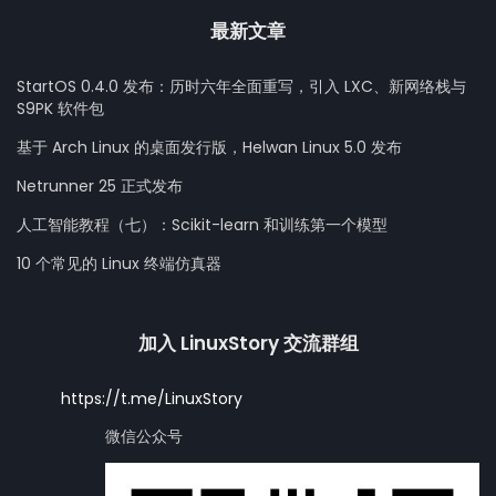
最新文章
StartOS 0.4.0 发布：历时六年全面重写，引入 LXC、新网络栈与
S9PK 软件包
基于 Arch Linux 的桌面发行版，Helwan Linux 5.0 发布
Netrunner 25 正式发布
人工智能教程（七）：Scikit-learn 和训练第一个模型
10 个常见的 Linux 终端仿真器
加入 LinuxStory 交流群组
https://t.me/LinuxStory
微信公众号