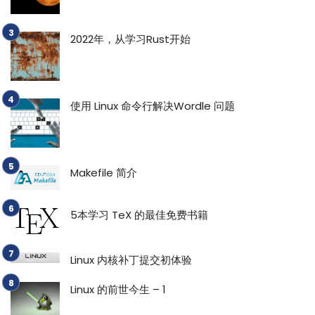
2022年，从学习Rust开始
使用 Linux 命令行解决Wordle 问题
Makefile 简介
5本学习 TeX 的最佳免费书籍
Linux 内核补丁提交初体验
Linux 的前世今生 – 1