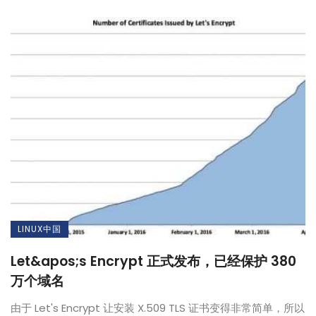
LINUX中国
Let&apos;s Encrypt 正式发布，已经保护 380
万个域名
由于 Let's Encrypt 让安装 X.509 TLS 证书变得非常简单，所以