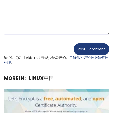
这个站点使用 Akismet 来减少垃圾评论。
了解你的评论数据如何被
处理
。
MORE IN:
LINUX中国