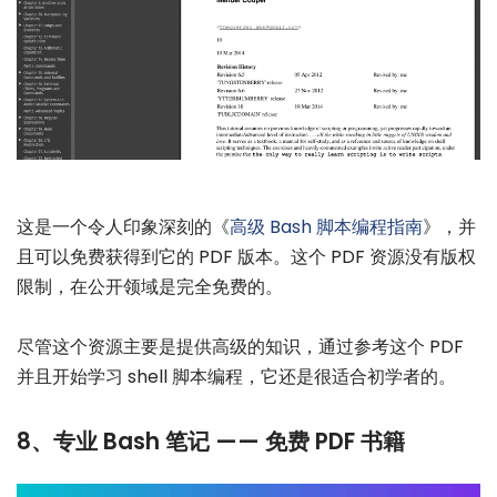
这是一个令人印象深刻的《
高级 Bash 脚本编程指南
》，并
且可以免费获得到它的 PDF 版本。这个 PDF 资源没有版权
限制，在公开领域是完全免费的。
尽管这个资源主要是提供高级的知识，通过参考这个 PDF
并且开始学习 shell 脚本编程，它还是很适合初学者的。
8、专业 Bash 笔记 —— 免费 PDF 书籍