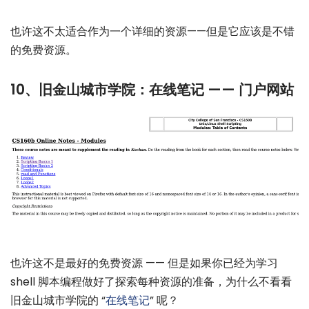
也许这不太适合作为一个详细的资源——但是它应该是不错
的免费资源。
10、旧金山城市学院：在线笔记 —— 门户网站
也许这不是最好的免费资源 —— 但是如果你已经为学习
shell 脚本编程做好了探索每种资源的准备，为什么不看看
旧金山城市学院的 “
在线笔记
” 呢？