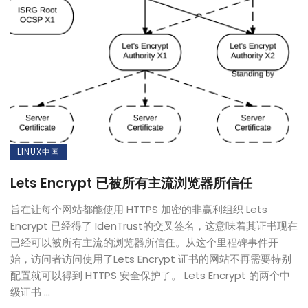
LINUX中国
Lets Encrypt 已被所有主流浏览器所信任
旨在让每个网站都能使用 HTTPS 加密的非赢利组织 Lets
Encrypt 已经得了 IdenTrust的交叉签名，这意味着其证书现在
已经可以被所有主流的浏览器所信任。从这个里程碑事件开
始，访问者访问使用了Lets Encrypt 证书的网站不再需要特别
配置就可以得到 HTTPS 安全保护了。 Lets Encrypt 的两个中
级证书 ...