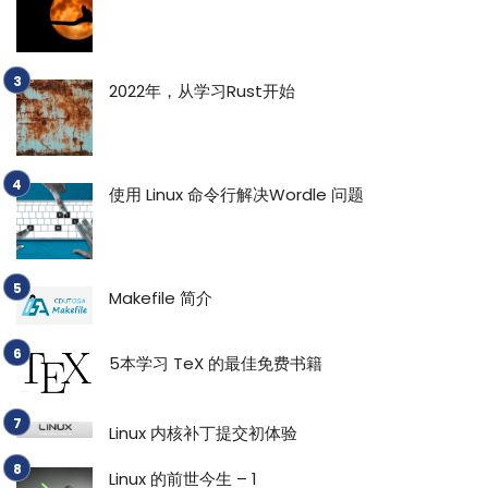
2022年，从学习Rust开始
使用 Linux 命令行解决Wordle 问题
Makefile 简介
5本学习 TeX 的最佳免费书籍
Linux 内核补丁提交初体验
Linux 的前世今生 – 1