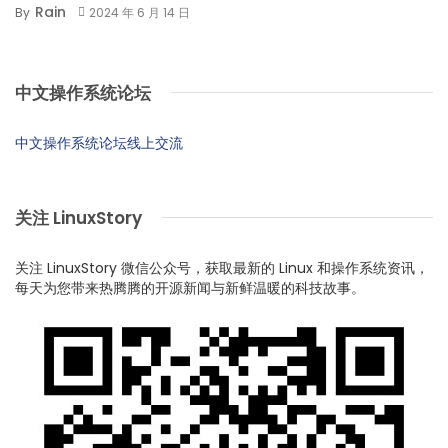
Rain
By
2024 年 6 月 14 日
中文操作系统论坛
中文操作系统论坛线上交流
关注 LinuxStory
关注 LinuxStory 微信公众号，获取最新的 Linux 和操作系统资讯，
每天为您带来热腾腾的开源新闻与新鲜温暖的科技故事。