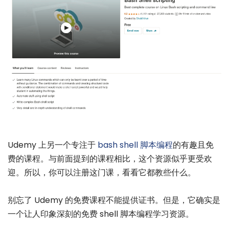
Udemy 上另一个专注于
bash shell 脚本编程
的有趣且免
费的课程。与前面提到的课程相比，这个资源似乎更受欢
迎。所以，你可以注册这门课，看看它都教些什么。
别忘了 Udemy 的免费课程不能提供证书。但是，它确实是
一个让人印象深刻的免费 shell 脚本编程学习资源。