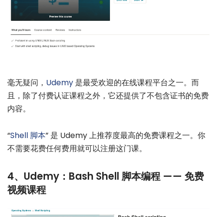
毫无疑问，
Udemy
是最受欢迎的在线课程平台之一。而
且，除了付费认证课程之外，它还提供了不包含证书的免费
内容。
“
Shell 脚本
” 是 Udemy 上推荐度最高的免费课程之一。你
不需要花费任何费用就可以注册这门课。
4、Udemy：Bash Shell 脚本编程 —— 免费
视频课程