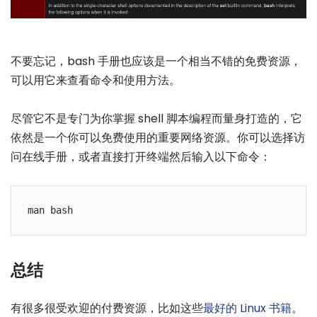
不要忘记，bash 手册也应该是一个相当不错的免费资源，
可以用它来查看命令和使用方法。
尽管它不是专门为你掌握 shell 脚本编程而量身打造的，它
依然是一个你可以免费使用的重要网络资源。你可以选择访
问在线手册，或者直接打开终端然后输入以下命令：
总结
有很多很受欢迎的付费资源，比如这些
最好的 Linux 书籍
。