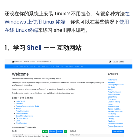
还没在你的系统上安装 Linux？不用担心。有很多种方法
在
Windows 上使用 Linux 终端
。你也可以在某些情况下
使用
在线 Linux 终端
来练习 shell 脚本编程。
1、学习
Shell
—— 互动网站