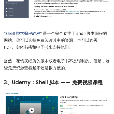
“
Shell 脚本编程教程
” 是一个完全专注于 shell 脚本编程的
网站。你可以选择免费阅读其中的资源，也可以购买
PDF、实体书籍和电子书来支持他们。
当然，花钱买纸质的版本或者电子书不是强制的。但是，这
些免费资源查看起来还是很方便的。
3、Udemy：Shell 脚本 —— 免费视频课程