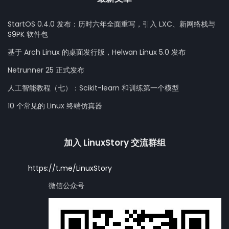
StartOS 0.4.0 发布：历时六年全面重写，引入 LXC、新网络栈与
S9PK 软件包
基于 Arch Linux 的桌面发行版，Helwan Linux 5.0 发布
Netrunner 25 正式发布
人工智能教程（七）：Scikit-learn 和训练第一个模型
10 个常见的 Linux 终端仿真器
加入 LinuxStory 交流群组
https://t.me/LinuxStory
微信公众号