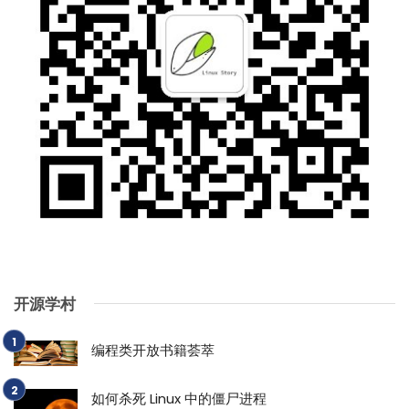
开源学村
编程类开放书籍荟萃
如何杀死 Linux 中的僵尸进程