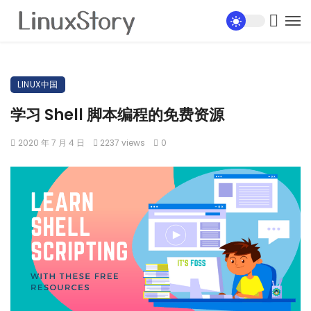
LINUX中国
学习 Shell 脚本编程的免费资源
2020 年 7 月 4 日
2237 views
0