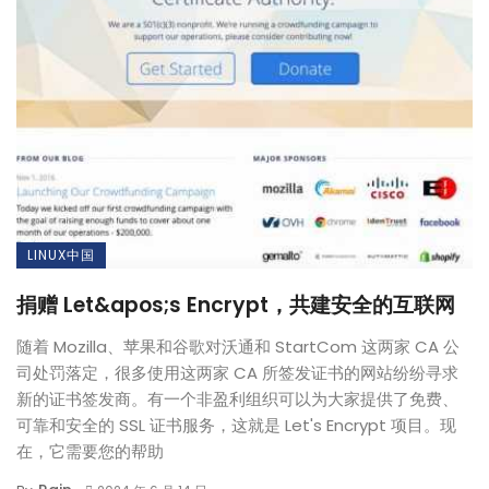
LINUX中国
捐赠 Let&apos;s Encrypt，共建安全的互联网
随着 Mozilla、苹果和谷歌对沃通和 StartCom 这两家 CA 公
司处罚落定，很多使用这两家 CA 所签发证书的网站纷纷寻求
新的证书签发商。有一个非盈利组织可以为大家提供了免费、
可靠和安全的 SSL 证书服务，这就是 Let's Encrypt 项目。现
在，它需要您的帮助