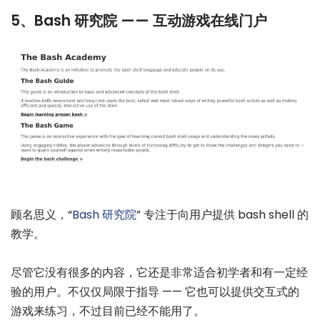
5、Bash 研究院 —— 互动游戏在线门户
顾名思义，“
Bash 研究院
” 专注于向用户提供 bash shell 的
教学。
尽管它没有很多的内容，它还是非常适合初学者和有一定经
验的用户。不仅仅局限于指导 —— 它也可以提供交互式的
游戏来练习，不过目前已经不能用了。