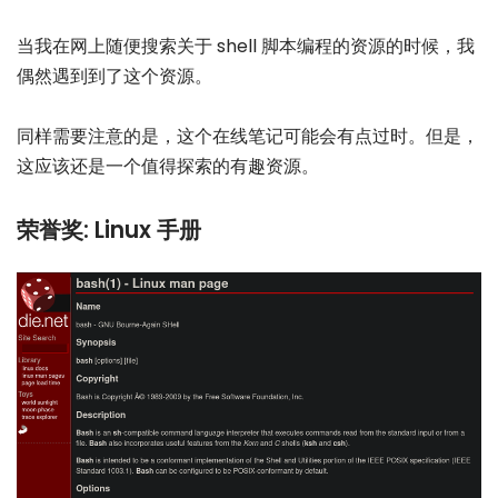
当我在网上随便搜索关于 shell 脚本编程的资源的时候，我
偶然遇到到了这个资源。
同样需要注意的是，这个在线笔记可能会有点过时。但是，
这应该还是一个值得探索的有趣资源。
荣誉奖: Linux 手册