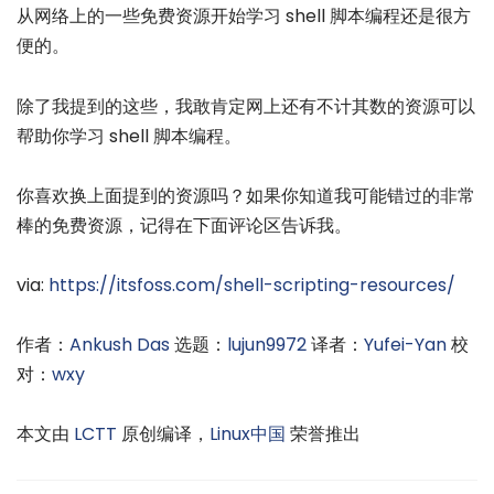
从网络上的一些免费资源开始学习 shell 脚本编程还是很方
便的。
除了我提到的这些，我敢肯定网上还有不计其数的资源可以
帮助你学习 shell 脚本编程。
你喜欢换上面提到的资源吗？如果你知道我可能错过的非常
棒的免费资源，记得在下面评论区告诉我。
via:
https://itsfoss.com/shell-scripting-resources/
作者：
Ankush Das
选题：
lujun9972
译者：
Yufei-Yan
校
对：
wxy
本文由
LCTT
原创编译，
Linux中国
荣誉推出