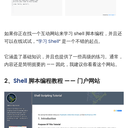
如果你正在找一个互动网站来学习 shell 脚本编程，并且还
可以在线试试，“
学习 Shell
” 是一个不错的起点。
它涵盖了基础知识，并且也提供了一些高级的练习。通常，
内容还是简明扼要的 —— 因此，我建议你看看这个网站。
2、
Shell
脚本编程教程 —— 门户网站