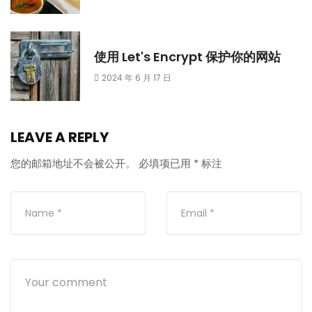
使用 Let's Encrypt 保护你的网站
2024 年 6 月 17 日
LEAVE A REPLY
您的邮箱地址不会被公开。
必填项已用
*
标注