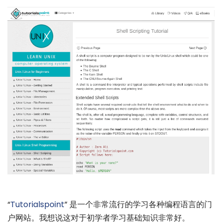
“
Tutorialspoint
” 是一个非常流行的学习各种编程语言的门
户网站。我想说这对于初学者学习基础知识非常好。