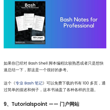
如果你已经对 Bash Shell 脚本编程比较熟悉或者只是想快
速总结一下，那这是一个很好的参考。
这个《
专业 Bash 笔记
》可以免费下载的书有 100 多页，通
过简单的描述和例子，这本书涵盖了各种各样的主题。
9、Tutorialspoint —— 门户网站