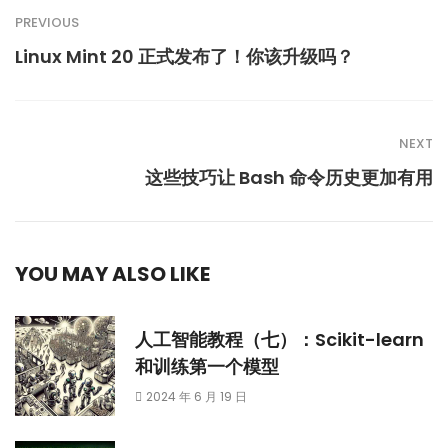
PREVIOUS
Linux Mint 20 正式发布了！你该升级吗？
NEXT
这些技巧让 Bash 命令历史更加有用
YOU MAY ALSO LIKE
人工智能教程（七）：Scikit-learn
和训练第一个模型
2024 年 6 月 19 日