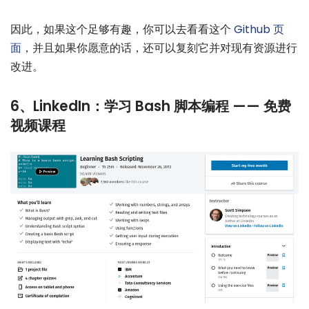
因此，如果这个足够有趣，你可以去看看这个
Github 页
面
，并且如果你愿意的话，还可以复刻它并对现有资源进行
改进。
6、LinkedIn：学习 Bash 脚本编程 —— 免费
视频课程