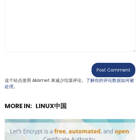
这个站点使用 Akismet 来减少垃圾评论。
了解你的评论数据如何被
处理
。
MORE IN:
LINUX中国