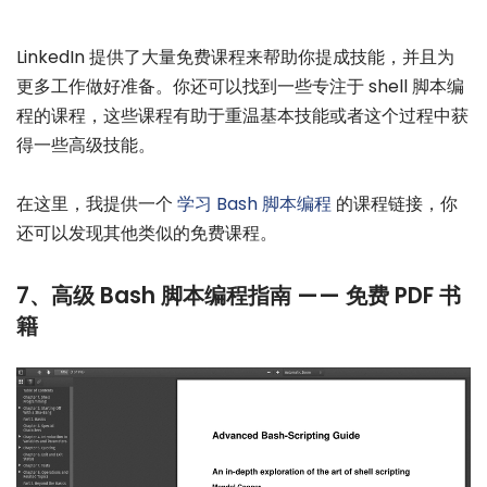
LinkedIn 提供了大量免费课程来帮助你提成技能，并且为
更多工作做好准备。你还可以找到一些专注于 shell 脚本编
程的课程，这些课程有助于重温基本技能或者这个过程中获
得一些高级技能。
在这里，我提供一个
学习 Bash 脚本编程
的课程链接，你
还可以发现其他类似的免费课程。
7、高级 Bash 脚本编程指南 —— 免费 PDF 书
籍