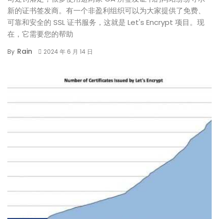
新的证书签发商。有一个非盈利组织可以为大家提供了免费、
可靠和安全的 SSL 证书服务，这就是 Let's Encrypt 项目。现
在，它需要您的帮助
Rain
By
2024 年 6 月 14 日