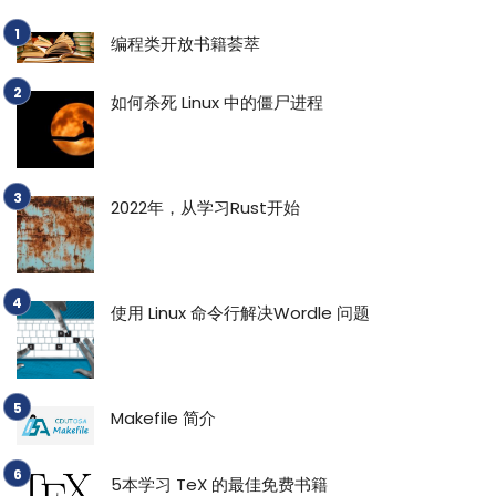
编程类开放书籍荟萃
如何杀死 Linux 中的僵尸进程
2022年，从学习Rust开始
使用 Linux 命令行解决Wordle 问题
Makefile 简介
5本学习 TeX 的最佳免费书籍