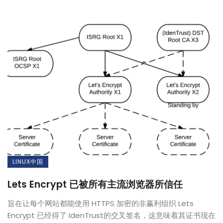
LINUX中国
Lets Encrypt 已被所有主流浏览器所信任
旨在让每个网站都能使用 HTTPS 加密的非赢利组织 Lets
Encrypt 已经得了 IdenTrust的交叉签名，这意味着其证书现在