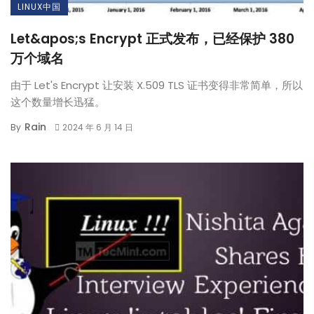
LINUX中国
Let&apos;s Encrypt 正式发布，已经保护 380
万个域名
由于 Let's Encrypt 让安装 X.509 TLS 证书变得非常简单，所以
这个数量增长迅猛。
Rain
By
2024 年 6 月 14 日