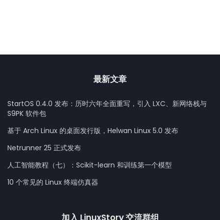
最新文章
StartOS 0.4.0 发布：历时六年全面重写，引入 LXC、新网络栈与
S9PK 软件包
基于 Arch Linux 的桌面发行版，Helwan Linux 5.0 发布
Netrunner 25 正式发布
人工智能教程（七）：Scikit-learn 和训练第一个模型
10 个常见的 Linux 终端仿真器
加入 LinuxStory 交流群组