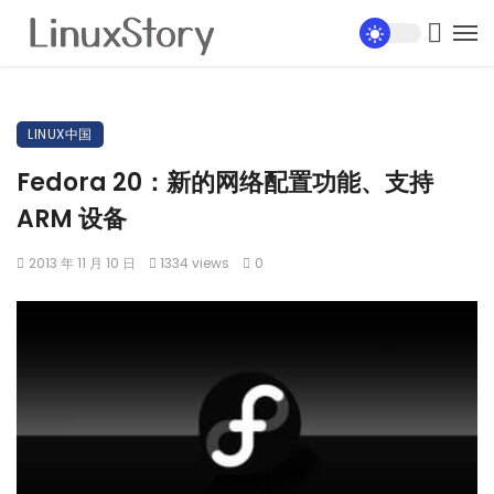
LINUX中国
Fedora 20：新的网络配置功能、支持
ARM 设备
2013 年 11 月 10 日
1334 views
0