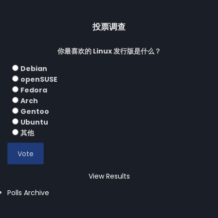
投票调查
你最喜欢的 Linux 发行版是什么？
Debian
openSUSE
Fedora
Arch
Gentoo
Ubuntu
其他
View Results
Polls Archive