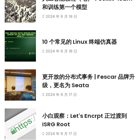
和训练第一个模型
2024 年 6 月 19 日
10 个常见的 Linux 终端仿真器
2024 年 6 月 18 日
更开放的分布式事务 | Fescar 品牌升
级，更名为 Seata
2024 年 6 月 17 日
小白观察：Let's Encrpt 正过渡到
ISRG Root
2024 年 6 月 17 日