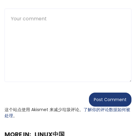
这个站点使用 Akismet 来减少垃圾评论。
了解你的评论数据如何被
处理
。
MORE IN:
LINUX中国