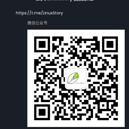
https://t.me/LinuxStory
微信公众号