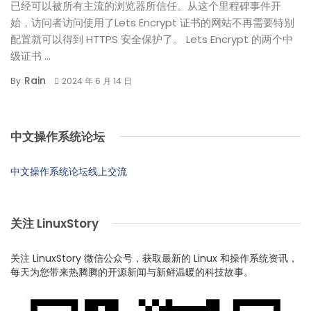
已经可以被所有主流的浏览器所信任。从这个里程碑事件开
始，访问者访问使用了Lets Encrypt 证书的网站不再需要特别
配置就可以得到 HTTPS 安全保护了。 Lets Encrypt 的两个中
级证书 ...
Rain
By
2024 年 6 月 14 日
中文操作系统论坛
中文操作系统论坛线上交流
关注 LinuxStory
关注 LinuxStory 微信公众号，获取最新的 Linux 和操作系统资讯，
每天为您带来热腾腾的开源新闻与新鲜温暖的科技故事。