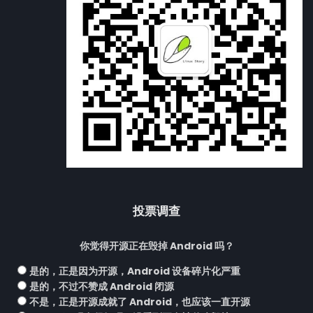
投票调查
你觉得开源正在毁掉 Android 吗？
是的，正是因为开源，Android 设备碎片化严重
是的，不过不赞成 Android 闭源
不是，正是开源成就了 Android，也应该一直开源