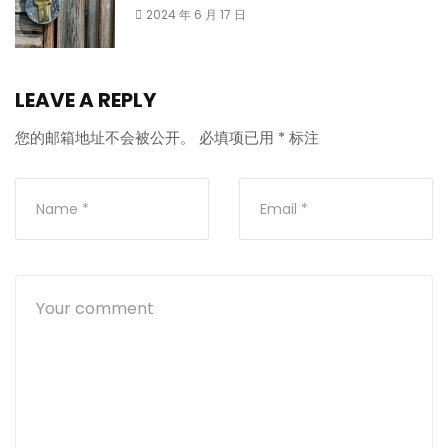
2024 年 6 月 17 日
LEAVE A REPLY
您的邮箱地址不会被公开。
必填项已用
*
标注