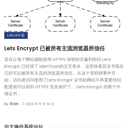
LINUX中国
Lets Encrypt 已被所有主流浏览器所信任
旨在让每个网站都能使用 HTTPS 加密的非赢利组织 Lets
Encrypt 已经得了 IdenTrust的交叉签名，这意味着其证书现在
已经可以被所有主流的浏览器所信任。从这个里程碑事件开
始，访问者访问使用了Lets Encrypt 证书的网站不再需要特别
配置就可以得到 HTTPS 安全保护了。 Lets Encrypt 的两个中
级证书 ...
Rain
By
2024 年 6 月 14 日
中文操作系统论坛