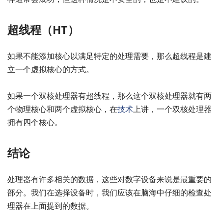
超线程（HT）
如果不能添加核心以满足特定的处理需要，那么超线程是建
立一个虚拟核心的方式。
如果一个双核处理器有超线程，那么这个双核处理器就有两
个物理核心和两个虚拟核心，在
技术
上讲，一个双核处理器
拥有四个核心。
结论
处理器有许多相关的数据，这些对数字设备来说是最重要的
部分。我们在选择设备时，我们应该在脑海中仔细的检查处
理器在上面提到的数据。