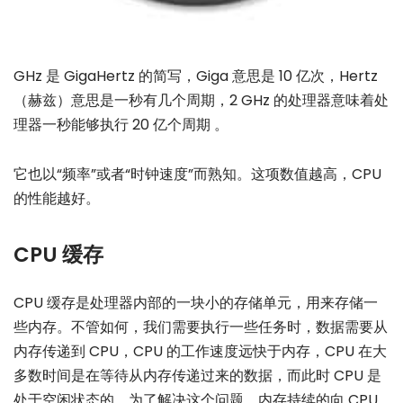
GHz 是 GigaHertz 的简写，Giga 意思是 10 亿次，Hertz
（赫兹）意思是一秒有几个周期，2 GHz 的处理器意味着处
理器一秒能够执行 20 亿个周期 。
它也以“频率”或者“时钟速度”而熟知。这项数值越高，CPU
的性能越好。
CPU 缓存
CPU 缓存是处理器内部的一块小的存储单元，用来存储一
些内存。不管如何，我们需要执行一些任务时，数据需要从
内存传递到 CPU，CPU 的工作速度远快于内存，CPU 在大
多数时间是在等待从内存传递过来的数据，而此时 CPU 是
处于空闲状态的。为了解决这个问题，内存持续的向 CPU