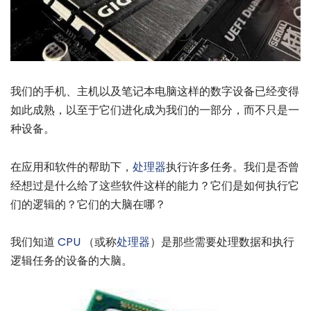
我们的手机、主机以及笔记本电脑这样的数字设备已经变得
如此成熟，以至于它们进化成为我们的一部分，而不只是一
种设备。
在应用和软件的帮助下，
处理器
执行许多任务。我们是否曾
经想过是什么给了这些软件这样的能力？它们是如何执行它
们的逻辑的？它们的大脑在哪？
我们知道
CPU
（或称
处理器
）是那些需要处理数据和执行
逻辑任务的设备的大脑。