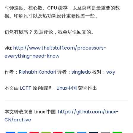
时钟速度、核心数、CPU 缓存，以及架构是最重要的数
据。印刷尺寸以及热功耗设计重要性差一些 。
仍然有疑惑？ 欢迎评论，我会尽快回复的。
via:
http://www.theitstuff.com/processors-
everything-need-know
作者：
Rishabh Kandari
译者：
singledo
校对：
wxy
本文由
LCTT
原创编译，
Linux中国
荣誉推出
本文转载来自 Linux 中国:
https://github.com/Linux-
CN/archive