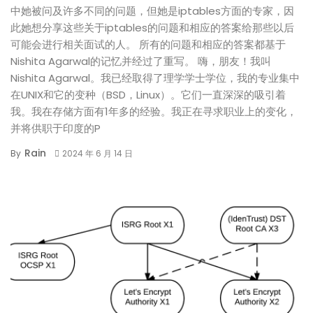
中她被问及许多不同的问题，但她是iptables方面的专家，因
此她想分享这些关于iptables的问题和相应的答案给那些以后
可能会进行相关面试的人。 所有的问题和相应的答案都基于
Nishita Agarwal的记忆并经过了重写。 嗨，朋友！我叫
Nishita Agarwal。我已经取得了理学学士学位，我的专业集中
在UNIX和它的变种（BSD，Linux）。它们一直深深的吸引着
我。我在存储方面有1年多的经验。我正在寻求职业上的变化，
并将供职于印度的P
Rain
By
2024 年 6 月 14 日