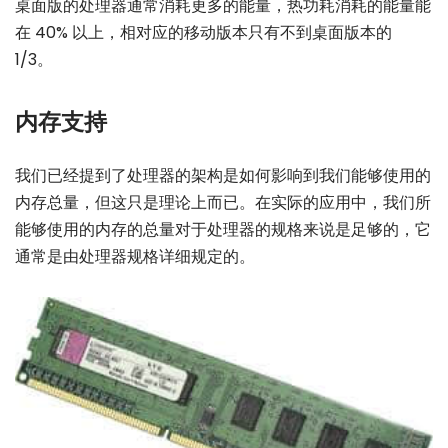
桌面版的处理器通常消耗更多的能量，热功耗消耗的能量能
在 40% 以上，相对应的移动版本只有不到桌面版本的
1/3。
内存支持
我们已经提到了处理器的架构是如何影响到我们能够使用的
内存总量，但这只是理论上而已。在实际的应用中，我们所
能够使用的内存的总量对于处理器的规格来说是足够的，它
通常是由处理器规格详细规定的。