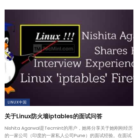
LINUX中国
关于Linux防火墙iptables的面试问答
Nishita Agarwal是Tecmint的用户，她将分享关于她刚刚经历
的一家公司（印度的一家私人公司Pune）的面试经验。在面试