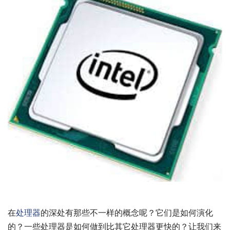
在
处理器
的深处有那些不一样的概念呢？它们是如何演化
的？一些处理器是如何做到比其它处理器更快的？让我们来