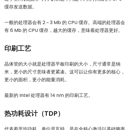
缓存发送数据。
一般的处理器会有 2 ~ 3 Mb 的 CPU 缓存。高端的处理器会
有 6 Mb 的 CPU 缓存，越大的缓存，意味着处理器更好。
印刷工艺
晶体管的大小就是处理器平板印刷的大小，尺寸通常是纳
米，更小的尺寸意味者更紧凑。这可以让你有更多的核心，
更小的面积，更小的能量消耗。
最新的 Intel 处理器有 14 nm 的印刷工艺。
热功耗设计（TDP）
代表着平均功耗，单位是瓦特，是在全核心激活以基础频率