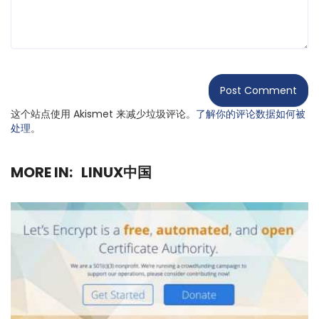
这个站点使用 Akismet 来减少垃圾评论。
了解你的评论数据如何被
处理
。
MORE IN:
LINUX中国