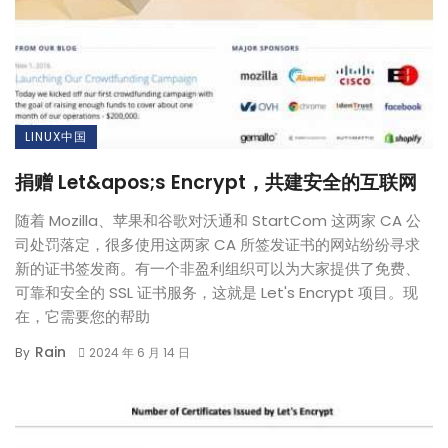
LINUX中国
捐赠 Let&apos;s Encrypt，共建安全的互联网
随着 Mozilla、苹果和谷歌对沃通和 StartCom 这两家 CA 公
司处罚落定，很多使用这两家 CA 所签发证书的网站纷纷寻求
新的证书签发商。有一个非盈利组织可以为大家提供了免费、
可靠和安全的 SSL 证书服务，这就是 Let's Encrypt 项目。现
在，它需要您的帮助
Rain
By
2024 年 6 月 14 日