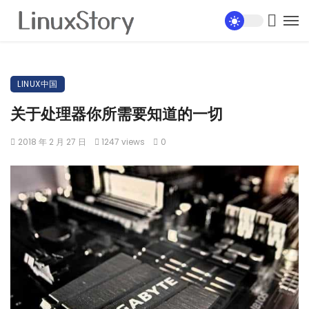
LINUX中国
关于处理器你所需要知道的一切
2018 年 2 月 27 日
1247 views
0