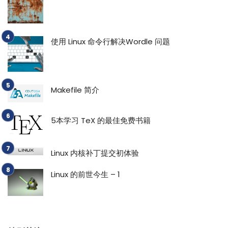
使用 Linux 命令行解决Wordle 问题
Makefile 简介
5本学习 TeX 的最佳免费书籍
Linux 内核补丁提交初体验
Linux 的前世今生 – 1