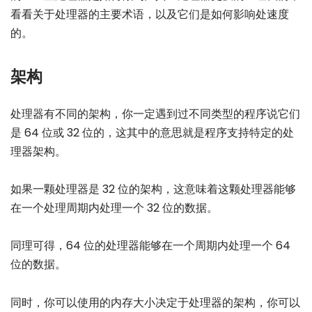
看看关于处理器的主要术语，以及它们是如何影响处速度
的。
架构
处理器有不同的架构，你一定遇到过不同类型的程序说它们
是 64 位或 32 位的，这其中的意思就是程序支持特定的处
理器架构。
如果一颗处理器是 32 位的架构，这意味着这颗处理器能够
在一个处理周期内处理一个 32 位的数据。
同理可得，64 位的处理器能够在一个周期内处理一个 64
位的数据。
同时，你可以使用的内存大小决定于处理器的架构，你可以