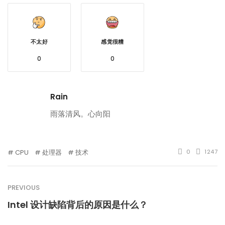
不太好
感觉很糟
0
0
Rain
雨落清风。心向阳
CPU
处理器
技术
0
1247
PREVIOUS
Intel 设计缺陷背后的原因是什么？