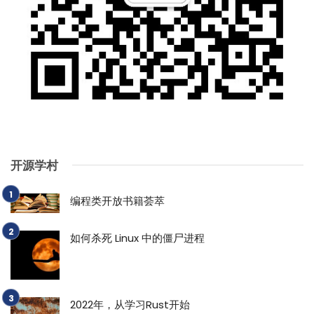
开源学村
编程类开放书籍荟萃
如何杀死 Linux 中的僵尸进程
2022年，从学习Rust开始