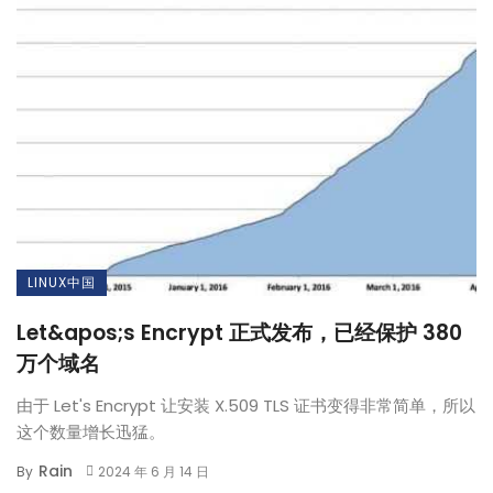
LINUX中国
Let&apos;s Encrypt 正式发布，已经保护 380
万个域名
由于 Let's Encrypt 让安装 X.509 TLS 证书变得非常简单，所以
这个数量增长迅猛。
Rain
By
2024 年 6 月 14 日