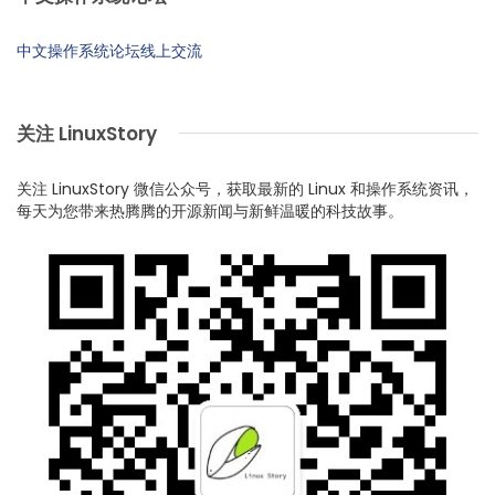
中文操作系统论坛线上交流
关注 LinuxStory
关注 LinuxStory 微信公众号，获取最新的 Linux 和操作系统资讯，
每天为您带来热腾腾的开源新闻与新鲜温暖的科技故事。