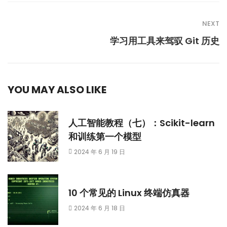
NEXT
学习用工具来驾驭 Git 历史
YOU MAY ALSO LIKE
人工智能教程（七）：Scikit-learn
和训练第一个模型
2024 年 6 月 19 日
10 个常见的 Linux 终端仿真器
2024 年 6 月 18 日