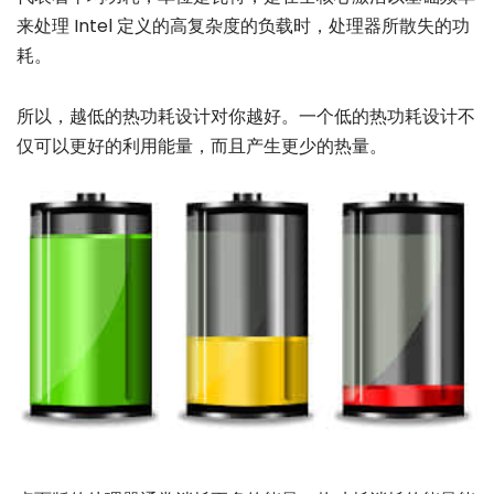
来处理 Intel 定义的高复杂度的负载时，处理器所散失的功
耗。
所以，越低的热功耗设计对你越好。一个低的热功耗设计不
仅可以更好的利用能量，而且产生更少的热量。