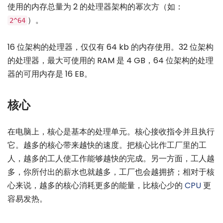
使用的内存总量为 2 的处理器架构的幂次方（如：
）。
2^64
16 位架构的处理器，仅仅有 64 kb 的内存使用。32 位架构
的处理器，最大可使用的 RAM 是 4 GB，64 位架构的处理
器的可用内存是 16 EB。
核心
在电脑上，核心是基本的处理单元。核心接收指令并且执行
它。越多的核心带来越快的速度。把核心比作工厂里的工
人，越多的工人使工作能够越快的完成。另一方面，工人越
多，你所付出的薪水也就越多，工厂也会越拥挤；相对于核
心来说，越多的核心消耗更多的能量，比核心少的
CPU
更
容易发热。