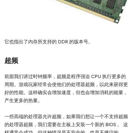
它也指出了内存所支持的 DDR 的版本号。
超频
前面我们讲过时钟频率，超频是程序强迫 CPU 执行更多的
周期。游戏玩家经常会使他们的处理器超频，以此来获得更
好的性能。这样确实会增加速度，但也会增加消耗的能量，
产生更多的热量。
一些高端的处理器允许超频，如果我们想让一个不支持超频
的处理器超频，我们需要在主板上安装一个新的 BIOS 。 这
样通常会成功，但这种情况是不安全的，也是不建议的。