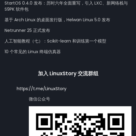
StartOS 0.4.0 发布：历时六年全面重写，引入 LXC、新网络栈与
S9PK 软件包
基于 Arch Linux 的桌面发行版，Helwan Linux 5.0 发布
Netrunner 25 正式发布
人工智能教程（七）：Scikit-learn 和训练第一个模型
10 个常见的 Linux 终端仿真器
加入 LinuxStory 交流群组
https://t.me/LinuxStory
微信公众号