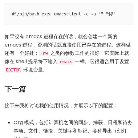
#!/bin/bash exec emacsclient -c -a "" "$@"
如果没有 emacs 进程存在的话，就会创建一个新的
emacs 进程，否则的话就直接使用已存在的进程。这样做
还有一个好处：
之类的参数工作的很好，它实际上就
-nw
像在 shell 提示符下输入
一样。它很适合用于设置
emacs
环境变量。
EDITOR
下一篇
接下来我将讨论我的使用情况，并展示以下的配置：
Org 模式，包括计算机之间的同步、捕获、日程和待办
事项、文件、链接、关键字和标记、各种导出（幻灯