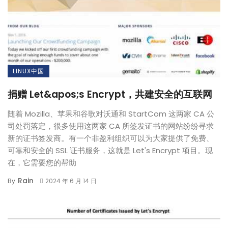
LINUX中国
捐赠 Let&apos;s Encrypt，共建安全的互联网
随着 Mozilla、苹果和谷歌对沃通和 StartCom 这两家 CA 公
司处罚落定，很多使用这两家 CA 所签发证书的网站纷纷寻求
新的证书签发商。有一个非盈利组织可以为大家提供了免费、
可靠和安全的 SSL 证书服务，这就是 Let's Encrypt 项目。现
在，它需要您的帮助
Rain
By
2024 年 6 月 14 日