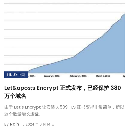
LINUX中国
Let&apos;s Encrypt 正式发布，已经保护 380
万个域名
由于 Let's Encrypt 让安装 X.509 TLS 证书变得非常简单，所以
这个数量增长迅猛。
Rain
By
2024 年 6 月 14 日