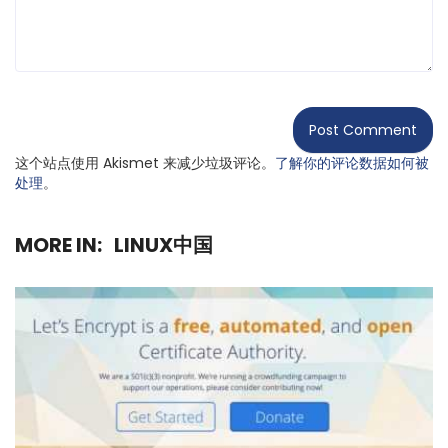
这个站点使用 Akismet 来减少垃圾评论。
了解你的评论数据如何被
处理
。
MORE IN:
LINUX中国