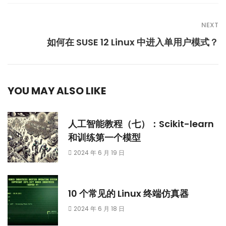
NEXT
如何在 SUSE 12 Linux 中进入单用户模式？
YOU MAY ALSO LIKE
人工智能教程（七）：Scikit-learn
和训练第一个模型
2024 年 6 月 19 日
10 个常见的 Linux 终端仿真器
2024 年 6 月 18 日