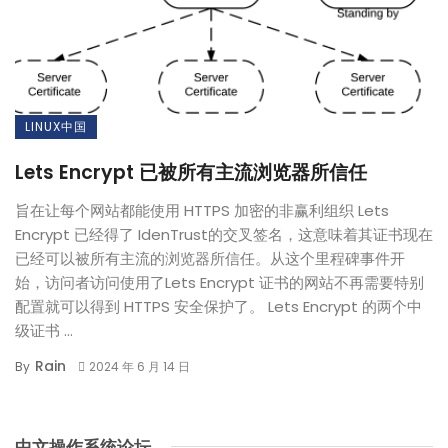
LINUX中国
Lets Encrypt 已被所有主流浏览器所信任
旨在让每个网站都能使用 HTTPS 加密的非赢利组织 Lets
Encrypt 已经得了 IdenTrust的交叉签名，这意味着其证书现在
已经可以被所有主流的浏览器所信任。从这个里程碑事件开
始，访问者访问使用了Lets Encrypt 证书的网站不再需要特别
配置就可以得到 HTTPS 安全保护了。 Lets Encrypt 的两个中
级证书 ...
Rain
By
2024 年 6 月 14 日
中文操作系统论坛