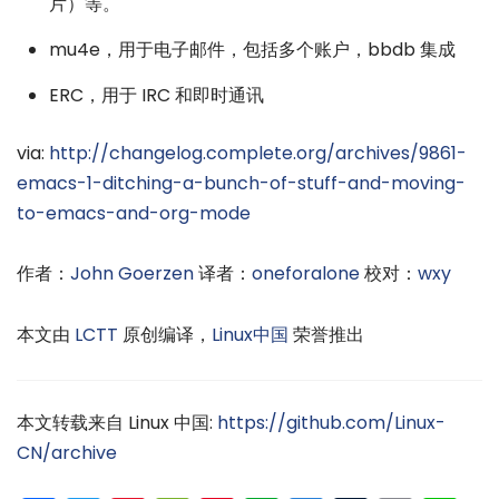
片）等。
mu4e，用于电子邮件，包括多个账户，bbdb 集成
ERC，用于 IRC 和即时通讯
via:
http://changelog.complete.org/archives/9861-
emacs-1-ditching-a-bunch-of-stuff-and-moving-
to-emacs-and-org-mode
作者：
John Goerzen
译者：
oneforalone
校对：
wxy
本文由
LCTT
原创编译，
Linux中国
荣誉推出
本文转载来自 Linux 中国:
https://github.com/Linux-
CN/archive