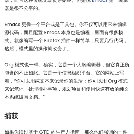
器，而且这种传统无疑贯穿始终。但是说
Emacs
是个编辑
器是很不公平的。
Emacs 更像一个平台或是工具包。你不仅可以用它来编辑
源代码，而且配置 Emacs 本身也是编程，里面有很多模
式。就像编写一个 Firefox 插件一样简单，只要几行代码，
然后，模式里的操作就改变了。
Org 模式也一样。确实，它是一个大纲编辑器，但它真正所
包含的不止如此。它是一个信息组织平台。它的网站上写
着，“你可以用纯文本来记录你的生活：你可以用 Org 模式
来记笔记，处理待办事项，规划项目和使用快速有效的纯文
本系统编写文档。”
捕获
如果你读过基于 GTD 的生产力指南，那么他们强调的一件