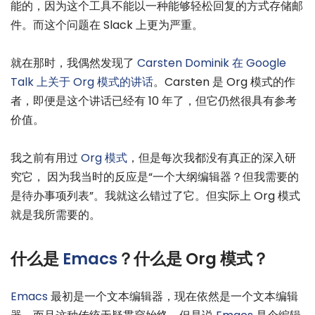
能的，因为这个工具不能以一种能够轻松回复的方式存储邮
件。而这个问题在 Slack 上更为严重。
就在那时，我偶然发现了
Carsten Dominik 在 Google
Talk 上关于 Org 模式的讲话
。Carsten 是 Org 模式的作
者，即便是这个讲话已经有 10 年了，但它仍然很具有参考
价值。
我之前有用过
Org 模式
，但是每次我都没有真正的深入研
究它， 因为我当时的反应是“一个大纲编辑器？但我需要的
是待办事项列表”。我就这么错过了它。但实际上 Org 模式
就是我所需要的。
什么是
Emacs
？什么是 Org 模式？
Emacs
最初是一个文本编辑器，现在依然是一个文本编辑