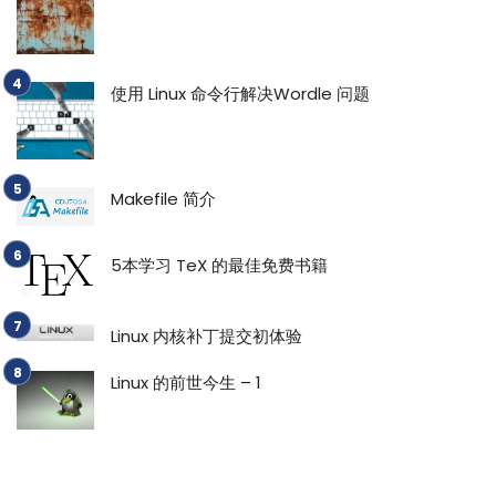
使用 Linux 命令行解决Wordle 问题
Makefile 简介
5本学习 TeX 的最佳免费书籍
Linux 内核补丁提交初体验
Linux 的前世今生 – 1