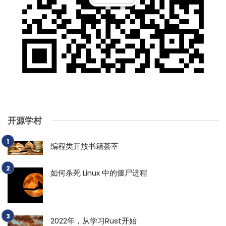
开源学村
编程类开放书籍荟萃
如何杀死 Linux 中的僵尸进程
2022年，从学习Rust开始