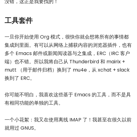
没错，这正是我要找的！
工具套件
一旦你开始使用 Org 模式，很快你就会想将所有的事情都
集成到里面。有可以从网络上捕获内容的浏览器插件，也有
多个 Emacs 邮件或新闻阅读器与之集成，ERC（IRC 客户
端）也不错。所以我将自己从 Thunderbird 和 mairix +
mutt （用于邮件归档）换到了 mu4e，从 xchat + slack
换到了 ERC。
你可能不明白，我喜欢这些基于 Emacs 的工具，而不是具
有相同功能的单独的工具。
一个小花絮：我又在使用离线 IMAP 了！我甚至在很久以前
就用过 GNUS。