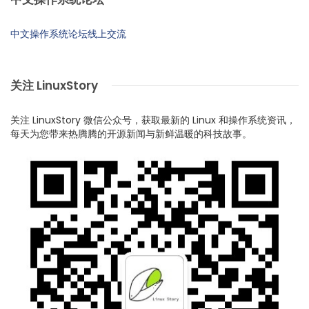
中文操作系统论坛线上交流
关注 LinuxStory
关注 LinuxStory 微信公众号，获取最新的 Linux 和操作系统资讯，
每天为您带来热腾腾的开源新闻与新鲜温暖的科技故事。