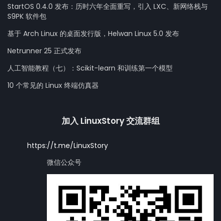
StartOS 0.4.0 发布：历时六年全面重写，引入 LXC、新网络栈与
S9PK 软件包
基于 Arch Linux 的桌面发行版，Helwan Linux 5.0 发布
Netrunner 25 正式发布
人工智能教程（七）：Scikit-learn 和训练第一个模型
10 个常见的 Linux 终端仿真器
加入 LinuxStory 交流群组
https://t.me/LinuxStory
微信公众号