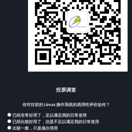
投票调查
你对目前的 Linux 操作系统的易用性评价如何？
已经非常好用了，足以满足我的日常使用
已经比较好用了，但是不足以满足我的日常使用
比较一般，只是偶尔用用