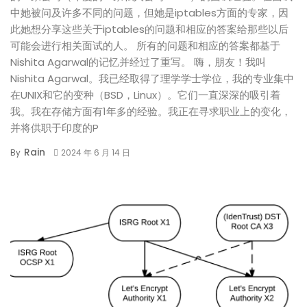
中她被问及许多不同的问题，但她是iptables方面的专家，因
此她想分享这些关于iptables的问题和相应的答案给那些以后
可能会进行相关面试的人。 所有的问题和相应的答案都基于
Nishita Agarwal的记忆并经过了重写。 嗨，朋友！我叫
Nishita Agarwal。我已经取得了理学学士学位，我的专业集中
在UNIX和它的变种（BSD，Linux）。它们一直深深的吸引着
我。我在存储方面有1年多的经验。我正在寻求职业上的变化，
并将供职于印度的P
Rain
By
2024 年 6 月 14 日