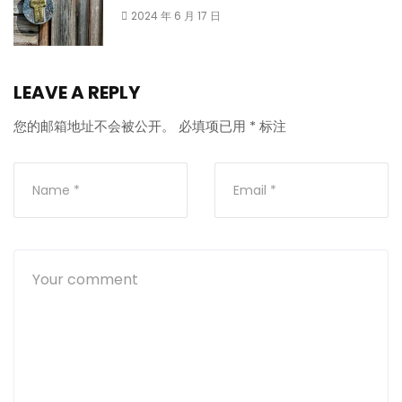
2024 年 6 月 17 日
LEAVE A REPLY
您的邮箱地址不会被公开。
必填项已用
*
标注