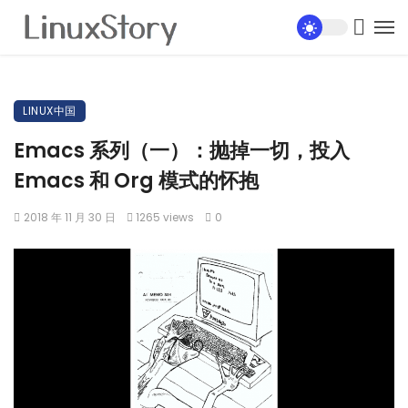
LINUX中国
Emacs 系列（一）：抛掉一切，投入
Emacs 和 Org 模式的怀抱
2018 年 11 月 30 日
1265 views
0