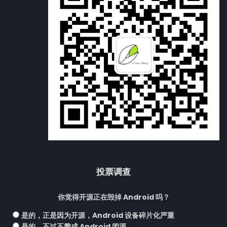
投票调查
你觉得开源正在毁掉 Android 吗？
是的，正是因为开源，Android 设备碎片化严重
是的，不过不赞成 Android 闭源