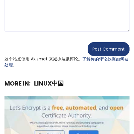
这个站点使用 Akismet 来减少垃圾评论。
了解你的评论数据如何被
处理
。
MORE IN:
LINUX中国