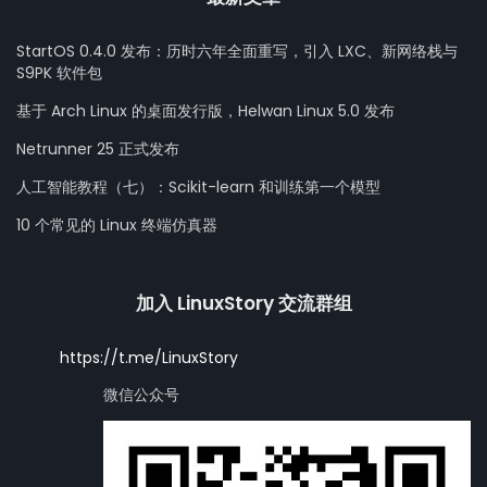
StartOS 0.4.0 发布：历时六年全面重写，引入 LXC、新网络栈与
S9PK 软件包
基于 Arch Linux 的桌面发行版，Helwan Linux 5.0 发布
Netrunner 25 正式发布
人工智能教程（七）：Scikit-learn 和训练第一个模型
10 个常见的 Linux 终端仿真器
加入 LinuxStory 交流群组
https://t.me/LinuxStory
微信公众号