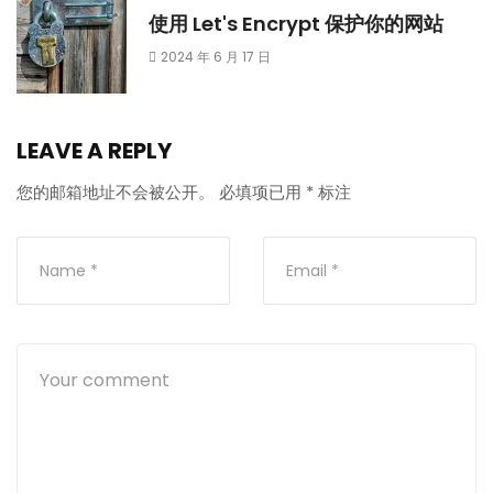
使用 Let's Encrypt 保护你的网站
2024 年 6 月 17 日
LEAVE A REPLY
您的邮箱地址不会被公开。
必填项已用
*
标注