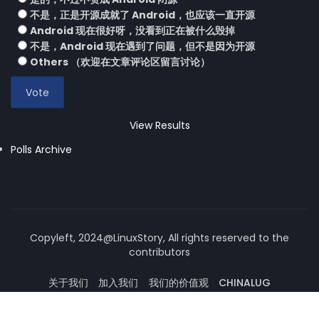
不是，正是开源成就了 Android，也应该一直开源
Android 现在很好呀，没看到正在被什么毁掉
不是，Android 现在遇到了问题，但不是因为开源
Others （欢迎在文章评论区留言讨论）
View Results
Polls Archive
Copyleft, 2024@LinuxStory, All rights reserved to the
contributors
关于我们
加入我们
我们的价值观
CHINALUG
操作系统论坛