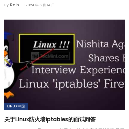
Rain
By
2024 年 6 月 14 日
LINUX中国
关于Linux防火墙iptables的面试问答