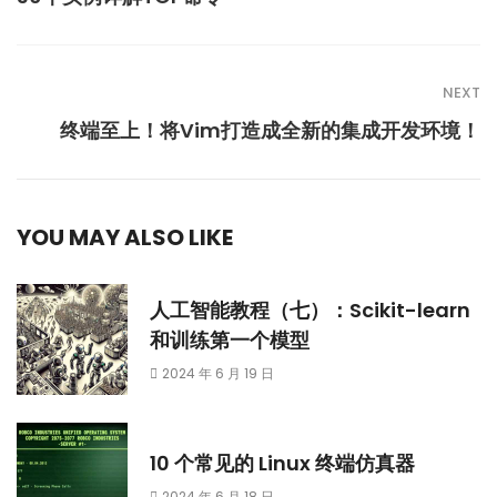
NEXT
终端至上！将Vim打造成全新的集成开发环境！
YOU MAY ALSO LIKE
人工智能教程（七）：Scikit-learn
和训练第一个模型
2024 年 6 月 19 日
10 个常见的 Linux 终端仿真器
2024 年 6 月 18 日