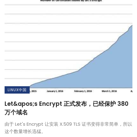
LINUX中国
Let&apos;s Encrypt 正式发布，已经保护 380
万个域名
由于 Let's Encrypt 让安装 X.509 TLS 证书变得非常简单，所以
这个数量增长迅猛。