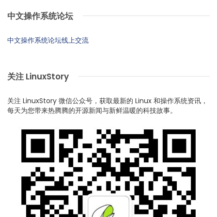
中文操作系统论坛
中文操作系统论坛线上交流
关注 LinuxStory
关注 LinuxStory 微信公众号，获取最新的 Linux 和操作系统资讯，
每天为您带来热腾腾的开源新闻与新鲜温暖的科技故事。