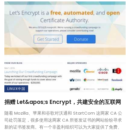
LINUX中国
捐赠 Let&apos;s Encrypt，共建安全的互联网
随着 Mozilla、苹果和谷歌对沃通和 StartCom 这两家 CA 公
司处罚落定，很多使用这两家 CA 所签发证书的网站纷纷寻求
新的证书签发商。有一个非盈利组织可以为大家提供了免费、