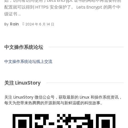
始，访问者访问使用了Lets Encrypt 证书的网站不再需要特别
配置就可以得到 HTTPS 安全保护了。 Lets Encrypt 的两个中
级证书 ...
Rain
By
2024 年 6 月 14 日
中文操作系统论坛
中文操作系统论坛线上交流
关注 LinuxStory
关注 LinuxStory 微信公众号，获取最新的 Linux 和操作系统资讯，
每天为您带来热腾腾的开源新闻与新鲜温暖的科技故事。