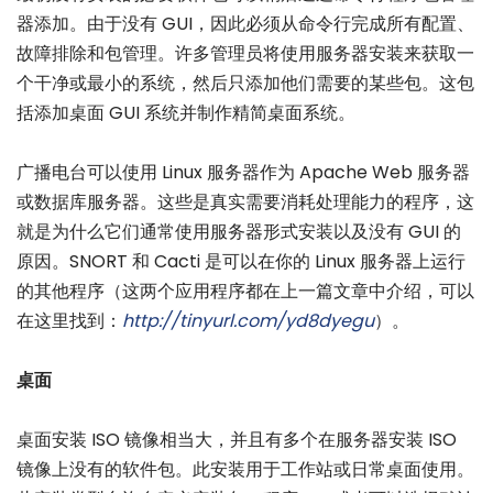
器添加。由于没有 GUI，因此必须从命令行完成所有配置、
故障排除和包管理。许多管理员将使用服务器安装来获取一
个干净或最小的系统，然后只添加他们需要的某些包。这包
括添加桌面 GUI 系统并制作精简桌面系统。
广播电台可以使用 Linux 服务器作为 Apache Web 服务器
或数据库服务器。这些是真实需要消耗处理能力的程序，这
就是为什么它们通常使用服务器形式安装以及没有 GUI 的
原因。SNORT 和 Cacti 是可以在你的 Linux 服务器上运行
的其他程序（这两个应用程序都在上一篇文章中介绍，可以
在这里找到：
http://tinyurl.com/yd8dyegu
）。
桌面
桌面安装 ISO 镜像相当大，并且有多个在服务器安装 ISO
镜像上没有的软件包。此安装用于工作站或日常桌面使用。