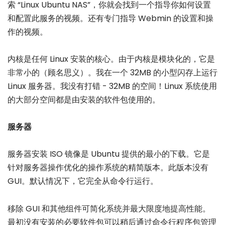
索 “Linux Ubuntu NAS”，你就会找到一个指导你如何设置
和配置此服务的视频。还有专门指导 Webmin 的设置和操
作的视频。
内核是任何 Linux 安装的核心。由于内核是模块化的，它是
非常小的（顾名思义）。我在一个 32MB 的小型闪存上运行
Linux 服务器。我没有打错 - 32MB 的空间！Linux 系统使用
的大部分空间都是由安装的软件包使用的。
服务器
服务器安装 ISO 镜像是 Ubuntu 提供的最小的下载。它是
针对服务器操作优化的操作系统的精简版本。此版本没有
GUI。默认情况下，它完全从命令行运行。
移除 GUI 和其他组件可简化系统并最大限度地提高性能。
最初没有安装的必要软件包可以稍后通过命令行程序包管理