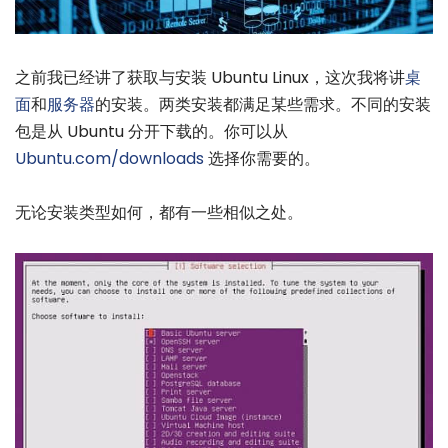
之前我已经讲了获取与安装 Ubuntu Linux，这次我将讲
桌
面
和
服务器
的安装。两类安装都满足某些需求。不同的安装
包是从 Ubuntu 分开下载的。你可以从
Ubuntu.com/downloads
选择你需要的。
无论安装类型如何，都有一些相似之处。