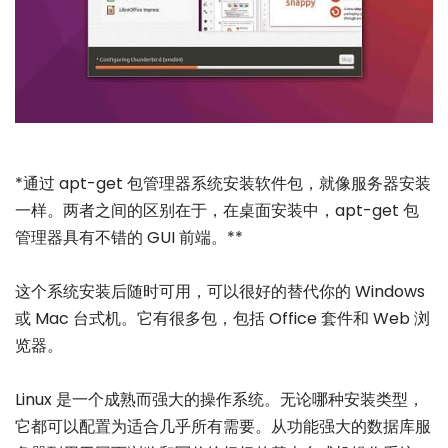
*通过 apt-get 包管理器系统安装软件包，就像服务器安装
一样。两者之间的区别在于，在桌面安装中，apt-get 包
管理器具有不错的 GUI 前端。**
这个系统安装后随时可用，可以很好的替代你的 Windows
或 Mac 台式机。它有很多包，包括 Office 套件和 Web 浏
览器。
Linux 是一个成熟而强大的操作系统。无论哪种安装类型，
它都可以配置为适合几乎所有需要。从功能强大的数据库服