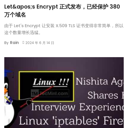
Let&apos;s Encrypt 正式发布，已经保护 380
万个域名
由于 Let's Encrypt 让安装 X.509 TLS 证书变得非常简单，所以
这个数量增长迅猛。
Rain
By
2024 年 6 月 14 日