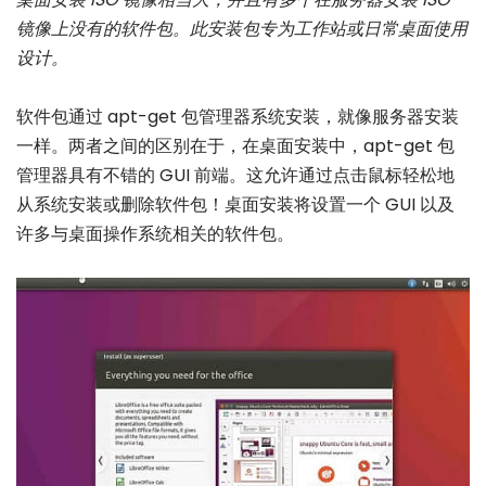
镜像上没有的软件包。此安装包专为工作站或日常桌面使用
设计。
软件包通过 apt-get 包管理器系统安装，就像服务器安装
一样。两者之间的区别在于，在桌面安装中，apt-get 包
管理器具有不错的 GUI 前端。这允许通过点击鼠标轻松地
从系统安装或删除软件包！桌面安装将设置一个 GUI 以及
许多与桌面操作系统相关的软件包。