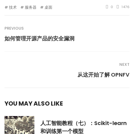
技术
服务器
桌面
0
1476
PREVIOUS
如何管理开源产品的安全漏洞
NEXT
从这开始了解 OPNFV
YOU MAY ALSO LIKE
人工智能教程（七）：Scikit-learn
和训练第一个模型