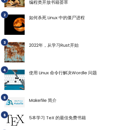
编程类开放书籍荟萃
如何杀死 Linux 中的僵尸进程
2022年，从学习Rust开始
使用 Linux 命令行解决Wordle 问题
Makefile 简介
5本学习 TeX 的最佳免费书籍