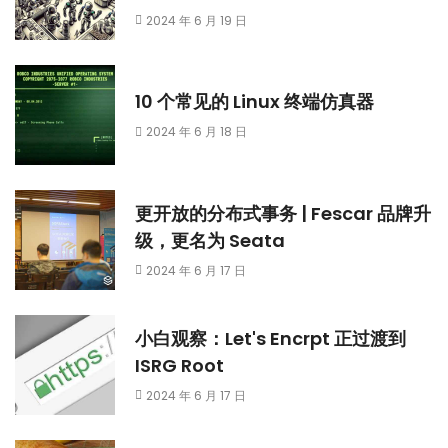
2024 年 6 月 19 日
10 个常见的 Linux 终端仿真器
2024 年 6 月 18 日
更开放的分布式事务 | Fescar 品牌升
级，更名为 Seata
2024 年 6 月 17 日
小白观察：Let's Encrpt 正过渡到
ISRG Root
2024 年 6 月 17 日