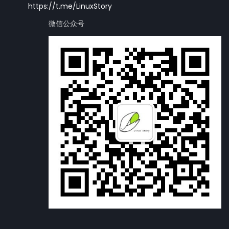
https://t.me/LinuxStory
微信公众号