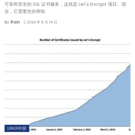
可靠和安全的 SSL 证书服务，这就是 Let's Encrypt 项目。现
在，它需要您的帮助
Rain
By
2024 年 6 月 14 日
LINUX中国