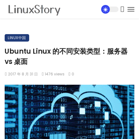
LINUX中国
Ubuntu Linux 的不同安装类型：服务器
vs 桌面
2017 年 8 月 31 日
1476 views
0