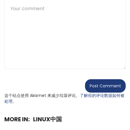
这个站点使用 Akismet 来减少垃圾评论。
了解你的评论数据如何被
处理
。
MORE IN:
LINUX中国