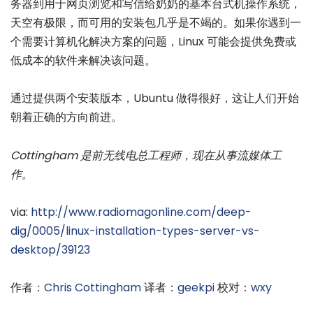
务器到用于网页浏览和写信给奶奶的基本台式机操作系统，
天空有极限，而可用的安装包几乎是不竭的。如果你遇到一
个需要计算机化解决方案的问题，Linux 可能会提供免费或
低成本的软件来解决该问题。
通过提供两个安装版本，Ubuntu 做得很好，这让人们开始
朝着正确的方向前进。
Cottingham 是前无线电总工程师，现在从事流媒体工
作。
via:
http://www.radiomagonline.com/deep-
dig/0005/linux-installation-types-server-vs-
desktop/39123
作者：
Chris Cottingham
译者：
geekpi
校对：
wxy