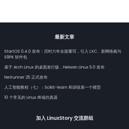
最新文章
StartOS 0.4.0 发布：历时六年全面重写，引入 LXC、新网络栈与
S9PK 软件包
基于 Arch Linux 的桌面发行版，Helwan Linux 5.0 发布
Netrunner 25 正式发布
人工智能教程（七）：Scikit-learn 和训练第一个模型
10 个常见的 Linux 终端仿真器
加入 LinuxStory 交流群组