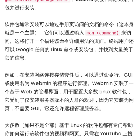
包并进行安装。
软件包通常安装可以通过手册页访问的文档的命令（这本身
就是一个主题）。它们可以通过输入
来访
man (command)
问。这将打开一个描述该命令详细用法的页面。终端用户还
可以 Google 任何的 Linux 命令或安装包，并找到大量关于
它的信息。
例如，在安装网络连接存储套件后，可以通过命令行、GUI
或使用名为 Webmin 的程序进行管理。Webmin 安装了一
个基于 Web 的管理界面，用于配置大多数 Linux 软件包，
它受到了仅安装服务器版本的人群的欢迎，因为它安装为网
页，不需要 GUI。它还允许远程管理服务器。
大多数（如果不是全部）基于 Linux 的软件包都有专门帮助
你如何运行该软件包的视频和网页。只需在 YouTube 上搜