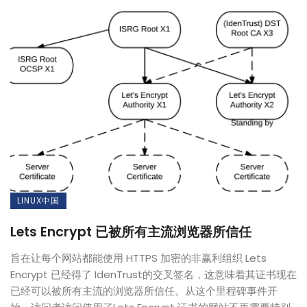
LINUX中国
Lets Encrypt 已被所有主流浏览器所信任
旨在让每个网站都能使用 HTTPS 加密的非赢利组织 Lets
Encrypt 已经得了 IdenTrust的交叉签名，这意味着其证书现在
已经可以被所有主流的浏览器所信任。从这个里程碑事件开