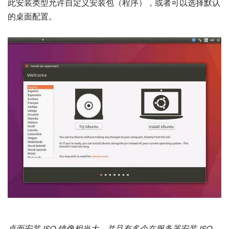
此安装类型允许自定义安装包（程序），或者可以选择默认
的桌面配置。
桌面安装 ISO 镜像相当大，并且有多个在服务器安装 ISO