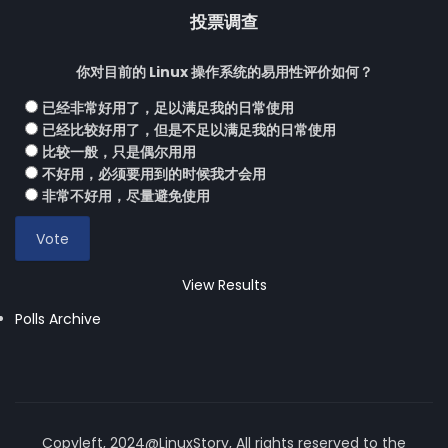
投票调查
你对目前的 Linux 操作系统的易用性评价如何？
已经非常好用了，足以满足我的日常使用
已经比较好用了，但是不足以满足我的日常使用
比较一般，只是偶尔用用
不好用，必须要用到的时候我才会用
非常不好用，尽量避免使用
View Results
Polls Archive
Copyleft, 2024@LinuxStory, All rights reserved to the