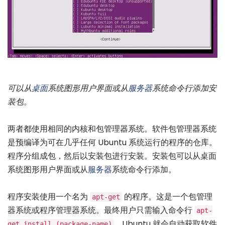
可以从
桌面
系统图形用户界面或从
服务器
系统命令行添加安
装包。
两者都使用相同的内核和包管理器系统。软件包管理器系统
是预编译为可在几乎任何 Ubuntu 系统运行的程序的仓库。
程序分组成包，然后以安装包进行安装。安装包可以从桌面
系统图形用户界面或从
服务器
系统命令行添加。
程序安装使用一个名为
的程序。这是一个包管理
apt-get
器系统或程序管理器系统。最终用户只需输入命令行
apt-
，Ubuntu 就会自动获取软件
get install (package-name)