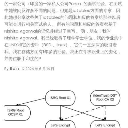
的一家公司（印度的一家私人公司Pune）的面试经验。在面试
中她被问及许多不同的问题，但她是iptables方面的专家，因
此她想分享这些关于iptables的问题和相应的答案给那些以后
可能会进行相关面试的人。 所有的问题和相应的答案都基于
Nishita Agarwal的记忆并经过了重写。 嗨，朋友！我叫
Nishita Agarwal。我已经取得了理学学士学位，我的专业集中
在UNIX和它的变种（BSD，Linux）。它们一直深深的吸引着
我。我在存储方面有1年多的经验。我正在寻求职业上的变化，
并将供职于印度的P
Rain
By
2024 年 6 月 14 日