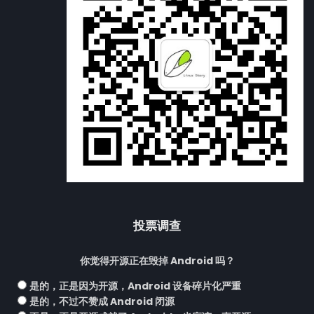
投票调查
你觉得开源正在毁掉 Android 吗？
是的，正是因为开源，Android 设备碎片化严重
是的，不过不赞成 Android 闭源