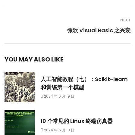
NEXT
微软 Visual Basic 之兴衰
YOU MAY ALSO LIKE
人工智能教程（七）：Scikit-learn
和训练第一个模型
2024 年 6 月 19 日
10 个常见的 Linux 终端仿真器
2024 年 6 月 18 日