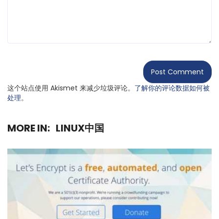
这个站点使用 Akismet 来减少垃圾评论。
了解你的评论数据如何被
处理
。
MORE IN:
LINUX中国