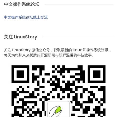
中文操作系统论坛
中文操作系统论坛线上交流
关注 LinuxStory
关注 LinuxStory 微信公众号，获取最新的 Linux 和操作系统资讯，
每天为您带来热腾腾的开源新闻与新鲜温暖的科技故事。