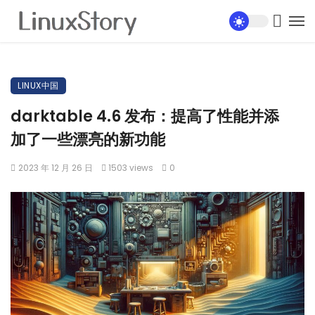
LINUX中国
darktable 4.6 发布：提高了性能并添
加了一些漂亮的新功能
2023 年 12 月 26 日
1503 views
0