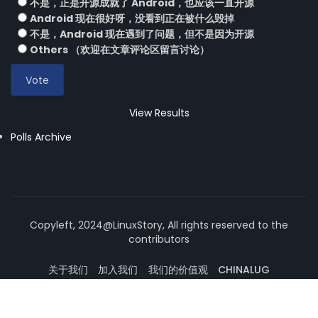
不是，正是开源成就了 Android，也应该一直开源
Android 现在很好呀，没看到正在被什么毁掉
不是，Android 现在遇到了问题，但不是因为开源
Others （欢迎在文章评论区留言讨论）
View Results
Polls Archive
Copyleft, 2024@LinuxStory, All rights reserved to the
contributors
关于我们
加入我们
我们的价值观
CHINALUG
操作系统论坛