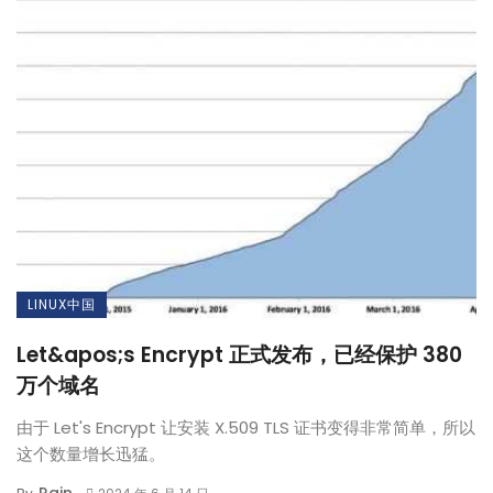
LINUX中国
Let&apos;s Encrypt 正式发布，已经保护 380
万个域名
由于 Let's Encrypt 让安装 X.509 TLS 证书变得非常简单，所以
这个数量增长迅猛。