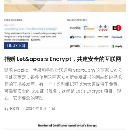
LINUX中国
捐赠 Let&apos;s Encrypt，共建安全的互联网
随着 Mozilla、苹果和谷歌对沃通和 StartCom 这两家 CA 公
司处罚落定，很多使用这两家 CA 所签发证书的网站纷纷寻求
新的证书签发商。有一个非盈利组织可以为大家提供了免费、
可靠和安全的 SSL 证书服务，这就是 Let's Encrypt 项目。现
在，它需要您的帮助
Rain
By
2024 年 6 月 14 日