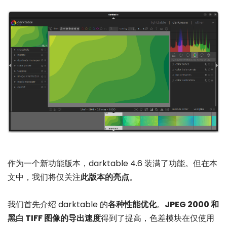
作为一个新功能版本，darktable 4.6 装满了功能。但在本
文中，我们将仅关注
此版本的亮点
。
我们首先介绍 darktable 的
各种性能优化
。
JPEG 2000 和
黑白 TIFF 图像的导出速度
得到了提高，色差模块在仅使用