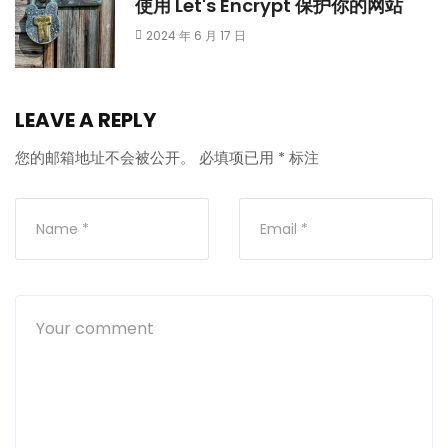
使用 Let's Encrypt 保护你的网站
2024 年 6 月 17 日
LEAVE A REPLY
您的邮箱地址不会被公开。
必填项已用
*
标注