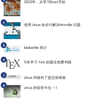
2022年，从学习Rust开始
使用 Linux 命令行解决Wordle 问题
Makefile 简介
5本学习 TeX 的最佳免费书籍
Linux 内核补丁提交初体验
Linux 的前世今生 – 1