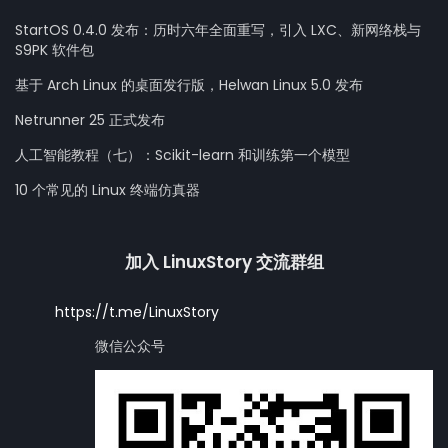
StartOS 0.4.0 发布：历时六年全面重写，引入 LXC、新网络栈与
S9PK 软件包
基于 Arch Linux 的桌面发行版，Helwan Linux 5.0 发布
Netrunner 25 正式发布
人工智能教程（七）：Scikit-learn 和训练第一个模型
10 个常见的 Linux 终端仿真器
加入 LinuxStory 交流群组
https://t.me/LinuxStory
微信公众号