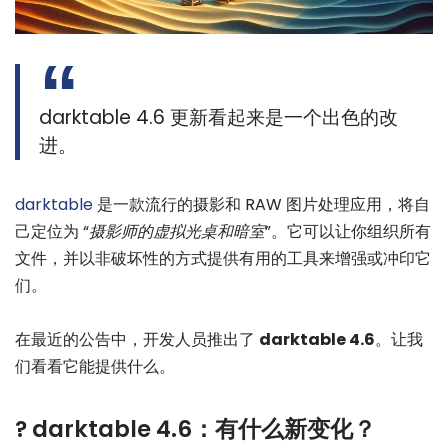
darktable 4.6 更新看起来是一个出色的改
进。
darktable
是一款流行的摄影和 RAW 图片处理应用，将自
己定位为 “
摄影师的虚拟光桌和暗室
”。它可以让你组织所有
文件，并以非破坏性的方式提供有用的工具来增强或冲印它
们。
在最近的公告中，开发人员推出了
darktable 4.6
。让我
们看看它能提供什么。
? darktable 4.6：有什么新变化？