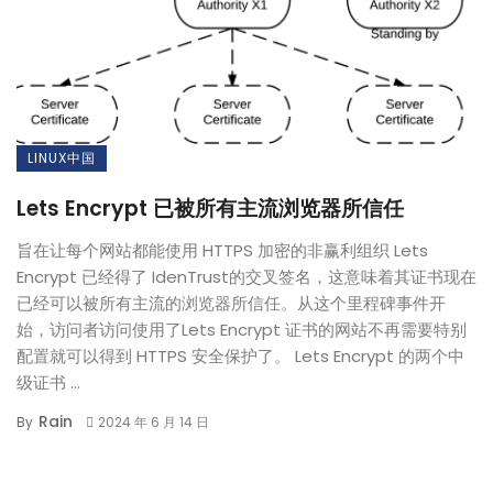
LINUX中国
Lets Encrypt 已被所有主流浏览器所信任
旨在让每个网站都能使用 HTTPS 加密的非赢利组织 Lets
Encrypt 已经得了 IdenTrust的交叉签名，这意味着其证书现在
已经可以被所有主流的浏览器所信任。从这个里程碑事件开
始，访问者访问使用了Lets Encrypt 证书的网站不再需要特别
配置就可以得到 HTTPS 安全保护了。 Lets Encrypt 的两个中
级证书 ...
Rain
By
2024 年 6 月 14 日