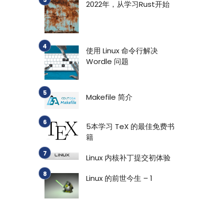
2022年，从学习Rust开始
使用 Linux 命令行解决
Wordle 问题
Makefile 简介
5本学习 TeX 的最佳免费书
籍
Linux 内核补丁提交初体验
Linux 的前世今生 – 1