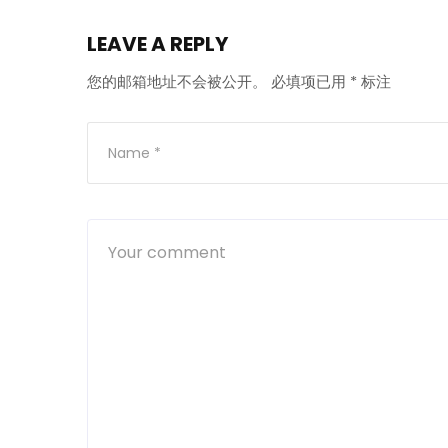
LEAVE A REPLY
您的邮箱地址不会被公开。
必填项已用
*
标注