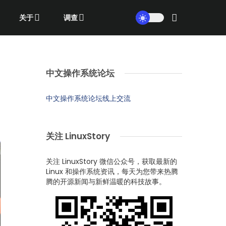
关于
调查
中文操作系统论坛
中文操作系统论坛线上交流
关注 LinuxStory
关注 LinuxStory 微信公众号，获取最新的
Linux 和操作系统资讯，每天为您带来热腾
腾的开源新闻与新鲜温暖的科技故事。