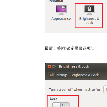
最后，关闭“锁定屏幕选项”。