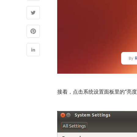
By
接着，点击系统设置面板里的“亮度