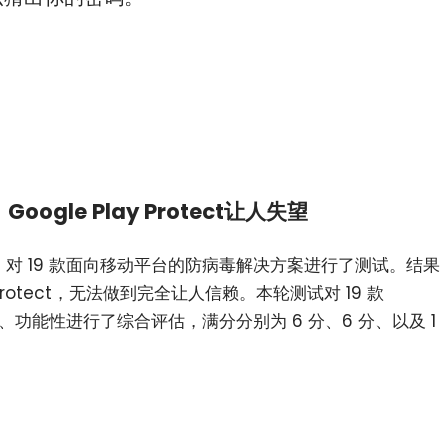
oogle Play Protect让人失望
ST 对 19 款面向移动平台的防病毒解决方案进行了测试。结果
 Protect，无法做到完全让人信赖。本轮测试对 19 款
性、功能性进行了综合评估，满分分别为 6 分、6 分、以及 1