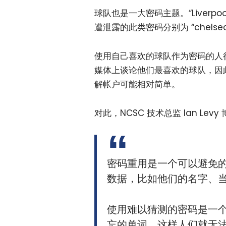
球队也是一大密码主题。“Liver
遭泄露的此类密码分别为 “chelsea”、“
使用自己喜欢的球队作为密码的人
媒体上谈论他们最喜欢的球队，因
解帐户可能相对简单。
对此，NCSC 技术总监 Ian Lev
密码重用是一个可以避免
数据，比如他们的名字、
使用难以猜测的密码是一
忘的单词，这样人们就无