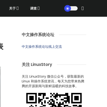
关于
调查
中文操作系统论坛
表
中文操作系统论坛线上交流
关注 LinuxStory
关注 LinuxStory 微信公众号，获取最新的
Linux 和操作系统资讯，每天为您带来热腾
腾的开源新闻与新鲜温暖的科技故事。