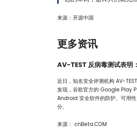
来源：开源中国
更多资讯
AV-TEST 反病毒测试表明：G
近日，知名安全评测机构 AV-TE
发现，谷歌官方的 Google Play
Android 安全软件的防护、可用
分。
来源： cnBeta.COM