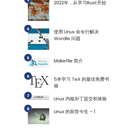
2022年，从学习Rust开始
使用 Linux 命令行解决
Wordle 问题
Makefile 简介
5本学习 TeX 的最佳免费书
籍
Linux 内核补丁提交初体验
Linux 的前世今生 – 1