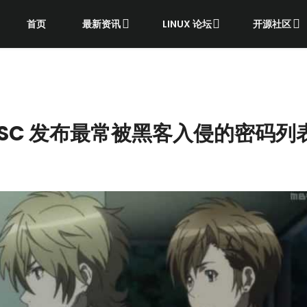
首页
最新资讯
LINUX 论坛
开源社区
SC 发布最常被黑客入侵的密码列