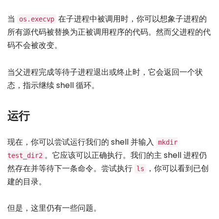
当
在子进程中被调用时，你可以想象子进程的
os.execvp
所有源代码被替换为正被调用程序的代码。然而父进程的代
码不会被改变。
当父进程完成等待子进程退出或终止时，它会返回一个状
态，指示继续 shell 循环。
运行
现在，你可以尝试运行我们的 shell 并输入
mkdir
。它应该可以正确执行。我们的主 shell 进程仍
test_dir2
然存在并等待下一条命令。尝试执行
，你可以看到已创
ls
建的目录。
但是，这里仍有一些问题。