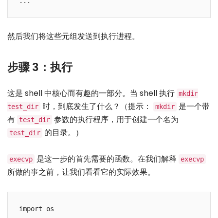
然后我们将这些元组发送到执行进程。
步骤 3：执行
这是 shell 中核心而有趣的一部分。当 shell 执行
mkdir
时，到底发生了什么？（提示：
是一个带
test_dir
mkdir
有
参数的执行程序，用于创建一个名为
test_dir
的目录。）
test_dir
是这一步的首先需要的函数。在我们解释
execvp
execvp
所做的事之前，让我们看看它的实际效果。
import os
