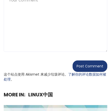
这个站点使用 Akismet 来减少垃圾评论。
了解你的评论数据如何被
处理
。
MORE IN:
LINUX中国