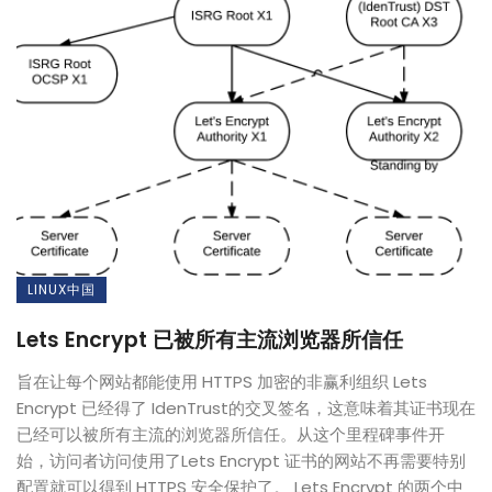
LINUX中国
Lets Encrypt 已被所有主流浏览器所信任
旨在让每个网站都能使用 HTTPS 加密的非赢利组织 Lets
Encrypt 已经得了 IdenTrust的交叉签名，这意味着其证书现在
已经可以被所有主流的浏览器所信任。从这个里程碑事件开
始，访问者访问使用了Lets Encrypt 证书的网站不再需要特别
配置就可以得到 HTTPS 安全保护了。 Lets Encrypt 的两个中