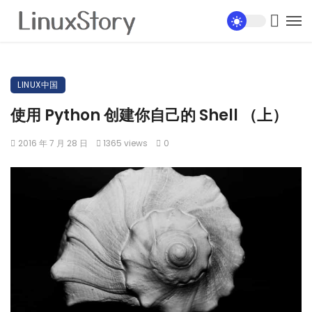
LINUX中国
使用 Python 创建你自己的 Shell （上）
2016 年 7 月 28 日
1365 views
0