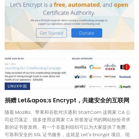
LINUX中国
捐赠 Let&apos;s Encrypt，共建安全的互联网
随着 Mozilla、苹果和谷歌对沃通和 StartCom 这两家 CA 公
司处罚落定，很多使用这两家 CA 所签发证书的网站纷纷寻求
新的证书签发商。有一个非盈利组织可以为大家提供了免费、
可靠和安全的 SSL 证书服务，这就是 Let's Encrypt 项目。现