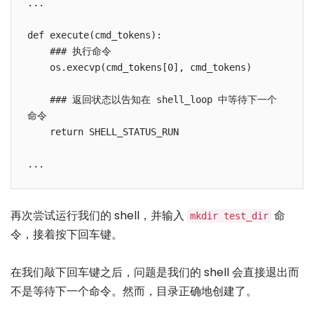
...

def execute(cmd_tokens):

    ### 执行命令

    os.execvp(cmd_tokens[0], cmd_tokens)

    ### 返回状态以告知在 shell_loop 中等待下一个
命令

    return SHELL_STATUS_RUN

再次尝试运行我们的 shell，并输入
命
mkdir test_dir
令，接着按下回车键。
在我们敲下回车键之后，问题是我们的 shell 会直接退出而
不是等待下一个命令。然而，目录正确地创建了。