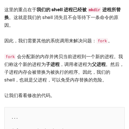
这里的重点在于
我们的 shell 进程已经被
进程所替
mkdir
换
。这就是我们的 shell 消失且不会等待下一条命令的原
因。
因此，我们需要其他的系统调用来解决问题：
。
fork
会分配新的内存并拷贝当前进程到一个新的进程。我
fork
们称这个新的进程为
子进程
，调用者进程为
父进程
。然后，
子进程内存会被替换为被执行的程序。因此，我们的
shell，也就是父进程，可以免受内存替换的危险。
让我们看看修改的代码。
...
