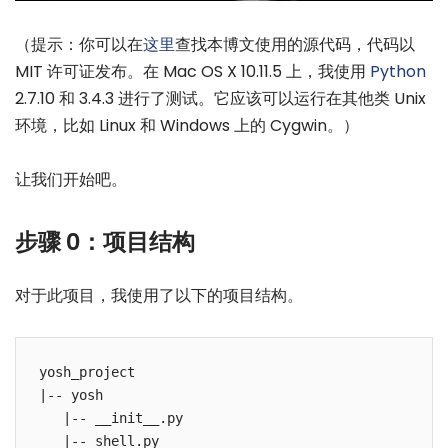
（提示：你可以在
这里
查找本博文使用的源代码，代码以
MIT 许可证发布。在 Mac OS X 10.11.5 上，我使用
Python
2.7.10 和 3.4.3 进行了测试。它应该可以运行在其他类 Unix
环境，比如 Linux 和 Windows 上的 Cygwin。）
让我们开始吧。
步骤 0：项目结构
对于此项目，我使用了以下的项目结构。
yosh_project

|-- yosh

   |-- __init__.py
