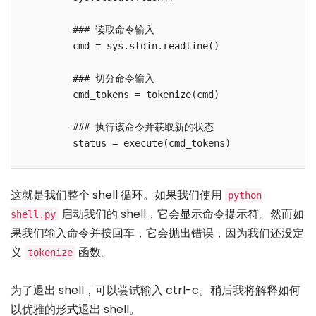
        ### 读取命令输入

        cmd = sys.stdin.readline()

        ### 切分命令输入

        cmd_tokens = tokenize(cmd)

        ### 执行该命令并获取新的状态

这就是我们整个 shell 循环。如果我们使用
python
启动我们的 shell，它会显示命令提示符。然而如
shell.py
果我们输入命令并按回车，它会抛出错误，因为我们还没定
义
函数。
tokenize
为了退出 shell，可以尝试输入 ctrl-c。稍后我将解释如何
以优雅的形式退出 shell。