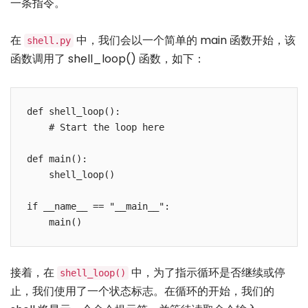
一条指令。
在
中，我们会以一个简单的 main 函数开始，该
shell.py
函数调用了 shell_loop() 函数，如下：
def shell_loop():

    # Start the loop here

def main():

    shell_loop()

if __name__ == "__main__":

接着，在
中，为了指示循环是否继续或停
shell_loop()
止，我们使用了一个状态标志。在循环的开始，我们的