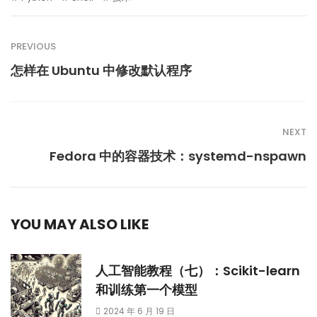
PREVIOUS
怎样在 Ubuntu 中修改默认程序
NEXT
Fedora 中的容器技术：systemd-nspawn
YOU MAY ALSO LIKE
人工智能教程（七）：Scikit-learn
和训练第一个模型
2024 年 6 月 19 日