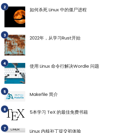
如何杀死 Linux 中的僵尸进程
2022年，从学习Rust开始
使用 Linux 命令行解决Wordle 问题
Makefile 简介
5本学习 TeX 的最佳免费书籍
Linux 内核补丁提交初体验