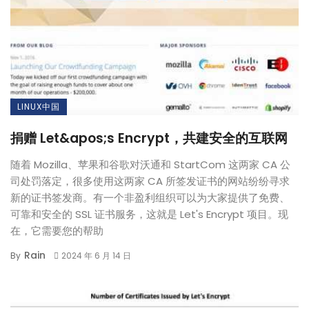
LINUX中国
捐赠 Let&apos;s Encrypt，共建安全的互联网
随着 Mozilla、苹果和谷歌对沃通和 StartCom 这两家 CA 公
司处罚落定，很多使用这两家 CA 所签发证书的网站纷纷寻求
新的证书签发商。有一个非盈利组织可以为大家提供了免费、
可靠和安全的 SSL 证书服务，这就是 Let's Encrypt 项目。现
在，它需要您的帮助
Rain
By
2024 年 6 月 14 日