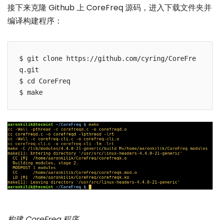
接下来克隆 Github 上 CoreFreq 源码，进入下载文件夹并
编译构建程序：
$ git clone https://github.com/cyring/CoreFre
q.git

$ cd CoreFreq

构建 CoreFreq 程序