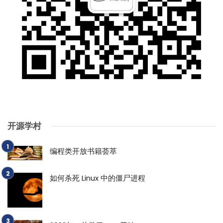
开源学村
编程类开放书籍荟萃
如何杀死 Linux 中的僵尸进程