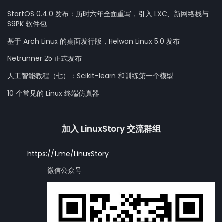
StartOS 0.4.0 发布：历时六年全面重写，引入 LXC、新网络栈与
S9PK 软件包
基于 Arch Linux 的桌面发行版，Helwan Linux 5.0 发布
Netrunner 25 正式发布
人工智能教程（七）：Scikit-learn 和训练第一个模型
10 个常见的 Linux 终端仿真器
加入 LinuxStory 交流群组
https://t.me/LinuxStory
微信公众号