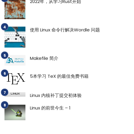
2022年，从学习Rust开始
使用 Linux 命令行解决Wordle 问题
Makefile 简介
5本学习 TeX 的最佳免费书籍
Linux 内核补丁提交初体验
Linux 的前世今生 – 1