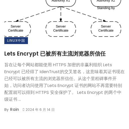
LINUX中国
Lets Encrypt 已被所有主流浏览器所信任
旨在让每个网站都能使用 HTTPS 加密的非赢利组织 Lets
Encrypt 已经得了 IdenTrust的交叉签名，这意味着其证书现在
已经可以被所有主流的浏览器所信任。从这个里程碑事件开
始，访问者访问使用了Lets Encrypt 证书的网站不再需要特别
配置就可以得到 HTTPS 安全保护了。 Lets Encrypt 的两个中
级证书 ...
Rain
By
2024 年 6 月 14 日