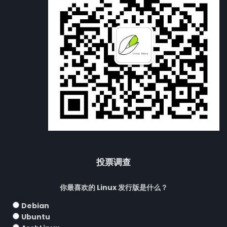
投票调查
你最喜欢的 Linux 发行版是什么？
Debian
Ubuntu