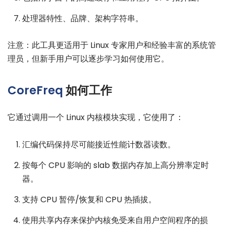
处理器特性、品牌、架构字符串。
注意：此工具更适用于 Linux 专家用户和经验丰富的系统管
理员，但新手用户可以逐步学习如何使用它。
CoreFreq
如何工作
它通过调用一个 Linux 内核模块实现，它使用了：
汇编代码保持尽可能接近性能计数器读数。
按每个 CPU 影响的 slab 数据内存加上高分辨率定时
器。
支持 CPU 暂停/恢复和 CPU 热插拔。
使用共享内存来保护内核免受来自用户空间程序的损