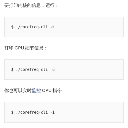
要打印内核的信息，运行：
打印 CPU 细节信息：
你也可以实时
监控
CPU 指令：