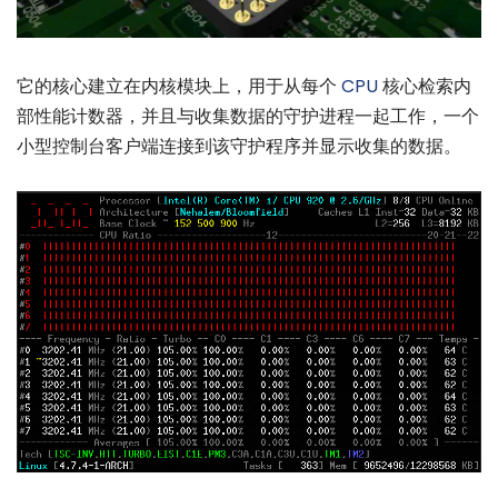
它的核心建立在内核模块上，用于从每个
CPU
核心检索内
部性能计数器，并且与收集数据的守护进程一起工作，一个
小型控制台客户端连接到该守护程序并显示收集的数据。