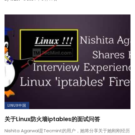
LINUX中国
关于Linux防火墙iptables的面试问答
Nishita Agarwal是Tecmint的用户，她将分享关于她刚刚经历