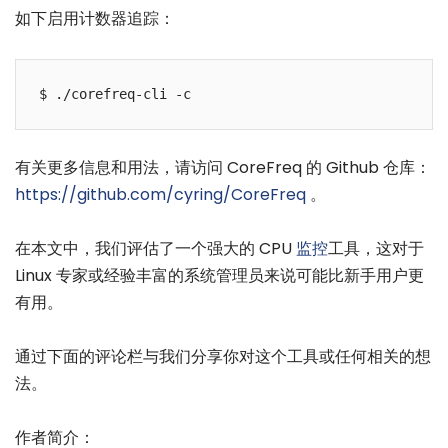
如下启用计数器追踪：
有关更多信息和用法，请访问 CoreFreq 的 Github 仓库：
https://github.com/cyring/CoreFreq
。
在本文中，我们评估了一个强大的 CPU
监控
工具，这对于
Linux 专家或经验丰富的系统管理员来说可能比新手用户更
有用。
通过下面的评论栏与我们分享你对这个工具或任何相关的想
法。
作者简介：