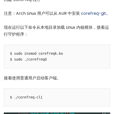
注意：Arch Linux 用户可以从 AUR 中安装
corefreq-git
。
现在运行以下命令从本地目录加载 Linux 内核模块，接着运
行守护程序：
$ sudo insmod corefreqk.ko

接着使用普通用户启动客户端。