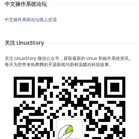
中文操作系统论坛
中文操作系统论坛线上交流
关注 LinuxStory
关注 LinuxStory 微信公众号，获取最新的 Linux 和操作系统资讯，
每天为您带来热腾腾的开源新闻与新鲜温暖的科技故事。