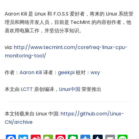
Aaron Kili 是 Linux 和 F.O.S.S 爱好者，将来的 Linux 系统管
理员和网络开发人员，目前是 TecMint 的内容创作者，他
喜欢用电脑工作，并坚信分享知识。
via:
http://www.tecmint.com/corefreq-linux-cpu-
monitoring-tool/
作者：
Aaron Kili
译者：
geekpi
校对：
wxy
本文由
LCTT
原创编译，
Linux中国
荣誉推出
本文转载来自 Linux 中国:
https://github.com/Linux-
CN/archive