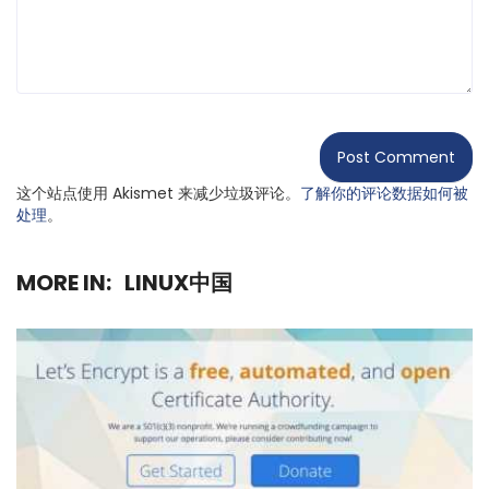
这个站点使用 Akismet 来减少垃圾评论。
了解你的评论数据如何被
处理
。
MORE IN:
LINUX中国