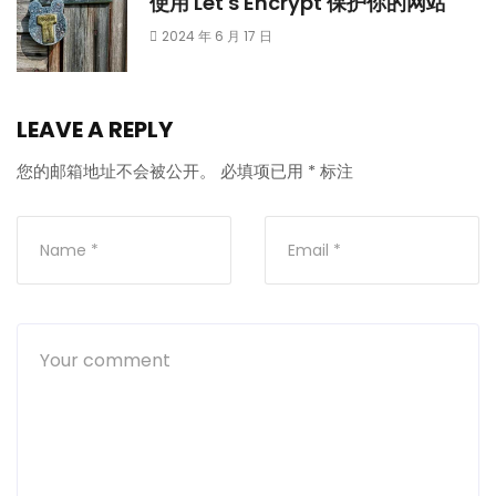
使用 Let's Encrypt 保护你的网站
2024 年 6 月 17 日
LEAVE A REPLY
您的邮箱地址不会被公开。
必填项已用
*
标注