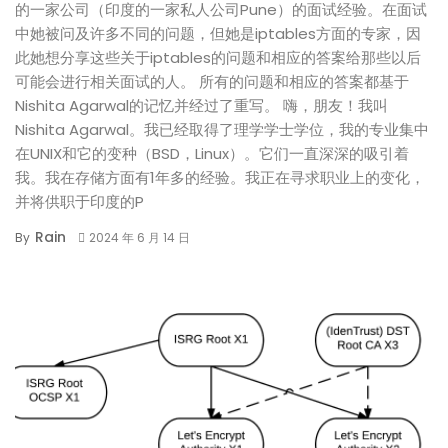
的一家公司（印度的一家私人公司Pune）的面试经验。在面试
中她被问及许多不同的问题，但她是iptables方面的专家，因
此她想分享这些关于iptables的问题和相应的答案给那些以后
可能会进行相关面试的人。 所有的问题和相应的答案都基于
Nishita Agarwal的记忆并经过了重写。 嗨，朋友！我叫
Nishita Agarwal。我已经取得了理学学士学位，我的专业集中
在UNIX和它的变种（BSD，Linux）。它们一直深深的吸引着
我。我在存储方面有1年多的经验。我正在寻求职业上的变化，
并将供职于印度的P
Rain
By
2024 年 6 月 14 日