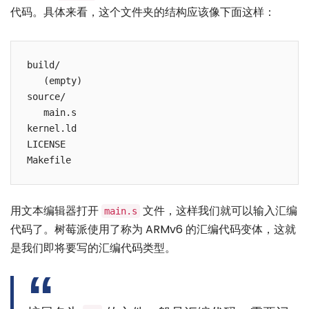
代码。具体来看，这个文件夹的结构应该像下面这样：
build/

   (empty)

source/

   main.s

kernel.ld

LICENSE

Makefile
用文本编辑器打开
文件，这样我们就可以输入汇编
main.s
代码了。树莓派使用了称为 ARMv6 的汇编代码变体，这就
是我们即将要写的汇编代码类型。