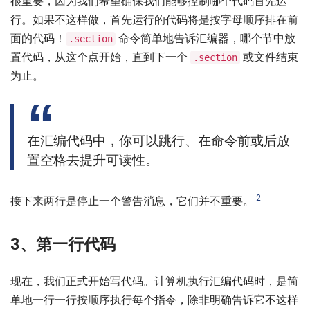
很重要，因为我们希望确保我们能够控制哪个代码首先运
行。如果不这样做，首先运行的代码将是按字母顺序排在前
面的代码！
命令简单地告诉汇编器，哪个节中放
.section
置代码，从这个点开始，直到下一个
或文件结束
.section
为止。
在汇编代码中，你可以跳行、在命令前或后放
置空格去提升可读性。
2
接下来两行是停止一个警告消息，它们并不重要。
3、第一行代码
现在，我们正式开始写代码。计算机执行汇编代码时，是简
单地一行一行按顺序执行每个指令，除非明确告诉它不这样