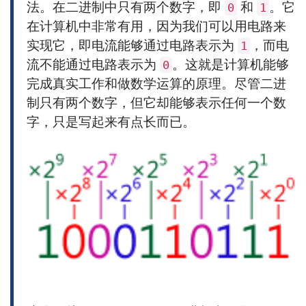
法。在二进制中只有两个数字，即
和
。它
0
1
在计算机中非常有用，因为我们可以用电路来
实现它，即电流能够通过电路表示为
，而电
1
流不能通过电路表示为
。这就是计算机能够
0
完成真实工作和做数学运算的原理。尽管二进
制只有两个数字，但它却能够表示任何一个数
字，只是写起来有点长而已。