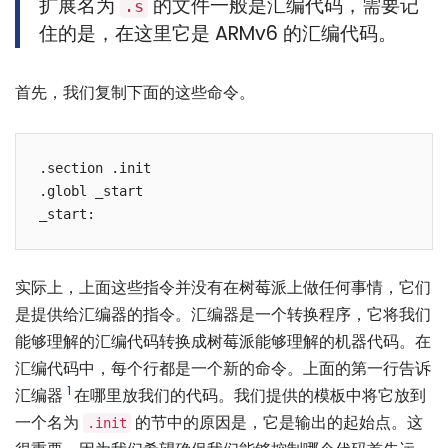
扩展名为
的文件一般是汇编代码，需要记
.s
住的是，在这里它是 ARMv6 的汇编代码。
首先，我们复制下面的这些命令。
.section .init

.globl _start

_start:
实际上，上面这些指令并没有在树莓派上做任何事情，它们
是提供给汇编器的指令。汇编器是一个转换程序，它将我们
能够理解的汇编代码转换成树莓派能够理解的机器代码。在
汇编代码中，每个行都是一个新的命令。上面的第一行告诉
1
汇编器
在哪里放我们的代码。我们提供的模板中将它放到
一个名为
的节中的原因是，它是输出的起始点。这
.init