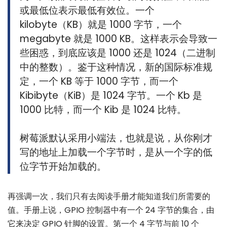
或最低位表示最低有效位。一个
kilobyte（KB）就是 1000 字节，一个
megabyte 就是 1000 KB。这样表示会导致一
些困惑，到底应该是 1000 还是 1024（二进制
中的整数）。鉴于这种情况，新的国际标准规
定，一个 KB 等于 1000 字节，而一个
Kibibyte（KiB）是 1024 字节。一个 Kb 是
1000 比特，而一个 Kib 是 1024 比特。
树莓派默认采用小端法，也就是说，从你刚才
写的地址上加载一个字节时，是从一个字的低
位字节开始加载的。
再强调一次，我们只有去阅读手册才能知道我们所需要的
值。手册上说，GPIO 控制器中有一个 24 字节的集合，由
它来决定 GPIO 针脚的设置。第一个 4 字节与前 10 个