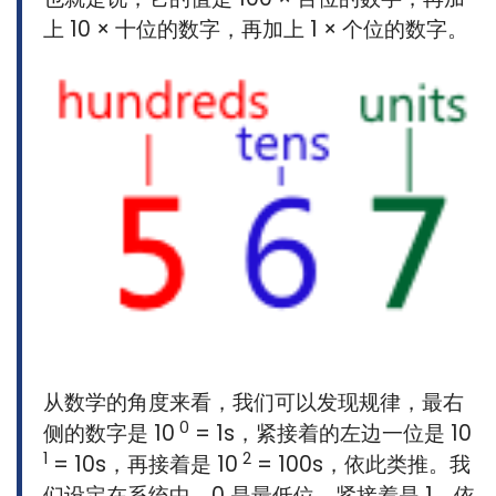
上 10 × 十位的数字，再加上 1 × 个位的数字。
从数学的角度来看，我们可以发现规律，最右
0
侧的数字是 10
= 1s，紧接着的左边一位是 10
1
2
= 10s，再接着是 10
= 100s，依此类推。我
们设定在系统中，0 是最低位，紧接着是 1，依