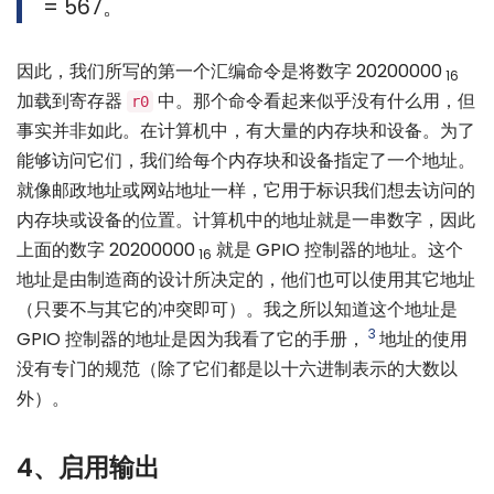
= 567。
因此，我们所写的第一个汇编命令是将数字 20200000
16
加载到寄存器
中。那个命令看起来似乎没有什么用，但
r0
事实并非如此。在计算机中，有大量的内存块和设备。为了
能够访问它们，我们给每个内存块和设备指定了一个地址。
就像邮政地址或网站地址一样，它用于标识我们想去访问的
内存块或设备的位置。计算机中的地址就是一串数字，因此
上面的数字 20200000
就是 GPIO 控制器的地址。这个
16
地址是由制造商的设计所决定的，他们也可以使用其它地址
（只要不与其它的冲突即可）。我之所以知道这个地址是
3
GPIO 控制器的地址是因为我看了它的手册，
地址的使用
没有专门的规范（除了它们都是以十六进制表示的大数以
外）。
4、启用输出