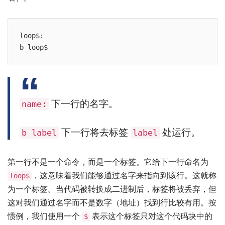
loop$:

下一行的名字。
name:
下一行将去标签
处运行。
b label
label
第一行不是一个命令，而是一个标签。它给下一行命名为
，这意味着我们能够通过名字来指向到该行。这就称
loop$
为一个标签。当代码被转换成二进制后，标签将被丢弃，但
这对我们通过名字而不是数字（地址）找到行比较有用。按
惯例，我们使用一个
表示这个标签只对这个代码块中的
​$