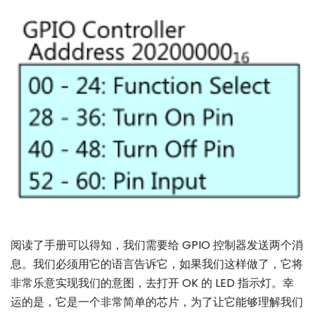
阅读了手册可以得知，我们需要给 GPIO 控制器发送两个消
息。我们必须用它的语言告诉它，如果我们这样做了，它将
非常乐意实现我们的意图，去打开 OK 的 LED 指示灯。幸
运的是，它是一个非常简单的芯片，为了让它能够理解我们