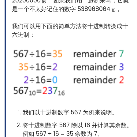
20200000
。如果我们用十进制来写，它就
16
是一个不太好记住的数字 538968064
。
10
我们可以用下面的简单方法将十进制转换成十
六进制：
我们以十进制数字 567 为例来说明。
将十进制数字 567 除以 16 并计算其余数。
例如 567 ÷ 16 = 35 余数为 7。