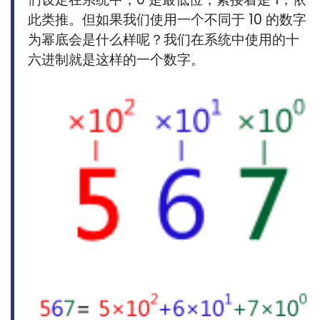
此类推。但如果我们使用一个不同于 10 的数字
为幂底会是什么样呢？我们在系统中使用的十
六进制就是这样的一个数字。