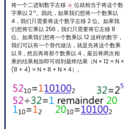
将一个二进制数字左移
位就相当于将这个数
n
n
字乘以 2
。因此，如果我们想将一个数乘以
4，我们只需要将这个数字左移 2 位。如果我
们想将它乘以 256，我们只需要将它左移 8
位。如果我们想将一个数乘以 12 这样的数字，
我们可以有一个替代做法，就是先将这个数乘
以 8，然后再将那个数乘以 4，最后将两次相
乘的结果相加即可得到最终结果（N × 12 = N ×
(8 + 4) = N × 8 + N × 4）。