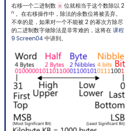
右移一个二进制数
位就相当于这个数除以 2
n
n
。在右移操作中，除法的余数位将被丢弃。
不幸的是，如果对一个不能被 2 的幂次方除尽
的二进制数字做除法是非常难的，这将在
课程
9 Screen04
中讲到。