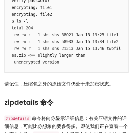
Verify password:

encrypting: file1

encrypting: file2

$ ls -l

total 204

-rw-rw-r-- 1 shs shs 58021 Jan 15 13:25 file1

-rw-rw-r-- 1 shs shs 58933 Jan 15 13:34 file2

-rw-rw-r-- 1 shs shs 21313 Jan 15 13:46 twofil
es.zip <== slightly larger than

 unencrypted version
请记住，压缩包之外的原始文件仍处于未加密状态。
zipdetails 命令
命令将向你显示详细信息：有关压缩文件的详
zipdetails
细信息，可能比你想象的要多得多。即使我们正在查看一个