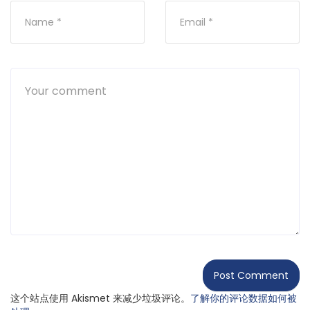
这个站点使用 Akismet 来减少垃圾评论。
了解你的评论数据如何被