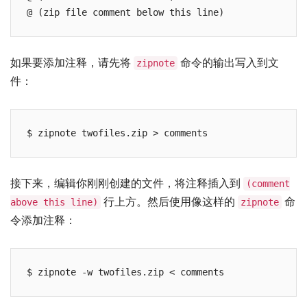
@ (zip file comment below this line)
如果要添加注释，请先将
命令的输出写入到文
zipnote
件：
$ zipnote twofiles.zip > comments
接下来，编辑你刚刚创建的文件，将注释插入到
(comment
行上方。然后使用像这样的
命
above this line)
zipnote
令添加注释：
$ zipnote -w twofiles.zip < comments