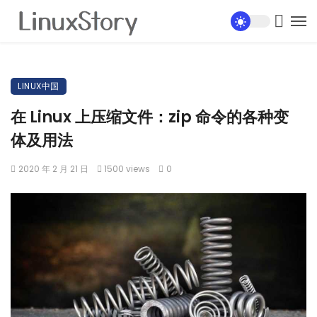
LINUX中国
在 Linux 上压缩文件：zip 命令的各种变
体及用法
2020 年 2 月 21 日
1500 views
0