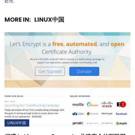
处理
。
MORE IN:
LINUX中国
LINUX中国