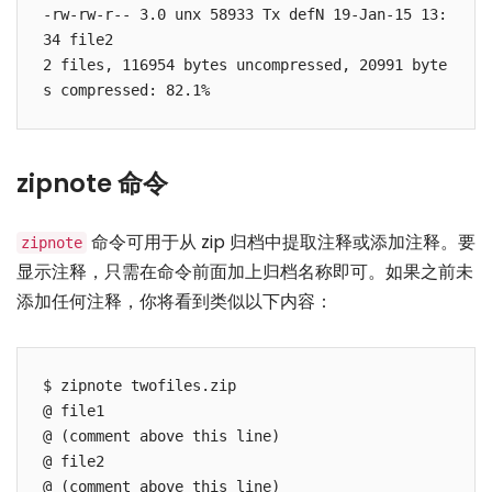
-rw-rw-r-- 3.0 unx 58933 Tx defN 19-Jan-15 13:
34 file2

2 files, 116954 bytes uncompressed, 20991 byte
s compressed: 82.1%
zipnote 命令
命令可用于从 zip 归档中提取注释或添加注释。要
zipnote
显示注释，只需在命令前面加上归档名称即可。如果之前未
添加任何注释，你将看到类似以下内容：
$ zipnote twofiles.zip

@ file1

@ (comment above this line)

@ file2

@ (comment above this line)
