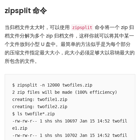
zipsplit 命令
当归档文件太大时，可以使用
命令将一个 zip 归
zipsplit
档文件分解为多个 zip 归档文件，这样你就可以将其中某一
个文件放到小型 U 盘中。最简单的方法似乎是为每个部分
的压缩文件指定最大大小，此大小必须足够大以容纳最大的
所包含的文件。
$ zipsplit -n 12000 twofiles.zip

2 zip files will be made (100% efficiency)

creating: twofile1.zip

creating: twofile2.zip

$ ls twofile*.zip

-rw-rw-r-- 1 shs shs 10697 Jan 15 14:52 twofil
e1.zip

-rw-rw-r-- 1 shs shs 10702 Jan 15 14:52 twofil