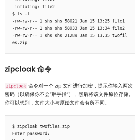
 inflating: file2

$ ls -l

-rw-rw-r-- 1 shs shs 58021 Jan 15 13:25 file1

-rw-rw-r-- 1 shs shs 58933 Jan 15 13:34 file2

-rw-rw-r-- 1 shs shs 21289 Jan 15 13:35 twofil
es.zip
zipcloak 命令
命令对一个 zip 文件进行加密，提示你输入两次
zipcloak
密码（以确保你不会“胖手指”），然后将该文件原位存储。
你可以想到，文件大小与原始文件会有所不同。
$ zipcloak twofiles.zip

Enter password:
