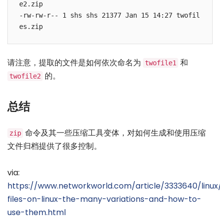
e2.zip

-rw-rw-r-- 1 shs shs 21377 Jan 15 14:27 twofil
es.zip
请注意，提取的文件是如何依次命名为
和
twofile1
的。
twofile2
总结
命令及其一些压缩工具变体，对如何生成和使用压缩
zip
文件归档提供了很多控制。
via:
https://www.networkworld.com/article/3333640/linux
files-on-linux-the-many-variations-and-how-to-
use-them.html