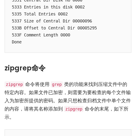
5331 Central Dir Disk no 0000

5333 Entries in this disk 0002

5335 Total Entries 0002

5337 Size of Central Dir 00000096

533B Offset to Central Dir 00005295

533F Comment Length 0000

Done
zipgrep命令
命令将使用
类的功能来找到压缩文件中的
zipgrep
grep
特定内容。如果文件已加密，则需要为要检查的每个文件输
入为加密所提供的密码。如果只想检查归档文件中单个文件
的内容，请将其名称添加到
命令的末尾，如下所
zipgrep
示。