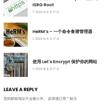
ISRG Root
2024 年 6 月 17 日
HeRM’s – 一个命令食谱管理器
2024 年 6 月 17 日
使用 Let's Encrypt 保护你的网站
2024 年 6 月 17 日
LEAVE A REPLY
您的邮箱地址不会被公开。
必填项已用
*
标注