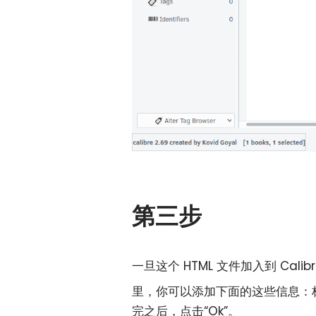
第三步
一旦这个 HTML 文件加入到 Cal
里，你可以添加下面的这些信息：
完之后，点击“Ok”。