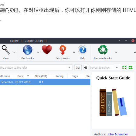
oks
书籍
”按钮。在对话框出现后，你可以打开你刚刚存储的 HTML
中。