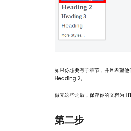
如果你想要有子章节，并且希望他
Heading 2。
做完这些之后，保存你的文档为 HT
第二步