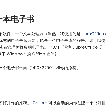
建一本电子书
个软件：一个文本处理器（当然，我使用的是
LibreOffice
优秀的电子书阅读器，也是一个电子书库的程序。你可以使
或者管理你收集的电子书。（LCTT 译注：LibreOffice 是
Windows 的 Office 软件)
电子书封面（1410×2250）和你的原稿。
序打开你的原稿。
Calibre
可以自动的为你创建一个书籍目