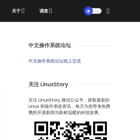
关于
调查
中文操作系统论坛
中文操作系统论坛线上交流
关注 LinuxStory
关注 LinuxStory 微信公众号，获取最新的
Linux 和操作系统资讯，每天为您带来热腾
腾的开源新闻与新鲜温暖的科技故事。