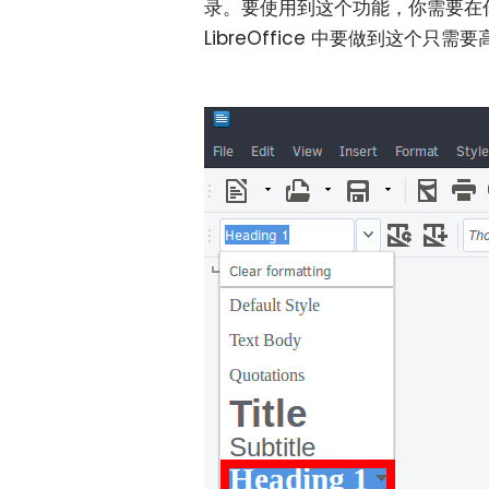
录。要使用到这个功能，你需要在你的
LibreOffice 中要做到这个只