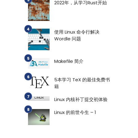
2022年，从学习Rust开始
使用 Linux 命令行解决
Wordle 问题
）
Makefile 简介
5本学习 TeX 的最佳免费书
籍
Linux 内核补丁提交初体验
Linux 的前世今生 – 1