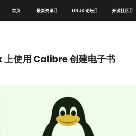
首页
最新资讯
LINUX 论坛
开源社区
 上使用 Calibre 创建电子书