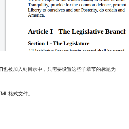
们也被加入到目录中，只需要设置这些子章节的标题为
ML 格式文件。