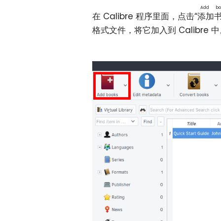
Add bo
在 Calibre 程序里面，点击“
添加
格式文件，将它加入到 Calibre 