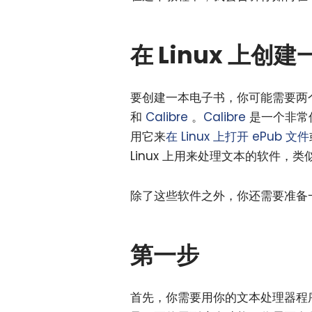
在 Linux 上创
要创建一本电子书，你可能需要两
和
Calibre
。
Calibre
是一个非常
用它来
在 Linux 上打开 ePub 文件
Linux 上用来处理文本的软件，类似于 
除了这些软件之外，你还需要准备一个
第一步
首先，你需要用你的文本处理器程