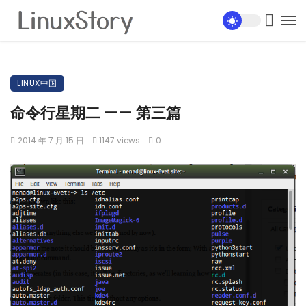
LINUX中国
命令行星期二 —— 第三篇
2014 年 7 月 15 日
1147 views
0