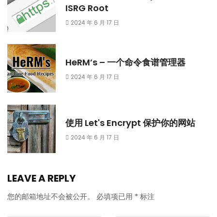
ISRG Root
2024 年 6 月 17 日
HeRM’s – 一个命令食谱管理器
2024 年 6 月 17 日
使用 Let's Encrypt 保护你的网站
2024 年 6 月 17 日
LEAVE A REPLY
您的邮箱地址不会被公开。
必填项已用
*
标注