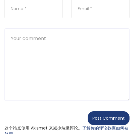
这个站点使用 Akismet 来减少垃圾评论。
了解你的评论数据如何被