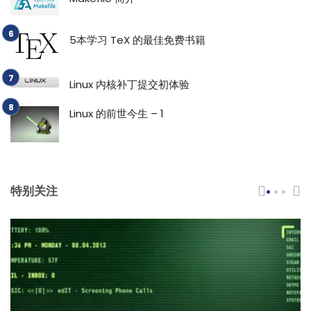
5本学习 TeX 的最佳免费书籍
Linux 内核补丁提交初体验
Linux 的前世今生 – 1
特别关注