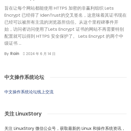
旨在让每个网站都能使用 HTTPS 加密的非赢利组织 Lets
Encrypt 已经得了 IdenTrust的交叉签名，这意味着其证书现在
已经可以被所有主流的浏览器所信任。从这个里程碑事件开
始，访问者访问使用了Lets Encrypt 证书的网站不再需要特别
配置就可以得到 HTTPS 安全保护了。 Lets Encrypt 的两个中
级证书 ...
Rain
By
2024 年 6 月 14 日
中文操作系统论坛
中文操作系统论坛线上交流
关注 LinuxStory
关注 LinuxStory 微信公众号，获取最新的 Linux 和操作系统资讯，