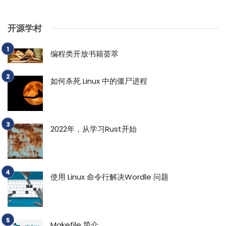
开源学村
编程类开放书籍荟萃
如何杀死 Linux 中的僵尸进程
2022年，从学习Rust开始
使用 Linux 命令行解决Wordle 问题
Makefile 简介