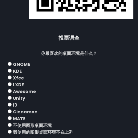
投票调查
你最喜欢的桌面环境是什么？
GNOME
KDE
Xfce
LXDE
Awesome
Unity
i3
Cinnamon
MATE
不使用图形桌面环境
我使用的图形桌面环境不在上列