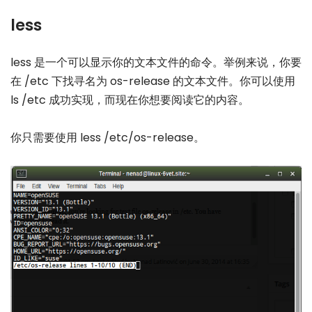
less
less 是一个可以显示你的文本文件的命令。举例来说，你要
在 /etc 下找寻名为 os-release 的文本文件。你可以使用
ls /etc 成功实现，而现在你想要阅读它的内容。
你只需要使用 less /etc/os-release。