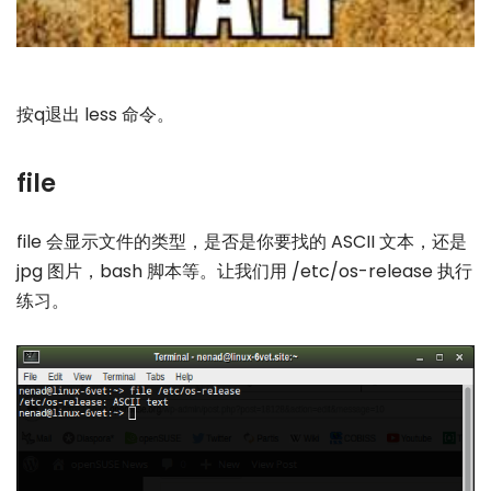
按q退出 less 命令。
file
file 会显示文件的类型，是否是你要找的 ASCII 文本，还是
jpg 图片，bash 脚本等。让我们用 /etc/os-release 执行
练习。