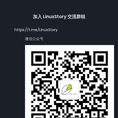
加入 LinuxStory 交流群组
https://t.me/LinuxStory
微信公众号