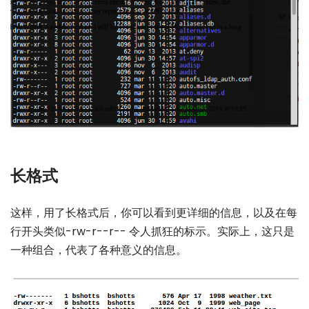
长格式
这样，用了长格式后，你可以看到更详细的信息，以及在每
行开头类似-rw-r--r-- 令人抓狂的标示。实际上，这只是
一种组合，代表了各种意义的信息。