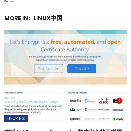
处理
。
MORE IN:
LINUX中国
LINUX中国