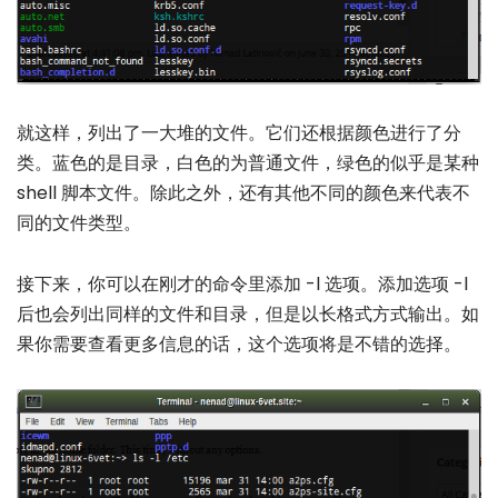
就这样，列出了一大堆的文件。它们还根据颜色进行了分
类。蓝色的是目录，白色的为普通文件，绿色的似乎是某种
shell 脚本文件。除此之外，还有其他不同的颜色来代表不
同的文件类型。
接下来，你可以在刚才的命令里添加 -l 选项。添加选项 -l
后也会列出同样的文件和目录，但是以长格式方式输出。如
果你需要查看更多信息的话，这个选项将是不错的选择。