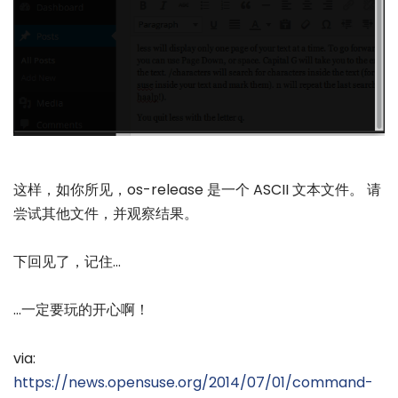
这样，如你所见，os-release 是一个 ASCII 文本文件。 请
尝试其他文件，并观察结果。
下回见了，记住…
…一定要玩的开心啊！
via:
https://news.opensuse.org/2014/07/01/command-