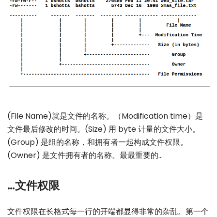
(File Name)就是文件的名称。（Modification time）是
文件最后修改的时间。(Size) 用 byte 计量的文件大小。
(Group) 是组的名称，和拥有者一起构成文件权限。
(Owner) 是文件拥有者的名称。最最重要的…
…文件权限
文件权限在长格式每一行的开端都显得非常的杂乱。第一个