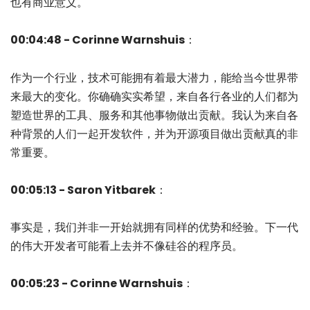
也有商业意义。
00:04:48 - Corinne Warnshuis
：
作为一个行业，技术可能拥有着最大潜力，能给当今世界带
来最大的变化。你确确实实希望，来自各行各业的人们都为
塑造世界的工具、服务和其他事物做出贡献。我认为来自各
种背景的人们一起开发软件，并为开源项目做出贡献真的非
常重要。
00:05:13 - Saron Yitbarek
：
事实是，我们并非一开始就拥有同样的优势和经验。下一代
的伟大开发者可能看上去并不像硅谷的程序员。
00:05:23 - Corinne Warnshuis
：