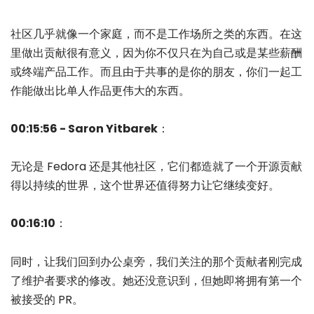
社区几乎就像一个家庭，而不是工作场所之类的东西。在这
里做出贡献很有意义，因为你不仅只在为自己或是某些薪酬
或终端产品工作。而且由于共事的是你的朋友，你们一起工
作能做出比单人作品更伟大的东西。
00:15:56 - Saron Yitbarek
：
无论是 Fedora 还是其他社区，它们都造就了一个开源贡献
得以持续的世界，这个世界还值得努力让它继续变好。
00:16:10
：
同时，让我们回到办公桌旁，我们关注的那个贡献者刚完成
了维护者要求的修改。她还没意识到，但她即将拥有第一个
被接受的 PR。