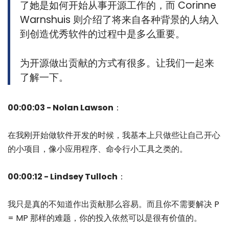
了她是如何开始从事开源工作的，而 Corinne
Warnshuis 则介绍了将来自各种背景的人纳入
到创造优秀软件的过程中是多么重要。
为开源做出贡献的方式有很多。让我们一起来
了解一下。
00:00:03 - Nolan Lawson
：
在我刚开始做软件开发的时候，我基本上只做些让自己开心
的小项目，像小应用程序、命令行小工具之类的。
00:00:12 - Lindsey Tulloch
：
我只是真的不知道作出贡献那么容易。而且你不需要解决 P
= MP 那样的难题，你的投入依然可以是很有价值的。