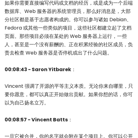
如果你需要直接编写代码或文档的经历，或是成为一个后端
数据库、Web 服务器的系统管理员，那么好消息是，大部
分社区都是基于志愿者构成的。你可以参与诸如 Debian、
Fedora 或其他一些类似的项目，这些社区都建立起了文档
页面。那些项目必须在某处的 Web 服务器上运行，一些
人，甚至是一个没有薪酬的、正在积累经验的社区成员，负
责去检查 Web 服务器是否停机或出了什么问题。
00:08:43 - Saron Yitbarek
：
Vincent 强调了开源的平等主义本质。无论你来自哪里，只
要你愿意，都可以真正开始做出贡献。如果你想的话，你可
以为自己扬名立万。
00:08:57 - Vincent Batts
：
一旦它被合并，你的名字就会附在某个项目上。你可以公开