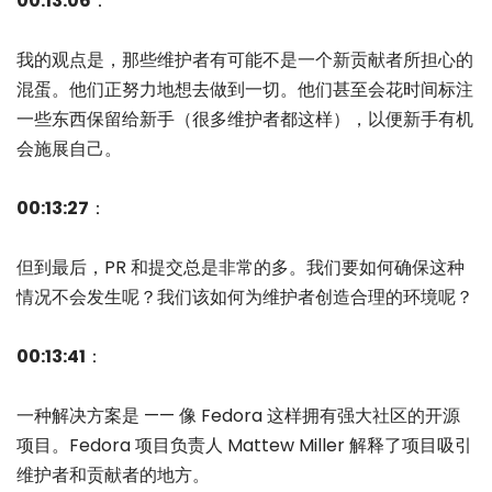
00:13:06
：
我的观点是，那些维护者有可能不是一个新贡献者所担心的
混蛋。他们正努力地想去做到一切。他们甚至会花时间标注
一些东西保留给新手（很多维护者都这样），以便新手有机
会施展自己。
00:13:27
：
但到最后，PR 和提交总是非常的多。我们要如何确保这种
情况不会发生呢？我们该如何为维护者创造合理的环境呢？
00:13:41
：
一种解决方案是 —— 像 Fedora 这样拥有强大社区的开源
项目。Fedora 项目负责人 Mattew Miller 解释了项目吸引
维护者和贡献者的地方。