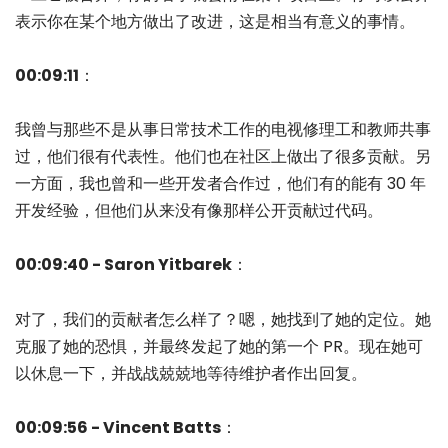
表示你在某个地方做出了改进，这是相当有意义的事情。
00:09:11
：
我曾与那些不是从事日常技术工作的电视修理工和教师共事
过，他们很有代表性。他们也在社区上做出了很多贡献。另
一方面，我也曾和一些开发者合作过，他们有的能有 30 年
开发经验，但他们从来没有像那样公开贡献过代码。
00:09:40 - Saron Yitbarek
：
对了，我们的贡献者怎么样了？嗯，她找到了她的定位。她
克服了她的恐惧，并最终发起了她的第一个 PR。现在她可
以休息一下，并战战兢兢地等待维护者作出回复。
00:09:56 - Vincent Batts
：