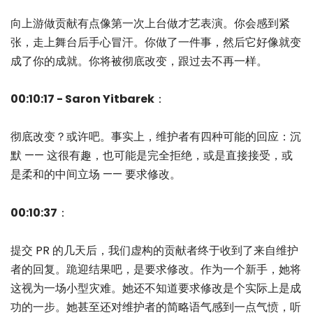
向上游做贡献有点像第一次上台做才艺表演。你会感到紧
张，走上舞台后手心冒汗。你做了一件事，然后它好像就变
成了你的成就。你将被彻底改变，跟过去不再一样。
00:10:17 - Saron Yitbarek
：
彻底改变？或许吧。事实上，维护者有四种可能的回应：沉
默 —— 这很有趣，也可能是完全拒绝，或是直接接受，或
是柔和的中间立场 —— 要求修改。
00:10:37
：
提交 PR 的几天后，我们虚构的贡献者终于收到了来自维护
者的回复。跪迎结果吧，是要求修改。作为一个新手，她将
这视为一场小型灾难。她还不知道要求修改是个实际上是成
功的一步。她甚至还对维护者的简略语气感到一点气愤，听