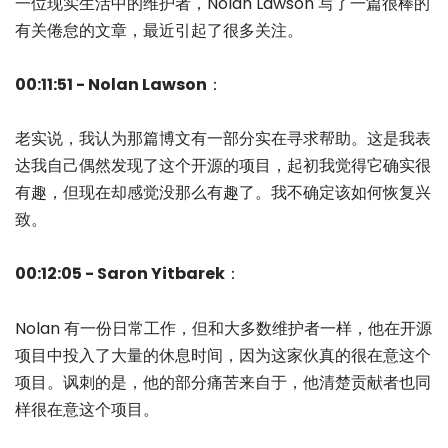
一位现实生活中的维护者，Nolan Lawson 写了一篇很棒的
有关倦怠的文章，最近引起了很多关注。
00:11:51 - Nolan Lawson
：
老实说，我认为那篇博文有一部分实在寻求帮助。这是我表
达我自己偶然发现了这个开源的项目，起初我觉得它确实很
有趣，但现在却感觉没那么有趣了。我不确定该如何恢复兴
致。
00:12:05 - Saron Yitbarek
：
Nolan 有一份日常工作，但和大多数维护者一样，他在开源
项目中投入了大量的休息时间，因为这家伙真的很在意这个
项目。讽刺的是，他的部分痛苦来自于，他清楚贡献者也同
样很在意这个项目。