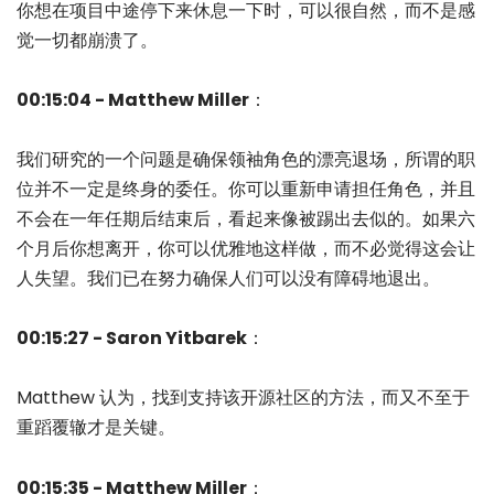
你想在项目中途停下来休息一下时，可以很自然，而不是感
觉一切都崩溃了。
00:15:04 - Matthew Miller
：
我们研究的一个问题是确保领袖角色的漂亮退场，所谓的职
位并不一定是终身的委任。你可以重新申请担任角色，并且
不会在一年任期后结束后，看起来像被踢出去似的。如果六
个月后你想离开，你可以优雅地这样做，而不必觉得这会让
人失望。我们已在努力确保人们可以没有障碍地退出。
00:15:27 - Saron Yitbarek
：
Matthew 认为，找到支持该开源社区的方法，而又不至于
重蹈覆辙才是关键。
00:15:35 - Matthew Miller
：