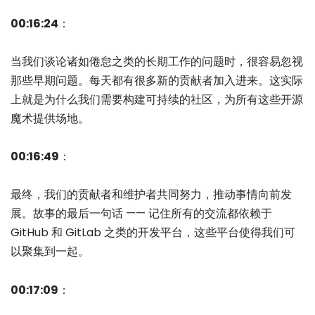
00:16:24
：
当我们谈论诸如倦怠之类的长期工作的问题时，很容易忽视
那些早期问题。每天都有很多新的贡献者加入进来。这实际
上就是为什么我们需要构建可持续的社区，为所有这些开源
魔术提供场地。
00:16:49
：
最终，我们的贡献者和维护者共同努力，推动事情向前发
展。故事的最后一句话 —— 记住所有的交流都依赖于
GitHub 和 GitLab 之类的开发平台，这些平台使得我们可
以聚集到一起。
00:17:09
：