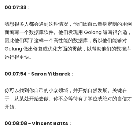
00:07:33
：
我想很多人都会遇到这种情况，他们因自己量身定制的用例
而编写一个数据库软件。他们发现用 Golang 编写很合适，
因此他们写了这样一个高性能的数据库，所以他们能够对
Golang 做出修复或优化方面的贡献，以帮助他们的数据库
运行得更快。
00:07:54 - Saron Yitbarek
：
你可以找到你自己的小众领域，并开始自然发展。关键在
于，从某处开始去做。你不必等待有了学位或绝对的自信才
开始。
00:08:08 - Vincent Batts
：