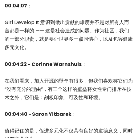
00:04:07
：
Girl Develop It 意识到做出贡献的难度并不是对所有人而
言都是一样的 —— 这是社会造成的问题。作为社区，我们
的一部分职责，就是要让世界多一点同情心，以及包容健康
多元文化。
00:04:22 - Corinne Warnshuis
：
在我们看来，加入开源的壁垒有很多，但我们喜欢称它们为
“没有充分的理由”，有三个这样的壁垒将女性专门排斥在技
术之外，它们是：刻板印象、可及性和环境。
00:04:40 - Saron Yitbarek
：
值得记住的是，促进多元化不仅具有良好的道德意义，同时