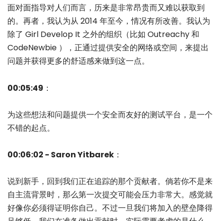
面对面指导对人们而言，历来是非常昂贵而又难以获取到
的。再者，我认为从 2014 年至今，情况有所改善。我认为
除了 Girl Develop It 之外的组织（比如 Outreachy 和
CodeNewbie ），正通过提供安全的网络或空间，来提出
问题并获得更多的舒适感来做到这一点。
00:05:49
：
为这些想法和问题提供一个安全而友好的测试平台，是一个
不错的起点。
00:06:02 - Saron Yitbarek
：
说到新手，回到我们正在追踪的那个贡献者。倘若你不是来
自主流背景时，那么第一次提交可能会压力非常大。感觉就
好像你必须得证明你自己。不过一旦我们将加入的壁垒降得