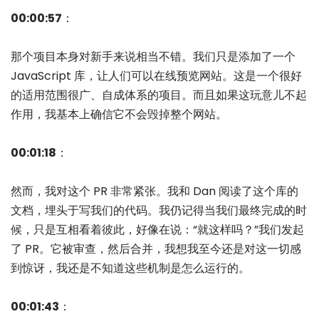
00:00:57
：
那个项目本身对新手来说相当不错。我们只是添加了一个
JavaScript 库，让人们可以在线预览网站。这是一个很好
的适用范围很广、自成体系的项目。而且如果这玩意儿不起
作用，我基本上确信它不会毁掉整个网站。
00:01:18
：
然而，我对这个 PR 非常紧张。我和 Dan 阅读了这个库的
文档，埋头于写我们的代码。我仍记得当我们最终完成的时
候，只是互相看着彼此，好像在说：“就这样吗？”我们发起
了 PR。它被审查，然后合并，我想我至今还是对这一切感
到惊讶，我还是不知道这些机制是怎么运行的。
00:01:43
：