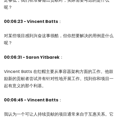
足够低，我们在准备做出贡献时，实际需要考虑的是什么
呢？
00:06:23 - Vincent Batts
：
对某些项目感到兴奋这事很酷，但你想要解决的用例是什么
呢？
00:06:31 - Saron Yitbarek
：
Vincent Batts 在红帽主要从事容器架构方面的工作。他鼓
励新的贡献者尝试并有针对性地开展工作。找到你和项目一
起有意义的那个利基。
00:06:45 - Vincent Batts
：
我认为一个可让人持续贡献的项目通常来自于互惠关系。它