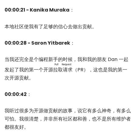
00:00:21 - Kanika Muraka
：
本地社区使我有了足够的信心去做出贡献。
00:00:28 - Saron Yitbarek
：
当我还完全是个编程新手的时候，我和我的朋友 Dan 一起
Pull Request
发起了我的第一个开源
拉取请求
（PR），这也是我的第一
次开源贡献。
00:00:42
：
我听过很多为开源做贡献的故事，说它有多么神奇，有多么
可怕。我很清楚，并非所有社区都和善，也不是所有维护者
都很友好。