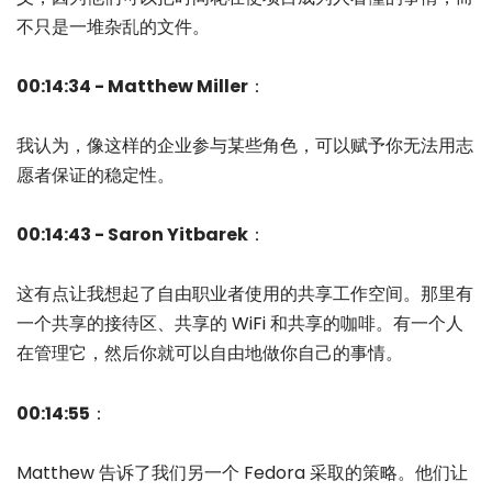
不只是一堆杂乱的文件。
00:14:34 - Matthew Miller
：
我认为，像这样的企业参与某些角色，可以赋予你无法用志
愿者保证的稳定性。
00:14:43 - Saron Yitbarek
：
这有点让我想起了自由职业者使用的共享工作空间。那里有
一个共享的接待区、共享的 WiFi 和共享的咖啡。有一个人
在管理它，然后你就可以自由地做你自己的事情。
00:14:55
：
Matthew 告诉了我们另一个 Fedora 采取的策略。他们让