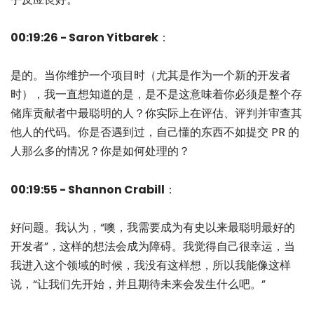
00:19:26 - Saron Yitbarek
：
是的。当你维护一个项目时（尤其是作为一个新的开发者
时），我一直想知道的是，是不是这意味着你必须是整个存
储库贡献者中最聪明的人？你实际上在评估、评判并审查其
他人的代码。你是否遇到过，自己懂的东西不如提交 PR 的
人那么多的情况？你是如何处理的？
00:19:55 - Shannon Crabill
：
好问题。我认为，“噢，我需要成为有史以来最聪明最好的
开发者”，这样的想法会成为障碍。我觉得自己很幸运，当
我进入这个领域的时候，我没有这样想，所以我能像这样
说，“让我们先开始，并且期待未来会发生什么吧。”