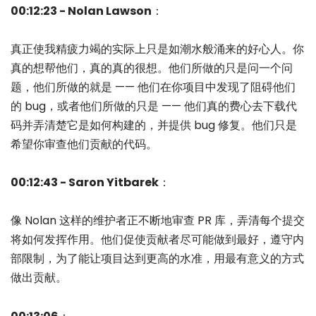
00:12:23 - Nolan Lawson
：
真正使我精疲力竭的实际上只是如潮水般涌来的好心人。你
真的想帮他们，真的真的很想。他们所做的只是问一个问
题，他们所做的就是 —— 他们在你项目中发现了阻碍他们
的 bug，或者他们所做的只是 —— 他们真的费心去下载代
码并弄清楚它是如何构建的，并提供 bug 修复。他们只是
希望你审查他们贡献的代码。
00:12:43 - Saron Yitbarek
：
像 Nolan 这样的维护者正不断地审查 PR 库，弄清每个提交
将如何发挥作用。他们促使贡献者尽可能做到最好，遵守内
部限制，为了能让项目达到更高的水准，用最有意义的方式
做出贡献。