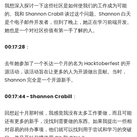
我想深入探讨一下这些社区是如何使我们的工作成为可能
的。我和 Shannon Crabill 谈过这个问题。Shannon 白天
是个电子邮件开发者，但到了晚上，她正在学习前端开发。
她也是一个对社区价值有第一手了解的人。
00:17:28
：
去年她参加了一个长达一个月的名为 Hacktoberfest 的开
源活动，该活动旨在让更多的人为开源做出贡献。当时，
Shannon 完全是一个开源新手。
00:17:44 - Shannon Crabill
：
回想起十月那时候，我感觉我没有太多工作要做，而且可能
还有更多的新手，没找到需要做的东西。如果我提出一些相
对容易的待办事项，他们就可以找到用于尝试和学习的突破