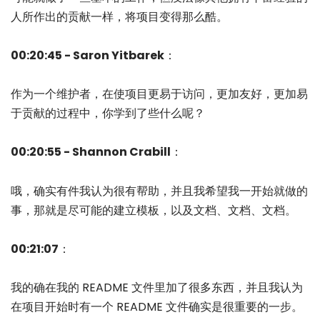
人所作出的贡献一样，将项目变得那么酷。
00:20:45 - Saron Yitbarek
：
作为一个维护者，在使项目更易于访问，更加友好，更加易
于贡献的过程中，你学到了些什么呢？
00:20:55 - Shannon Crabill
：
哦，确实有件我认为很有帮助，并且我希望我一开始就做的
事，那就是尽可能的建立模板，以及文档、文档、文档。
00:21:07
：
我的确在我的 README 文件里加了很多东西，并且我认为
在项目开始时有一个 README 文件确实是很重要的一步。