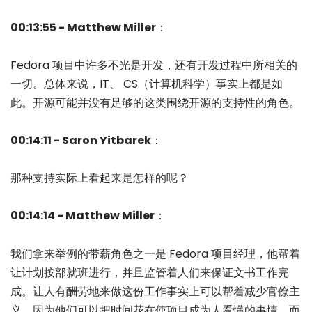
00:13:55 - Matthew Miller
：
Fedora 项目中许多不光是开发，还有开发过程中所相关的
一切。总体来说，IT、 CS（计算机科学）事实上都是如
此。开源可能并没有足够的这类围绕开源的支持性的角色。
00:14:11 - Saron Yitbarek
：
那种支持实际上看起来是怎样的呢？
00:14:14 - Matthew Miller
：
我们拿来举例的带薪角色之一是 Fedora 项目经理，他帮着
让计划按部就班进行，并且监管着人们来保证文书工作完
成。让人有酬劳地来做这份工作事实上可以帮着减少官僚主
义，因为他们可以把时间花在使项目成为人看懂的事情，而