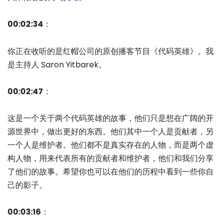
00:02:34
：
你正在收听的是红帽公司的原创播客节目《代码英雄》。我
是主持人 Saron Yitbarek。
00:02:47
：
这是一个关于两个代码英雄的故事，他们只是想在广阔的开
源世界中，做出更好的东西。他们其中一个人是贡献者，另
一个人是维护者。他们都不是真实存在的人物，而是两个虚
构人物，用来代表所有的贡献者和维护者，他们和我们分享
了他们的故事。希望你也可以在他们的历程中看到一些你自
己的影子。
00:03:16
：