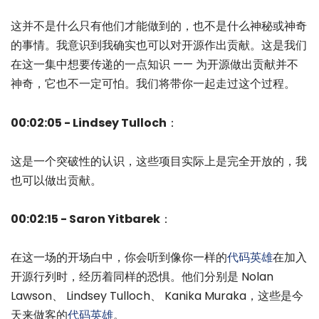
这并不是什么只有他们才能做到的，也不是什么神秘或神奇
的事情。我意识到我确实也可以对开源作出贡献。这是我们
在这一集中想要传递的一点知识 —— 为开源做出贡献并不
神奇，它也不一定可怕。我们将带你一起走过这个过程。
00:02:05 - Lindsey Tulloch
：
这是一个突破性的认识，这些项目实际上是完全开放的，我
也可以做出贡献。
00:02:15 - Saron Yitbarek
：
在这一场的开场白中，你会听到像你一样的
代码英雄
在加入
开源行列时，经历着同样的恐惧。他们分别是 Nolan
Lawson、 Lindsey Tulloch、 Kanika Muraka，这些是今
天来做客的
代码英雄
。