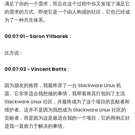
满足了你的一个需求，而且在这个过程中你又发现了满足它
的需求的方式。即使它是一个由人构成的社区，它也已经成
为了一种共生体系。
00:07:01 - Saron Yitbarek
：
比方说：
00:07:02 - Vincent Batts
：
因为朋友的推荐，我最终弄了一台 Slackware Linux 机
器。它非常适合我想做的事情，我帮着将其打包到了主流
Slackware Linux 社区，并最终成为了这个项目的贡献者和
维护者。这并不是因为我想成为 Slackware Linux 社区的
贡献者，而是因为这是最适合我的一个项目，它的用例正好
是我一直致力于解决的事情。