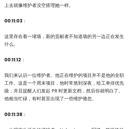
上去就像维护者没空搭理她一样。
00:11:03
：
这里存在着一堵墙，新的贡献者不知道墙的另一边正在发生
什么。
00:11:12
：
我们来认识一位维护者。他正在维护的项目并不是他的全职
工作。这是一个周末项目，他时常熬到深夜，给工单排优先
级，并且提醒人们发起 PR 时更新文档，然后你就明白了。
他相当忙碌，有时甚至出现了一些维护倦怠。
00:11:38
：