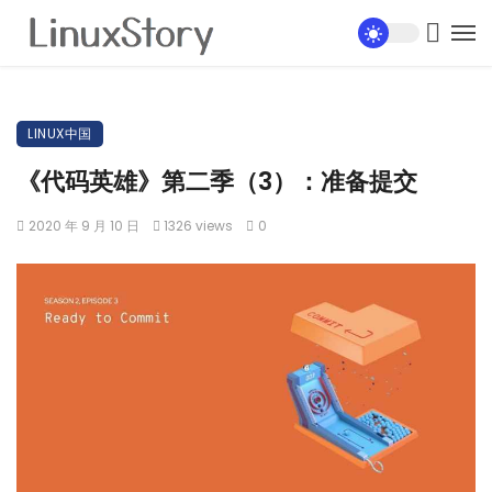
LINUX中国
《代码英雄》第二季（3）：准备提交
2020 年 9 月 10 日
1326 views
0