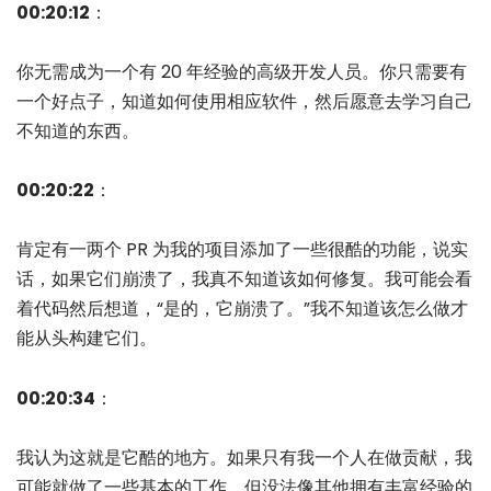
00:20:12
：
你无需成为一个有 20 年经验的高级开发人员。你只需要有
一个好点子，知道如何使用相应软件，然后愿意去学习自己
不知道的东西。
00:20:22
：
肯定有一两个 PR 为我的项目添加了一些很酷的功能，说实
话，如果它们崩溃了，我真不知道该如何修复。我可能会看
着代码然后想道，“是的，它崩溃了。”我不知道该怎么做才
能从头构建它们。
00:20:34
：
我认为这就是它酷的地方。如果只有我一个人在做贡献，我
可能就做了一些基本的工作，但没法像其他拥有丰富经验的