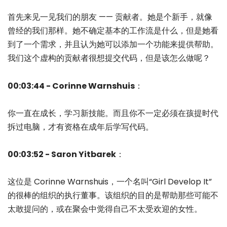
首先来见一见我们的朋友 —— 贡献者。她是个新手，就像
曾经的我们那样。她不确定基本的工作流是什么，但是她看
到了一个需求，并且认为她可以添加一个功能来提供帮助。
我们这个虚构的贡献者很想提交代码，但是该怎么做呢？
00:03:44 - Corinne Warnshuis
：
你一直在成长，学习新技能。而且你不一定必须在孩提时代
拆过电脑，才有资格在成年后学写代码。
00:03:52 - Saron Yitbarek
：
这位是 Corinne Warnshuis，一个名叫“Girl Develop It”
的很棒的组织的执行董事。该组织的目的是帮助那些可能不
太敢提问的，或在聚会中觉得自己不太受欢迎的女性。