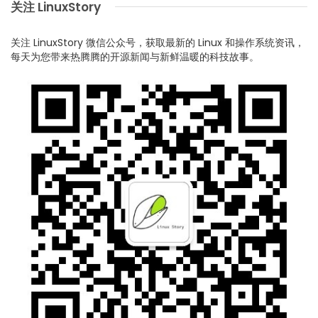
关注 LinuxStory
关注 LinuxStory 微信公众号，获取最新的 Linux 和操作系统资讯，
每天为您带来热腾腾的开源新闻与新鲜温暖的科技故事。