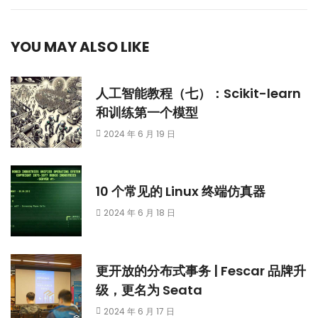
YOU MAY ALSO LIKE
人工智能教程（七）：Scikit-learn
和训练第一个模型
2024 年 6 月 19 日
10 个常见的 Linux 终端仿真器
2024 年 6 月 18 日
更开放的分布式事务 | Fescar 品牌升
级，更名为 Seata
2024 年 6 月 17 日