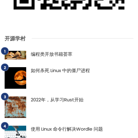
开源学村
编程类开放书籍荟萃
如何杀死 Linux 中的僵尸进程
2022年，从学习Rust开始
使用 Linux 命令行解决Wordle 问题