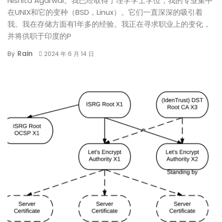
Nishita Agarwal。我已经取得了理学学士学位，我的专业集中
在UNIX和它的变种（BSD，Linux）。它们一直深深的吸引着
我。我在存储方面有1年多的经验。我正在寻求职业上的变化，
并将供职于印度的P
Rain
By
2024 年 6 月 14 日