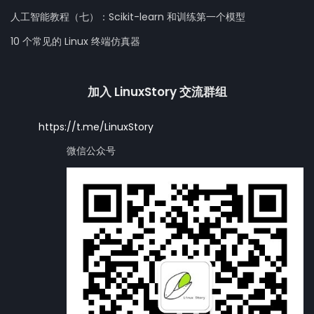
人工智能教程（七）：Scikit-learn 和训练第一个模型
10 个常见的 Linux 终端仿真器
加入 LinuxStory 交流群组
https://t.me/LinuxStory
微信公众号