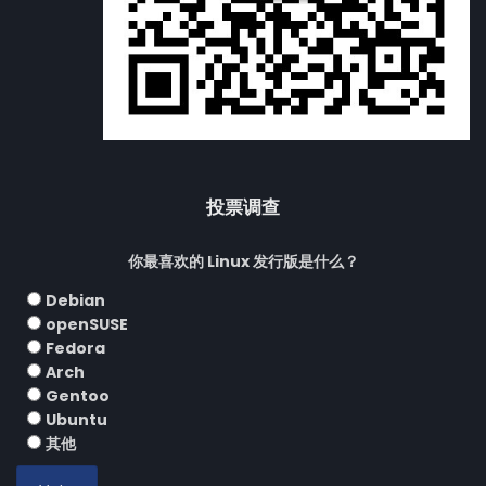
投票调查
你最喜欢的 Linux 发行版是什么？
Debian
openSUSE
Fedora
Arch
Gentoo
Ubuntu
其他