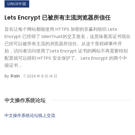
LINUX中国
Lets Encrypt 已被所有主流浏览器所信任
旨在让每个网站都能使用 HTTPS 加密的非赢利组织 Lets
Encrypt 已经得了 IdenTrust的交叉签名，这意味着其证书现在
已经可以被所有主流的浏览器所信任。从这个里程碑事件开
始，访问者访问使用了Lets Encrypt 证书的网站不再需要特别
配置就可以得到 HTTPS 安全保护了。 Lets Encrypt 的两个中
级证书 ...
Rain
By
2024 年 6 月 14 日
中文操作系统论坛
中文操作系统论坛线上交流