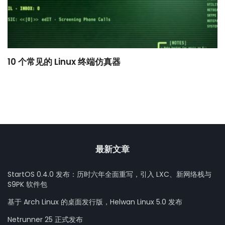
10 个常见的 Linux 终端仿真器
小
最新文章
StartOS 0.4.0 发布：历时六年全面重写，引入 LXC、新网络栈与
S9PK 软件包
基于 Arch Linux 的桌面发行版，Helwan Linux 5.0 发布
Netrunner 25 正式发布