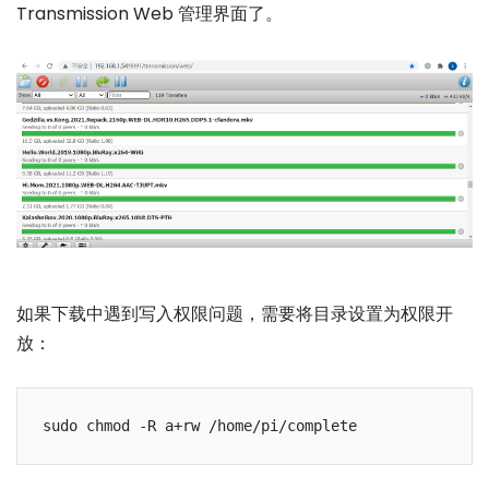
Transmission Web 管理界面了。
如果下载中遇到写入权限问题，需要将目录设置为权限开
放：