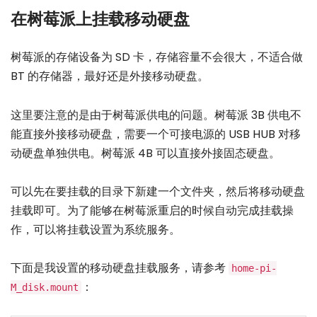
在树莓派上挂载移动硬盘
树莓派的存储设备为 SD 卡，存储容量不会很大，不适合做
BT 的存储器，最好还是外接移动硬盘。
这里要注意的是由于树莓派供电的问题。树莓派 3B 供电不
能直接外接移动硬盘，需要一个可接电源的 USB HUB 对移
动硬盘单独供电。树莓派 4B 可以直接外接固态硬盘。
可以先在要挂载的目录下新建一个文件夹，然后将移动硬盘
挂载即可。为了能够在树莓派重启的时候自动完成挂载操
作，可以将挂载设置为系统服务。
下面是我设置的移动硬盘挂载服务，请参考
home-pi-
：
M_disk.mount