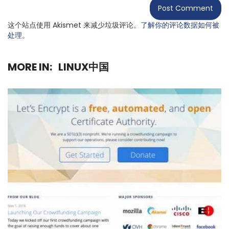
这个站点使用 Akismet 来减少垃圾评论。
了解你的评论数据如何被
处理
。
MORE IN:
LINUX中国