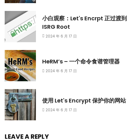
小白观察：Let's Encrpt 正过渡到
ISRG Root
2024 年 6 月 17 日
HeRM’s – 一个命令食谱管理器
2024 年 6 月 17 日
使用 Let's Encrypt 保护你的网站
2024 年 6 月 17 日
LEAVE A REPLY