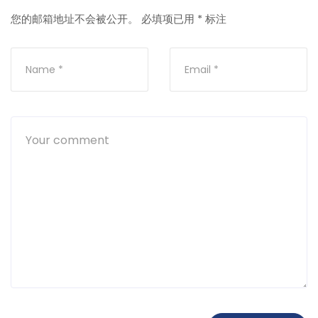
您的邮箱地址不会被公开。
必填项已用
*
标注