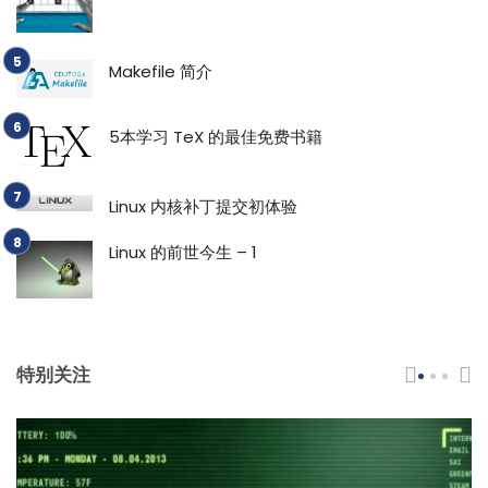
Makefile 简介
5本学习 TeX 的最佳免费书籍
Linux 内核补丁提交初体验
Linux 的前世今生 – 1
特别关注