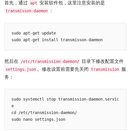
首先，通过
安装软件包，这里注意安装的是
apt
：
transmisson-daemon
sudo apt-get update

然后在
目录下修改配置文件
/etc/transmission-daemon/
。修改设置前需要先关闭
服
settings.json
transmission
务：
sudo systemctl stop transmission-daemon.servic
e

cd /etc/transmission-daemon/
