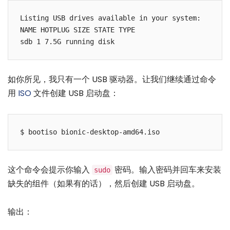
Listing USB drives available in your system:

NAME HOTPLUG SIZE STATE TYPE

如你所见，我只有一个 USB 驱动器。让我们继续通过命令
用
ISO
文件创建 USB 启动盘：
这个命令会提示你输入
密码。输入密码并回车来安装
sudo
缺失的组件（如果有的话），然后创建 USB 启动盘。
输出：