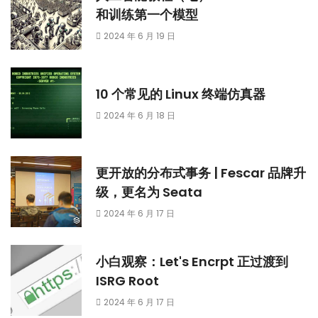
和训练第一个模型
2024 年 6 月 19 日
10 个常见的 Linux 终端仿真器
2024 年 6 月 18 日
更开放的分布式事务 | Fescar 品牌升
级，更名为 Seata
2024 年 6 月 17 日
小白观察：Let's Encrpt 正过渡到
ISRG Root
2024 年 6 月 17 日