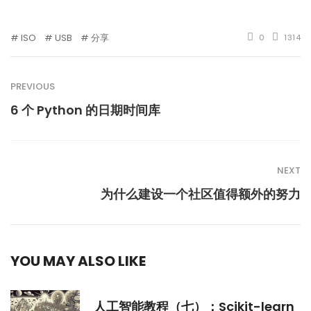
ISO
USB
分享
0
1314
PREVIOUS
6 个 Python 的日期时间库
NEXT
为什么建设一个社区值得额外的努力
YOU MAY ALSO LIKE
人工智能教程（七）：Scikit-learn