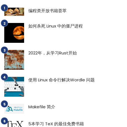
编程类开放书籍荟萃
如何杀死 Linux 中的僵尸进程
2022年，从学习Rust开始
使用 Linux 命令行解决Wordle 问题
Makefile 简介
5本学习 TeX 的最佳免费书籍