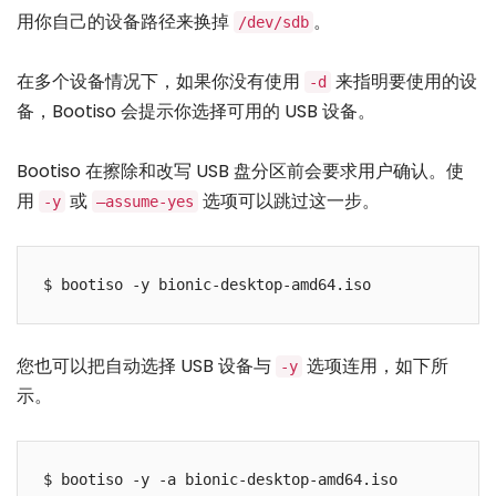
用你自己的设备路径来换掉
。
/dev/sdb
在多个设备情况下，如果你没有使用
来指明要使用的设
-d
备，Bootiso 会提示你选择可用的 USB 设备。
Bootiso 在擦除和改写 USB 盘分区前会要求用户确认。使
用
或
选项可以跳过这一步。
-y
–assume-yes
您也可以把自动选择 USB 设备与
选项连用，如下所
-y
示。