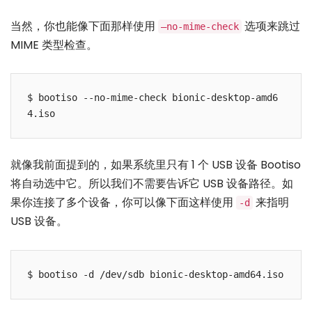
当然，你也能像下面那样使用
选项来跳过
–no-mime-check
MIME 类型检查。
$ bootiso --no-mime-check bionic-desktop-amd6
就像我前面提到的，如果系统里只有 1 个 USB 设备 Bootiso
将自动选中它。所以我们不需要告诉它 USB 设备路径。如
果你连接了多个设备，你可以像下面这样使用
来指明
-d
USB 设备。