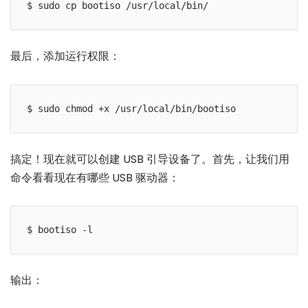
最后，添加运行权限：
搞定！现在就可以创建 USB 引导设备了。首先，让我们用
命令看看现在有哪些 USB 驱动器：
输出：