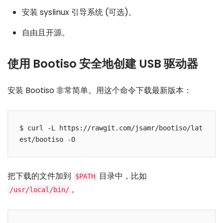
安装 syslinux 引导系统 (可选)。
自由且开源。
使用 Bootiso 安全地创建 USB 驱动器
安装 Bootiso 非常简单。用这个命令下载最新版本：
$ curl -L https://rawgit.com/jsamr/bootiso/lat
把下载的文件加到
目录中，比如
$PATH
。
/usr/local/bin/