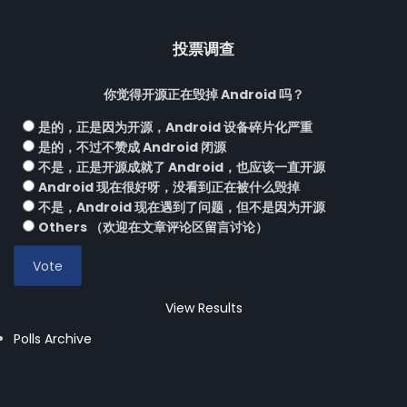
投票调查
你觉得开源正在毁掉 Android 吗？
是的，正是因为开源，Android 设备碎片化严重
是的，不过不赞成 Android 闭源
不是，正是开源成就了 Android，也应该一直开源
Android 现在很好呀，没看到正在被什么毁掉
不是，Android 现在遇到了问题，但不是因为开源
Others （欢迎在文章评论区留言讨论）
View Results
Polls Archive