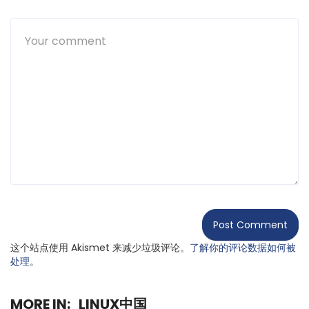
这个站点使用 Akismet 来减少垃圾评论。
了解你的评论数据如何被
处理
。
MORE IN:
LINUX中国