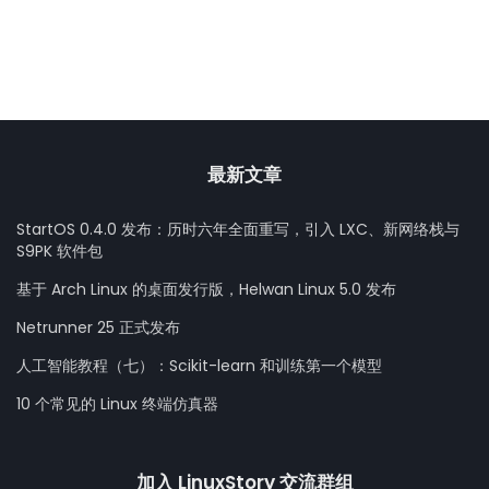
最新文章
StartOS 0.4.0 发布：历时六年全面重写，引入 LXC、新网络栈与
S9PK 软件包
基于 Arch Linux 的桌面发行版，Helwan Linux 5.0 发布
Netrunner 25 正式发布
人工智能教程（七）：Scikit-learn 和训练第一个模型
10 个常见的 Linux 终端仿真器
加入 LinuxStory 交流群组