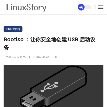
LINUX中国
Bootiso ：让你安全地创建 USB 启动设
备
2018 年 5 月 22 日
1314 views
0