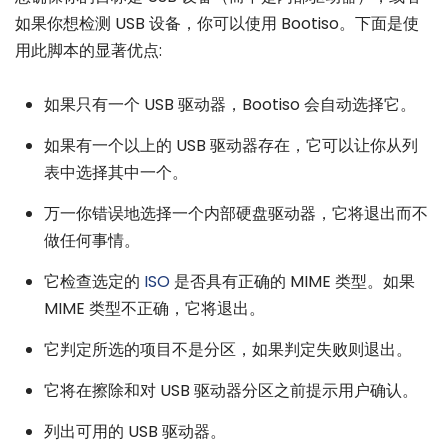
如果你想检测 USB 设备，你可以使用 Bootiso。下面是使
用此脚本的显著优点:
如果只有一个 USB 驱动器，Bootiso 会自动选择它。
如果有一个以上的 USB 驱动器存在，它可以让你从列
表中选择其中一个。
万一你错误地选择一个内部硬盘驱动器，它将退出而不
做任何事情。
它检查选定的
ISO
是否具有正确的 MIME 类型。如果
MIME 类型不正确，它将退出。
它判定所选的项目不是分区，如果判定失败则退出。
它将在擦除和对 USB 驱动器分区之前提示用户确认。
列出可用的 USB 驱动器。