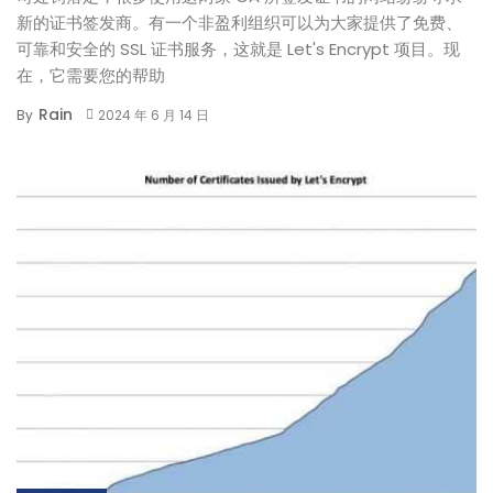
新的证书签发商。有一个非盈利组织可以为大家提供了免费、
可靠和安全的 SSL 证书服务，这就是 Let's Encrypt 项目。现
在，它需要您的帮助
Rain
By
2024 年 6 月 14 日