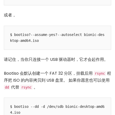
或者，
$ bootiso?--assume-yes?--autoselect bionic-des
请记住，当你只连接一个 USB 驱动器时，它才会起作用。
Bootiso 会默认创建一个 FAT 32 分区，挂载后用
程
rsync
序把 ISO 的内容拷贝到 USB 盘里。 如果你愿意也可以使用
代替
。
dd
rsync
$ bootiso --dd -d /dev/sdb bionic-desktop-amd6