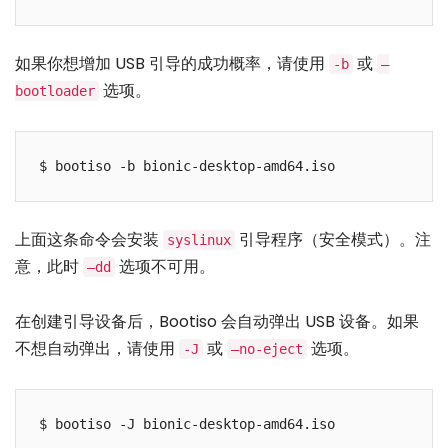
如果你想增加 USB 引导的成功概率，请使用
或
-b
–
选项。
bootloader
上面这条命令会安装
引导程序（安全模式）。注
syslinux
意，此时
选项不可用。
–dd
在创建引导设备后，Bootiso 会自动弹出 USB 设备。如果
不想自动弹出，请使用
或
选项。
-J
–no-eject