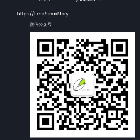
https://t.me/LinuxStory
微信公众号