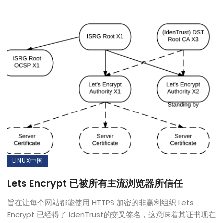
LINUX中国
Lets Encrypt 已被所有主流浏览器所信任
旨在让每个网站都能使用 HTTPS 加密的非赢利组织 Lets
Encrypt 已经得了 IdenTrust的交叉签名，这意味着其证书现在