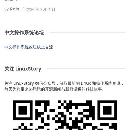
Rain
By
2024 年 6 月 14 日
中文操作系统论坛
中文操作系统论坛线上交流
关注 LinuxStory
关注 LinuxStory 微信公众号，获取最新的 Linux 和操作系统资讯，
每天为您带来热腾腾的开源新闻与新鲜温暖的科技故事。