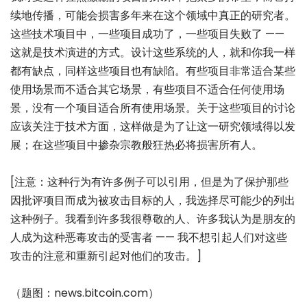
续地传播，可能会损害多年来在这个领域中真正的研究者。
这些技术项目中，一些项目成功了，一些项目失败了 ——
这就是技术演进的方式。设计这些系统的人，就和你我一样
都有缺点，同样这些项目也有缺陷。有些项目非常适合某些
使用场景而不适合其它场景，有些项目不适合任何使用场
景，没有一个项目适合所有使用场景。关于这些项目的讨论
应该关注于技术方面，这样做是为了让这一研究领域得以发
展；在这些项目中掺杂宗教般狂热必将损害所有人。
[注意：这种行为有许多例子可以引用，但是为了保护那些
因批评项目而成为被攻击目标的人，我选择尽可能少的列出
这种例子。我看到许多我很尊敬的人、许多我认为是朋友的
人成为这种恶毒攻击的受害者 —— 我不想引起人们对这些
攻击的注意和重新引起对他们的攻击。]
（题图：news.bitcoin.com）