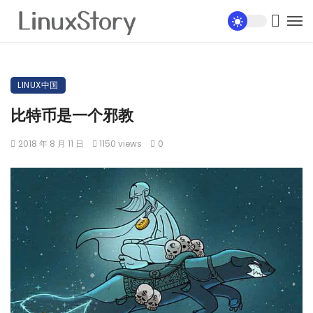
LINUX中国
比特币是一个邪教
2018 年 8 月 11 日
1150 views
0