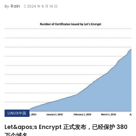
Rain
By
2024 年 6 月 14 日
LINUX中国
Let&apos;s Encrypt 正式发布，已经保护 380
万个域名