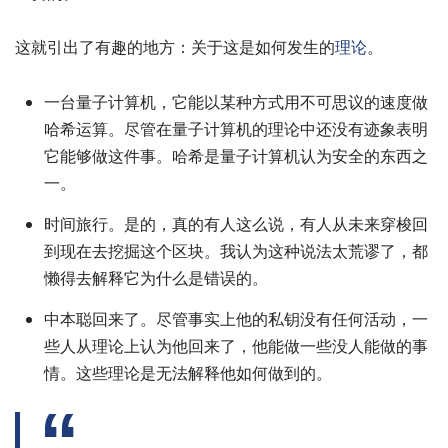
这就引出了有趣的地方：关于这是如何发生的
理论
。
一台量子计算机，它能以某种方式用不可思议的速度做
哈希运算。尽管在量子计算机的理论中还没有迹象表明
它能够做这件事。哈希是量子计算机认为安全的东西之
一。
时间旅行。是的，真的有人这么说，有人从未来穿梭回
到现在去挖掘这个区块。我认为这种说法太荒谬了，都
懒得去解释它为什么是错误的。
中本聪回来了。尽管事实上他的私钥没有任何活动，一
些人从理论上认为他回来了，他能做一些没人能做的事
情。这些理论是无法解释他如何做到的。