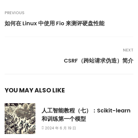
PREVIOUS
如何在 Linux 中使用 Fio 来测评硬盘性能
NEXT
CSRF（跨站请求伪造）简介
YOU MAY ALSO LIKE
人工智能教程（七）：Scikit-learn
和训练第一个模型
2024 年 6 月 19 日