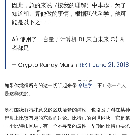
因此，总的来说（按我的理解）中本聪，为了
知道和计算他做的事情，根据现代科学，他可
能是以下之一：
A) 使用了一台量子计算机 B) 来自未来 C) 两
者都是
— Crypto Randy Marsh
REKT
June 21, 2018
numerology
如果你觉得所有的这一切听起来像
命理学
，不止你一个人
是这样想的。
所有围绕有特殊意义的区块哈希的讨论，也引发了对在某种
程度上比较有趣的东西的讨论。比特币的创世区块，它是第
一个比特币区块，有一个不寻常的属性：早期的比特币要求
bit