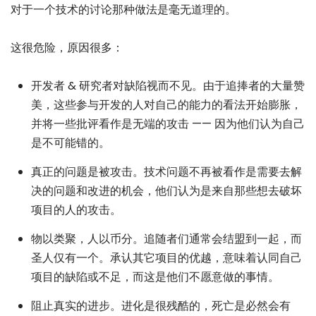
对于一个技术的讨论那种做法是毫无道理的。
这很危险，原因很多：
开发者 & 研究者对缺陷视而不见。由于追捧者的大量赞
美，这些参与开发的人对自己的能力的看法开始膨胀，
并将一些批评看作是无端的攻击 —— 因为他们认为自己
是不可能错的。
真正的问题是被攻击。技术问题不再被看作是需要去解
决的问题和改进的机会，他们认为是来自那些想去破坏
项目的人的攻击。
物以类聚，人以币分。追随者们通常会结盟到一起，而
圣人仅有一个。承认其它项目的优越，意味着认同自己
项目的缺陷或不足，而这是他们不愿意做的事情。
阻止真实的进步。进化是很残酷的，死亡是必然会有