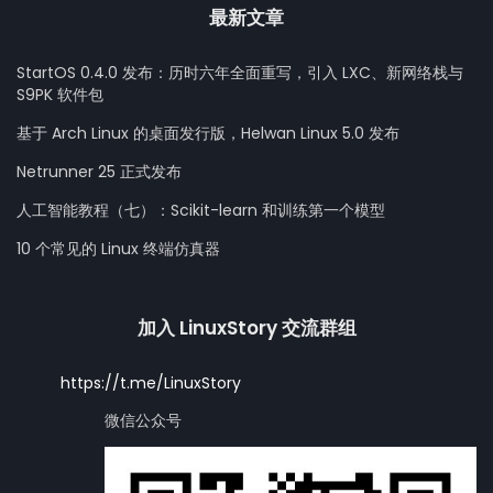
最新文章
StartOS 0.4.0 发布：历时六年全面重写，引入 LXC、新网络栈与
S9PK 软件包
基于 Arch Linux 的桌面发行版，Helwan Linux 5.0 发布
Netrunner 25 正式发布
人工智能教程（七）：Scikit-learn 和训练第一个模型
10 个常见的 Linux 终端仿真器
加入 LinuxStory 交流群组
https://t.me/LinuxStory
微信公众号