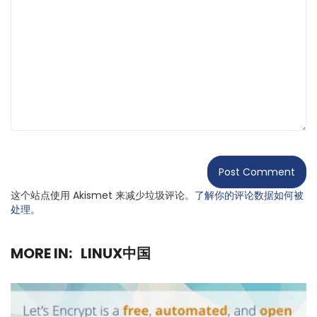
这个站点使用 Akismet 来减少垃圾评论。
了解你的评论数据如何被
处理
。
MORE IN:
LINUX中国