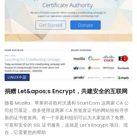
LINUX中国
捐赠 Let&apos;s Encrypt，共建安全的互联网
随着 Mozilla、苹果和谷歌对沃通和 StartCom 这两家 CA 公
司处罚落定，很多使用这两家 CA 所签发证书的网站纷纷寻求
新的证书签发商。有一个非盈利组织可以为大家提供了免费、
可靠和安全的 SSL 证书服务，这就是 Let's Encrypt 项目。现
在，它需要您的帮助