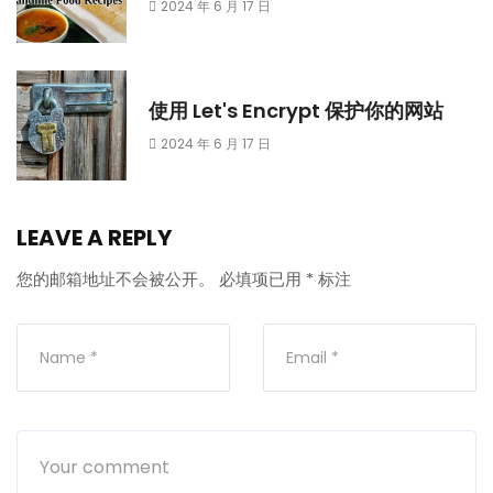
2024 年 6 月 17 日
使用 Let's Encrypt 保护你的网站
2024 年 6 月 17 日
LEAVE A REPLY
您的邮箱地址不会被公开。
必填项已用
*
标注