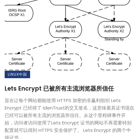
LINUX中国
Lets Encrypt 已被所有主流浏览器所信任
旨在让每个网站都能使用 HTTPS 加密的非赢利组织 Lets
Encrypt 已经得了 IdenTrust的交叉签名，这意味着其证书现在
已经可以被所有主流的浏览器所信任。从这个里程碑事件开
始，访问者访问使用了Lets Encrypt 证书的网站不再需要特别
配置就可以得到 HTTPS 安全保护了。 Lets Encrypt 的两个中
级证书 ...