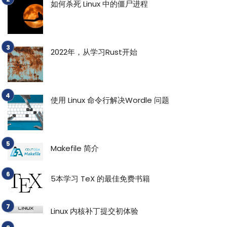
如何杀死 Linux 中的僵尸进程
2022年，从学习Rust开始
使用 Linux 命令行解决Wordle 问题
Makefile 简介
5本学习 TeX 的最佳免费书籍
Linux 内核补丁提交初体验