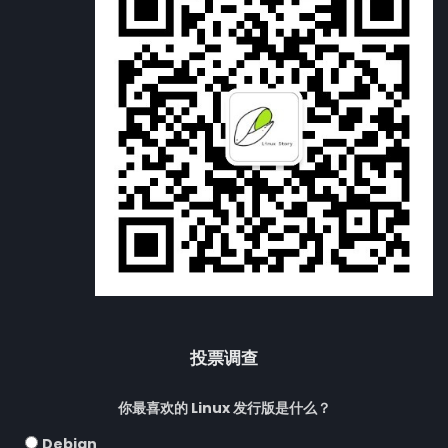
投票调查
你最喜欢的 Linux 发行版是什么？
Debian