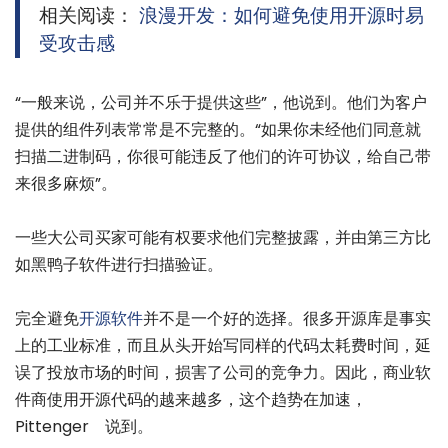
相关阅读：
浪漫开发：如何避免使用开源时易
受攻击感
“一般来说，公司并不乐于提供这些”，他说到。他们为客户
提供的组件列表常常是不完整的。“如果你未经他们同意就
扫描二进制码，你很可能违反了他们的许可协议，给自己带
来很多麻烦”。
一些大公司买家可能有权要求他们完整披露，并由第三方比
如黑鸭子软件进行扫描验证。
完全避免
开源软件
并不是一个好的选择。很多开源库是事实
上的工业标准，而且从头开始写同样的代码太耗费时间，延
误了投放市场的时间，损害了公司的竞争力。因此，商业软
件商使用开源代码的越来越多，这个趋势在加速，
Pittenger 说到。