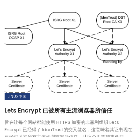
LINUX中国
Lets Encrypt 已被所有主流浏览器所信任
旨在让每个网站都能使用 HTTPS 加密的非赢利组织 Lets
Encrypt 已经得了 IdenTrust的交叉签名，这意味着其证书现在
已经可以被所有主流的浏览器所信任。从这个里程碑事件开