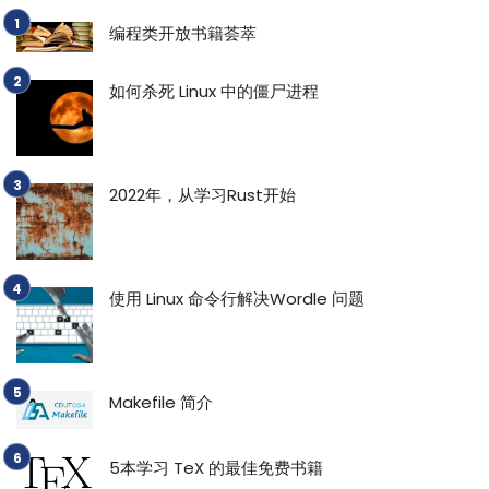
编程类开放书籍荟萃
如何杀死 Linux 中的僵尸进程
2022年，从学习Rust开始
使用 Linux 命令行解决Wordle 问题
Makefile 简介
5本学习 TeX 的最佳免费书籍