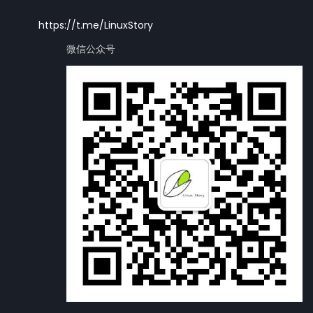
https://t.me/LinuxStory
微信公众号