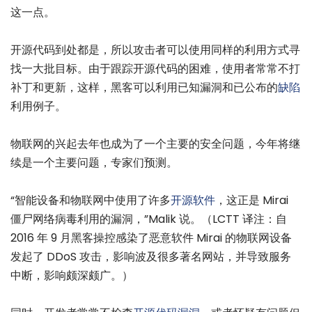
这一点。
开源代码到处都是，所以攻击者可以使用同样的利用方式寻
找一大批目标。由于跟踪开源代码的困难，使用者常常不打
补丁和更新，这样，黑客可以利用已知漏洞和已公布的
缺陷
利用例子。
物联网的兴起去年也成为了一个主要的安全问题，今年将继
续是一个主要问题，专家们预测。
“智能设备和物联网中使用了许多
开源软件
，这正是 Mirai
僵尸网络病毒利用的漏洞，”Malik 说。（LCTT 译注：自
2016 年 9 月黑客操控感染了恶意软件 Mirai 的物联网设备
发起了 DDoS 攻击，影响波及很多著名网站，并导致服务
中断，影响颇深颇广。）