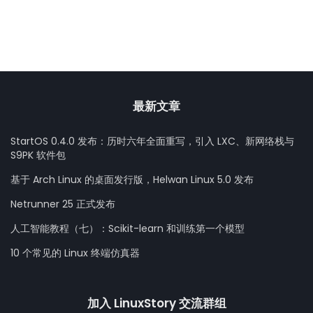
最新文章
StartOS 0.4.0 发布：历时六年全面重写，引入 LXC、新网络栈与
S9PK 软件包
基于 Arch Linux 的桌面发行版，Helwan Linux 5.0 发布
Netrunner 25 正式发布
人工智能教程（七）：Scikit-learn 和训练第一个模型
10 个常见的 Linux 终端仿真器
加入 LinuxStory 交流群组