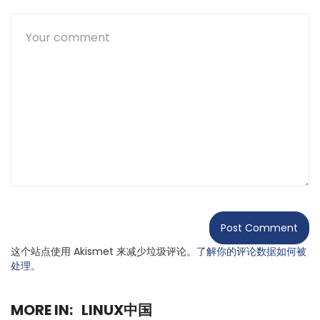
这个站点使用 Akismet 来减少垃圾评论。
了解你的评论数据如何被
处理
。
MORE IN:
LINUX中国