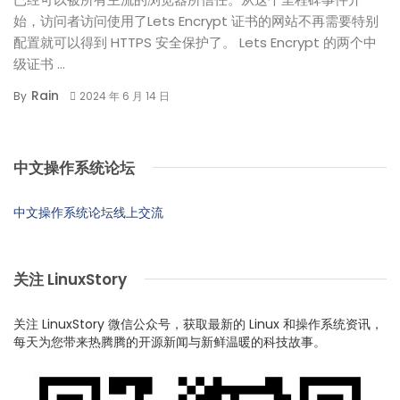
始，访问者访问使用了Lets Encrypt 证书的网站不再需要特别
配置就可以得到 HTTPS 安全保护了。 Lets Encrypt 的两个中
级证书 ...
Rain
By
2024 年 6 月 14 日
中文操作系统论坛
中文操作系统论坛线上交流
关注 LinuxStory
关注 LinuxStory 微信公众号，获取最新的 Linux 和操作系统资讯，
每天为您带来热腾腾的开源新闻与新鲜温暖的科技故事。