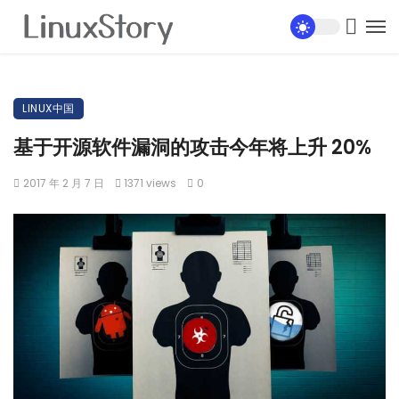
LINUX中国
基于开源软件漏洞的攻击今年将上升 20%
2017 年 2 月 7 日
1371 views
0