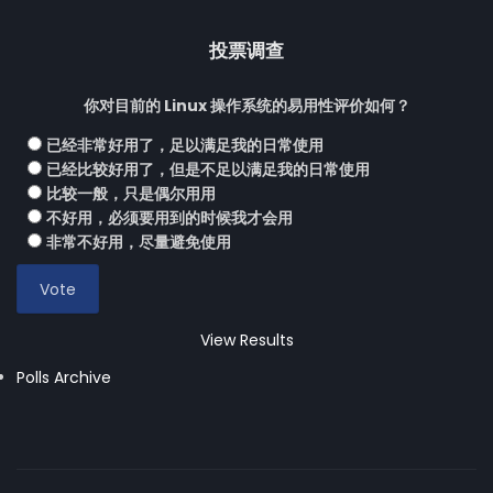
投票调查
你对目前的 Linux 操作系统的易用性评价如何？
已经非常好用了，足以满足我的日常使用
已经比较好用了，但是不足以满足我的日常使用
比较一般，只是偶尔用用
不好用，必须要用到的时候我才会用
非常不好用，尽量避免使用
View Results
Polls Archive