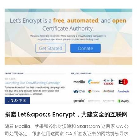
LINUX中国
捐赠 Let&apos;s Encrypt，共建安全的互联网
随着 Mozilla、苹果和谷歌对沃通和 StartCom 这两家 CA 公
司处罚落定，很多使用这两家 CA 所签发证书的网站纷纷寻求