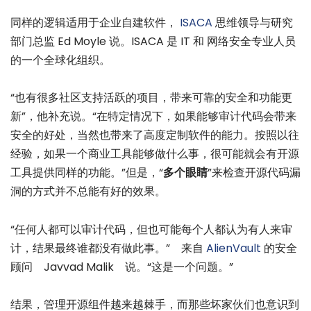
同样的逻辑适用于企业自建软件，
ISACA
思维领导与研究
部门总监 Ed Moyle 说。ISACA 是 IT 和 网络安全专业人员
的一个全球化组织。
“也有很多社区支持活跃的项目，带来可靠的安全和功能更
新”，他补充说。“在特定情况下，如果能够审计代码会带来
安全的好处，当然也带来了高度定制软件的能力。按照以往
经验，如果一个商业工具能够做什么事，很可能就会有开源
工具提供同样的功能。”但是，“
多个眼睛
”来检查开源代码漏
洞的方式并不总能有好的效果。
“任何人都可以审计代码，但也可能每个人都认为有人来审
计，结果最终谁都没有做此事。” 来自
AlienVault
的安全
顾问 Javvad Malik 说。“这是一个问题。”
结果，管理开源组件越来越棘手，而那些坏家伙们也意识到