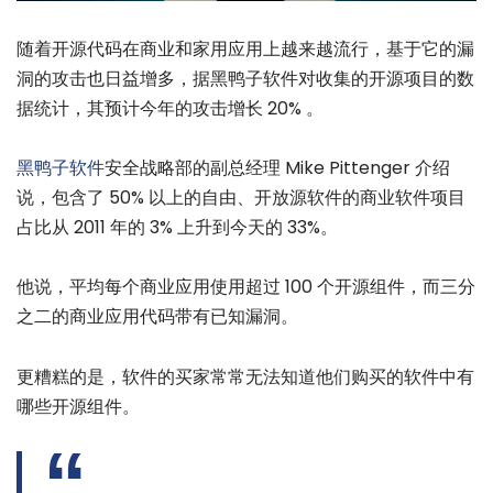
随着开源代码在商业和家用应用上越来越流行，基于它的漏
洞的攻击也日益增多，据黑鸭子软件对收集的开源项目的数
据统计，其预计今年的攻击增长 20% 。
黑鸭子软件
安全战略部的副总经理 Mike Pittenger 介绍
说，包含了 50% 以上的自由、开放源软件的商业软件项目
占比从 2011 年的 3% 上升到今天的 33%。
他说，平均每个商业应用使用超过 100 个开源组件，而三分
之二的商业应用代码带有已知漏洞。
更糟糕的是，软件的买家常常无法知道他们购买的软件中有
哪些开源组件。