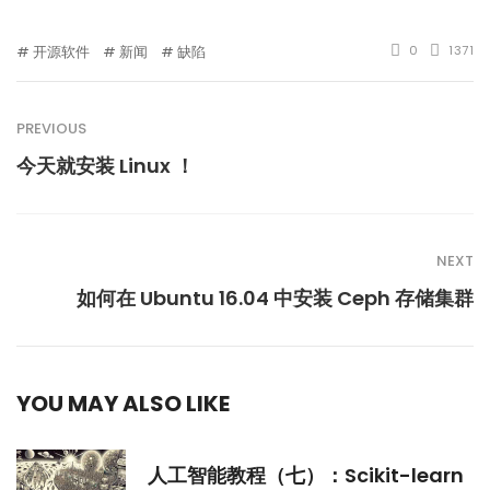
开源软件
新闻
缺陷
0
1371
PREVIOUS
今天就安装 Linux ！
NEXT
如何在 Ubuntu 16.04 中安装 Ceph 存储集群
YOU MAY ALSO LIKE
人工智能教程（七）：Scikit-learn