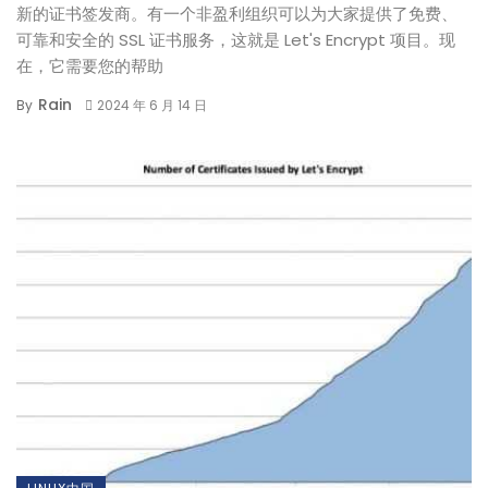
新的证书签发商。有一个非盈利组织可以为大家提供了免费、
可靠和安全的 SSL 证书服务，这就是 Let's Encrypt 项目。现
在，它需要您的帮助
Rain
By
2024 年 6 月 14 日