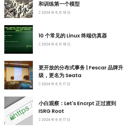
和训练第一个模型
2024 年 6 月 19 日
10 个常见的 Linux 终端仿真器
2024 年 6 月 18 日
更开放的分布式事务 | Fescar 品牌升
级，更名为 Seata
2024 年 6 月 17 日
小白观察：Let's Encrpt 正过渡到
ISRG Root
2024 年 6 月 17 日