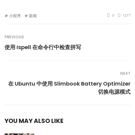
小程序
新闻
0
1277
PREVIOUS
使用 Ispell 在命令行中检查拼写
NEXT
在 Ubuntu 中使用 Slimbook Battery Optimizer
切换电源模式
YOU MAY ALSO LIKE