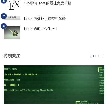
5本学习 TeX 的最佳免费书籍
Linux 内核补丁提交初体验
Linux 的前世今生 – 1
特别关注