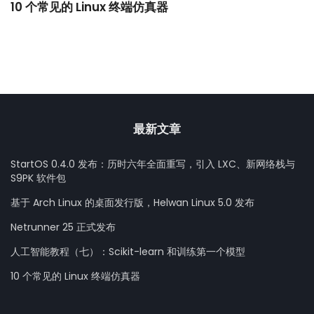
10 个常见的 Linux 终端仿真器
小
最新文章
StartOS 0.4.0 发布：历时六年全面重写，引入 LXC、新网络栈与
S9PK 软件包
基于 Arch Linux 的桌面发行版，Helwan Linux 5.0 发布
Netrunner 25 正式发布
人工智能教程（七）：Scikit-learn 和训练第一个模型
10 个常见的 Linux 终端仿真器