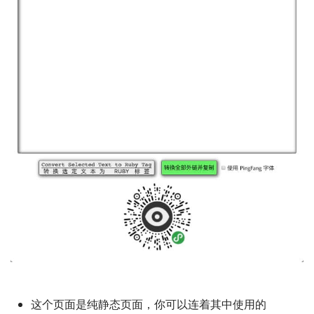
这个页面是纯静态页面，你可以连着其中使用的