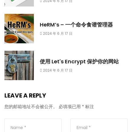
2024 年 6 月 17 日
HeRM’s – 一个命令食谱管理器
2024 年 6 月 17 日
使用 Let's Encrypt 保护你的网站
2024 年 6 月 17 日
LEAVE A REPLY
您的邮箱地址不会被公开。
必填项已用
*
标注