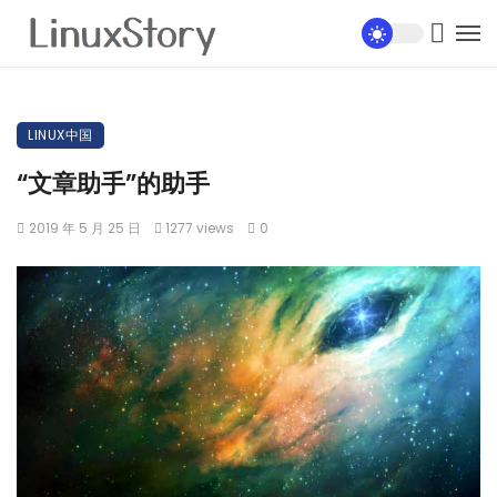
LINUX中国
“文章助手”的助手
2019 年 5 月 25 日
1277 views
0