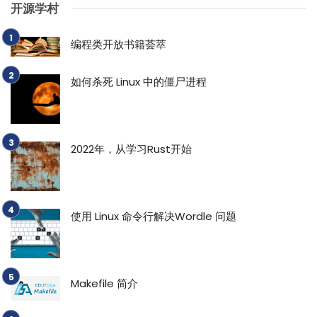
开源学村
编程类开放书籍荟萃
如何杀死 Linux 中的僵尸进程
2022年，从学习Rust开始
使用 Linux 命令行解决Wordle 问题
Makefile 简介