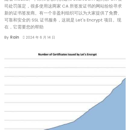
司处罚落定，很多使用这两家 CA 所签发证书的网站纷纷寻求
新的证书签发商。有一个非盈利组织可以为大家提供了免费、
可靠和安全的 SSL 证书服务，这就是 Let's Encrypt 项目。现
在，它需要您的帮助
Rain
By
2024 年 6 月 14 日