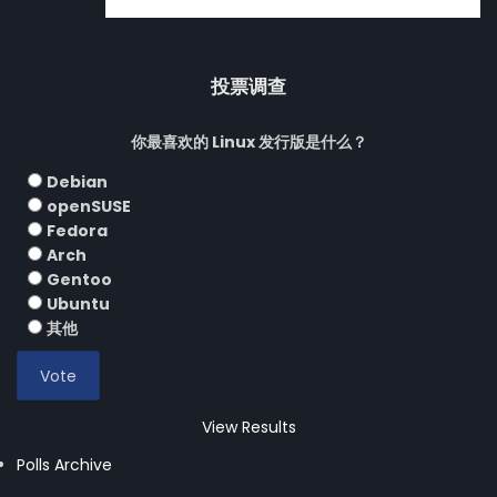
投票调查
你最喜欢的 Linux 发行版是什么？
Debian
openSUSE
Fedora
Arch
Gentoo
Ubuntu
其他
View Results
Polls Archive