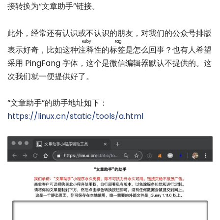
接转换为“文章助手”链接。
此外，经常还有认识或不认识的朋友，对我们的公众号排版
Ruby tag
表示好奇，比如这种
注释性的标签
是怎么回事？也有人希望
采用 PingFang 字体，这个是微信编辑器默认不提供的。这
次我们就一便提供好了。
“文章助手”的助手地址如下：
https://linux.cn/static/tools/a.html