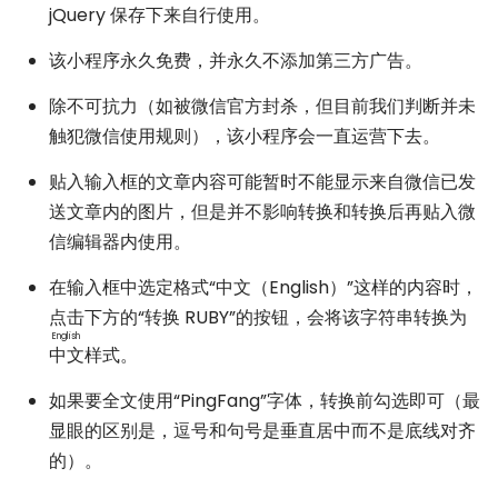
jQuery 保存下来自行使用。
该小程序永久免费，并永久不添加第三方广告。
除不可抗力（如被微信官方封杀，但目前我们判断并未
触犯微信使用规则），该小程序会一直运营下去。
贴入输入框的文章内容可能暂时不能显示来自微信已发
送文章内的图片，但是并不影响转换和转换后再贴入微
信编辑器内使用。
在输入框中选定格式“中文（English）”这样的内容时，
点击下方的“转换 RUBY”的按钮，会将该字符串转换为
English
中文
样式。
如果要全文使用“PingFang”字体，转换前勾选即可（最
显眼的区别是，逗号和句号是垂直居中而不是底线对齐
的）。