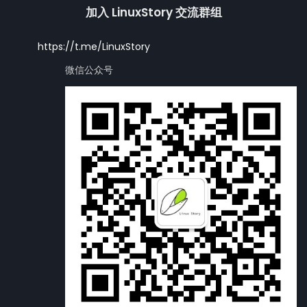
加入 LinuxStory 交流群组
https://t.me/LinuxStory
微信公众号