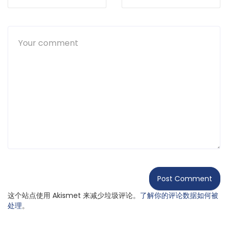
这个站点使用 Akismet 来减少垃圾评论。
了解你的评论数据如何被
处理
。