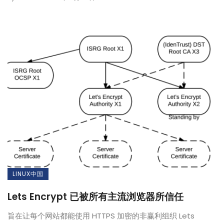
LINUX中国
Lets Encrypt 已被所有主流浏览器所信任
旨在让每个网站都能使用 HTTPS 加密的非赢利组织 Lets