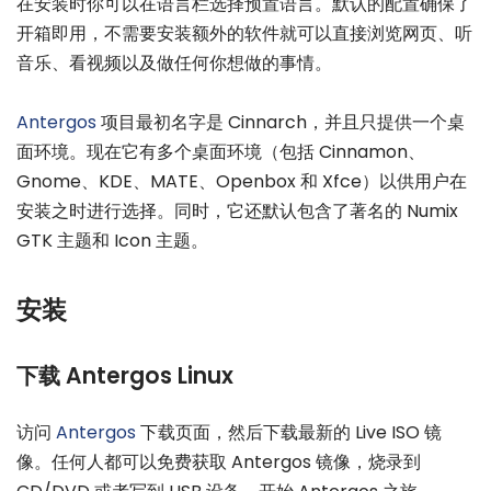
在安装时你可以在语言栏选择预置语言。默认的配置确保了
开箱即用，不需要安装额外的软件就可以直接浏览网页、听
音乐、看视频以及做任何你想做的事情。
Antergos
项目最初名字是 Cinnarch，并且只提供一个桌
面环境。现在它有多个桌面环境（包括 Cinnamon、
Gnome、KDE、MATE、Openbox 和 Xfce）以供用户在
安装之时进行选择。同时，它还默认包含了著名的 Numix
GTK 主题和 Icon 主题。
安装
下载 Antergos Linux
访问
Antergos
下载页面，然后下载最新的 Live ISO 镜
像。任何人都可以免费获取 Antergos 镜像，烧录到