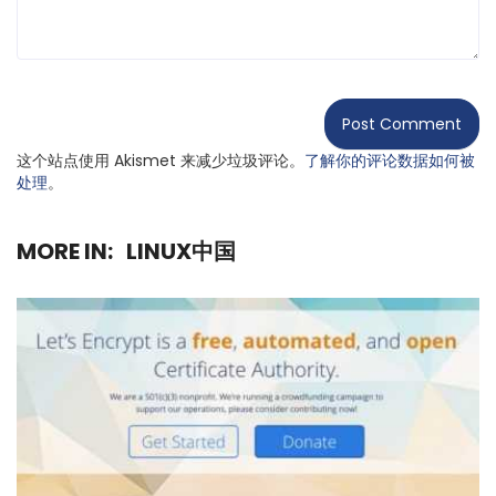
这个站点使用 Akismet 来减少垃圾评论。
了解你的评论数据如何被
处理
。
MORE IN:
LINUX中国