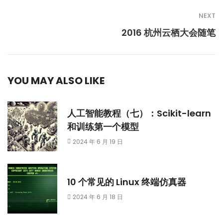
NEXT
2016 杭州云栖大会随笔
YOU MAY ALSO LIKE
人工智能教程（七）：Scikit-learn
和训练第一个模型
2024 年 6 月 19 日
10 个常见的 Linux 终端仿真器
2024 年 6 月 18 日