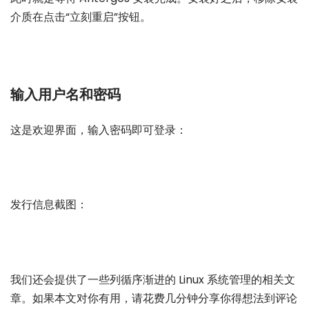
介质在点击“立刻重启”按钮。
输入用户名和密码
这是欢迎界面，输入密码即可登录：
发行信息截图：
我们还会提供了一些列循序渐进的 Linux 系统管理的相关文
章。如果本文对你有用，请花费几分钟分享你得想法到评论