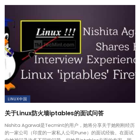
LINUX中国
关于Linux防火墙iptables的面试问答
Nishita Agarwal是Tecmint的用户，她将分享关于她刚刚经历
的一家公司（印度的一家私人公司Pune）的面试经验。在面试