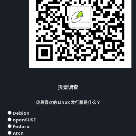
投票调查
你最喜欢的 Linux 发行版是什么？
Debian
openSUSE
Fedora
Arch