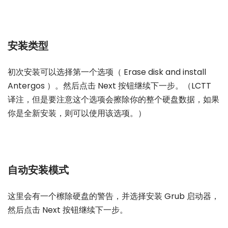
安装类型
初次安装可以选择第一个选项（ Erase disk and install
Antergos ）。然后点击 Next 按钮继续下一步。（LCTT
译注，但是要注意这个选项会擦除你的整个硬盘数据，如果
你是全新安装，则可以使用该选项。）
自动安装模式
这里会有一个檫除硬盘的警告，并选择安装 Grub 启动器，
然后点击 Next 按钮继续下一步。