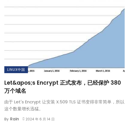
LINUX中国
Let&apos;s Encrypt 正式发布，已经保护 380
万个域名
由于 Let's Encrypt 让安装 X.509 TLS 证书变得非常简单，所以
这个数量增长迅猛。
Rain
By
2024 年 6 月 14 日