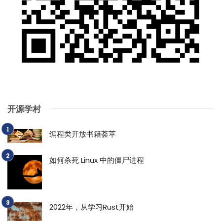
开源学村
编程类开放书籍荟萃
如何杀死 Linux 中的僵尸进程
2022年，从学习Rust开始