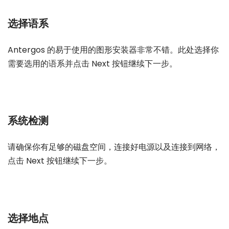
选择语系
Antergos 的易于使用的图形安装器非常不错。此处选择你
需要选用的语系并点击 Next 按钮继续下一步。
系统检测
请确保你有足够的磁盘空间，连接好电源以及连接到网络，
点击 Next 按钮继续下一步。
选择地点