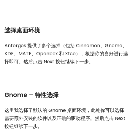
选择桌面环境
Antergos 提供了多个选择（包括 Cinnamon、Gnome、
KDE、MATE、Openbox 和 Xfce），根据你的喜好进行选
择即可。然后点击 Next 按钮继续下一步。
Gnome – 特性选择
这里我选择了默认的 Gnome 桌面环境，此处你可以选择
需要额外安装的软件以及正确的驱动程序。然后点击 Next
按钮继续下一步。