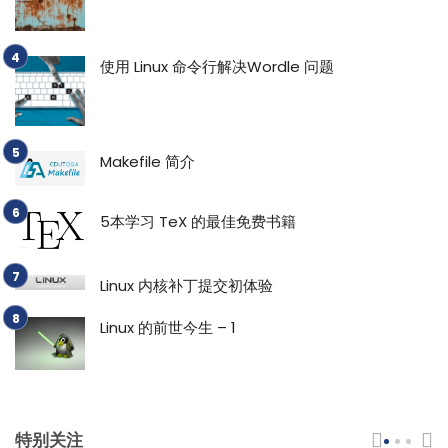
使用 Linux 命令行解决Wordle 问题
Makefile 简介
5本学习 TeX 的最佳免费书籍
Linux 内核补丁提交初体验
Linux 的前世今生 – 1
特别关注