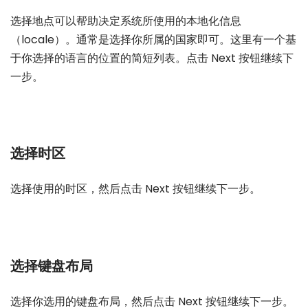
选择地点可以帮助决定系统所使用的本地化信息
（locale）。通常是选择你所属的国家即可。这里有一个基
于你选择的语言的位置的简短列表。点击 Next 按钮继续下
一步。
选择时区
选择使用的时区，然后点击 Next 按钮继续下一步。
选择键盘布局
选择你选用的键盘布局，然后点击 Next 按钮继续下一步。