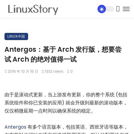
LINUX中国
Antergos：基于 Arch 发行版，想要尝
试 Arch 的绝对值得一试
2016 年 10 月 16 日
1332 views
0
由于是滚动式更新，当上游发布更新，你的整个系统 (包括
系统组件和你已安装的应用) 就会升级到最新的滚动版本，
仅仅稍微延期一点时间以确保系统的稳定。
Antergos
有多个语言版本，包括英语、西班牙语等版本，