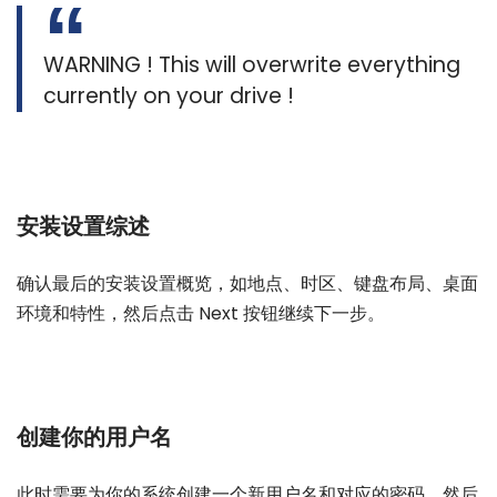
WARNING ! This will overwrite everything
currently on your drive !
安装设置综述
确认最后的安装设置概览，如地点、时区、键盘布局、桌面
环境和特性，然后点击 Next 按钮继续下一步。
创建你的用户名
此时需要为你的系统创建一个新用户名和对应的密码，然后