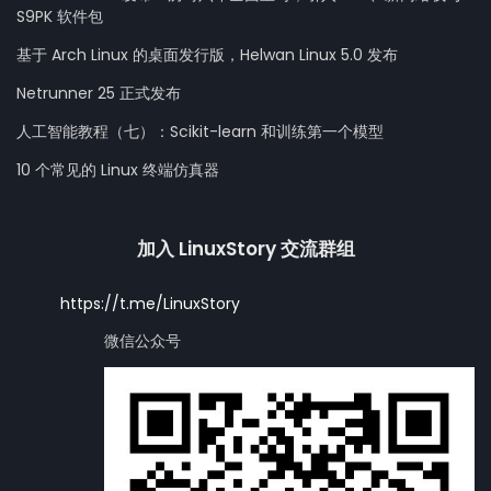
S9PK 软件包
基于 Arch Linux 的桌面发行版，Helwan Linux 5.0 发布
Netrunner 25 正式发布
人工智能教程（七）：Scikit-learn 和训练第一个模型
10 个常见的 Linux 终端仿真器
加入 LinuxStory 交流群组
https://t.me/LinuxStory
微信公众号