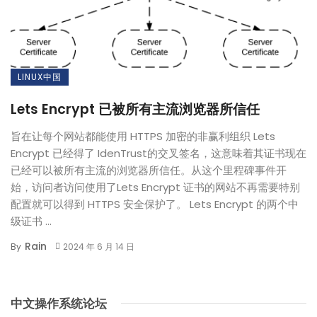
LINUX中国
Lets Encrypt 已被所有主流浏览器所信任
旨在让每个网站都能使用 HTTPS 加密的非赢利组织 Lets
Encrypt 已经得了 IdenTrust的交叉签名，这意味着其证书现在
已经可以被所有主流的浏览器所信任。从这个里程碑事件开
始，访问者访问使用了Lets Encrypt 证书的网站不再需要特别
配置就可以得到 HTTPS 安全保护了。 Lets Encrypt 的两个中
级证书 ...
Rain
By
2024 年 6 月 14 日
中文操作系统论坛