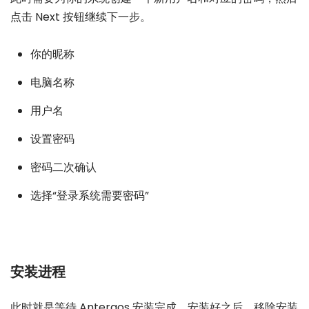
点击 Next 按钮继续下一步。
你的昵称
电脑名称
用户名
设置密码
密码二次确认
选择“登录系统需要密码”
安装进程
此时就是等待 Antergos 安装完成。安装好之后，移除安装