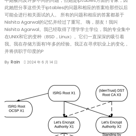
中她被问及许多不同的问题，但她是iptables方面的专家，因
此她想分享这些关于iptables的问题和相应的答案给那些以后
可能会进行相关面试的人。 所有的问题和相应的答案都基于
Nishita Agarwal的记忆并经过了重写。 嗨，朋友！我叫
Nishita Agarwal。我已经取得了理学学士学位，我的专业集中
在UNIX和它的变种（BSD，Linux）。它们一直深深的吸引着
我。我在存储方面有1年多的经验。我正在寻求职业上的变化，
并将供职于印度的P
Rain
By
2024 年 6 月 14 日