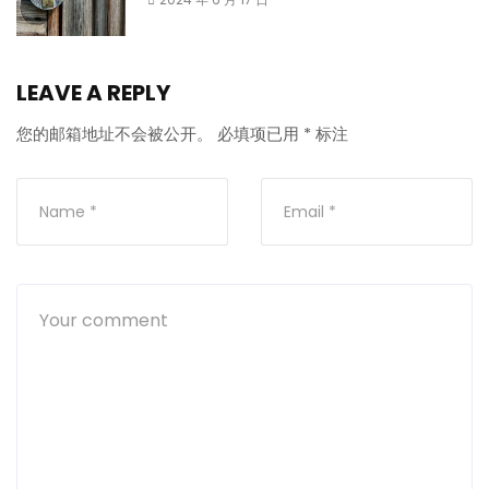
LEAVE A REPLY
您的邮箱地址不会被公开。
必填项已用
*
标注