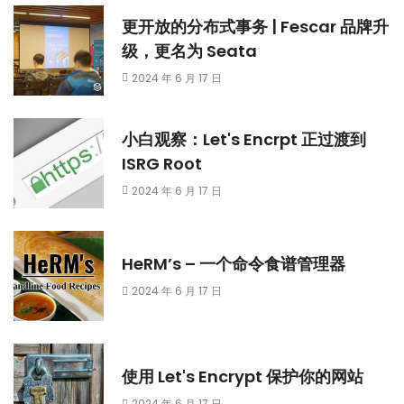
更开放的分布式事务 | Fescar 品牌升
级，更名为 Seata
2024 年 6 月 17 日
小白观察：Let's Encrpt 正过渡到
ISRG Root
2024 年 6 月 17 日
HeRM’s – 一个命令食谱管理器
2024 年 6 月 17 日
使用 Let's Encrypt 保护你的网站
2024 年 6 月 17 日