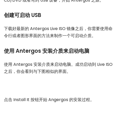
CD/DVD 或者写到 USB 设备，开始 Antergos 之旅。
创建可启动 USB
下载好最新的 Antergos Live ISO 镜像之后，你需要使用命
令行或者图形界面的方法来制作一个可启动介质。
使用 Antergos 安装介质来启动电脑
使用 Antergos 安装介质来启动电脑。成功启动到 Live ISO
之后，你会看到与下图相似的界面。
点击 Install It 按钮开始 Angergos 的安装过程。