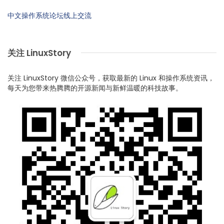
中文操作系统论坛线上交流
关注 LinuxStory
关注 LinuxStory 微信公众号，获取最新的 Linux 和操作系统资讯，
每天为您带来热腾腾的开源新闻与新鲜温暖的科技故事。