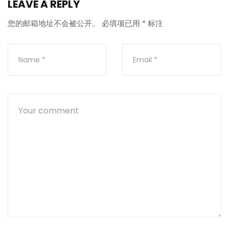
LEAVE A REPLY
您的邮箱地址不会被公开。
必填项已用
*
标注