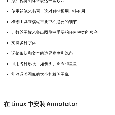
添加视觉图标来表达一些东西
使用铅笔来书写，这对触控板用户很有用
模糊工具来模糊重要或不必要的细节
计数器图标来突出图像中重要的任何种类的顺序
支持多种字体
调整形状和文本的边界宽度和线条
可用各种形状，如箭头、圆圈和星星
能够调整图像的大小和裁剪图像
在 Linux 中安装 Annotator