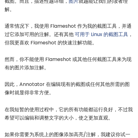
截图。而且，描述性越详细，
图片
就越能让我们的读者理
解。
通常情况下，我使用 Flameshot 作为我的截图工具，并通
过它添加可用的注解。还有其他
可用于 Linux 的截图工具
，
但我更喜欢 Flameshot 的快速注解功能。
然而，你不能使用 Flameshot 或其他任何截图工具来为现
有的图片添加注解。
因此，Annotator 在编辑现有的截图或任何其他所需的图
像时就显得非常方便。
在我短暂的使用过程中，它的所有功能都运行良好，不过我
希望可以编辑和调整文字的大小，使之更加直观。
如果你需要为系统上的图像添加高亮/注解，我建议你试一