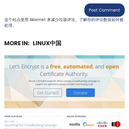
这个站点使用 Akismet 来减少垃圾评论。
了解你的评论数据如何被
处理
。
MORE IN:
LINUX中国