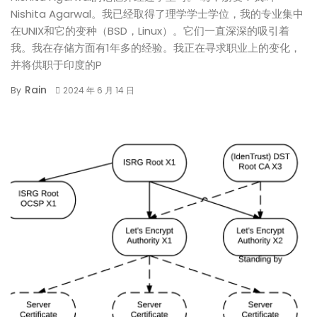
Nishita Agarwal。我已经取得了理学学士学位，我的专业集中
在UNIX和它的变种（BSD，Linux）。它们一直深深的吸引着
我。我在存储方面有1年多的经验。我正在寻求职业上的变化，
并将供职于印度的P
Rain
By
2024 年 6 月 14 日