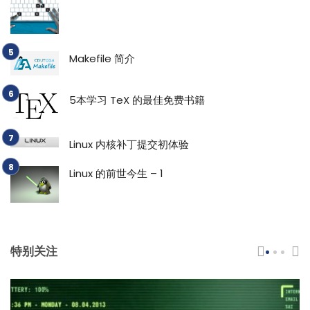
Makefile 简介
5本学习 TeX 的最佳免费书籍
Linux 内核补丁提交初体验
Linux 的前世今生 – 1
特别关注