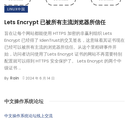
LINUX中国
Lets Encrypt 已被所有主流浏览器所信任
旨在让每个网站都能使用 HTTPS 加密的非赢利组织 Lets
Encrypt 已经得了 IdenTrust的交叉签名，这意味着其证书现在
已经可以被所有主流的浏览器所信任。从这个里程碑事件开
始，访问者访问使用了Lets Encrypt 证书的网站不再需要特别
配置就可以得到 HTTPS 安全保护了。 Lets Encrypt 的两个中
级证书 ...
Rain
By
2024 年 6 月 14 日
中文操作系统论坛
中文操作系统论坛线上交流