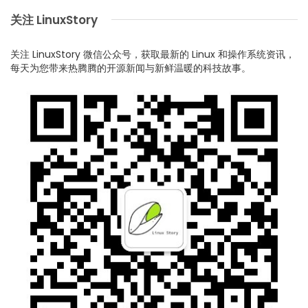
关注 LinuxStory
关注 LinuxStory 微信公众号，获取最新的 Linux 和操作系统资讯，
每天为您带来热腾腾的开源新闻与新鲜温暖的科技故事。