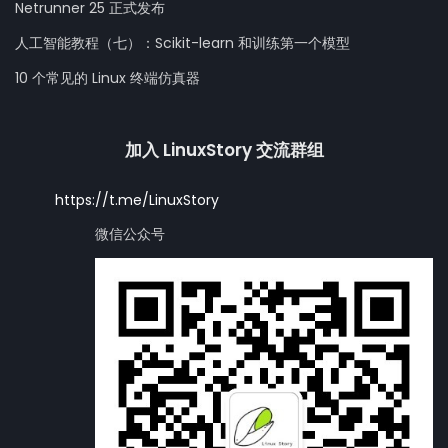
Netrunner 25 正式发布
人工智能教程（七）：Scikit-learn 和训练第一个模型
10 个常见的 Linux 终端仿真器
加入 LinuxStory 交流群组
https://t.me/LinuxStory
微信公众号