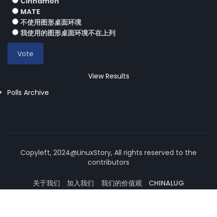
Cinnamon
MATE
不使用图形桌面环境
我使用的图形桌面环境不在上列
View Results
Polls Archive
Copyleft, 2024@LinuxStory, All rights reserved to the
contributors
关于我们
加入我们
我们的价值观
CHINALUG
操作系统论坛