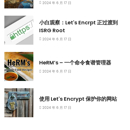
2024 年 6 月 17 日
小白观察：Let's Encrpt 正过渡到
ISRG Root
2024 年 6 月 17 日
HeRM’s – 一个命令食谱管理器
2024 年 6 月 17 日
使用 Let's Encrypt 保护你的网站
2024 年 6 月 17 日