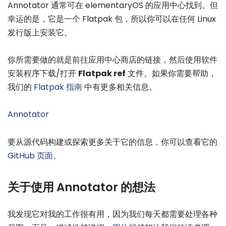
Annotator 通常可在 elementaryOS 的应用中心找到。但
幸运的是，它是一个 Flatpak 包，所以你可以在任何 Linux
发行版上安装它。
你所需要做的就是前往应用中心商店的链接，然后使用软件
安装程序下载/打开
Flatpak ref
文件。如果你需要帮助，
我们的
Flatpak 指南
中有更多相关信息。
Annotator
要从源代码构建或探索更多关于它的信息，你可以查看它的
GitHub 页面
。
关于使用 Annotator 的想法
我发现它对我的工作很有用，因为我们每天都需要处理各种