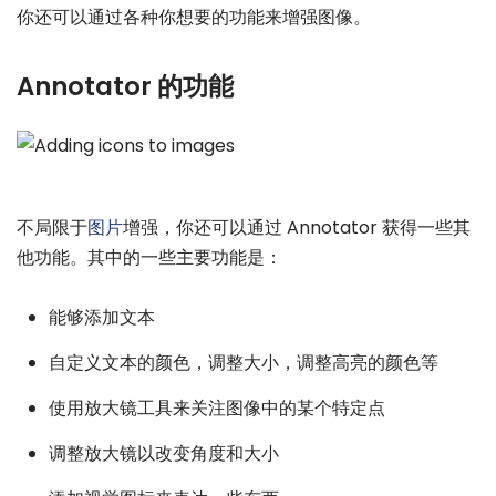
你还可以通过各种你想要的功能来增强图像。
Annotator 的功能
不局限于
图片
增强，你还可以通过 Annotator 获得一些其
他功能。其中的一些主要功能是：
能够添加文本
自定义文本的颜色，调整大小，调整高亮的颜色等
使用放大镜工具来关注图像中的某个特定点
调整放大镜以改变角度和大小