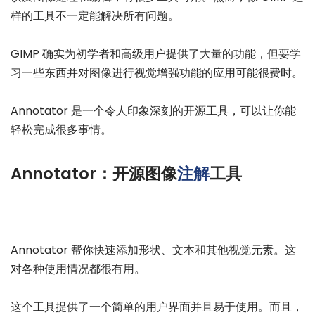
样的工具不一定能解决所有问题。
GIMP 确实为初学者和高级用户提供了大量的功能，但要学
习一些东西并对图像进行视觉增强功能的应用可能很费时。
Annotator 是一个令人印象深刻的开源工具，可以让你能
轻松完成很多事情。
Annotator：开源图像
注解
工具
Annotator 帮你快速添加形状、文本和其他视觉元素。这
对各种使用情况都很有用。
这个工具提供了一个简单的用户界面并且易于使用。而且，