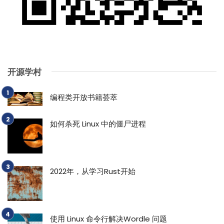
开源学村
编程类开放书籍荟萃
如何杀死 Linux 中的僵尸进程
2022年，从学习Rust开始
使用 Linux 命令行解决Wordle 问题